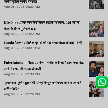
आरोपी पुलिस मुठभेड़ में घायल
Aug 08, 2026 09:20 AM
JPSC-JSSC पेपर लीक के विरोध में छात्रों का हंगामा, CM आवास
घेराव के दौरान पुलिस से झड़प
Aug 08, 2026 02:22 PM
Gumla News : जिले के युवाओं को माई भारत पोर्टल से जोड़ें- डीसी
Aug 07, 2026 08:07 PM
Entertainment News : विजय-संगीता के रिश्ते में आया नया मोड़,
पत्नी ने वापस ली तलाक की अर्जी
Aug 08, 2026 03:38 PM
प्रयागराज पहुंचे राहुल गांधी, छात्रों के गूंज कार्यक्रम को शाम छह बजे
करेंगे संबोधित
Aug 08, 2026 03:26 PM