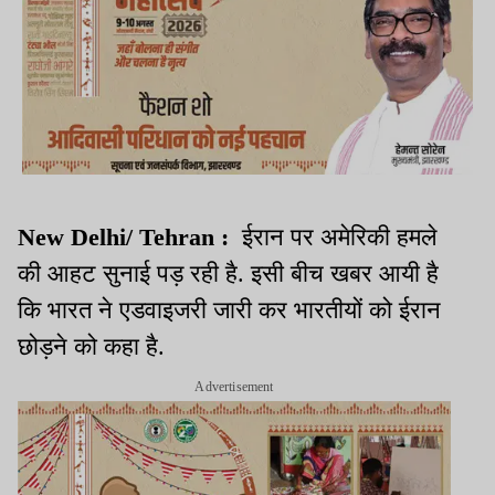
New Delhi/ Tehran :
ईरान पर अमेरिकी हमले
की आहट सुनाई पड़ रही है. इसी बीच खबर आयी है
कि भारत ने एडवाइजरी जारी कर भारतीयों को ईरान
छोड़ने को कहा है.
Advertisement