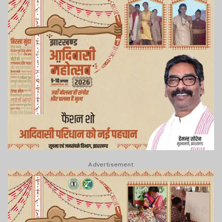
Advertisement