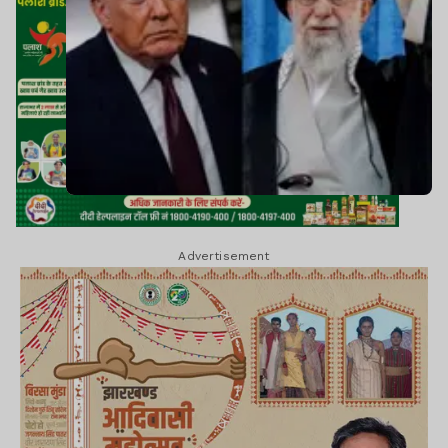
Advertisement