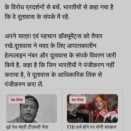
के विरोध प्रदर्शनों से बचें. भारतीयों से कहा गया है
कि वे दूतावास के संपर्क में रहें.
अपने यात्रा एवं पहचान डॉक्यूमेंट्स को तैयार
रखे.दूतावास ने मदद के लिए आपातकालीन
हेल्पलाइन नंबर और दूतावास के संपर्क विवरण जारी
किये है. कहा है कि जिन भारतीयों ने पंजीकरण नहीं
कराया है, वे दूतावास के आधिकारिक लिंक से
पंजीकरण करा लें.
देश-विदेश
देश-विदेश
पूर्व रेल मंत्री टीएमसी नेता
FIR दर्ज होने पर योगी सरकार