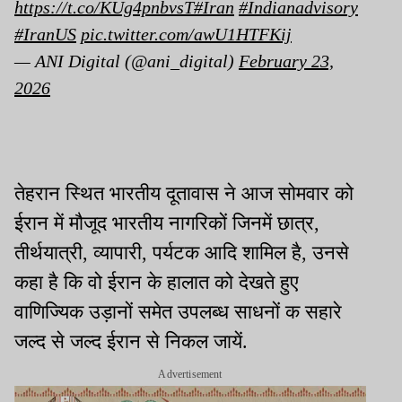
https://t.co/KUg4pnbvsT
#Iran
#Indianadvisory
#IranUS
pic.twitter.com/awU1HTFKij
— ANI Digital (@ani_digital)
February 23,
2026
तेहरान स्थित भारतीय दूतावास ने आज सोमवार को
ईरान में मौजूद भारतीय नागरिकों जिनमें छात्र,
तीर्थयात्री, व्यापारी, पर्यटक आदि शामिल है, उनसे
कहा है कि वो ईरान के हालात को देखते हुए
वाणिज्यिक उड़ानों समेत उपलब्ध साधनों क सहारे
जल्द से जल्द ईरान से निकल जायें.
Advertisement