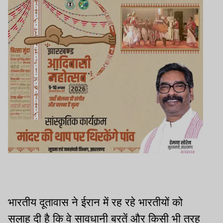
भारतीय दूतावास ने ईरान में रह रहे भारतीयों को
सलाह दी है कि वे सावधानी बरतें और किसी भी तरह