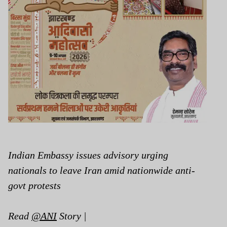
Indian Embassy issues advisory urging
nationals to leave Iran amid nationwide anti-
govt protests
Read
@ANI
Story |