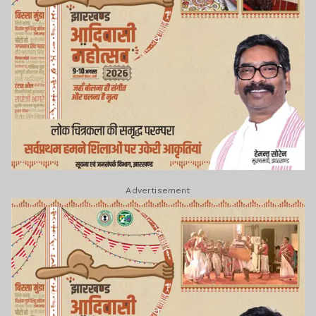
Advertisement