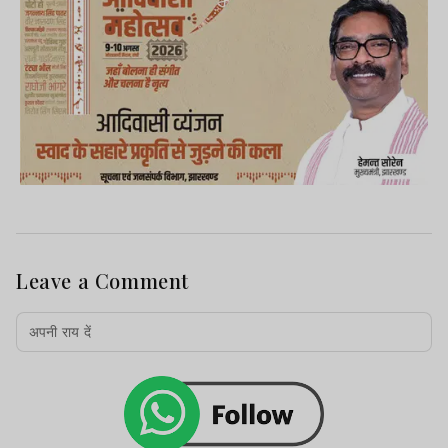
Leave a Comment