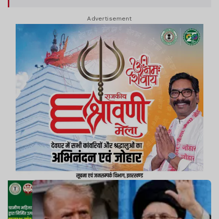
Advertisement