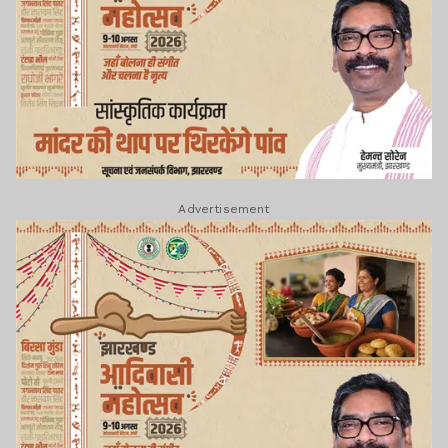
Advertisement