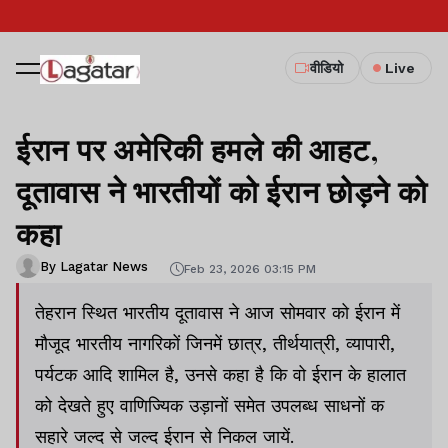
वीडियो
Live
ईरान पर अमेरिकी हमले की आहट,
दूतावास ने भारतीयों को ईरान छोड़ने को
कहा
By Lagatar News
Feb 23, 2026 03:15 PM
तेहरान स्थित भारतीय दूतावास ने आज सोमवार को ईरान में
मौजूद भारतीय नागरिकों जिनमें छात्र, तीर्थयात्री, व्यापारी,
पर्यटक आदि शामिल है, उनसे कहा है कि वो ईरान के हालात
को देखते हुए वाणिज्यिक उड़ानों समेत उपलब्ध साधनों क
सहारे जल्द से जल्द ईरान से निकल जायें.