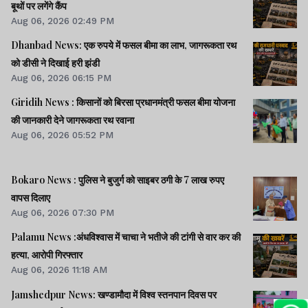
बूथों पर लगेंगे कैंप
Aug 06, 2026 02:49 PM
Dhanbad News: एक रुपये में फसल बीमा का लाभ, जागरूकता रथ
को डीसी ने दिखाई हरी झंडी
Aug 06, 2026 06:15 PM
Giridih News : किसानों को बिरसा प्रधानमंत्री फसल बीमा योजना
की जानकारी देने जागरूकता रथ रवाना
Aug 06, 2026 05:52 PM
Bokaro News : पुलिस ने बुजुर्ग को साइबर ठगी के 7 लाख रुपए
वापस दिलाए
Aug 06, 2026 07:30 PM
Palamu News :अंधविश्वास में चाचा ने भतीजे की टांगी से वार कर की
हत्या, आरोपी गिरफ्तार
Aug 06, 2026 11:18 AM
Jamshedpur News: खण्डामौदा में विश्व स्तनपान दिवस पर