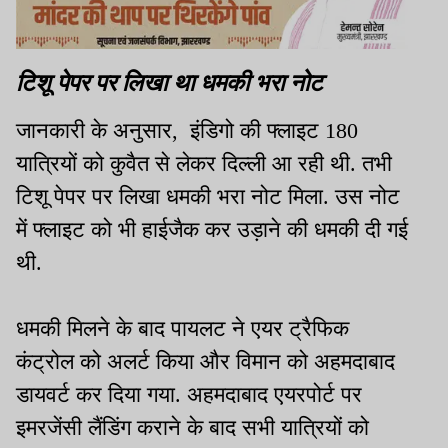
टिशू पेपर पर लिखा था धमकी भरा नोट
जानकारी के अनुसार, इंडिगो की फ्लाइट 180
यात्रियों को कुवैत से लेकर दिल्ली आ रही थी. तभी
टिशू पेपर पर लिखा धमकी भरा नोट मिला. उस नोट
में फ्लाइट को भी हाईजैक कर उड़ाने की धमकी दी गई
थी.
धमकी मिलने के बाद पायलट ने एयर ट्रैफिक
कंट्रोल को अलर्ट किया और विमान को अहमदाबाद
डायवर्ट कर दिया गया. अहमदाबाद एयरपोर्ट पर
इमरजेंसी लैंडिंग कराने के बाद सभी यात्रियों को