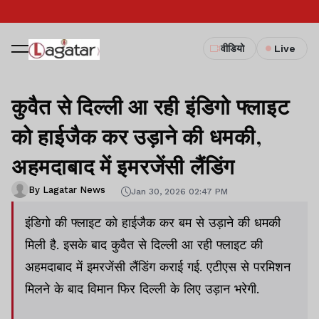
वीडियो
Live
कुवैत से दिल्ली आ रही इंडिगो फ्लाइट
को हाईजैक कर उड़ाने की धमकी,
अहमदाबाद में इमरजेंसी लैंडिंग
By Lagatar News
Jan 30, 2026 02:47 PM
इंडिगो की फ्लाइट को हाईजैक कर बम से उड़ाने की धमकी
मिली है. इसके बाद कुवैत से दिल्ली आ रही फ्लाइट की
अहमदाबाद में इमरजेंसी लैंडिंग कराई गई. एटीएस से परमिशन
मिलने के बाद विमान फिर दिल्ली के लिए उड़ान भरेगी.