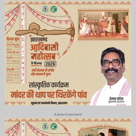
Advertisement