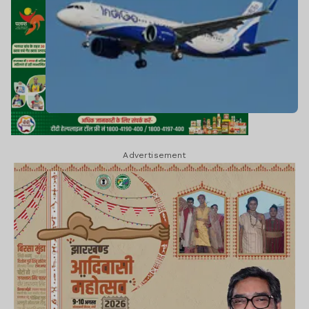
Advertisement