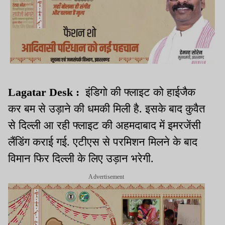
Lagatar Desk :
इंडिगो की फ्लाइट को हाईजैक
कर बम से उड़ाने की धमकी मिली है. इसके बाद कुवैत
से दिल्ली आ रही फ्लाइट की अहमदाबाद में इमरजेंसी
लैंडिंग कराई गई. एटीएस से परमिशन मिलने के बाद
विमान फिर दिल्ली के लिए उड़ान भरेगी.
Advertisement