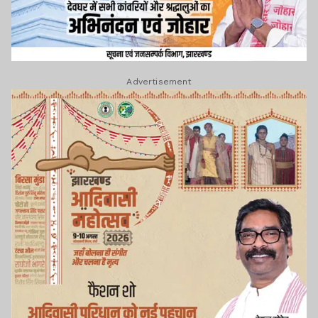
Advertisement