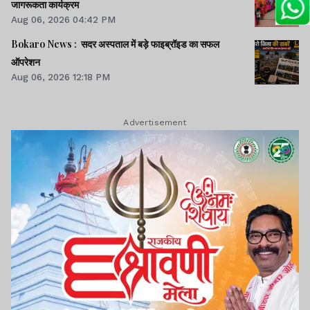
जागरूकता कार्यक्रम
Aug 06, 2026 04:42 PM
Bokaro News : सदर अस्पताल में बड़े फाइब्रॉइड का सफल
ऑपरेशन
Aug 06, 2026 12:18 PM
Advertisement