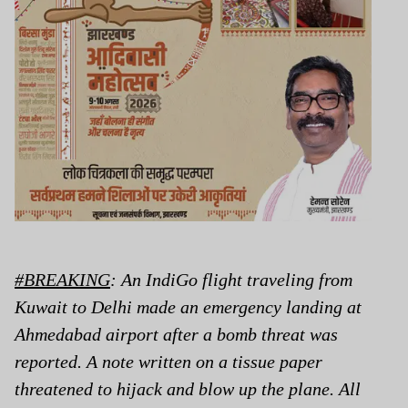
#BREAKING
: An IndiGo flight traveling from
Kuwait to Delhi made an emergency landing at
Ahmedabad airport after a bomb threat was
reported. A note written on a tissue paper
threatened to hijack and blow up the plane. All