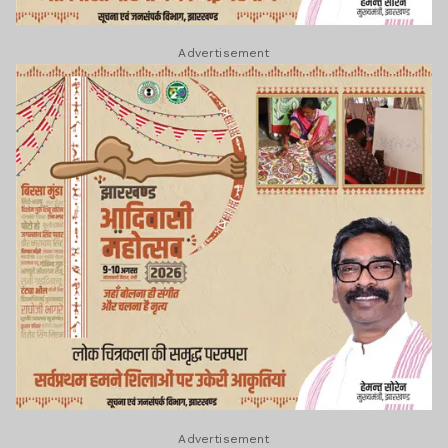
Advertisement
Advertisement