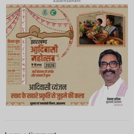
Advertisement