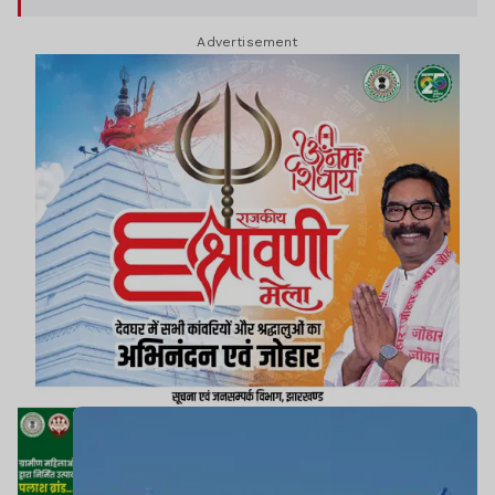
Advertisement