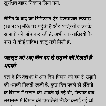
सुरक्षित बाहर निकाल लिया गया.
लैंडिंग के बाद बम डिटेक्शन एंड डिस्पोजल स्क्वाड
(BDDS) मौके पर पहुंची है और यात्रियों व उनके
सामानों की जांच कर रही है. अभी तक यात्रियों के
पास से कोई संदिग्ध वस्तु नहीं मिली है.
फ्लाइट को आए दिन बम से उड़ाने की मिलती है
धमकी
बता दें कि देशभर में आए दिन विमान को बम से उड़ाने
की धमकी मिलती रहती है. कुछ दिन पहले ही इंडिगो
के विमान में उड़ाने की धमकी दी गई थी, जिसके बाद
लखनऊ में विमान की इमरजेंसी लैंडिंग कराई गई थी.