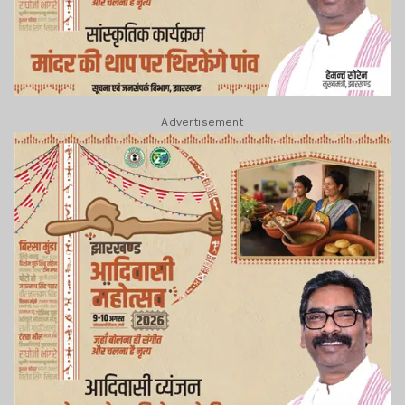
Advertisement