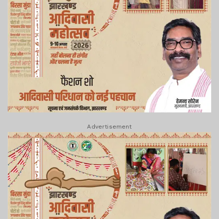
Advertisement