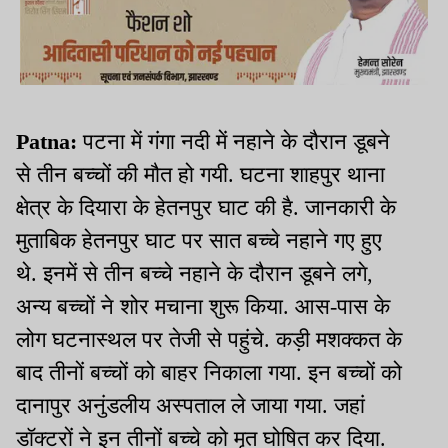
Patna:
पटना में गंगा नदी में नहाने के दौरान डूबने
से तीन बच्चों की मौत हो गयी. घटना शाहपुर थाना
क्षेत्र के दियारा के हेतनपुर घाट की है. जानकारी के
मुताबिक हेतनपुर घाट पर सात बच्चे नहाने गए हुए
थे. इनमें से तीन बच्चे नहाने के दौरान डूबने लगे,
अन्य बच्चों ने शोर मचाना शुरू किया. आस-पास के
लोग घटनास्थल पर तेजी से पहुंचे. कड़ी मशक्कत के
बाद तीनों बच्चों को बाहर निकाला गया. इन बच्चों को
दानापुर अनुंडलीय अस्पताल ले जाया गया. जहां
डॉक्टरों ने इन तीनों बच्चे को मृत घोषित कर दिया.