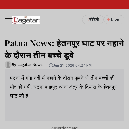
वीडियो
Live
Patna News: हेतनपुर घाट पर नहाने
के दौरान तीन बच्चे डूबे
By Lagatar News
Jun 21, 2026 04:27 PM
पटना में गंगा नदी में नहाने के दौरान डूबने से तीन बच्चों की
मौत हो गयी. घटना शाहपुर थाना क्षेत्र के दियारा के हेतनपुर
घाट की है.
Advertisement