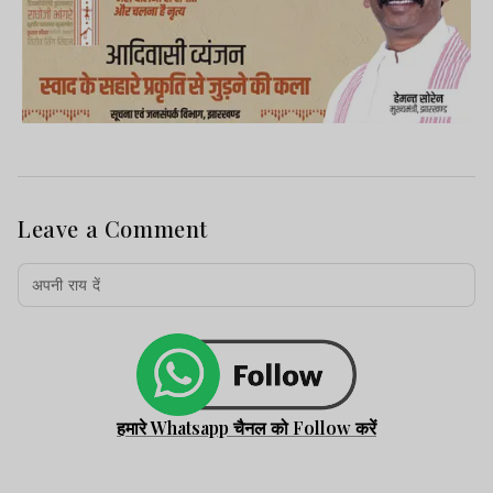
Leave a Comment
हमारे Whatsapp चैनल को Follow करें