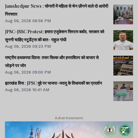
Jamshedpur News : सोनारी में महिला से चेन छीनने वाले दो आरोपी
गिरफ्तार
Aug 06, 2026 06:56 PM
JPSC-JSSC Protest: हमारा एजुकेशन सिस्टम बर्बाद, सरकार को
सुननी चाहिए स्टूडेंट्स की बात- राहुल गांधी
Aug 06, 2026 09:23 PM
राष्ट्रीय हथकरघा दिवस: तसर सिल्क और हस्तशिल्प को बाजार से
जोड़ने पर जोर
Aug 06, 2026 09:00 PM
झारखंड विस : JPSC मुद्दे पर भाजपा-जदयू के विधायकों का प्रदर्शन
Aug 06, 2026 10:41 AM
Advertisement