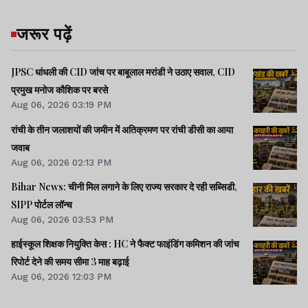
जरूर पढ़ें
JPSC धांधली की CID जांच पर बाबूलाल मरांडी ने उठाए सवाल, CID
प्रमुख मनोज कौशिक पर बरसे
Aug 06, 2026 03:19 PM
रांची के तीन जलाशयों की जमीन में अतिक्रमण पर रांची डीसी का आया
जवाब
Aug 06, 2026 02:13 PM
Bihar News: चीनी मिल लगाने के लिए राज्य सरकार दे रही सब्सिडी,
SIPP पोर्टल लॉन्च
Aug 06, 2026 03:53 PM
हाईस्कूल शिक्षक नियुक्ति केस : HC ने फैक्ट फाइंडिंग कमिशन की जांच
रिपोर्ट देने की समय सीमा 3 माह बढ़ाई
Aug 06, 2026 12:03 PM