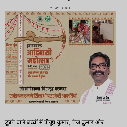
Advertisement
डूबने वाले बच्चों में पीयूष कुमार, तेज कुमार और