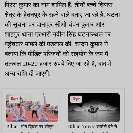
प्रिंस कुमार का नाम शामिल हैं. तीनों बच्चे दियारा
क्षेत्र के हेतनपुर के रहने वाले बताए जा रहे हैं. घटना
की सूचना पर दानापुर सीओ चंदन कुमार और
शाहपुर थाना प्रभारी नवीन सिंह घटनास्थल पर
पहुंचकर मामले की पड़ताल की. चन्दन कुमार ने
बताया कि पीड़ित परिजनों को सहयोग के रूप में
तत्काल 20-20 हजार रुपये दिए जा रहे हैं, बाद में
अन्य राशि दी जाएगी.
बिहार
बिहार
Bihar: योग दिवस पर सीएम
Bihar News: सौतेले बेटे ने