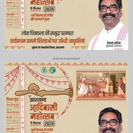
Advertisement