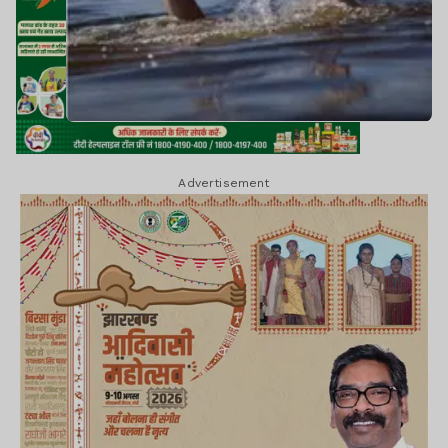
Advertisement