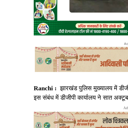
Ad
Ranchi :
झारखंड पुलिस मुख्यालय में डीजीप
इस संबंध में डीजीपी कार्यालय ने सात अक्
Ad