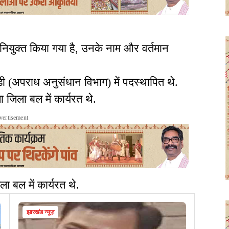
तिनियुक्त किया गया है, उनके नाम और वर्तमान
ी (अपराध अनुसंधान विभाग) में पदस्थापित थे.
गा जिला बल में कार्यरत थे.
vertisement
ला बल में कार्यरत थे.
झारखंड न्यूज़