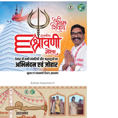
Advertisement