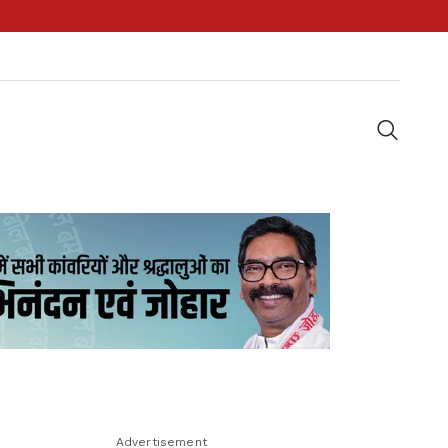
Advertisement