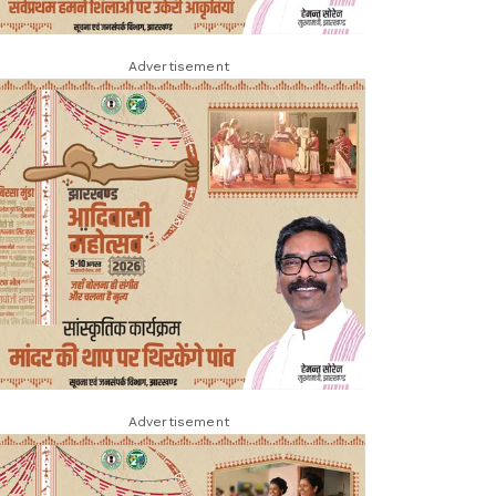
Advertisement
Advertisement