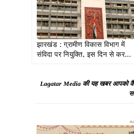
झारखंड : ग्रामीण विकास विभाग में
संविदा पर नियुक्ति, इस दिन से कर
सकेंगे आवेदन
Lagatar Media की यह खबर आपको कैसी ल
सा
Ad