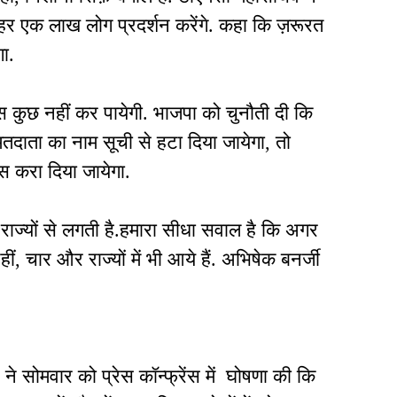
हर एक लाख लोग प्रदर्शन करेंगे. कहा कि ज़रूरत
गा.
 कुछ नहीं कर पायेगी. भाजपा को चुनौती दी कि
ता का नाम सूची से हटा दिया जायेगा, तो
स करा दिया जायेगा.
च राज्यों से लगती है.हमारा सीधा सवाल है कि अगर
 नहीं, चार और राज्यों में भी आये हैं. अभिषेक बनर्जी
र ने सोमवार को प्रेस कॉन्फ्रेंस में घोषणा की कि