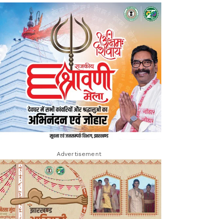
Advertisement