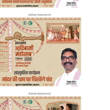
Advertisement
Advertisement