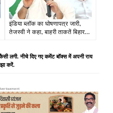
इंडिया ब्लॉक का घोषणापत्र जारी,
तेजस्वी ने कहा, बाहरी ताकतें बिहार
को उपनिवेश बनाना चाहती हैं
गी. नीचे दिए गए कमेंट बॉक्स में अपनी राय
झा करें.
vertisement