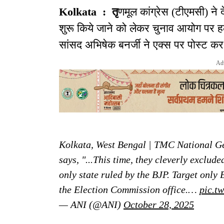
Kolkata : तृ
णमूल कांग्रेस (टीएमसी) ने दे
शुरू किये जाने को लेकर चुनाव आयोग पर हल
सांसद अभिषेक बनर्जी ने एक्स पर पोस्ट
Ad
Kolkata, West Bengal | TMC National G
says, "...This time, they cleverly exclu
only state ruled by the BJP. Target only 
the Election Commission office.…
pic.t
— ANI (@ANI)
October 28, 2025