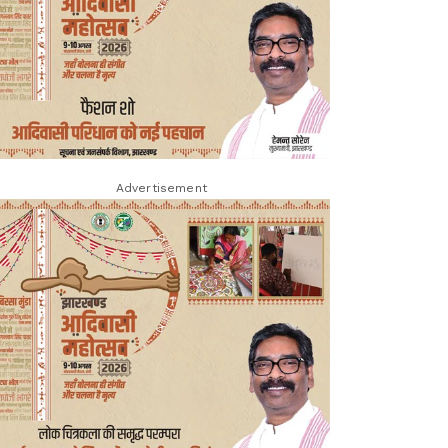
Advertisement