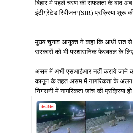
बिहार में पहले चरण की सफलता के बाद अब 12 
इंटीग्रेटेड रिवीजन’(SIR) प्रक्रिया शुरू क
मुख्य चुनाव आयुक्त ने कहा कि आधी रात से
सरकारों को भी प्रशासनिक फेरबदल के लिए 
असम में अभी एसआईआर नहीं कराये जाने को
कानून के तहत असम में नागरिकता के अलग प्र
निगरानी में नागरिकता जांच की प्रक्रिया हो 
देश-विदेश