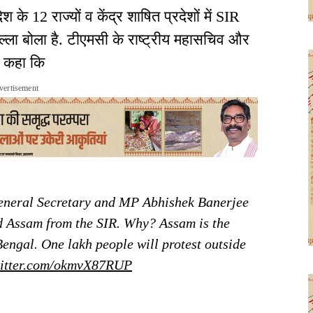
श के 12 राज्यों व केंद्र शाषित प्रदेशों में SIR
्ला बोला है. टीएमसी के राष्ट्रीय महासचिव और
 कर कहा कि
vertisement
eneral Secretary and MP Abhishek Banerjee
ded Assam from the SIR. Why? Assam is the
Bengal. One lakh people will protest outside
witter.com/okmvX87RUP