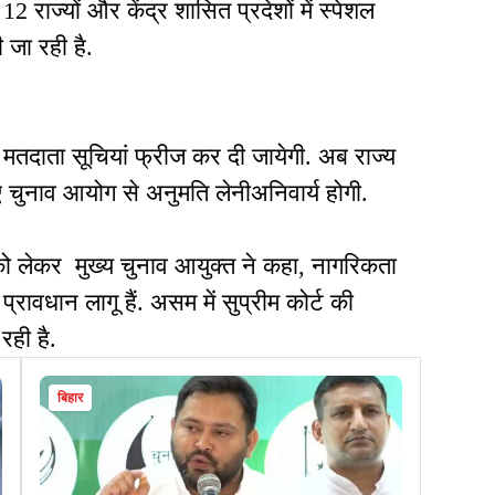
राज्यों और केंद्र शासित प्रदेशों में स्पेशल
ी जा रही है.
 मतदाता सूचियां फ्रीज कर दी जायेगी. अब राज्य
चुनाव आयोग से अनुमति लेनीअनिवार्य होगी.
 लेकर मुख्य चुनाव आयुक्त ने कहा, नागरिकता
ावधान लागू हैं. असम में सुप्रीम कोर्ट की
रही है.
बिहार