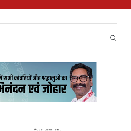
Advertisement