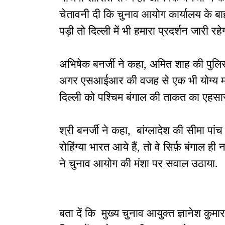
चेतावनी दी कि चुनाव आयोग कार्यालय के बा
पड़ी तो दिल्ली में भी हमारा प्रदर्शन जारी रहे
अभिषेक बनर्जी ने कहा, अमित शाह की पुलिस
अगर एसआईआर की वजह से एक भी योग्य मतदा
दिल्ली को पश्चिम बंगाल की ताकत का एहसा
श्री बनर्जी ने कहा, बांग्लादेश की सीमा पां
रोहिंग्या भारत आये हैं, तो वे सिर्फ़ बंगाल ही
ने चुनाव आयोग की मंशा पर सवाल उठाया.
बता दें कि मुख्य चुनाव आयुक्त ज्ञानेश कुमा