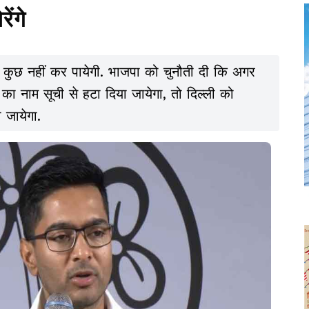
ेंगे
 कुछ नहीं कर पायेगी. भाजपा को चुनौती दी कि अगर
 नाम सूची से हटा दिया जायेगा, तो दिल्ली को
 जायेगा.