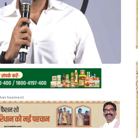
vertisement