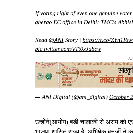
If voting right of even one genuine voter
gherao EC office in Delhi: TMC's Abhis
Read
@ANI
Story |
https://t.co/ZYn1I6
pic.twitter.com/vTt0xJu8cw
Ad
— ANI Digital (@ani_digital)
October 2
उन्होंने(आयोग) बड़ी चालाकी से असम को
भाजपा शासित राज्य है. अभिषेक बनर्जी ने क