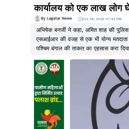
कार्यालय को एक लाख लोग घेर
By Lagatar News
Oct 28, 2025 07:42 PM
अभिषेक बनर्जी ने कहा, अमित शाह की पुलिस
एसआईआर की वजह से एक भी योग्य मतदाता का
पश्चिम बंगाल की ताकत का एहसास करा दिया