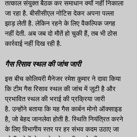
तत्काल संयुक्त बैठक कर समाधान क्यों नहीं निकाला
जा रहा है. बीसीसीएल नोटिस देकर अपना पल्ला
झाड़ लेती है. लेकिन रहने के लिए वैकल्पिक जगह
नहीं देती. अब जब दो मौतें हो चुकी हैं, तब भी ठोस
कार्रवाई नहीं दिख रही है.
गैस रिसाव स्थल की जांच जारी
इस बीच कोलियरी मैनेजर रमेश कुमार ने दावा किया
कि टीम गैस रिसाव स्थल की जांच में जुटी है और
प्रभावित स्थल की भराई की प्रक्रिया जारी
है. उन्होंने बताया कि यह गैस कार्बन मोनो ऑक्साइड
है, जो बेहद जानलेवा होती है. स्थिति नियंत्रित करने
के लिए विभागीय स्तर पर हर संभव कदम उठाए जा