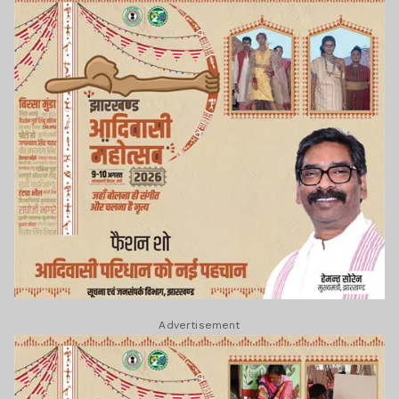
Advertisement