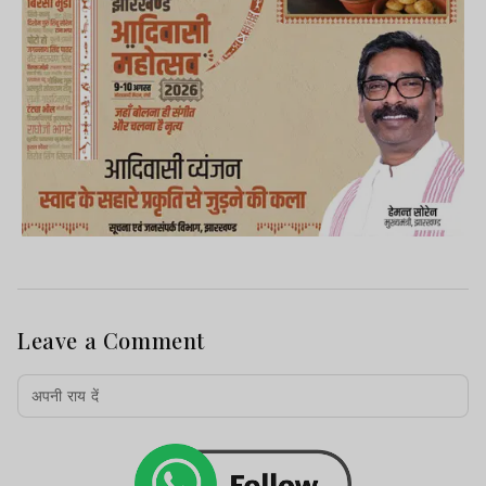
Leave a Comment