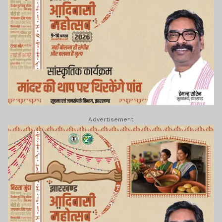
Advertisement