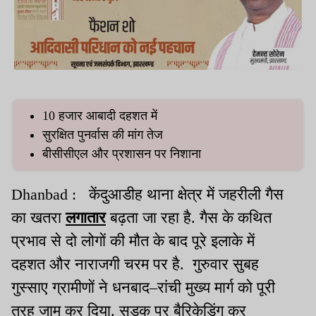
10 हजार आबादी दहशत में
सुरक्षित पुनर्वास की मांग तेज
बीसीसीएल और प्रशासन पर निशाना
Dhanbad : केंदुआडीह थाना क्षेत्र में जहरीली गैस
का खतरा
लगातार
बढ़ता जा रहा है. गैस के कथित
प्रभाव से दो लोगों की मौत के बाद पूरे इलाके में
दहशत और नाराजगी चरम पर है. गुरुवार सुबह
गुस्साए ग्रामीणों ने धनबाद–रांची मुख्य मार्ग को पूरी
तरह जाम कर दिया. सड़क पर बैरिकेडिंग कर