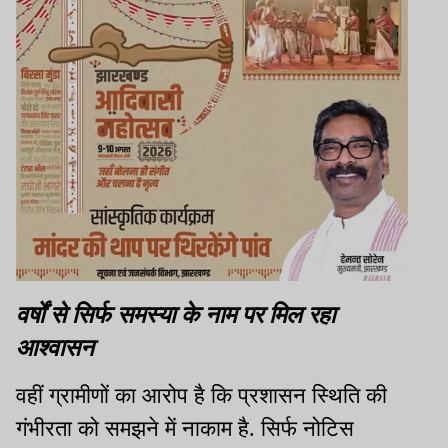
वर्षों से सिर्फ समस्या के नाम पर मिल रहा
आश्वासन
वहीं ग्रामीणों का आरोप है कि प्रशासन स्थिति की
गंभीरता को समझने में नाकाम है. सिर्फ नोटिस