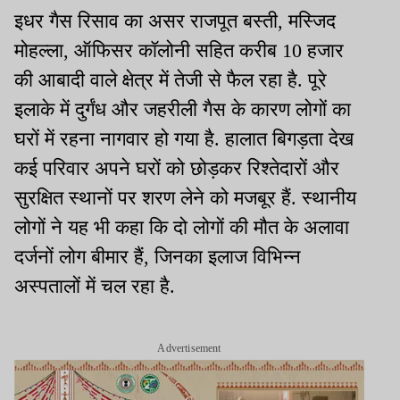
इधर गैस रिसाव का असर राजपूत बस्ती, मस्जिद
मोहल्ला, ऑफिसर कॉलोनी सहित करीब 10 हजार
की आबादी वाले क्षेत्र में तेजी से फैल रहा है. पूरे
इलाके में दुर्गंध और जहरीली गैस के कारण लोगों का
घरों में रहना नागवार हो गया है. हालात बिगड़ता देख
कई परिवार अपने घरों को छोड़कर रिश्तेदारों और
सुरक्षित स्थानों पर शरण लेने को मजबूर हैं. स्थानीय
लोगों ने यह भी कहा कि दो लोगों की मौत के अलावा
दर्जनों लोग बीमार हैं, जिनका इलाज विभिन्न
अस्पतालों में चल रहा है.
Advertisement