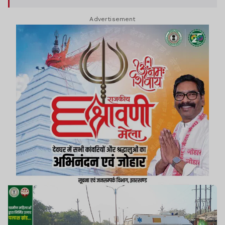
और बीसीसीएल प्रबंधन के खिलाफ जोरदार नारेबाजी की गई.
Advertisement