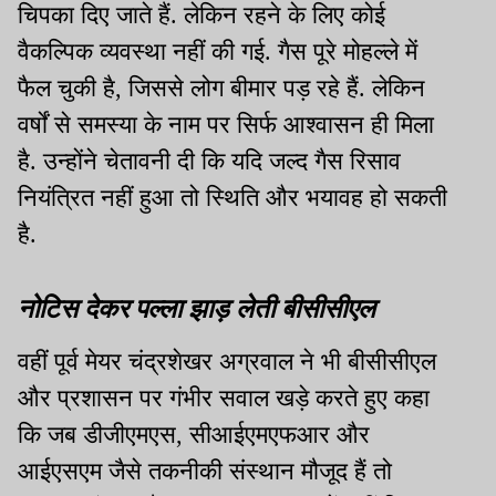
चिपका दिए जाते हैं. लेकिन रहने के लिए कोई
वैकल्पिक व्यवस्था नहीं की गई. गैस पूरे मोहल्ले में
फैल चुकी है, जिससे लोग बीमार पड़ रहे हैं. लेकिन
वर्षों से समस्या के नाम पर सिर्फ आश्वासन ही मिला
है. उन्होंने चेतावनी दी कि यदि जल्द गैस रिसाव
नियंत्रित नहीं हुआ तो स्थिति और भयावह हो सकती
है.
नोटिस देकर पल्ला झाड़ लेती बीसीसीएल
वहीं पूर्व मेयर चंद्रशेखर अग्रवाल ने भी बीसीसीएल
और प्रशासन पर गंभीर सवाल खड़े करते हुए कहा
कि जब डीजीएमएस, सीआईएमएफआर और
आईएसएम जैसे तकनीकी संस्थान मौजूद हैं तो