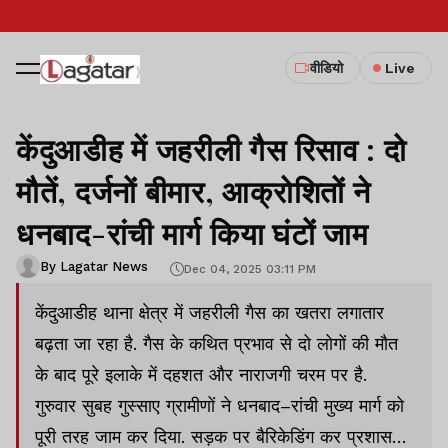
वीडियो
Live
केंदुआडीह में जहरीली गैस रिसाव : दो
मौतें, दर्जनों बीमार, आक्रोशितों ने
धनबाद-रांची मार्ग किया घंटों जाम
By Lagatar News
Dec 04, 2025 03:11 PM
केंदुआडीह थाना क्षेत्र में जहरीली गैस का खतरा लगातार
बढ़ता जा रहा है. गैस के कथित प्रभाव से दो लोगों की मौत
के बाद पूरे इलाके में दहशत और नाराजगी चरम पर है.
गुरुवार सुबह गुस्साए ग्रामीणों ने धनबाद–रांची मुख्य मार्ग को
पूरी तरह जाम कर दिया. सड़क पर बैरिकेडिंग कर प्रशासन