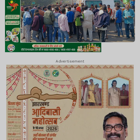
Advertisement