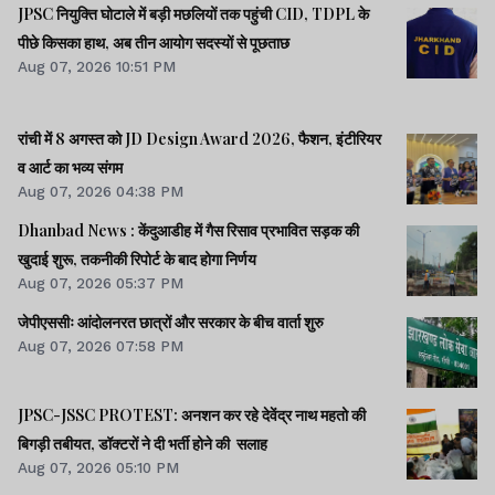
JPSC नियुक्ति घोटाले में बड़ी मछलियों तक पहुंची CID, TDPL के
पीछे किसका हाथ, अब तीन आयोग सदस्यों से पूछताछ
Aug 07, 2026 10:51 PM
रांची में 8 अगस्त को JD Design Award 2026, फैशन, इंटीरियर
व आर्ट का भव्य संगम
Aug 07, 2026 04:38 PM
Dhanbad News : केंदुआडीह में गैस रिसाव प्रभावित सड़क की
खुदाई शुरू, तकनीकी रिपोर्ट के बाद होगा निर्णय
Aug 07, 2026 05:37 PM
जेपीएससीः आंदोलनरत छात्रों और सरकार के बीच वार्ता शुरु
Aug 07, 2026 07:58 PM
JPSC-JSSC PROTEST: अनशन कर रहे देवेंद्र नाथ महतो की
बिगड़ी तबीयत, डॉक्टरों ने दी भर्ती होने की सलाह
Aug 07, 2026 05:10 PM