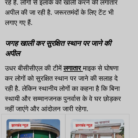
रहे हैं. लोगों से इलाके को खाली करने की लगातार
अपील की जा रही है. जरूरतमंदों के लिए टेंट भी
लगाए गए हैं.
जगह खाली कर सुरक्षित स्थान पर जाने की
अपील
उधर बीसीसीएल की टीमें
लगातार
माइक से घोषणा
कर लोगों को सुरक्षित स्थान पर जाने की सलाह दे
रही है. लेकिन स्थानीय लोगों का कहना है कि बिना
स्थायी और सम्मानजनक पुनर्वास के वे घर छोड़कर
नहीं जाएंगे और आंदोलन जारी रहेगा.
झारखंड न्यूज़
झारखंड न्यूज़