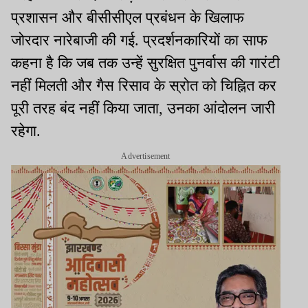
प्रशासन और बीसीसीएल प्रबंधन के खिलाफ
जोरदार नारेबाजी की गई. प्रदर्शनकारियों का साफ
कहना है कि जब तक उन्हें सुरक्षित पुनर्वास की गारंटी
नहीं मिलती और गैस रिसाव के स्रोत को चिह्नित कर
पूरी तरह बंद नहीं किया जाता, उनका आंदोलन जारी
रहेगा.
Advertisement