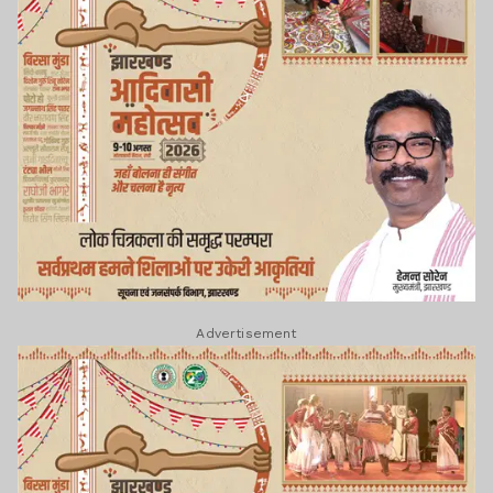
Advertisement