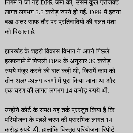
निगम ने जो नई DPR जमा की, उसमें कुल प्रोजेक्ट
लागत लगभग 5.5 करोड़ रुपये हो गई. DPR में इतना
बड़ा अंतर साफ तौर पर प्रतिवादियों की गलत मंशा
को दिखाता है.
झारखंड के शहरी विकास विभाग ने अपने पिछले
हलफनामे में पिछली DPR के अनुसार 39 करोड़
रुपये मंजूर करने की बात कही थी, जिसमें काम को
तीन अलग-अलग चरणों में पूरा किया जाना था और
एक चरण की लागत लगभग 14 करोड़ रुपये थी.
उन्होंने कोर्ट के समक्ष यह तर्क प्रस्तुत किया है कि
परियोजना के पहले चरण की प्रारंभिक लागत 14
करोड़ रुपये थी. हालांकि विस्तृत परियोजना रिपोर्ट