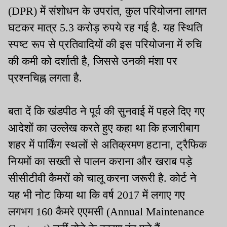
(DPR) में संशोधन के उपरांत, कुल परियोजना लागत
घटकर मात्र 5.3 करोड़ रुपये रह गई है. यह स्थिति
स्पष्ट रूप से प्रतिवादियों की इस परियोजना में रुचि
की कमी को दर्शाती है, जिससे उनकी मंशा पर
प्रश्नचिह्न लगता है.
बता दें कि खंडपीठ ने पूर्व की सुनवाई में पहले दिए गए
आदेशों का उल्लेख करते हुए कहा था कि हजारीबाग
शहर में पार्किंग स्थलों से अतिक्रमण हटाना, ट्रैफिक
नियमों का सख्ती से पालन कराना और खराब पड़े
सीसीटीवी कैमरों को चालू करना जरूरी है. कोर्ट ने
यह भी नोट किया था कि वर्ष 2017 में लगाए गए
लगभग 160 कैमरे एएमसी (Annual Maintenance