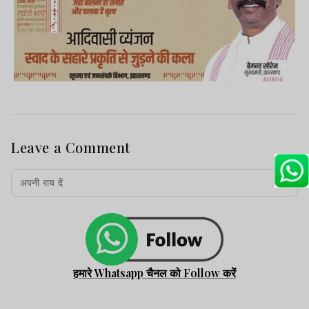
Leave a Comment
हमारे Whatsapp चैनल को Follow करें