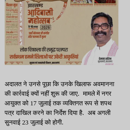
अदालत ने उनसे पूछा कि उनके खिलाफ अवमानना
की कार्रवाई क्यों नहीं शुरू की जाए. मामले में नगर
आयुक्त को 17 जुलाई तक व्यक्तिगत रूप से शपथ
पत्र दाखिल करने का निर्देश दिया है. अब अगली
सुनवाई 23 जुलाई को होगी.