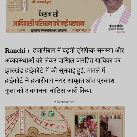
Ranchi :
हजारीबाग में बढ़ती ट्रैफिक समस्या और
अव्यवस्थाओं को लेकर दाखिल जनहित याचिका पर
झारखंड हाईकोर्ट में की सुनवाई हुई. मामले में
हाईकोर्ट ने हजारीबाग नगर आयुक्त ओम प्रकाश
गुप्ता को अवमानना नोटिस जारी किया.
Advertisement