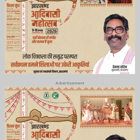
Advertisement