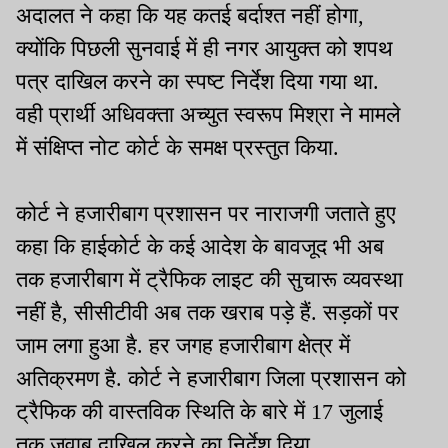
अदालत ने कहा कि यह कतई बर्दाश्त नहीं होगा,
क्योंकि पिछली सुनवाई में ही नगर आयुक्त को शपथ
पत्र दाखिल करने का स्पष्ट निर्देश दिया गया था.
वही प्रार्थी अधिवक्ता अच्युत स्वरूप मिश्रा ने मामले
में संक्षिप्त नोट कोर्ट के समक्ष प्रस्तुत किया.
कोर्ट ने हजारीबाग प्रशासन पर नाराजगी जताते हुए
कहा कि हाईकोर्ट के कई आदेश के बावजूद भी अब
तक हजारीबाग में ट्रैफिक लाइट की सुचारू व्यवस्था
नहीं है, सीसीटीवी अब तक खराब पड़े हैं. सड़कों पर
जाम लगा हुआ है. हर जगह हजारीबाग क्षेत्र में
अतिक्रमण है. कोर्ट ने हजारीबाग जिला प्रशासन को
ट्रैफिक की वास्तविक स्थिति के बारे में 17 जुलाई
तक जवाब दाखिल करने का निर्देश दिया.