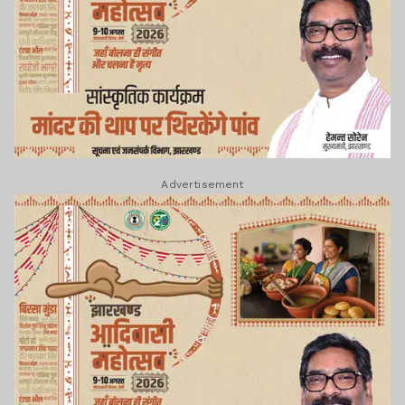
Advertisement