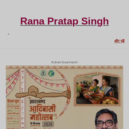
Rana Pratap Singh
-
और पढ़ें
Advertisement