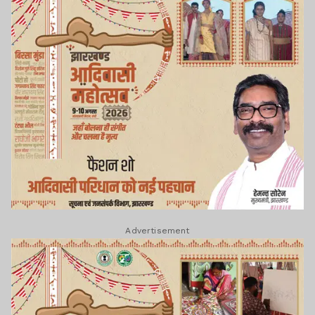
Advertisement