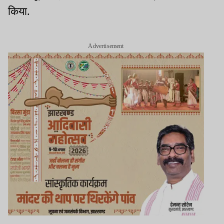
किया.
Advertisement