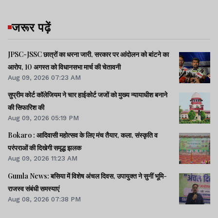
जरूर पढ़ें
JPSC-JSSC छात्रों का धरना जारी, सरकार पर आंदोलन को बांटने का
आरोप, 10 अगस्त को विधानसभा मार्च की चेतावनी
Aug 09, 2026 07:23 AM
सुप्रीम कोर्ट कॉलेजियम ने चार हाईकोर्ट जजों को मुख्य न्यायाधीश बनाने
की सिफारिश की
Aug 09, 2026 05:19 PM
Bokaro : आदिवासी महोत्सव के लिए मंच तैयार, कला, संस्कृति व
परंपराओं की दिखेगी समृद्ध झलक
Aug 09, 2026 11:23 AM
Gumla News: बसिया में विशेष अंचल दिवस, उपायुक्त ने सुनीं भूमि-
राजस्व संबंधी समस्याएं
Aug 08, 2026 07:38 PM