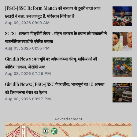
JPSC-JSSC Reform Manch की सरकार से दूसरी वार्ता आज,
छात्रों ने कहा, हम एकजुट हैं, परिवर्तन निश्चित है
Aug 09, 2026 09:19 AM
SC/ST आरक्षण में क्रीमी लेयर : मोहन भागवत के बयान को मायावती ने
राजनीतिक स्वार्थ से प्रेरित बताया
Aug 09, 2026 01:56 PM
Giridih News : वन भूमि पर अवैध कब्जा की भू-माफियाओं की
कोशिश नाकाम, जेसीबी जब्त
Aug 08, 2026 07:26 PM
Giridih News: JPSC-JSSC पेपर लीक, भाजयुमो का 10 अगस्त
को विधानसभा घेराव का ऐलान
Aug 08, 2026 09:27 PM
Advertisement