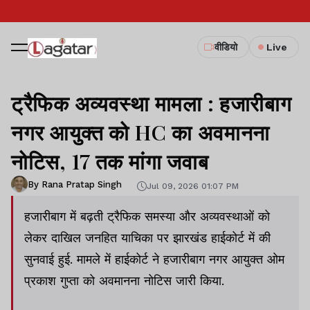
वीडियो
Live
ट्रैफिक अव्यवस्था मामला : हजारीबाग
नगर आयुक्त को HC का अवमानना
नोटिस, 17 तक मांगा जवाब
By Rana Pratap Singh
Jul 09, 2026 01:07 PM
हजारीबाग में बढ़ती ट्रैफिक समस्या और अव्यवस्थाओं को
लेकर दाखिल जनहित याचिका पर झारखंड हाईकोर्ट में की
सुनवाई हुई. मामले में हाईकोर्ट ने हजारीबाग नगर आयुक्त ओम
प्रकाश गुप्ता को अवमानना नोटिस जारी किया.