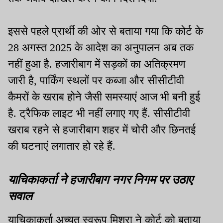
इससे पहले प्रार्थी की ओर से बताया गया कि कोर्ट के
28 अगस्त 2025 के आदेश का अनुपालन अब तक
नहीं हुआ है. हजारीबाग में सड़कों का अतिक्रमण
जारी है, पार्किंग स्थलों पर कब्जा और सीसीटीवी
कैमरों के खराब होने जैसी समस्याएं आज भी बनी हुई
है. ट्रैफिक लाइट भी नहीं लगाए गए हैं. सीसीटीवी
खराब रहने से हजारीबाग शहर में चोरी और छिनतई
की घटनाएं लगातार हो रहे हैं.
याचिकाकर्ता ने हजारीबाग नगर निगम पर उठाए
सवाल
याचिकाकर्ता अच्युत स्वरूप मिश्रा ने कोर्ट को बताया