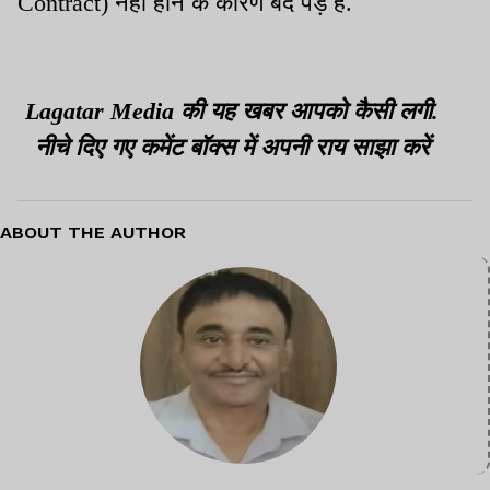
Contract) नहीं होने के कारण बंद पड़े हैं.
Lagatar Media की यह खबर आपको कैसी लगी.
नीचे दिए गए कमेंट बॉक्स में अपनी राय साझा करें
ABOUT THE AUTHOR