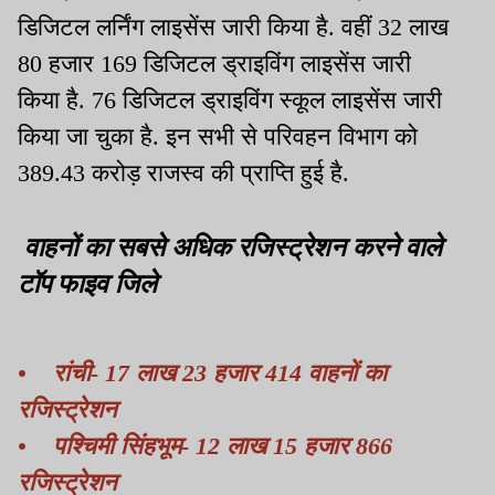
डिजिटल लर्निंग लाइसेंस जारी किया है. वहीं 32 लाख
80 हजार 169 डिजिटल ड्राइविंग लाइसेंस जारी
किया है. 76 डिजिटल ड्राइविंग स्कूल लाइसेंस जारी
किया जा चुका है. इन सभी से परिवहन विभाग को
389.43 करोड़ राजस्व की प्राप्ति हुई है.
वाहनों का सबसे अधिक रजिस्ट्रेशन करने वाले
टॉप फाइव जिले
• रांची- 17 लाख 23 हजार 414 वाहनों का
रजिस्ट्रेशन
• पश्चिमी सिंहभूम- 12 लाख 15 हजार 866
रजिस्ट्रेशन