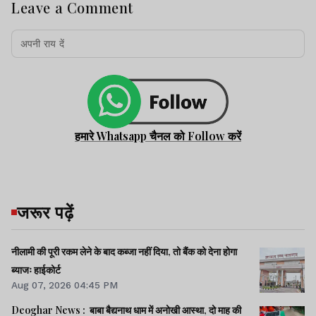
Leave a Comment
हमारे Whatsapp चैनल को Follow करें
जरूर पढ़ें
नीलामी की पूरी रकम लेने के बाद कब्जा नहीं दिया, तो बैंक को देना होगा
ब्याजः हाईकोर्ट
Aug 07, 2026 04:45 PM
Deoghar News : बाबा बैद्यनाथ धाम में अनोखी आस्था, दो माह की