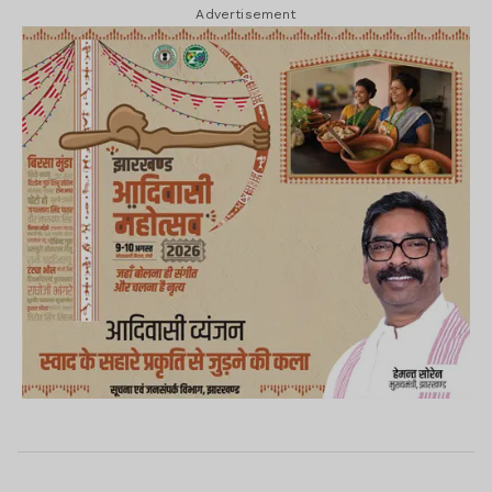
Advertisement