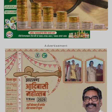
Advertisement