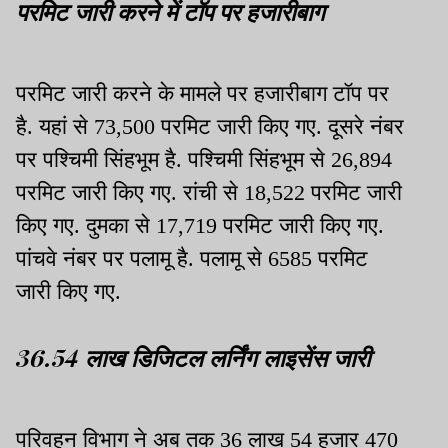
परमिट जारी करने में टॉप पर हजारीबाग
परमिट जारी करने के मामले पर हजारीबाग टॉप पर
है. यहां से 73,500 परमिट जारी किए गए. दूसरे नंबर
पर पश्चिमी सिंहभूम है. पश्चिमी सिंहभूम से 26,894
परमिट जारी किए गए. रांची से 18,522 परमिट जारी
किए गए. दुमका से 17,719 परमिट जारी किए गए.
पांचवे नंबर पर पलामू है. पलामू से 6585 परमिट
जारी किए गए.
36.54 लाख डिजिटल लर्निंग लाइसेंस जारी
परिवहन विभाग ने अब तक 36 लाख 54 हजार 470