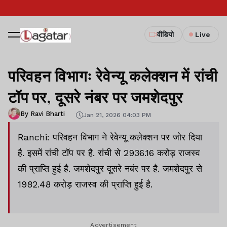
वीडियो
Live
परिवहन विभागः रेवेन्यू कलेक्शन में रांची
टॉप पर, दूसरे नंबर पर जमशेदपुर
By Ravi Bharti
Jan 21, 2026 04:03 PM
Ranchi: परिवहन विभाग ने रेवेन्यू कलेक्शन पर जोर दिया
है. इसमें रांची टॉप पर है. रांची से 2936.16 करोड़ राजस्व
की प्राप्ति हुई है. जमशेदपुर दूसरे नबंर पर है. जमशेदपुर से
1982.48 करोड़ राजस्व की प्राप्ति हुई है.
Advertisement