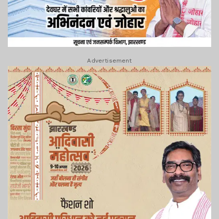
Advertisement