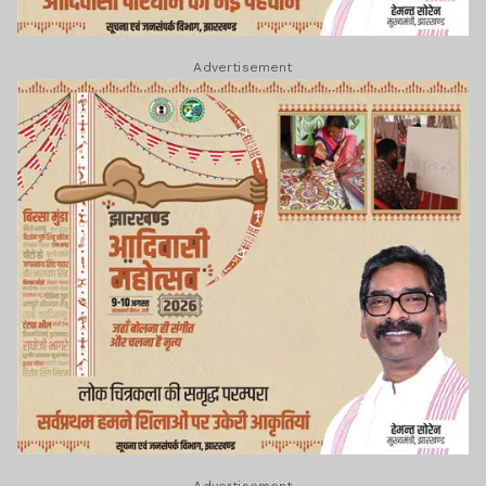
Advertisement