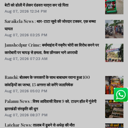
बेटी को डोली में लेकर दंडवत यात्रा कर रहे पिता
Aug 07, 2026 12:34 PM
Saraikela News : थार-टाटा सूमो की जोरदार टक्कर, एक बच्चा
घायल
Aug 07, 2026 03:25 PM
Jamshedpur Crime: बर्मामाइंस में स्क्रैप चोरी का विरोध करने पर
कारोबारी पर चापड़ से हमला, कैश छीनकर भागे अपराधी
Aug 07, 2026 07:23 AM
Ranchi: बोलबम के जयकारों के साथ बाबाधाम रवाना हुआ 100
कांवड़ियों का जत्था, 13 अगस्त को करेंगे जलाभिषेक
Aug 07, 2026 05:02 PM
Palamu News : विश्व आदिवासी दिवस 9 को, टाउन हॉल में गूंजेगी
झारखंडी संस्कृति की धुन
Aug 07, 2026 08:37 PM
Latehar News: तालाब में डूबने से अधेड़ की मौत