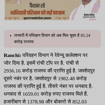
जनवरी में परिवहन विभाग को अब मिल चुका है 85.24
करोड़ राजस्व
Ranchi:
परिवहन विभाग ने रेवेन्यू कलेक्शन पर
जोर दिया है. इसमें रांची टॉप पर है. रांची से
2936.16 करोड़ राजस्व की प्राप्ति हुई है. जमशेदपुर
दूसरे नबंर पर है. जमशेदपुर से 1982.48 करोड़
राजस्व की प्राप्ति हुई है. तीसरे नंबर पर धनबाद है.
धनबाद से 1659.01 करोड़ रुपए राजस्व मिले हैं.
हजारीबाग से 1378.98 और बोकारो से 852.03