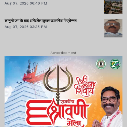
Aug 07, 2026 06:49 PM
कानूनी जंग के बाद अखिलेश कुमार उपसचिव में प्रोन्नत
Aug 07, 2026 03:35 PM
Advertisement