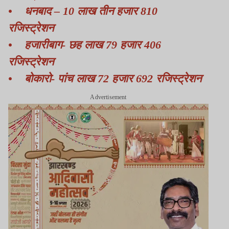
• धनबाद – 10 लाख तीन हजार 810
रजिस्ट्रेशन
• हजारीबाग- छह लाख 79 हजार 406
रजिस्ट्रेशन
• बोकारो- पांच लाख 72 हजार 692 रजिस्ट्रेशन
Advertisement