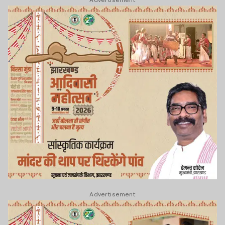
Advertisement
Advertisement