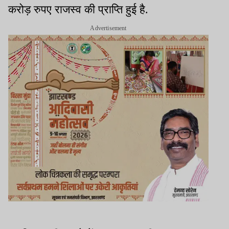
करोड़ रुपए राजस्व की प्राप्ति हुई है.
Advertisement