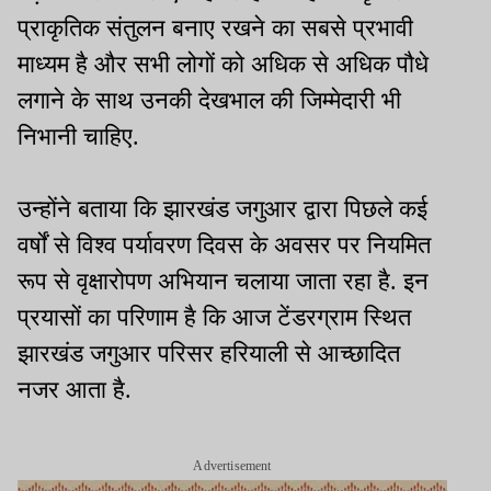
प्राकृतिक संतुलन बनाए रखने का सबसे प्रभावी
माध्यम है और सभी लोगों को अधिक से अधिक पौधे
लगाने के साथ उनकी देखभाल की जिम्मेदारी भी
निभानी चाहिए.
उन्होंने बताया कि झारखंड जगुआर द्वारा पिछले कई
वर्षों से विश्व पर्यावरण दिवस के अवसर पर नियमित
रूप से वृक्षारोपण अभियान चलाया जाता रहा है. इन
प्रयासों का परिणाम है कि आज टेंडरग्राम स्थित
झारखंड जगुआर परिसर हरियाली से आच्छादित
नजर आता है.
Advertisement