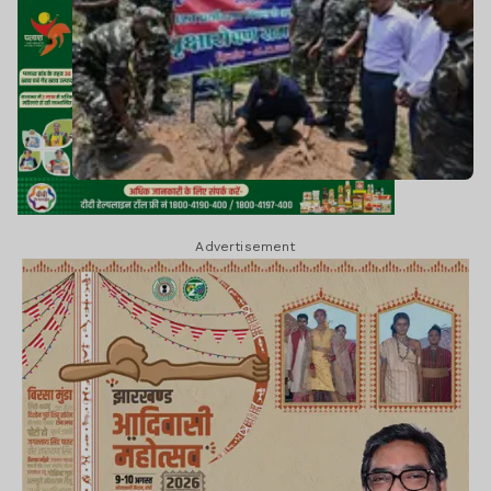
Advertisement