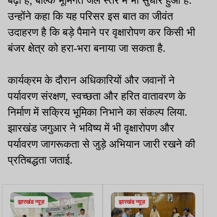
बढ़ी है, बल्कि भूमिगत जल स्तर में भी सुधार हुआ है.
उन्होंने कहा कि यह परिसर इस बात का जीवंत
उदाहरण है कि बड़े पैमाने पर वृक्षारोपण कर किसी भी
बंजर क्षेत्र को हरा-भरा बनाया जा सकता है.
कार्यक्रम के दौरान अधिकारियों और जवानों ने
पर्यावरण संरक्षण, स्वच्छता और हरित वातावरण के
निर्माण में सक्रिय भूमिका निभाने का संकल्प लिया.
झारखंड जगुआर ने भविष्य में भी वृक्षारोपण और
पर्यावरण जागरूकता से जुड़े अभियान जारी रखने की
प्रतिबद्धता जताई.
झारखंड न्यूज़
झारखंड न्यूज़