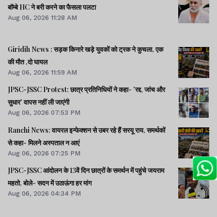
बॉम्बे HC ने बरी करने का फैसला पलटा
Aug 06, 2026 11:28 AM
Giridih News : सड़क किनारे खड़े युवकों को ट्रक ने कुचला, एक
की मौत ,दो घायल
Aug 06, 2026 11:59 AM
JPSC-JSSC Protest: छात्र प्रतिनिधियों ने कहा- 'रद्द, जांच और
सुधार' वापस नहीं ली जाएंगी
Aug 06, 2026 07:53 PM
Ranchi News: वायरल इन्फेक्शन से उबर रहे हैं सरयू राय, समर्थकों
से कहा- मिलने अस्पताल न आएं
Aug 06, 2026 07:25 PM
JPSC-JSSC आंदोलन के 13वें दिन छात्रों के समर्थन में पहुंचे जयराम
महतो, बोले- सदन में उठाऊंगा हर मांग
Aug 06, 2026 04:34 PM