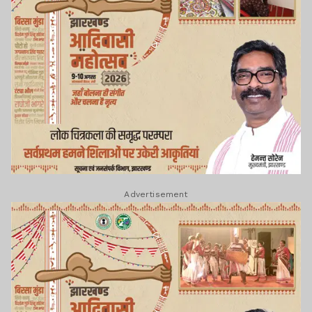
Advertisement