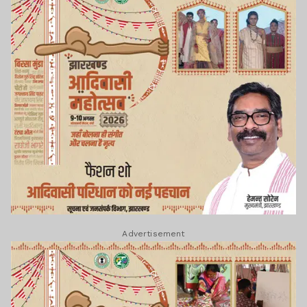
Advertisement