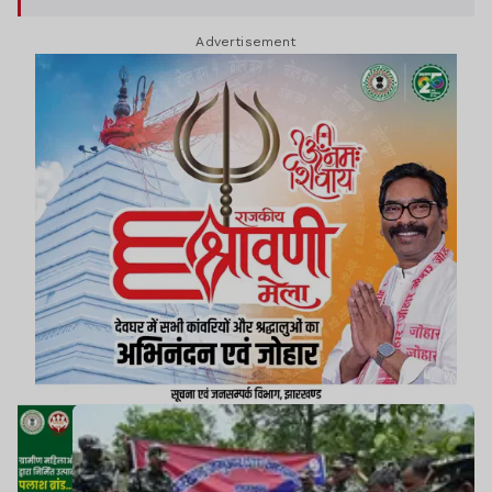
Advertisement