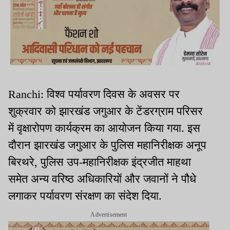
Ranchi: विश्व पर्यावरण दिवस के अवसर पर
शुक्रवार को झारखंड जगुआर के टेंडरग्राम परिसर
में वृक्षारोपण कार्यक्रम का आयोजन किया गया. इस
दौरान झारखंड जगुआर के पुलिस महानिरीक्षक अनूप
बिरथरे, पुलिस उप-महानिरीक्षक इंद्रजीत माहथा
समेत अन्य वरिष्ठ अधिकारियों और जवानों ने पौधे
लगाकर पर्यावरण संरक्षण का संदेश दिया.
Advertisement