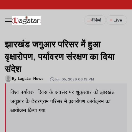
वीडियो
Live
झारखंड जगुआर परिसर में हुआ
वृक्षारोपण, पर्यावरण संरक्षण का दिया
संदेश
By Lagatar News
Jun 05, 2026 06:19 PM
विश्व पर्यावरण दिवस के अवसर पर शुक्रवार को झारखंड
जगुआर के टेंडरग्राम परिसर में वृक्षारोपण कार्यक्रम का
आयोजन किया गया.