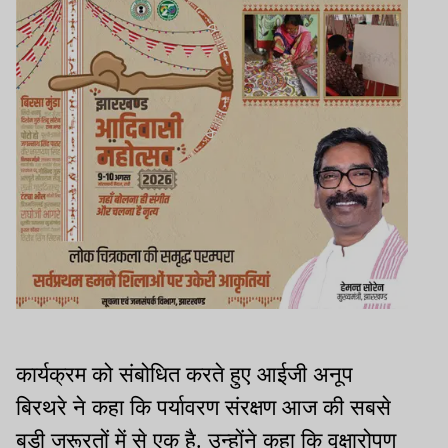
कार्यक्रम को संबोधित करते हुए आईजी अनूप
बिरथरे ने कहा कि पर्यावरण संरक्षण आज की सबसे
बड़ी जरूरतों में से एक है. उन्होंने कहा कि वृक्षारोपण