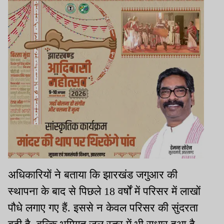
अधिकारियों ने बताया कि झारखंड जगुआर की
स्थापना के बाद से पिछले 18 वर्षों में परिसर में लाखों
पौधे लगाए गए हैं. इससे न केवल परिसर की सुंदरता