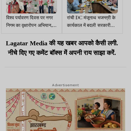
विश्व पर्यावरण दिवस पर नगर
रांची DC मंजूनाथ भजन्त्री के
निगम का वृक्षारोपन अभियान,
कार्यकाल में बदली सरकारी
मेयर बोलीं- हर व्यक्ति लगाए
कार्यालयों की तस्वीर
एक पौधा
Lagatar Media की यह खबर आपको कैसी लगी.
नीचे दिए गए कमेंट बॉक्स में अपनी राय साझा करें.
Advertisement