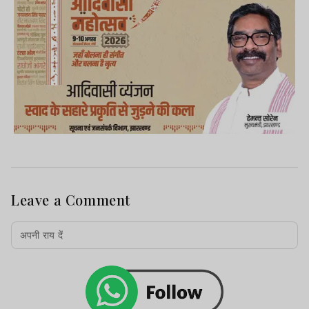
Leave a Comment