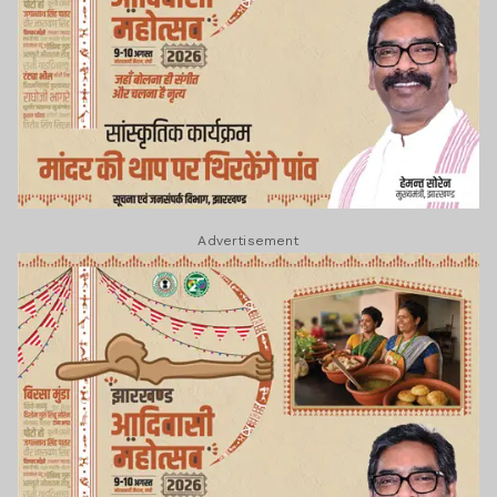
Advertisement