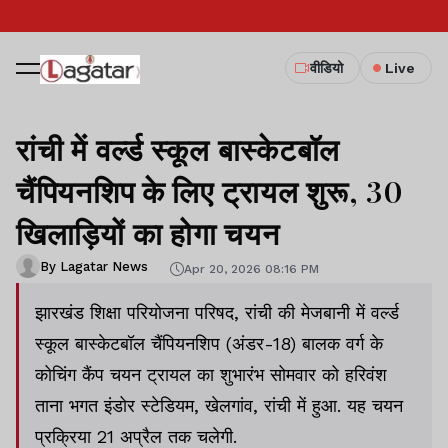
वीडियो
Live
रांची में वर्ल्ड स्कूल बास्केटबॉल
चैंपियनशिप के लिए ट्रायल शुरू, 30
खिलाड़ियों का होगा चयन
By Lagatar News
Apr 20, 2026 08:16 PM
झारखंड शिक्षा परियोजना परिषद, रांची की मेजबानी में वर्ल्ड
स्कूल बास्केटबॉल चैंपियनशिप (अंडर-18) बालक वर्ग के
कोचिंग कैंप चयन ट्रायल का शुभारंभ सोमवार को हरिवंश
ताना भगत इंडोर स्टेडियम, खेलगांव, रांची में हुआ. यह चयन
प्रक्रिया 21 अप्रैल तक चलेगी.