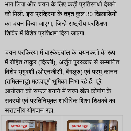
भाग लिया और चयन के लिए कड़ी प्रतिस्पर्धा देखने
को मिली. इस प्रक्रिया के तहत कुल 30 खिलाड़ियों
का चयन किया जाएगा, जिन्हें राष्ट्रीय प्रशिक्षण
शिविर में विशेष प्रशिक्षण दिया जाएगा.
चयन प्रक्रिया में बास्केटबॉल के चयनकर्ता के रूप
में रोहित ठाकुर (दिल्ली), अर्जुन पुरस्कार से सम्मानित
विशेष भृगुवंशी (ओएनजीसी, बेंगलुरु) एवं प्रभु कानन
(तमिलनाडु) महत्वपूर्ण भूमिका निभा रहे हैं. पूरे
आयोजन को सफल बनाने में राज्य खेल कोषांग के
सदस्यों एवं प्रतिनियुक्त शारीरिक शिक्षा शिक्षकों का
सराहनीय योगदान रहा.
झारखंड न्यूज़
झारखंड न्यूज़