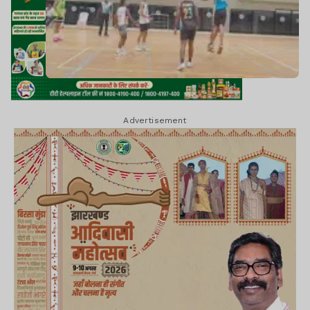
Advertisement