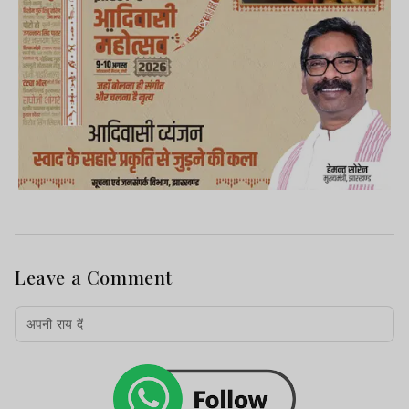
Leave a Comment