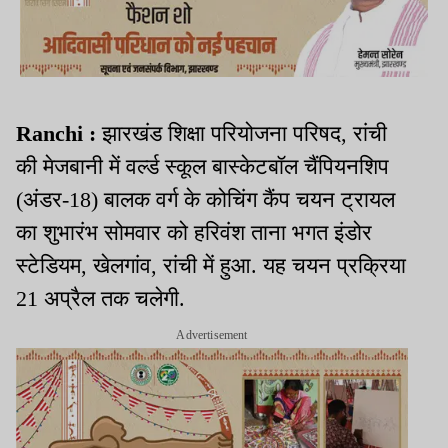
Ranchi :
झारखंड शिक्षा परियोजना परिषद, रांची
की मेजबानी में वर्ल्ड स्कूल बास्केटबॉल चैंपियनशिप
(अंडर-18) बालक वर्ग के कोचिंग कैंप चयन ट्रायल
का शुभारंभ सोमवार को हरिवंश ताना भगत इंडोर
स्टेडियम, खेलगांव, रांची में हुआ. यह चयन प्रक्रिया
21 अप्रैल तक चलेगी.
Advertisement