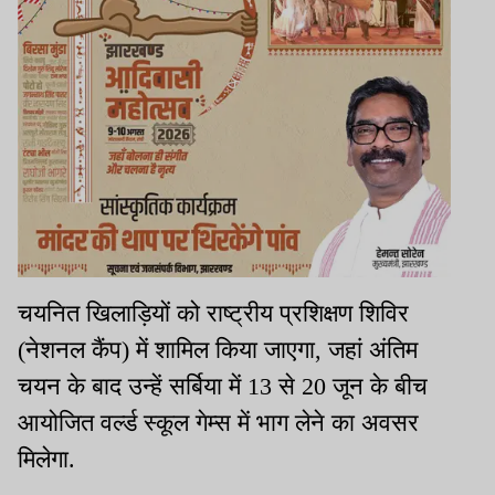
चयनित खिलाड़ियों को राष्ट्रीय प्रशिक्षण शिविर
(नेशनल कैंप) में शामिल किया जाएगा, जहां अंतिम
चयन के बाद उन्हें सर्बिया में 13 से 20 जून के बीच
आयोजित वर्ल्ड स्कूल गेम्स में भाग लेने का अवसर
मिलेगा.