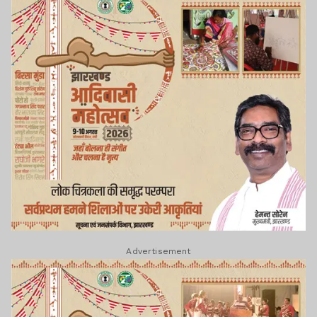
Advertisement