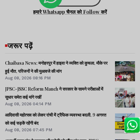
हमारे Whatsapp चैनल को Follow करें
जरूर पढ़ें
Chaibasa News: मनोहरपुर में हाइवा ने व्यक्ति को कुचला, मौके पर
हुई मौत, परिजनों ने की मुआवजे की मांग
Aug 08, 2026 08:16 PM
JPSC-JSSC Reform Manch ने सरकार के सामने परीक्षाओं में
सुधार समेत कई मांगे रखीं
Aug 08, 2026 04:14 PM
आदिवासी महोत्सव को लेकर रांची में ट्रैफिक व्यवस्था बदली, 9 अगस्त
को कई सड़कें रहेंगी बंद
Aug 08, 2026 07:45 PM