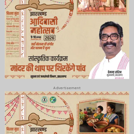
Advertisement