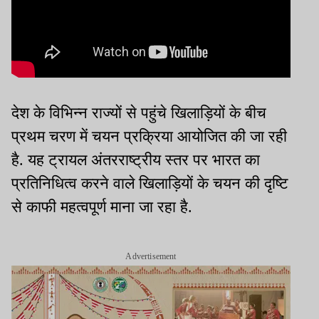
देश के विभिन्न राज्यों से पहुंचे खिलाड़ियों के बीच
प्रथम चरण में चयन प्रक्रिया आयोजित की जा रही
है. यह ट्रायल अंतरराष्ट्रीय स्तर पर भारत का
प्रतिनिधित्व करने वाले खिलाड़ियों के चयन की दृष्टि
से काफी महत्वपूर्ण माना जा रहा है.
Advertisement