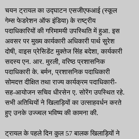
चयन ट्रायल का उद्घाटन एसजीएफआई (स्कूल
गेम्स फेडरेशन ऑफ इंडिया) के राष्ट्रीय
पदाधिकारियों की गरिमामयी उपस्थिति में हुआ. इस
अवसर पर मुख्य कार्यकारी अधिकारी पार्थ सुरेश
दोषी, वाइस प्रेसिडेंट मुक्तेज सिंह बदेशा, कार्यकारी
सदस्य एन. आर. मुरली, वरिष्ठ प्रशासनिक
पदाधिकारी के. बर्मन, प्रशासनिक पदाधिकारी
सोमदत्त दीक्षित तथा राज्य कार्यक्रम पदाधिकारी-
सह-आयोजन सचिव धीरसेन ए. सोरेंग उपस्थित रहे.
सभी अतिथियों ने खिलाड़ियों का उत्साहवर्धन करते
हुए उनके उज्ज्वल भविष्य की कामना की.
ट्रायल के पहले दिन कुल 57 बालक खिलाड़ियों ने