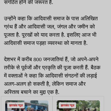
संगठित होने की जरूरत है.
उन्होंने कहा कि आदिवासी समाज के पास अलिखित
ग्रंथ हैं और आदिवासी जल, जंगल और जमीन को
पूजता है. पूरखों को याद करता है. इसलिए आज भी
आदिवासी समाज पड़हा व्यवस्था को मानता है.
देशभर में करीब 800 जनजातियां हैं, जो अपने-अपने
तरीके से पूर्वजों और प्रकृति की पूजा करती हैं. बैठक
में वक्ताओं ने कहा कि आदिवासी संगठनों की लड़ाई
अलग-अलग हो सकती है, लेकिन समाज और
अस्तित्व बचाने का मुद्दा एक है.
झारखंड न्यूज़
झारखंड न्यूज़