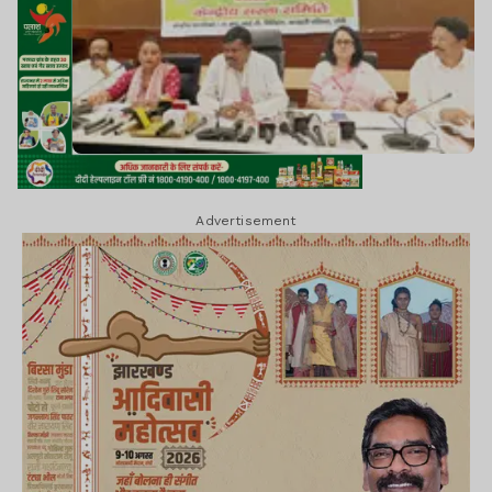
Advertisement