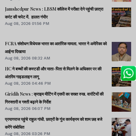
Jamshedpur News : LBSM कॉलेज में परीक्षा देने पहुंची छात्रा
करंट की चपेट में, हालत गंभीर
Aug 08, 2026 01:56 PM
FCRA संशोधन विधेयक भारत का आतंरिक मामला, भारत ने अमेरिका को
आईना दिखाया
Aug 08, 2026 08:32 AM
HC ने बच्चों की कस्टडी और माता-पिता से मिलने के अधिकार पर की
अंतरिम गाइडलाइन लागू
Aug 08, 2026 04:46 PM
Giridih News : क्राइम मीटिंग में एसपी का सख्त रुख, वारंटियों की
गिरफ्तारी व गश्ती बढ़ाने के निर्देश
Aug 08, 2026 06:07 PM
प्रयागराज पहुंचे राहुल गांधी, छात्रों के गूंज कार्यक्रम को शाम छह बजे
करेंगे संबोधित
Aug 08, 2026 03:26 PM