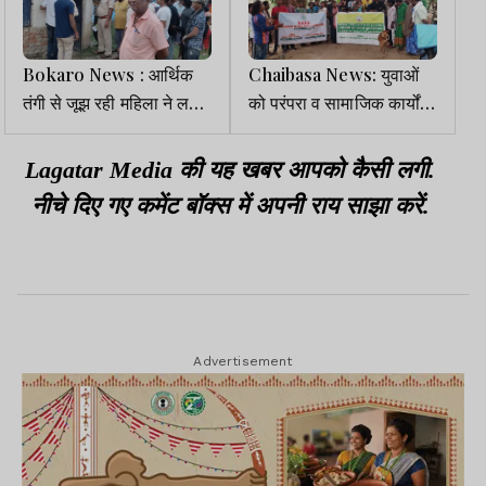
Bokaro News : आर्थिक
Chaibasa News: युवाओं
तंगी से जूझ रही महिला ने लगाई
को परंपरा व सामाजिक कार्यों से
फांसी, पति बेहोश मिला
जोड़ने के लिए जागरूकता
कार्यक्रम
Lagatar Media की यह खबर आपको कैसी लगी.
नीचे दिए गए कमेंट बॉक्स में अपनी राय साझा करें.
Advertisement