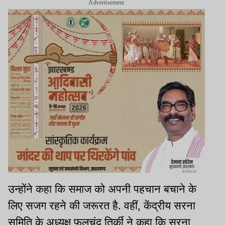
Advertisement
उन्होंने कहा कि समाज को अपनी पहचान बचाने के
लिए सजग रहने की जरूरत है. वहीं, केंद्रीय सरना
समिति के अध्यक्ष फूलचंद तिर्की ने कहा कि सरना