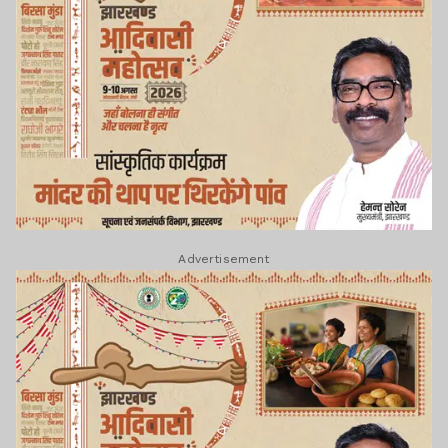
Advertisement