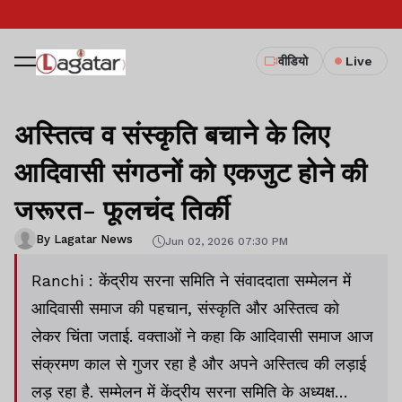
वीडियो
Live
अस्तित्व व संस्कृति बचाने के लिए
आदिवासी संगठनों को एकजुट होने की
जरूरत- फूलचंद तिर्की
By Lagatar News
Jun 02, 2026 07:30 PM
Ranchi : केंद्रीय सरना समिति ने संवाददाता सम्मेलन में
आदिवासी समाज की पहचान, संस्कृति और अस्तित्व को
लेकर चिंता जताई. वक्ताओं ने कहा कि आदिवासी समाज आज
संक्रमण काल से गुजर रहा है और अपने अस्तित्व की लड़ाई
लड़ रहा है. सम्मेलन में केंद्रीय सरना समिति के अध्यक्ष