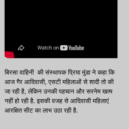
बिरसा वाहिनी की संस्थापक प्रिया मुंडा ने कहा कि
आज गैर आदिवासी, एसटी महिलाओं से शादी तो की
जा रही है, लेकिन उनकी पहचान और सरनेम खत्म
नहीं हो रही है. इसकी वजह से आदिवासी महिलाएं
आरक्षित सीट का लाभ उठा रही है.