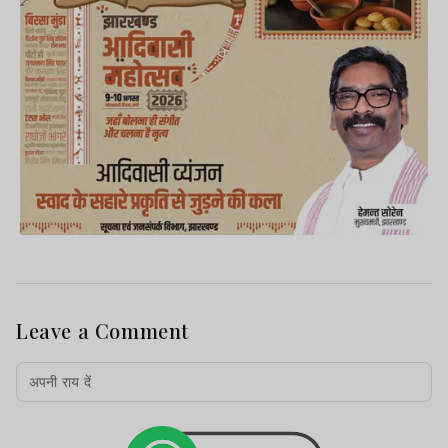
Leave a Comment