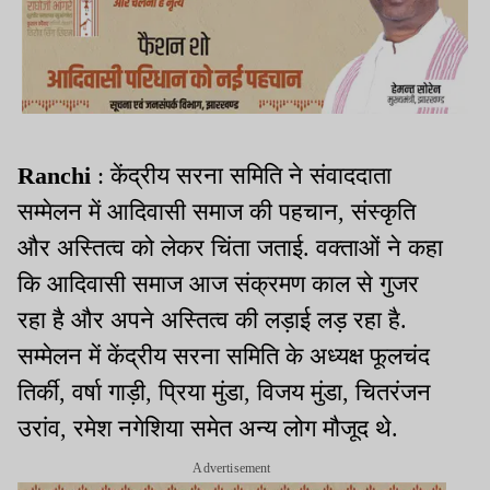
Ranchi
: केंद्रीय सरना समिति ने संवाददाता
सम्मेलन में आदिवासी समाज की पहचान, संस्कृति
और अस्तित्व को लेकर चिंता जताई. वक्ताओं ने कहा
कि आदिवासी समाज आज संक्रमण काल से गुजर
रहा है और अपने अस्तित्व की लड़ाई लड़ रहा है.
सम्मेलन में केंद्रीय सरना समिति के अध्यक्ष फूलचंद
तिर्की, वर्षा गाड़ी, प्रिया मुंडा, विजय मुंडा, चितरंजन
उरांव, रमेश नगेशिया समेत अन्य लोग मौजूद थे.
Advertisement