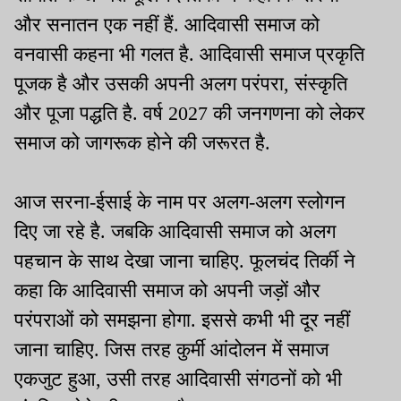
और सनातन एक नहीं हैं. आदिवासी समाज को
वनवासी कहना भी गलत है. आदिवासी समाज प्रकृति
पूजक है और उसकी अपनी अलग परंपरा, संस्कृति
और पूजा पद्धति है. वर्ष 2027 की जनगणना को लेकर
समाज को जागरूक होने की जरूरत है.
आज सरना-ईसाई के नाम पर अलग-अलग स्लोगन
दिए जा रहे है. जबकि आदिवासी समाज को अलग
पहचान के साथ देखा जाना चाहिए. फूलचंद तिर्की ने
कहा कि आदिवासी समाज को अपनी जड़ों और
परंपराओं को समझना होगा. इससे कभी भी दूर नहीं
जाना चाहिए. जिस तरह कुर्मी आंदोलन में समाज
एकजुट हुआ, उसी तरह आदिवासी संगठनों को भी