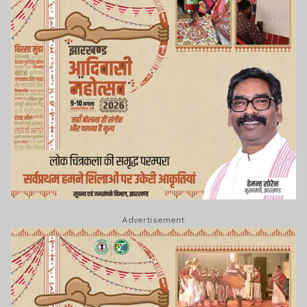
Advertisement