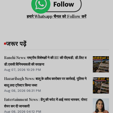
हमारे Whatsapp चैनल को Follow करें
जरूर पढ़ें
Ranchi News: राष्ट्रीय विशेषज्ञों ने की RU की पीएचडी, डी.लिट व
डी.एससी विनियमावली की सराहना
Aug 07, 2026 10:29 PM
Hazaribagh News: बालू के अवैध कारोबार पर कार्रवाई, पुलिस ने
बालू लदा ट्रैक्टर किया जब्त
Aug 08, 2026 06:31 PM
Entertainment News : डेंगू की चपेट में आई स्वरा भास्कर, पोस्ट
शेयर कर दी जानकारी
Aug 08, 2026 04:12 PM