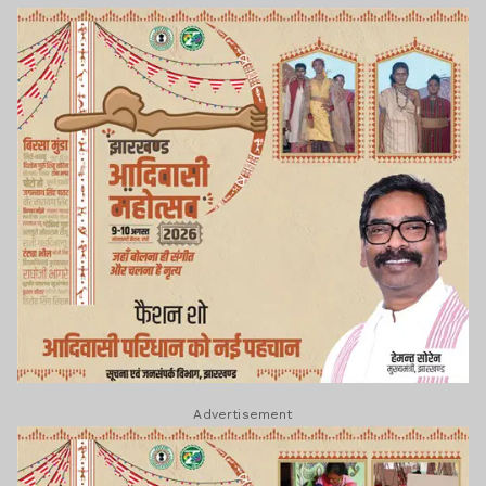
Advertisement