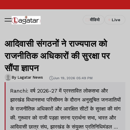
वीडियो
Live
आदिवासी संगठनों ने राज्यपाल को
राजनीतिक अधिकारों की सुरक्षा पर
सौंपा ज्ञापन
By Lagatar News
Jun 19, 2026 05:49 PM
Ranchi: वर्ष 2026-27 में प्रस्तावित लोकसभा और
झारखंड विधानसभा परिसीमन के दौरान अनुसूचित जनजातियों
के राजनीतिक अधिकारों और आरक्षित सीटों के सुरक्षा की मांग
की. गुरूवार को राजी पड़हा सरना प्रार्थना सभा, भारत और
आदिवासी छात्र संघ, झारखंड के संयुक्त प्रतिनिधिमंडल ने