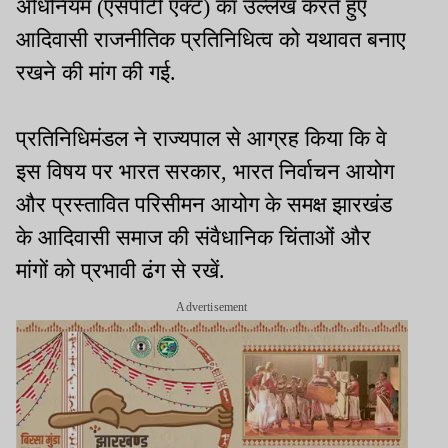
अधिनियम (एसपीटी एक्ट) का उल्लेख करते हुए
आदिवासी राजनीतिक प्रतिनिधित्व को यथावत बनाए
रखने की मांग की गई.
प्रतिनिधिमंडल ने राज्यपाल से आग्रह किया कि वे
इस विषय पर भारत सरकार, भारत निर्वाचन आयोग
और प्रस्तावित परिसीमन आयोग के समक्ष झारखंड
के आदिवासी समाज की संवैधानिक चिंताओं और
मांगों को प्रभावी ढंग से रखें.
Advertisement