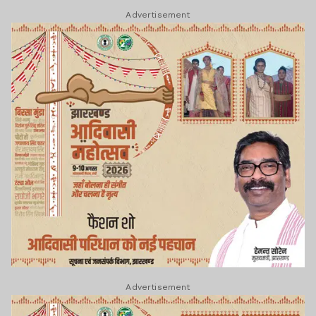
Advertisement
Advertisement