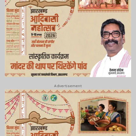
Advertisement