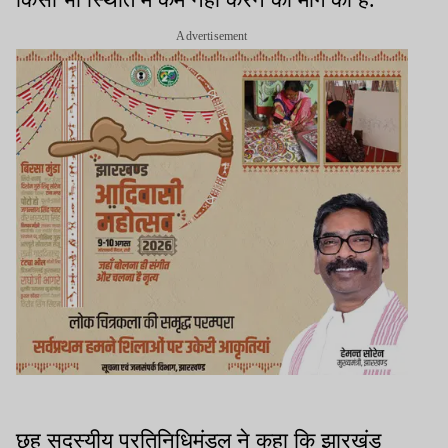
Advertisement
छह सदस्यीय प्रतिनिधिमंडल ने कहा कि झारखंड