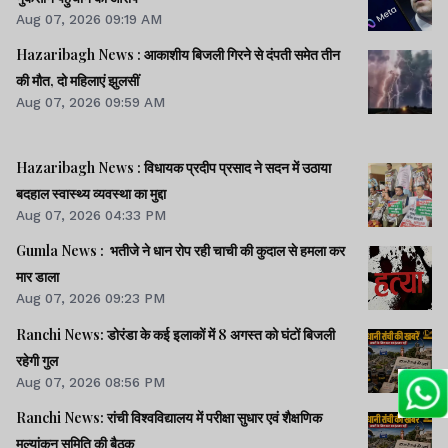
Aug 07, 2026 09:19 AM
Hazaribagh News : आकाशीय बिजली गिरने से दंपती समेत तीन
की मौत, दो महिलाएं झुलसीं
Aug 07, 2026 09:59 AM
Hazaribagh News : विधायक प्रदीप प्रसाद ने सदन में उठाया
बदहाल स्वास्थ्य व्यवस्था का मुद्दा
Aug 07, 2026 04:33 PM
Gumla News : भतीजे ने धान रोप रही चाची की कुदाल से हमला कर
मार डाला
Aug 07, 2026 09:23 PM
Ranchi News: डोरंडा के कई इलाकों में 8 अगस्त को घंटों बिजली
रहेगी गुल
Aug 07, 2026 08:56 PM
Ranchi News: रांची विश्वविद्यालय में परीक्षा सुधार एवं शैक्षणिक
मूल्यांकन समिति की बैठक