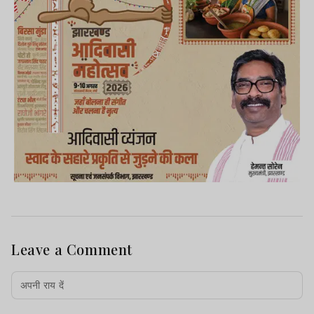
Leave a Comment