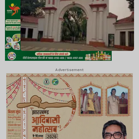
Advertisement