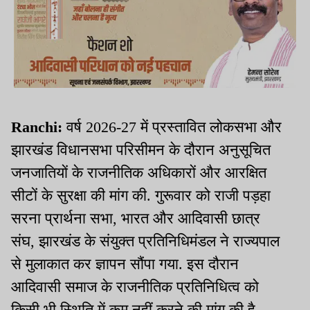
Ranchi:
वर्ष 2026-27 में प्रस्तावित लोकसभा और
झारखंड विधानसभा परिसीमन के दौरान अनुसूचित
जनजातियों के राजनीतिक अधिकारों और आरक्षित
सीटों के सुरक्षा की मांग की. गुरूवार को राजी पड़हा
सरना प्रार्थना सभा, भारत और आदिवासी छात्र
संघ, झारखंड के संयुक्त प्रतिनिधिमंडल ने राज्यपाल
से मुलाकात कर ज्ञापन सौंपा गया. इस दौरान
आदिवासी समाज के राजनीतिक प्रतिनिधित्व को
किसी भी स्थिति में कम नहीं करने की मांग की है.