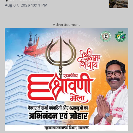
Aug 07, 2026 10:14 PM
Advertisement