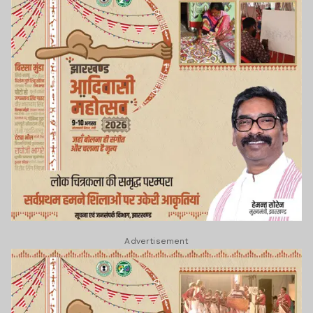
Advertisement