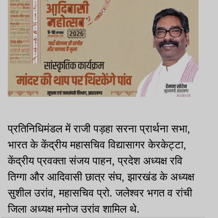
प्रतिनिधिमंडल में राजी पड़हा सरना प्रार्थना सभा,
भारत के केंद्रीय महासचिव विद्यासागर केरकेट्टा,
केंद्रीय प्रवक्ता संजय पाहन, प्रदेश अध्यक्ष रवि
तिग्गा और आदिवासी छात्र संघ, झारखंड के अध्यक्ष
सुशील उरांव, महासचिव प्रो. जलेश्वर भगत व रांची
जिला अध्यक्ष मनोज उरांव शामिल थे.