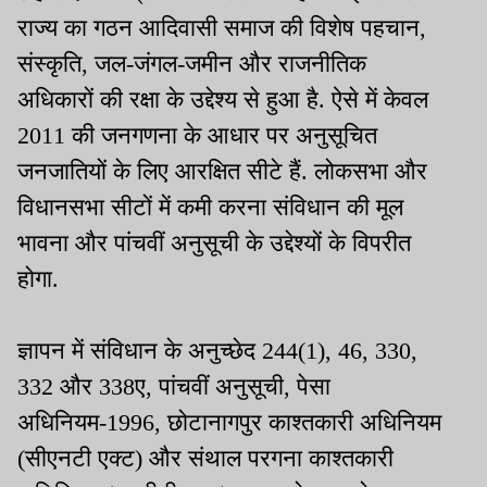
राज्य का गठन आदिवासी समाज की विशेष पहचान,
संस्कृति, जल-जंगल-जमीन और राजनीतिक
अधिकारों की रक्षा के उद्देश्य से हुआ है. ऐसे में केवल
2011 की जनगणना के आधार पर अनुसूचित
जनजातियों के लिए आरक्षित सीटे हैं. लोकसभा और
विधानसभा सीटों में कमी करना संविधान की मूल
भावना और पांचवीं अनुसूची के उद्देश्यों के विपरीत
होगा.
ज्ञापन में संविधान के अनुच्छेद 244(1), 46, 330,
332 और 338ए, पांचवीं अनुसूची, पेसा
अधिनियम-1996, छोटानागपुर काश्तकारी अधिनियम
(सीएनटी एक्ट) और संथाल परगना काश्तकारी