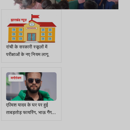
झारखंड न्यूज़
रांची के सरकारी स्कूलों में
परीक्षाओं के नए नियम लागू
मनोरंजन
एल्विश यादव के घर पर हुई
ताबड़तोड़ फायरिंग, भाऊ गैंग ने
ली जिम्मेदारी