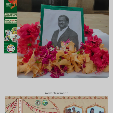
Advertisement