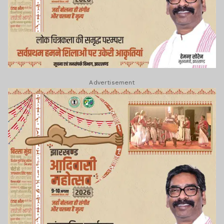
Advertisement