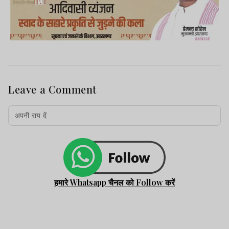
Leave a Comment
हमारे Whatsapp चैनल को Follow करें