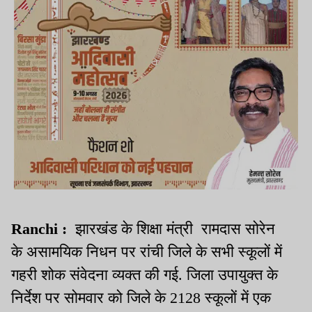
Ranchi :
झारखंड के शिक्षा मंत्री रामदास सोरेन
के असामयिक निधन पर रांची जिले के सभी स्कूलों में
गहरी शोक संवेदना व्यक्त की गई. जिला उपायुक्त के
निर्देश पर सोमवार को जिले के 2128 स्कूलों में एक