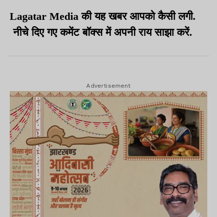
Lagatar Media की यह खबर आपको कैसी लगी.
नीचे दिए गए कमेंट बॉक्स में अपनी राय साझा करें.
Advertisement