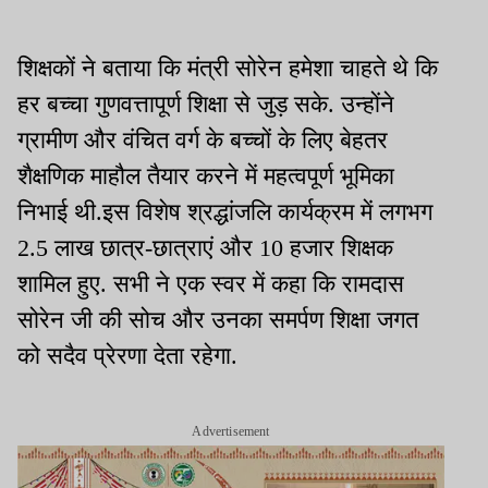
शिक्षकों ने बताया कि मंत्री सोरेन हमेशा चाहते थे कि
हर बच्चा गुणवत्तापूर्ण शिक्षा से जुड़ सके. उन्होंने
ग्रामीण और वंचित वर्ग के बच्चों के लिए बेहतर
शैक्षणिक माहौल तैयार करने में महत्वपूर्ण भूमिका
निभाई थी.इस विशेष श्रद्धांजलि कार्यक्रम में लगभग
2.5 लाख छात्र-छात्राएं और 10 हजार शिक्षक
शामिल हुए. सभी ने एक स्वर में कहा कि रामदास
सोरेन जी की सोच और उनका समर्पण शिक्षा जगत
को सदैव प्रेरणा देता रहेगा.
Advertisement