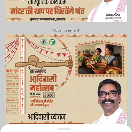
Advertisement