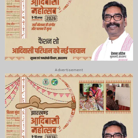
Advertisement