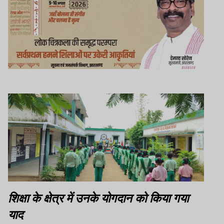
शिक्षा के क्षेत्र में उनके योगदान को किया गया
याद