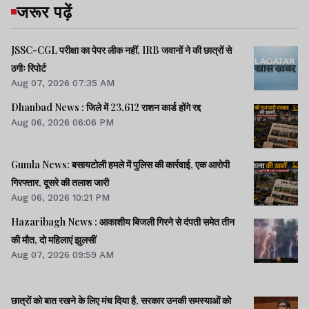
जरूर पढ़ें
JSSC-CGL परीक्षा का पेपर लीक नहीं, IRB जवानों ने की छात्रों से
ठगीः रिपोर्ट
Aug 07, 2026 07:35 AM
Dhanbad News : जिले में 23,612 राशन कार्ड होंगे रद्द
Aug 06, 2026 06:06 PM
Gumla News: बसायटोली हमले में पुलिस की कार्रवाई, एक आरोपी
गिरफ्तार, दूसरे की तलाश जारी
Aug 06, 2026 10:21 PM
Hazaribagh News : आकाशीय बिजली गिरने से दंपती समेत तीन
की मौत, दो महिलाएं झुलसीं
Aug 07, 2026 09:59 AM
छात्रों को बात रखने के लिए मंच दिया है, सरकार उनकी समस्याओं को