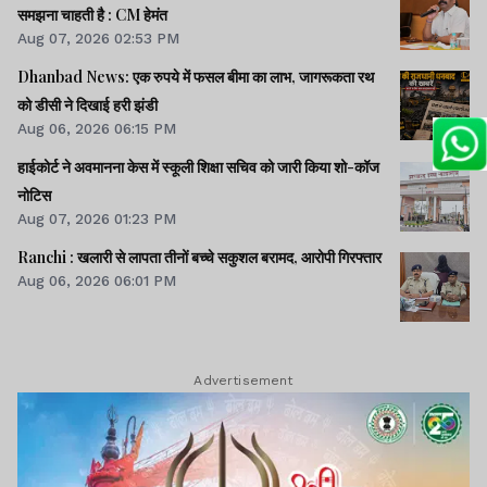
समझना चाहती है : CM हेमंत
Aug 07, 2026 02:53 PM
Dhanbad News: एक रुपये में फसल बीमा का लाभ, जागरूकता रथ
को डीसी ने दिखाई हरी झंडी
Aug 06, 2026 06:15 PM
हाईकोर्ट ने अवमानना केस में स्कूली शिक्षा सचिव को जारी किया शो-कॉज
नोटिस
Aug 07, 2026 01:23 PM
Ranchi : खलारी से लापता तीनों बच्चे सकुशल बरामद, आरोपी गिरफ्तार
Aug 06, 2026 06:01 PM
Advertisement