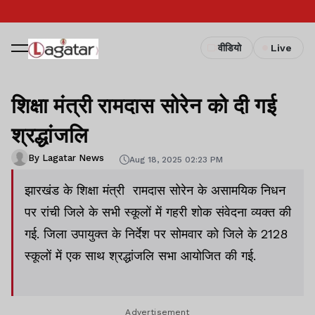
वीडियो
Live
शिक्षा मंत्री रामदास सोरेन को दी गई
श्रद्धांजलि
By Lagatar News
Aug 18, 2025 02:23 PM
झारखंड के शिक्षा मंत्री रामदास सोरेन के असामयिक निधन
पर रांची जिले के सभी स्कूलों में गहरी शोक संवेदना व्यक्त की
गई. जिला उपायुक्त के निर्देश पर सोमवार को जिले के 2128
स्कूलों में एक साथ श्रद्धांजलि सभा आयोजित की गई.
Advertisement