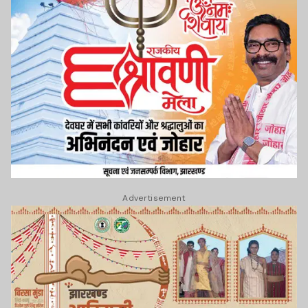
Advertisement