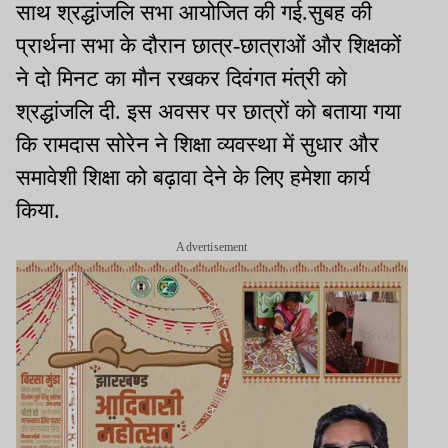
साथ श्रद्धांजलि सभा आयोजित की गई.सुबह की
प्रार्थना सभा के दौरान छात्र-छात्राओं और शिक्षकों
ने दो मिनट का मौन रखकर दिवंगत मंत्री को
श्रद्धांजलि दी. इस अवसर पर छात्रों को बताया गया
कि रामदास सोरेन ने शिक्षा व्यवस्था में सुधार और
समावेशी शिक्षा को बढ़ावा देने के लिए हमेशा कार्य
किया.
Advertisement