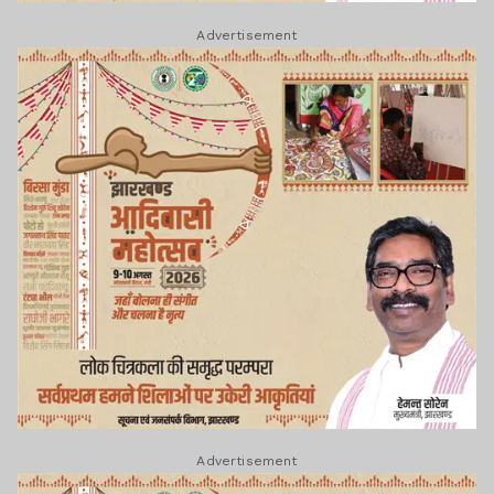
Advertisement
Advertisement