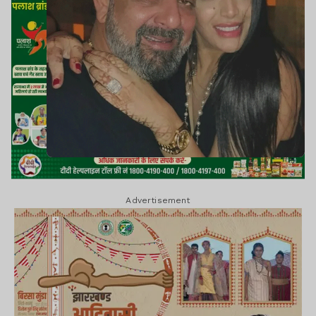
Advertisement