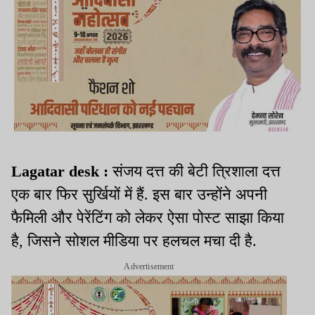
Lagatar desk :
संजय दत्त की बेटी त्रिशाला दत्त
एक बार फिर सुर्खियों में हैं. इस बार उन्होंने अपनी
फैमिली और पेरेंटिंग को लेकर ऐसा पोस्ट साझा किया
है, जिसने सोशल मीडिया पर हलचल मचा दी है.
Advertisement