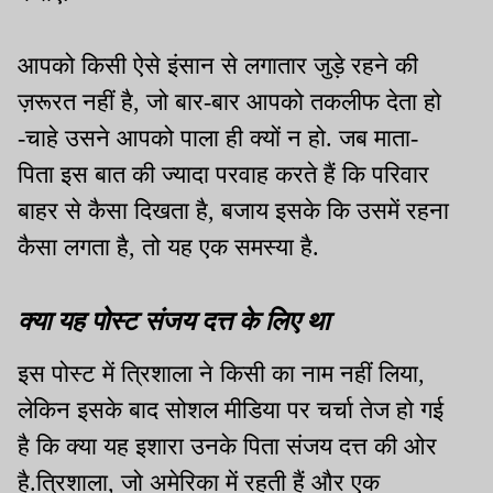
आपको किसी ऐसे इंसान से लगातार जुड़े रहने की
ज़रूरत नहीं है, जो बार-बार आपको तकलीफ देता हो
-चाहे उसने आपको पाला ही क्यों न हो. जब माता-
पिता इस बात की ज्यादा परवाह करते हैं कि परिवार
बाहर से कैसा दिखता है, बजाय इसके कि उसमें रहना
कैसा लगता है, तो यह एक समस्या है.
क्या यह पोस्ट संजय दत्त के लिए था
इस पोस्ट में त्रिशाला ने किसी का नाम नहीं लिया,
लेकिन इसके बाद सोशल मीडिया पर चर्चा तेज हो गई
है कि क्या यह इशारा उनके पिता संजय दत्त की ओर
है.त्रिशाला, जो अमेरिका में रहती हैं और एक