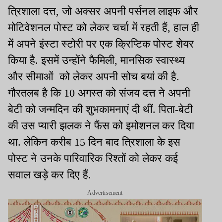
त्रिशाला दत्त, जो अक्सर अपनी पर्सनल लाइफ और
मोटिवेशनल पोस्ट को लेकर चर्चा में रहती हैं, हाल ही
में अपने इंस्टा स्टोरी पर एक क्रिप्टिक पोस्ट शेयर
किया है. इसमें उन्होंने फैमिली, मानसिक स्वास्थ्य
और सीमाओं को लेकर अपनी सोच बयां की है.
गौरतलब है कि 10 अगस्त को संजय दत्त ने अपनी
बेटी को जन्मदिन की शुभकामनाएं दी थीं. पिता-बेटी
की उस प्यारी झलक ने फैंस को इमोशनल कर दिया
था. लेकिन करीब 15 दिन बाद त्रिशाला के इस
पोस्ट ने उनके पारिवारिक रिश्तों को लेकर कई
सवाल खड़े कर दिए हैं.
Advertisement