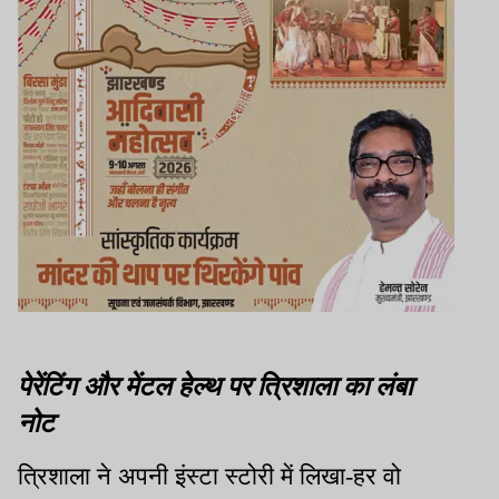
पेरेंटिंग और मेंटल हेल्थ पर त्रिशाला का लंबा
नोट
त्रिशाला ने अपनी इंस्टा स्टोरी में लिखा-हर वो