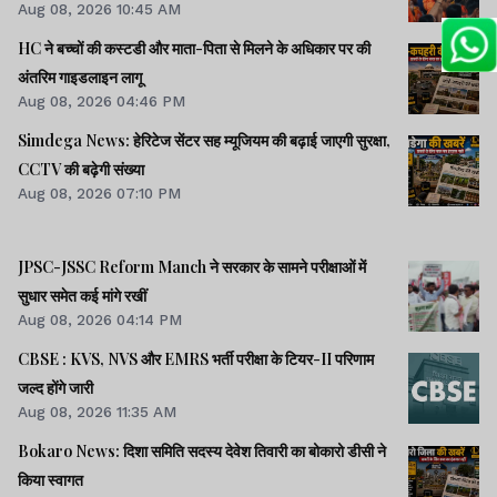
Aug 08, 2026 10:45 AM
HC ने बच्चों की कस्टडी और माता-पिता से मिलने के अधिकार पर की
अंतरिम गाइडलाइन लागू
Aug 08, 2026 04:46 PM
Simdega News: हेरिटेज सेंटर सह म्यूजियम की बढ़ाई जाएगी सुरक्षा,
CCTV की बढ़ेगी संख्या
Aug 08, 2026 07:10 PM
JPSC-JSSC Reform Manch ने सरकार के सामने परीक्षाओं में
सुधार समेत कई मांगे रखीं
Aug 08, 2026 04:14 PM
CBSE : KVS, NVS और EMRS भर्ती परीक्षा के टियर-II परिणाम
जल्द होंगे जारी
Aug 08, 2026 11:35 AM
Bokaro News: दिशा समिति सदस्य देवेश तिवारी का बोकारो डीसी ने
किया स्वागत