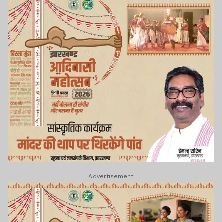
Advertisement