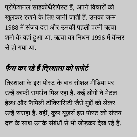
प्रोफेशनल साइकोथैरेपिस्ट हैं, अपने विचारों को
खुलकर रखने के लिए जानी जाती हैं. उनका जन्म
1988 में संजय दत्त और उनकी पहली पत्नी ऋचा
शर्मा के यहां हुआ था. ऋचा का निधन 1996 में कैंसर
से हो गया था.
फैंस कर रहे हैं त्रिशाला को सपोर्ट
त्रिशाला के इस पोस्ट के बाद सोशल मीडिया पर
उन्हें काफी समर्थन मिल रहा है. कई लोगों ने मेंटल
हेल्थ और फैमिली टॉक्सिसिटी जैसे मुद्दों को लेकर
उन्हें सराहा है. वहीं, कुछ यूज़र्स इस पोस्ट को संजय
दत्त के साथ उनके संबंधों से भी जोड़कर देख रहे हैं.