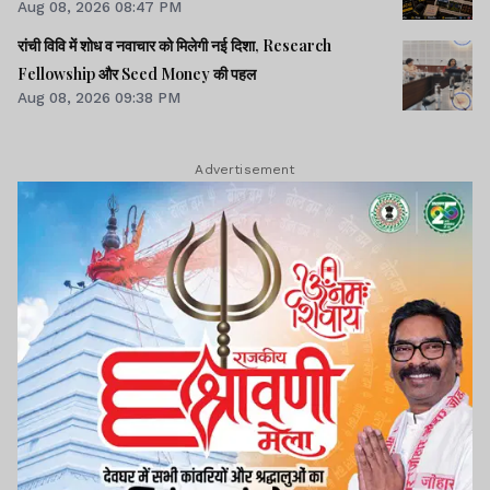
Aug 08, 2026 08:47 PM
रांची विवि में शोध व नवाचार को मिलेगी नई दिशा, Research
Fellowship और Seed Money की पहल
Aug 08, 2026 09:38 PM
Advertisement