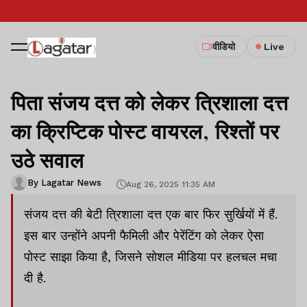
वीडियो
Live
पिता संजय दत्त को लेकर त्रिशाला दत्त
का क्रिप्टिक पोस्ट वायरल, रिश्तों पर
उठे सवाल
By Lagatar News
Aug 26, 2025 11:35 AM
संजय दत्त की बेटी त्रिशाला दत्त एक बार फिर सुर्खियों में हैं.
इस बार उन्होंने अपनी फैमिली और पेरेंटिंग को लेकर ऐसा
पोस्ट साझा किया है, जिसने सोशल मीडिया पर हलचल मचा
दी है.