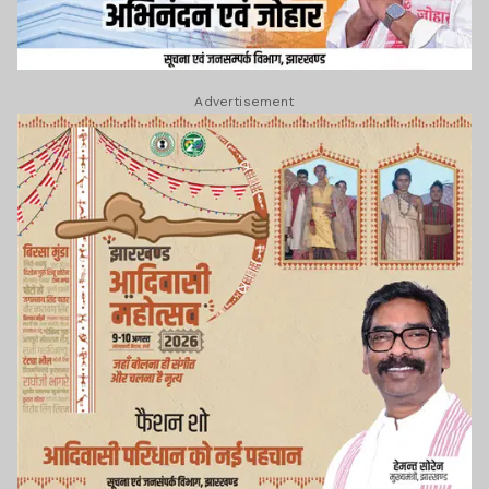
Advertisement