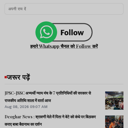
हमारे Whatsapp चैनल को Follow करें
जरूर पढ़ें
JPSC-JSSC अभ्यर्थी न्याय मंच के 7 प्रतिनिधियों की सरकार से
राजकीय अतिथि शाला में वार्ता आज
Aug 08, 2026 09:07 AM
Deoghar News : श्रावणी मेले में पिता ने बेटे को कंधे पर बिठाकर
कराए बाबा बैद्यनाथ का दर्शन