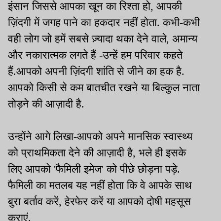
इंसान जिससे आपका खून का रिश्ता हो, आपकी
ज़िंदगी में जगह पाने का हकदार नहीं होता. कभी-कभी
वही लोग जो हमें सबसे ज़्यादा थका देने वाले, अमान्य
और नकारात्मक लगते हैं -उन्हें हम परिवार कहते
हैं.आपको अपनी ज़िंदगी शांति से जीने का हक है.
आपको किसी से कम बातचीत रखने या बिल्कुल नाता
तोड़ने की आज़ादी है.
उन्होंने आगे लिखा-आपको अपने मानसिक स्वास्थ्य
को प्राथमिकता देने की आज़ादी है, भले ही इसके
लिए आपको 'फैमिली इमेज' को पीछे छोड़ना पड़े.
फैमिली का मतलब यह नहीं होता कि वे आपके साथ
बुरा बर्ताव करें, हेरफेर करें या आपको दोषी महसूस
कराएं.