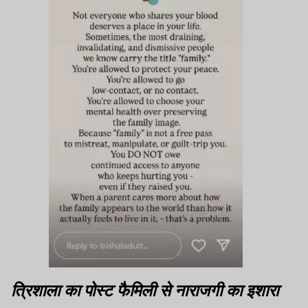
त्रिशाला का पोस्ट फैमिली से नाराजगी का इशारा