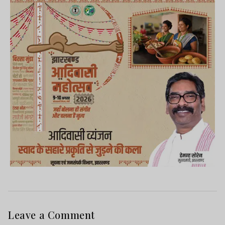
Leave a Comment