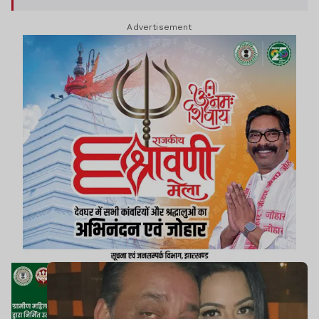
Advertisement