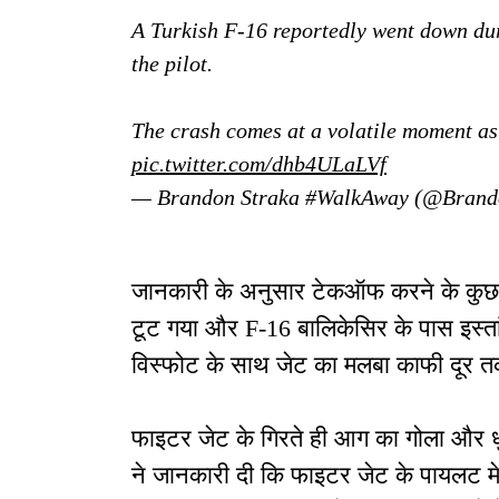
A Turkish F-16 reportedly went down dur
the pilot.
The crash comes at a volatile moment as
pic.twitter.com/dhb4ULaLVf
— Brandon Straka #WalkAway (@Brand
जानकारी के अनुसार टेकऑफ करने के कुछ 
टूट गया और F-16 बालिकेसिर के पास इस्तां
विस्फोट के साथ जेट का मलबा काफी दूर
फाइटर जेट के गिरते ही आग का गोला और धुए
ने जानकारी दी कि फाइटर जेट के पायलट मेज