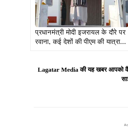
प्रधानमंत्री मोदी इजरायल के दौरे पर
रवाना, कई देशों की पीएम की यात्रा
पर नजर
Lagatar Media की यह खबर आपको कैसी ल
सा
Ad