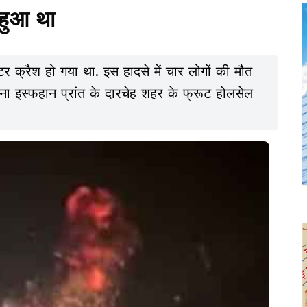
 हुआ था
 क्रैश हो गया था. इस हादसे में चार लोगों की मौत
घटना इस्फहान प्रांत के दारचेह शहर के फ्रूट होलसेल