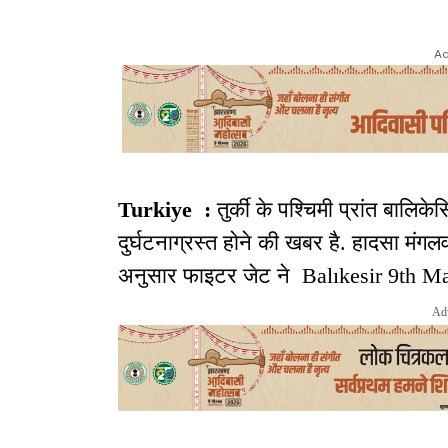
Ad
Turkiye :
तुर्की के पश्चिमी प्रांत बालिक
दुर्घटनाग्रस्त होने की खबर है. हादसा मं
अनुसार फाइटर जेट ने Balıkesir 9th Ma
Ad