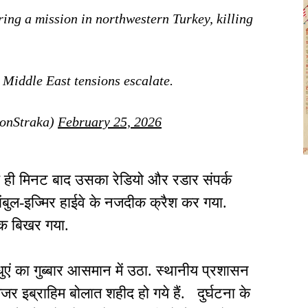
ing a mission in northwestern Turkey, killing
 Middle East tensions escalate.
onStraka)
February 25, 2026
ही मिनट बाद उसका रेडियो और रडार संपर्क
बुल-इज्मिर हाईवे के नजदीक क्रैश कर गया.
 तक बिखर गया.
ं का गुब्बार आसमान में उठा. स्थानीय प्रशासन
र इब्राहिम बोलात शहीद हो गये हैं. दुर्घटना के