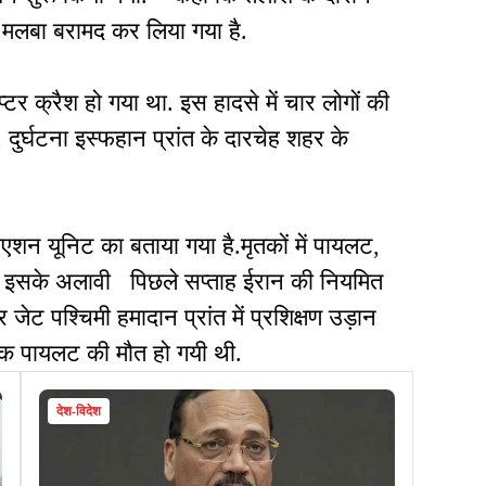
 का मलबा बरामद कर लिया गया है.
र क्रैश हो गया था. इस हादसे में चार लोगों की
 दुर्घटना इस्फहान प्रांत के दारचेह शहर के
विएशन यूनिट का बताया गया है.मृतकों में पायलट,
ं. इसके अलावी पिछले सप्ताह ईरान की नियमित
जेट पश्चिमी हमादान प्रांत में प्रशिक्षण उड़ान
ं एक पायलट की मौत हो गयी थी.
देश-विदेश