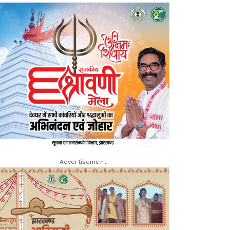
Advertisement