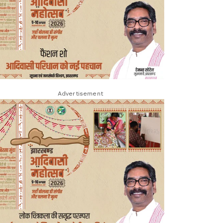
Advertisement