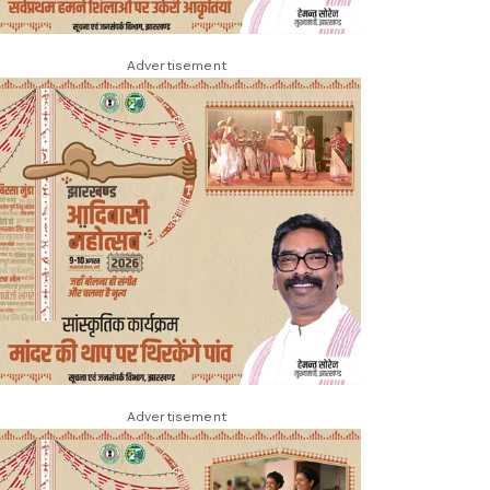
Advertisement
Advertisement