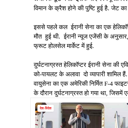
विमान के क्रैश होने की पुष्टि हुई है. जेट
इससे पहले कल ईरानी सेना का एक हेलिकॉप्ट
मौत हुई थी. ईरानी न्यूज एजेंसी के अनुसार,
फ्रूट होलसेल मार्केट में हुई.
दुर्घटनाग्रस्त हेलिकॉप्टर ईरानी सेना की ए
को-पायलट के अलावा दो व्यापारी शामिल है
वायुसेना का एक अमेरिकी निर्मित F-4 फाइटर 
के दौरान दुर्घटनाग्रस्त हो गया था, जिसमे
देश-विदेश