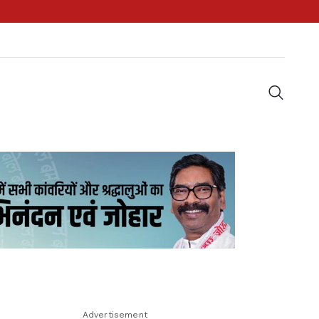
Advertisement