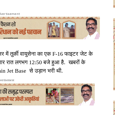
vertisement
ेसिर में तुर्की वायुसेना का एक F-16 फाइटर जेट के
गलवार रात लगभग 12:50 बजे हुआ है. खबरों के
in Jet Base से उड़ान भरी थी.
vertisement