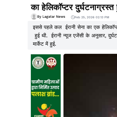
का हेलिकॉप्टर दुर्घटनाग्रस्त
By Lagatar News
Feb 25, 2026 02:13 PM
इससे पहले कल ईरानी सेना का एक हेलिकॉप्टर
हुई थी. ईरानी न्यूज एजेंसी के अनुसार, दुर्
मार्केट में हुई.