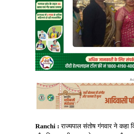
Ad
Ranchi :
राज्यपाल संतोष गंगवार ने कहा क