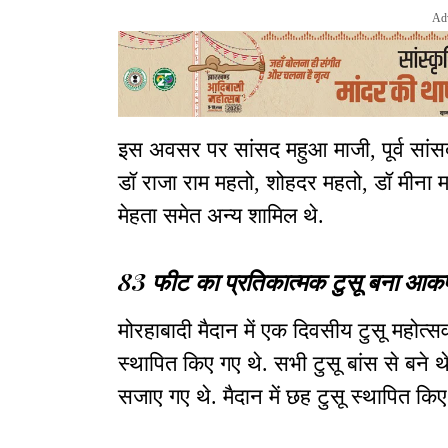
Ad
इस अवसर पर सांसद महुआ माजी, पूर्व सांसद श
डॉ राजा राम महतो, शोहदर महतो, डॉ मीना म
मेहता समेत अन्य शामिल थे.
83 फीट का प्रतिकात्मक टुसू बना आकर्ष
मोरहाबादी मैदान में एक दिवसीय टुसू महोत्स
स्थापित किए गए थे. सभी टुसू बांस से बने 
सजाए गए थे. मैदान में छह टुसू स्थापित कि