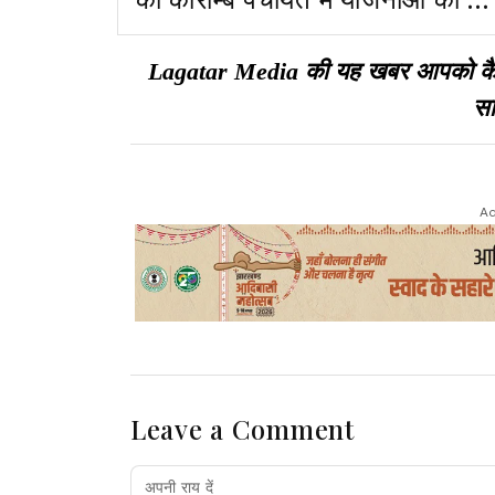
जानकारी
Lagatar Media की यह खबर आपको कैसी ल
सा
Ad
Leave a Comment