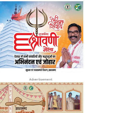
Advertisement