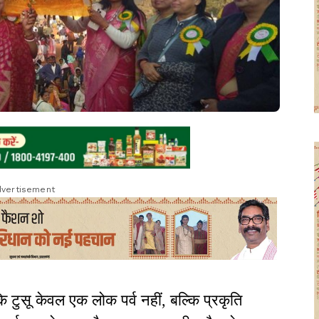
vertisement
ि टुसू केवल एक लोक पर्व नहीं, बल्कि प्रकृति