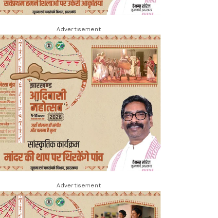
Advertisement
Advertisement