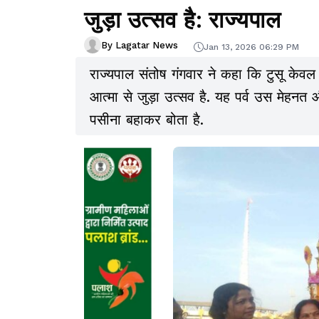
जुड़ा उत्सव है: राज्यपाल
By Lagatar News
Jan 13, 2026 06:29 PM
राज्यपाल संतोष गंगवार ने कहा कि टुसू केव
आत्मा से जुड़ा उत्सव है. यह पर्व उस मेहन
पसीना बहाकर बोता है.