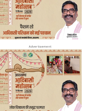
Advertisement