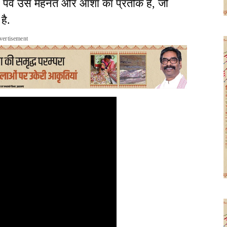
ह पर्व उस मेहनत और आशा का प्रतीक है, जो
 है.
vertisement