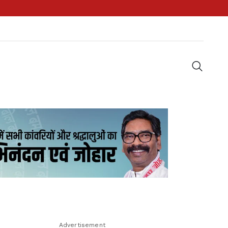
Advertisement