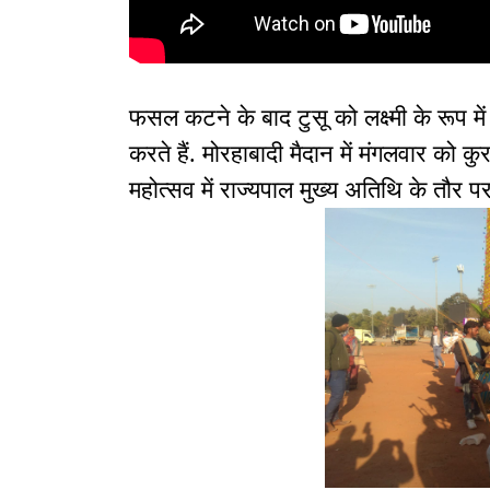
फसल कटने के बाद टुसू को लक्ष्मी के रूप 
करते हैं. मोरहाबादी मैदान में मंगलवार को क
महोत्सव में राज्यपाल मुख्य अतिथि के तौर पर