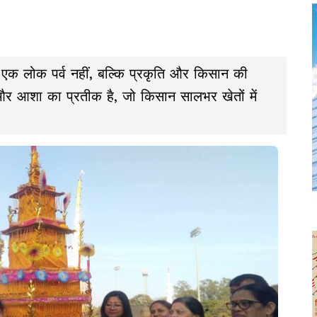
ल एक लोक पर्व नहीं, बल्कि प्रकृति और किसान की
त और आशा का प्रतीक है, जो किसान सालभर खेतों में