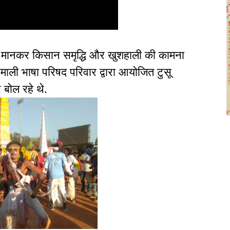
में मानकर किसान समृद्धि और खुशहाली की कामना
ुरमाली भाषा परिषद परिवार द्वारा आयोजित टुसू
 बोल रहे थे.