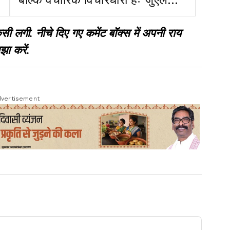
ओरांव
गी. नीचे दिए गए कमेंट बॉक्स में अपनी राय
झा करें.
vertisement