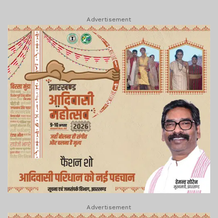
Advertisement
Advertisement