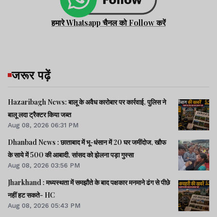
हमारे Whatsapp चैनल को Follow करें
जरूर पढ़ें
Hazaribagh News: बालू के अवैध कारोबार पर कार्रवाई, पुलिस ने
बालू लदा ट्रैक्टर किया जब्त
Aug 08, 2026 06:31 PM
Dhanbad News : छाताबाद में भू-धंसान में 20 घर जमींदोज, खौफ
के साये में 500 की आबादी, सांसद को झेलना पड़ा गुस्सा
Aug 08, 2026 03:56 PM
Jharkhand : मध्यस्थता में समझौते के बाद पक्षकार मनमाने ढंग से पीछे
नहीं हट सकते- HC
Aug 08, 2026 05:43 PM