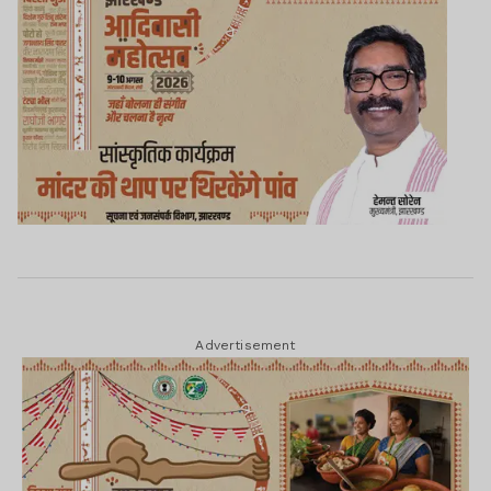
Advertisement