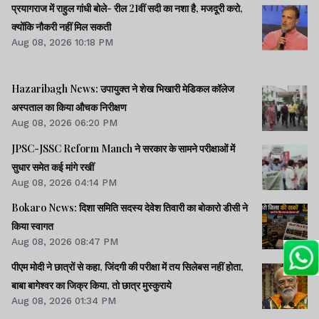
प्रयागराज में राहुल गांधी बोले- रील 21वीं सदी का नशा है, मजदूरी करो,
क्योंकि नौकरी नहीं मिल सकती
Aug 08, 2026 10:18 PM
Hazaribagh News: उपायुक्त ने शेख भिखारी मेडिकल कॉलेज
अस्पताल का किया औचक निरीक्षण
Aug 08, 2026 06:20 PM
JPSC-JSSC Reform Manch ने सरकार के सामने परीक्षाओं में
सुधार समेत कई मांगे रखीं
Aug 08, 2026 04:14 PM
Bokaro News: दिशा समिति सदस्य देवेश तिवारी का बोकारो डीसी ने
किया स्वागत
Aug 08, 2026 08:47 PM
पीएम मोदी ने छात्रों से कहा, जिंदगी की परीक्षा में तय सिलेबस नहीं होता,
बाबा बागेश्वर का जिक्र किया, तो छात्र मुस्कुराये
Aug 08, 2026 01:34 PM