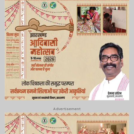
Advertisement