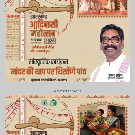
Advertisement