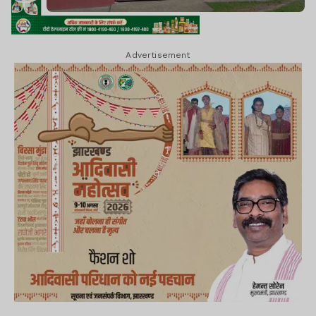
Advertisement