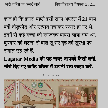
भारी बारिश का अलर्ट जारी
विश्वविद्यालय विधेयक 2025
के खिलाफ विरोध प्रदर्शन
ज्ञात हो कि इससे पहले इसी साल अप्रैल में 21 बाल
बंदी तोड़फोड़ और उत्पात मचाकर फरार हो गए थे.
इनमें से कई बच्चों को खोजकर वापस लाया गया था.
बुधवार की घटना से बाल सुधार गृह की सुरक्षा पर
सवाल उठ रहे हैं.
Lagatar Media की यह खबर आपको कैसी लगी.
नीचे दिए गए कमेंट बॉक्स में अपनी राय साझा करें.
Advertisement