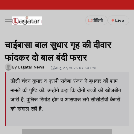
वीडियो
Live
चाईबासा बाल सुधार गृह की दीवार
फांदकर दो बाल बंदी फरार
By Lagatar News
Aug 27, 2025 07:50 PM
डीसी चंदन कुमार व एसपी राकेश रंजन ने बुधवार की शाम
मामले की पुष्टि की. उन्होंने कहा कि दोनों बच्चों की खोजबीन
जारी है. पुलिस रिमांड होम व आसपास लगे सीसीटीवी कैमरों
को खंगाल रही है.