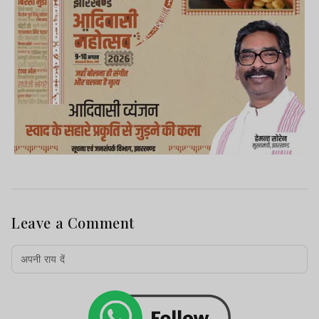
Leave a Comment