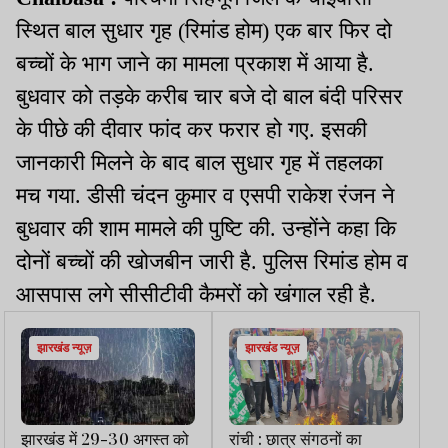
स्थित बाल सुधार गृह (रिमांड होम) एक बार फिर दो
बच्चों के भाग जाने का मामला प्रकाश में आया है.
बुधवार को तड़के करीब चार बजे दो बाल बंदी परिसर
के पीछे की दीवार फांद कर फरार हो गए. इसकी
जानकारी मिलने के बाद बाल सुधार गृह में तहलका
मच गया. डीसी चंदन कुमार व एसपी राकेश रंजन ने
बुधवार की शाम मामले की पुष्टि की. उन्होंने कहा कि
दोनों बच्चों की खोजबीन जारी है. पुलिस रिमांड होम व
आसपास लगे सीसीटीवी कैमरों को खंगाल रही है.
झारखंड न्यूज़
झारखंड न्यूज़
झारखंड में 29-30 अगस्त को
रांची : छात्र संगठनों का