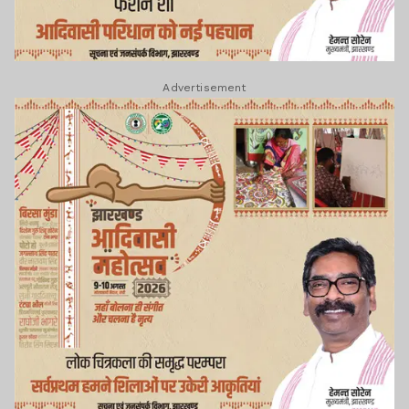
Advertisement