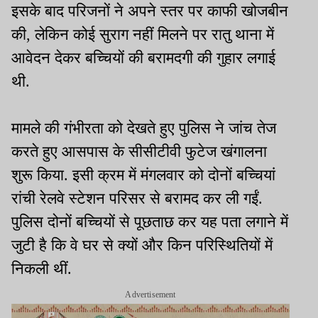
इसके बाद परिजनों ने अपने स्तर पर काफी खोजबीन
की, लेकिन कोई सुराग नहीं मिलने पर रातु थाना में
आवेदन देकर बच्चियों की बरामदगी की गुहार लगाई
थी.
मामले की गंभीरता को देखते हुए पुलिस ने जांच तेज
करते हुए आसपास के सीसीटीवी फुटेज खंगालना
शुरू किया. इसी क्रम में मंगलवार को दोनों बच्चियां
रांची रेलवे स्टेशन परिसर से बरामद कर ली गईं.
पुलिस दोनों बच्चियों से पूछताछ कर यह पता लगाने में
जुटी है कि वे घर से क्यों और किन परिस्थितियों में
निकली थीं.
Advertisement