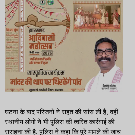
घटना के बाद परिजनों ने राहत की सांस ली है, वहीं
स्थानीय लोगों ने भी पुलिस की त्वरित कार्रवाई की
सराहना की है. पुलिस ने कहा कि पूरे मामले की जांच