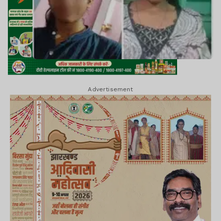
Advertisement