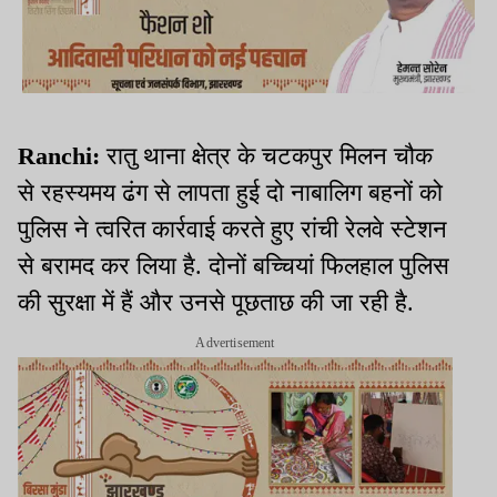
Ranchi:
रातु थाना क्षेत्र के चटकपुर मिलन चौक
से रहस्यमय ढंग से लापता हुई दो नाबालिग बहनों को
पुलिस ने त्वरित कार्रवाई करते हुए रांची रेलवे स्टेशन
से बरामद कर लिया है. दोनों बच्चियां फिलहाल पुलिस
की सुरक्षा में हैं और उनसे पूछताछ की जा रही है.
Advertisement