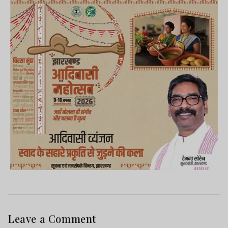
Leave a Comment