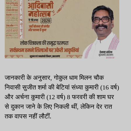
जानकारी के अनुसार, गोकुल धाम मिलन चौक
निवासी सुजीत शर्मा की बेटियां संध्या कुमारी (16 वर्ष)
और अर्चना कुमारी (12 वर्ष) 8 फरवरी की शाम घर
से दुकान जाने के लिए निकली थीं, लेकिन देर रात
तक वापस नहीं लौटीं.