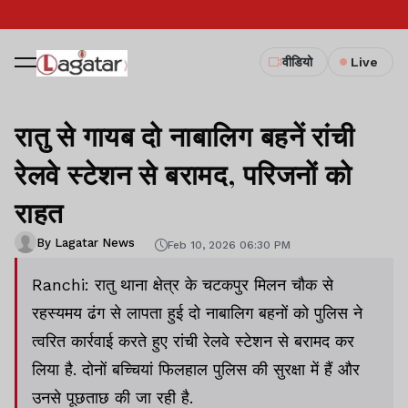
वीडियो
Live
रातु से गायब दो नाबालिग बहनें रांची
रेलवे स्टेशन से बरामद, परिजनों को
राहत
By Lagatar News
Feb 10, 2026 06:30 PM
Ranchi: रातु थाना क्षेत्र के चटकपुर मिलन चौक से
रहस्यमय ढंग से लापता हुई दो नाबालिग बहनों को पुलिस ने
त्वरित कार्रवाई करते हुए रांची रेलवे स्टेशन से बरामद कर
लिया है. दोनों बच्चियां फिलहाल पुलिस की सुरक्षा में हैं और
उनसे पूछताछ की जा रही है.