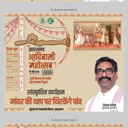
Advertisement
Advertisement