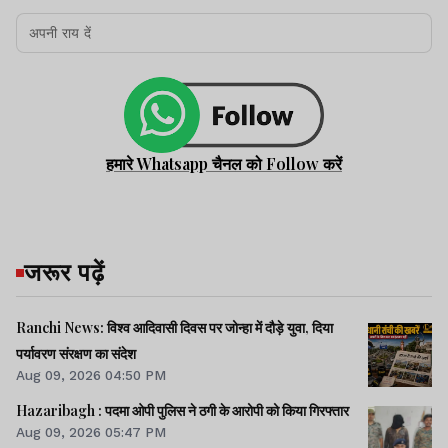
हमारे Whatsapp चैनल को Follow करें
जरूर पढ़ें
Ranchi News: विश्व आदिवासी दिवस पर जोन्हा में दौड़े युवा, दिया
पर्यावरण संरक्षण का संदेश
Aug 09, 2026 04:50 PM
Hazaribagh : पदमा ओपी पुलिस ने ठगी के आरोपी को किया गिरफ्तार
Aug 09, 2026 05:47 PM