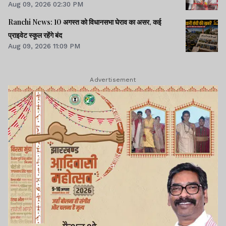
Aug 09, 2026 02:30 PM
Ranchi News: 10 अगस्त को विधानसभा घेराव का असर, कई
प्राइवेट स्कूल रहेंगे बंद
Aug 09, 2026 11:09 PM
Advertisement