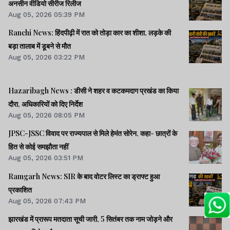
अनसीन वीडियो सीरीज रिलीज
Aug 05, 2026 05:39 PM
Ranchi News: हिंदपीढ़ी में रात को तोड़ा कार का शीशा, लड़के की
बड़ा तालाब में डूबने से मौत
Aug 05, 2026 03:22 PM
Hazaribagh News : डीसी ने शहर व कटकमदाग प्रखंड का किया
दौरा, अधिकारियों को दिए निर्देश
Aug 05, 2026 08:05 PM
JPSC-JSSC विवाद पर राज्यपाल से मिले हेमंत सोरेन, कहा- छात्रों के
हित से कोई समझौता नहीं
Aug 05, 2026 03:51 PM
Ramgarh News: SIR के बाद वोटर लिस्ट का ड्राफ्ट हुआ
प्रकाशित
Aug 05, 2026 07:43 PM
झारखंड में प्रारूप मतदाता सूची जारी, 5 सितंबर तक नाम जोड़ने और