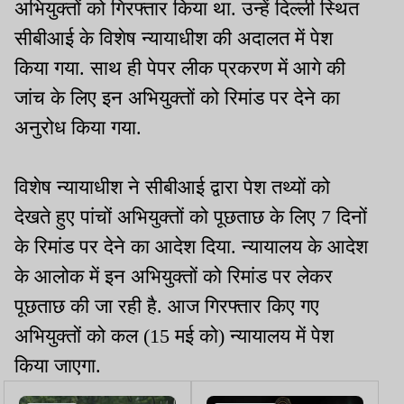
अभियुक्तों को गिरफ्तार किया था. उन्हें दिल्ली स्थित
सीबीआई के विशेष न्यायाधीश की अदालत में पेश
किया गया. साथ ही पेपर लीक प्रकरण में आगे की
जांच के लिए इन अभियुक्तों को रिमांड पर देने का
अनुरोध किया गया.
विशेष न्यायाधीश ने सीबीआई द्वारा पेश तथ्यों को
देखते हुए पांचों अभियुक्तों को पूछताछ के लिए 7 दिनों
के रिमांड पर देने का आदेश दिया. न्यायालय के आदेश
के आलोक में इन अभियुक्तों को रिमांड पर लेकर
पूछताछ की जा रही है. आज गिरफ्तार किए गए
अभियुक्तों को कल (15 मई को) न्यायालय में पेश
किया जाएगा.