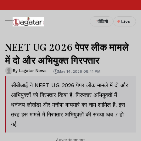
वीडियो
Live
NEET UG 2026 पेपर लीक मामले
में दो और अभियुक्त गिरफ्तार
By Lagatar News
May 14, 2026 08:41 PM
सीबीआई ने NEET UG 2026 पेपर लीक मामले में दो और
आभियुक्तों को गिरफ्तार किया है. गिरफ्तार अभियुक्तों में
धनंजय लोखंडा और मनीषा वाघमारे का नाम शामिल है. इस
तरह इस मामले में गिरफ्तार अभियुक्तों की संख्या अब 7 हो
गई.
Advertisement