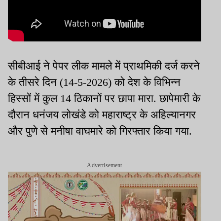
सीबीआई ने पेपर लीक मामले में प्राथमिकी दर्ज करने
के तीसरे दिन (14-5-2026) को देश के विभिन्न
हिस्सों में कुल 14 ठिकानों पर छापा मारा. छापेमारी के
दौरान धनंजय लोखंडे को महाराष्ट्र के अहिल्यानगर
और पुणे से मनीषा वाघमारे को गिरफ्तार किया गया.
Advertisement