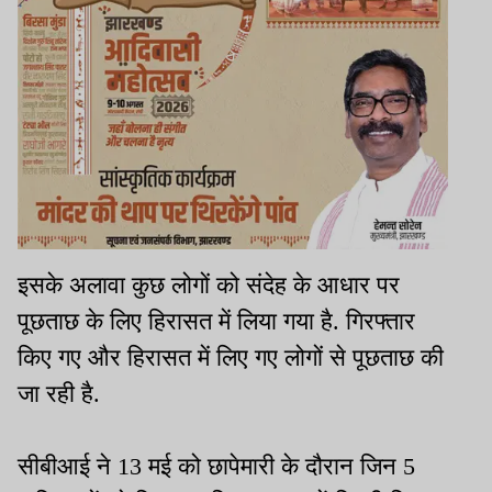
इसके अलावा कुछ लोगों को संदेह के आधार पर
पूछताछ के लिए हिरासत में लिया गया है. गिरफ्तार
किए गए और हिरासत में लिए गए लोगों से पूछताछ की
जा रही है.
सीबीआई ने 13 मई को छापेमारी के दौरान जिन 5