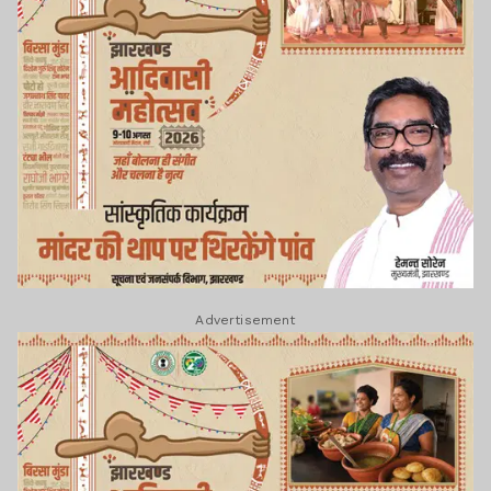
Advertisement