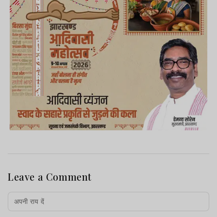
Leave a Comment