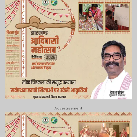
Advertisement