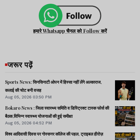
हमारे Whatsapp चैनल को Follow करें
जरूर पढ़ें
Sports News: सिनसिनाटी ओपन में हिस्सा नहीं लेंगे अल्काराज,
कलाई की चोट बनी वजह
Aug 05, 2026 03:50 PM
Bokaro News : जिला स्वास्थ्य समिति व डिस्ट्रिक्ट टास्क फोर्स की
बैठक,विभिन्न स्वास्थ्य योजनाओं की हुई समीक्षा
Aug 05, 2026 04:52 PM
विश्व आदिवासी दिवस पर गोस्सनर कॉलेज की पहल, ट्राइबल हीरोज़