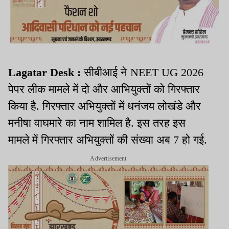
Lagatar Desk :
सीबीआई ने NEET UG 2026
पेपर लीक मामले में दो और आभियुक्तों को गिरफ्तार
किया है. गिरफ्तार अभियुक्तों में धनंजय लोखंडे और
मनीषा वाघमारे का नाम शामिल है. इस तरह इस
मामले में गिरफ्तार अभियुक्तों की संख्या अब 7 हो गई.
Advertisement