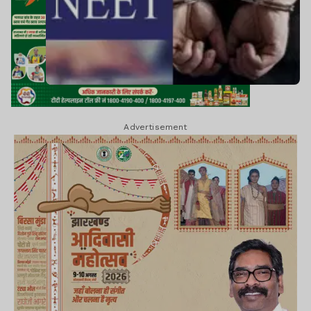
Advertisement