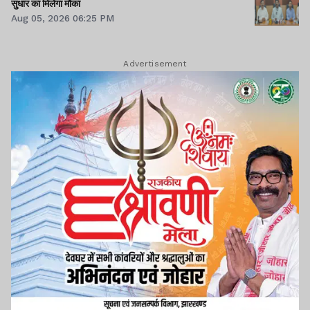
सुधार का मिलेगा मौका
Aug 05, 2026 06:25 PM
Advertisement