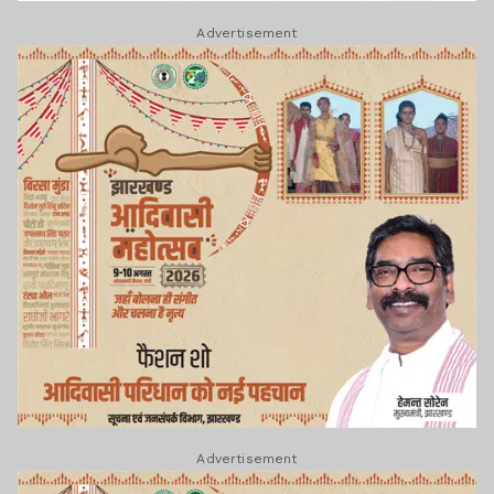
Advertisement
Advertisement