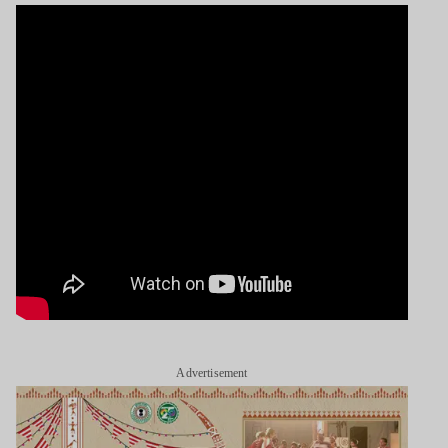
Advertisement