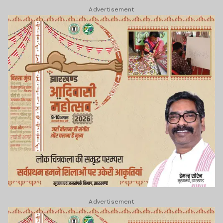
Advertisement
Advertisement