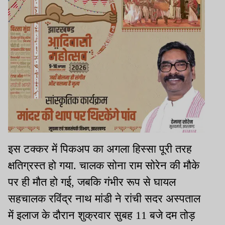
इस टक्कर में पिकअप का अगला हिस्सा पूरी तरह
क्षतिग्रस्त हो गया. चालक सोना राम सोरेन की मौके
पर ही मौत हो गई, जबकि गंभीर रूप से घायल
सहचालक रविंद्र नाथ मांडी ने रांची सदर अस्पताल
में इलाज के दौरान शुक्रवार सुबह 11 बजे दम तोड़