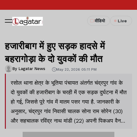
वीडियो
Live
हजारीबाग में हुए सड़क हादसे में
बहरागोड़ा के दो युवकों की मौत
By Lagatar News
May 22, 2026 05:11 PM
रसोल थाना क्षेत्र के भूतिया पंचायत अंतर्गत चंद्रपुर गांव के
दो युवकों की हजारीबाग के चरही में एक सड़क दुर्घटना में मौत
हो गई, जिससे पूरे गांव में मातम पसर गया है. जानकारी के
अनुसार, चंद्रपुर गांव निवासी चालक सोना राम सोरेन (30)
और सहचालक रविंद्र नाथ मांडी (22) अपनी पिकअप वैन
(JH05DU-0147) में कच्चा आम लादकर घाटशिला से