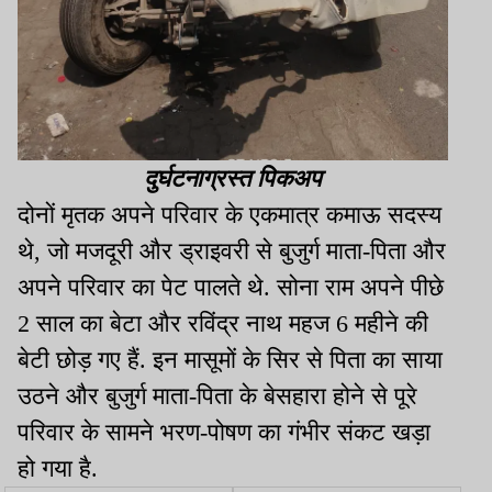
दुर्घटनाग्रस्त पिकअप
दोनों मृतक अपने परिवार के एकमात्र कमाऊ सदस्य
थे, जो मजदूरी और ड्राइवरी से बुजुर्ग माता-पिता और
अपने परिवार का पेट पालते थे. सोना राम अपने पीछे
2 साल का बेटा और रविंद्र नाथ महज 6 महीने की
बेटी छोड़ गए हैं. इन मासूमों के सिर से पिता का साया
उठने और बुजुर्ग माता-पिता के बेसहारा होने से पूरे
परिवार के सामने भरण-पोषण का गंभीर संकट खड़ा
हो गया है.