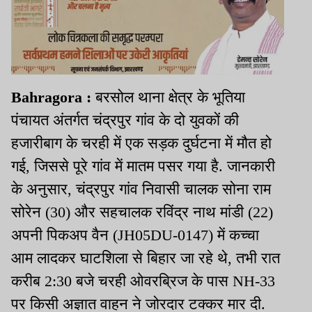
Bahragora :
बरसोल थाना क्षेत्र के भूतिया
पंचायत अंतर्गत चंद्रपुर गांव के दो युवकों की
हजारीबाग के चरही में एक सड़क दुर्घटना में मौत हो
गई, जिससे पूरे गांव में मातम पसर गया है. जानकारी
के अनुसार, चंद्रपुर गांव निवासी चालक सोना राम
सोरेन (30) और सहचालक रविंद्र नाथ मांडी (22)
अपनी पिकअप वैन (JH05DU-0147) में कच्चा
आम लादकर घाटशिला से बिहार जा रहे थे, तभी रात
करीब 2:30 बजे चरही ओवरब्रिज के पास NH-33
पर किसी अज्ञात वाहन ने जोरदार टक्कर मार दी.