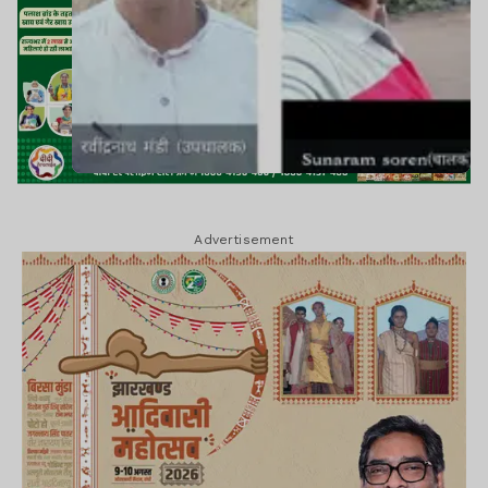
Advertisement