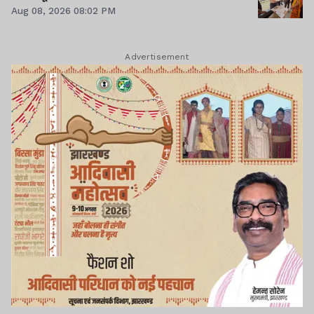
Aug 08, 2026 08:02 PM
Advertisement