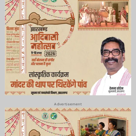
Advertisement