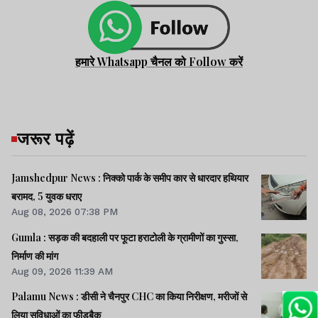
हमारे Whatsapp चैनल को Follow करें
जरूर पढ़ें
Jamshedpur News : निक्को पार्क के समीप कार से धारदार हथियार
बरामद, 5 युवक धराए
Aug 08, 2026 07:38 PM
Gumla : सड़क की बदहाली पर फूटा हराटोली के ग्रामीणों का गुस्सा,
निर्माण की मांग
Aug 09, 2026 11:39 AM
Palamu News : डीसी ने चैनपुर CHC का किया निरीक्षण, मरीजों से
लिया सुविधाओं का फीडबैक