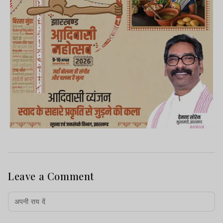
Leave a Comment