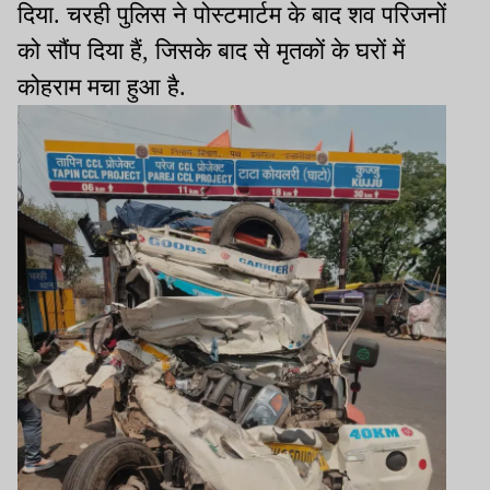
दिया. चरही पुलिस ने पोस्टमार्टम के बाद शव परिजनों
को सौंप दिया हैं, जिसके बाद से मृतकों के घरों में
कोहराम मचा हुआ है.