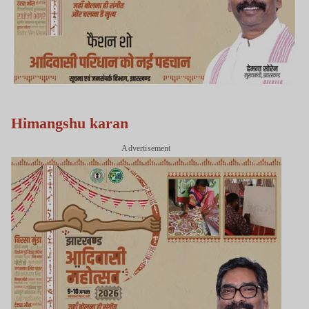
Himangshu karan
Advertisement