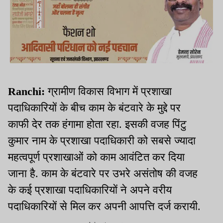
Ranchi:
ग्रामीण विकास विभाग में प्रशाखा
पदाधिकारियों के बीच काम के बंटवारे के मुद्दे पर
काफी देर तक हंगामा होता रहा. इसकी वजह पिंटु
कुमार नाम के प्रशाखा पदाधिकारी को सबसे ज्यादा
महत्वपूर्ण प्रशाखाओं को काम आवंटित कर दिया
जाना है. काम के बंटवारे पर उभरे असंतोष की वजह
के कई प्रशाखा पदाधिकारियों ने अपने वरीय
पदाधिकारियों से मिल कर अपनी आपत्ति दर्ज करायी.