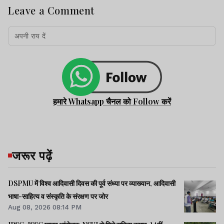
Leave a Comment
हमारे Whatsapp चैनल को Follow करें
जरूर पढ़ें
DSPMU में विश्व आदिवासी दिवस की पूर्व संध्या पर व्याख्यान, आदिवासी
भाषा-साहित्य व संस्कृति के संरक्षण पर जोर
Aug 08, 2026 08:14 PM