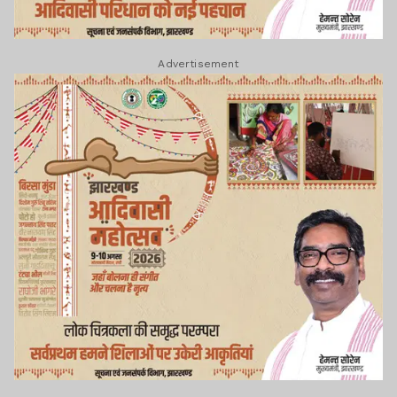
Advertisement