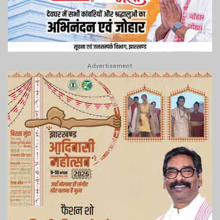
Advertisement