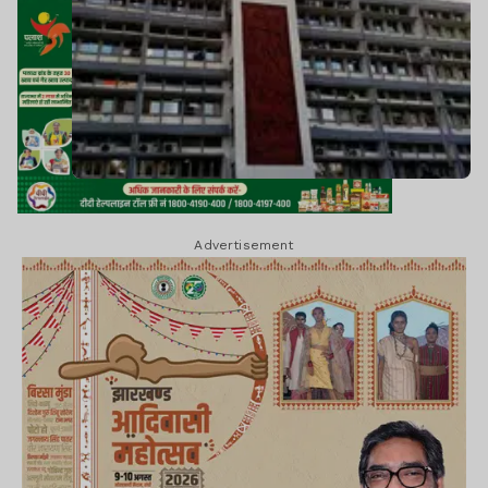
Advertisement