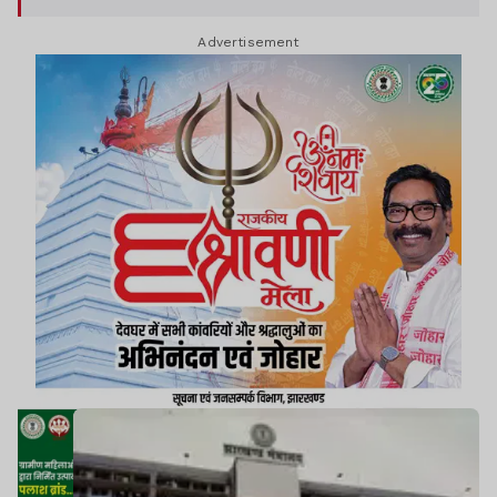
प्रशाखा पदाधिकारियों ने अपने वरीय पदाधिकारियों से मिल
Advertisement
कर अपनी आपत्ति दर्ज करायी.