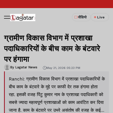
वीडियो
Live
ग्रामीण विकास विभाग में प्रशाखा
पदाधिकारियों के बीच काम के बंटवारे
पर हंगामा
By Lagatar News
May 21, 2026 05:23 PM
Ranchi: ग्रामीण विकास विभाग में प्रशाखा पदाधिकारियों के
बीच काम के बंटवारे के मुद्दे पर काफी देर तक हंगामा होता
रहा. इसकी वजह पिंटु कुमार नाम के प्रशाखा पदाधिकारी को
सबसे ज्यादा महत्वपूर्ण प्रशाखाओं को काम आवंटित कर दिया
जाना है. काम के बंटवारे पर उभरे असंतोष की वजह के कई