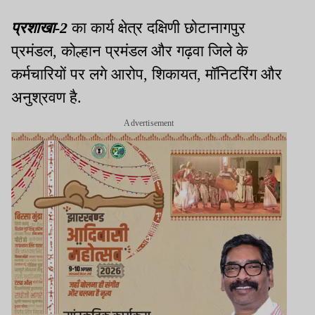
प्रशाखा-2
का कार्य क्षेत्र दक्षिणी छोटानागपुर
प्रमंडल, कोल्हान प्रमंडल और गढ़वा जिले के
कर्मचारियों पर लगे आरोप, शिकायत, मॉनिटरिंग और
अनुश्रवण है.
Advertisement