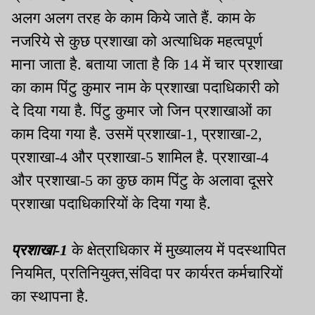
अलग अलग तरह के काम किये जाते हैं. काम के
नजरिये से कुछ प्रशाखा को अत्याधिक महत्वपूर्ण
माना जाता है. बताया जाता है कि 14 में चार प्रशाखा
का काम पिंटु कुमार नाम के प्रशाखा पदाधिकारी को
दे दिया गया है. पिंटु कुमार जो जिन प्रशाखाओं का
काम दिया गया है. उसमें प्रशाखा-1, प्रशाखा-2,
प्रशाखा-4 और प्रशाखा-5 शामिल है. प्रशाखा-4
और प्रशाखा-5 का कुछ काम पिंटु के अलावा दूसरे
प्रशाखा पदाधिकारियों के दिया गया है.
प्रशाखा-1
के क्षेत्राधिकार में मुख्यालय में पदस्थापित
नियमित, प्रतिनियुक्त,संविदा पर कार्यरत कर्मचारियों
का स्थापना है.