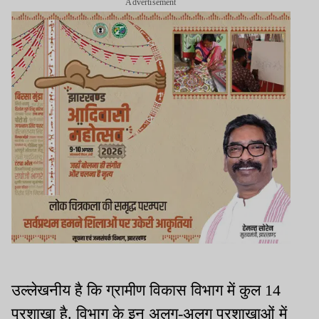
Advertisement
उल्लेखनीय है कि ग्रामीण विकास विभाग में कुल 14
प्रशाखा है. विभाग के इन अलग-अलग प्रशाखाओं में