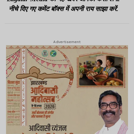
नीचे दिए गए कमेंट बॉक्स में अपनी राय साझा करें.
Advertisement