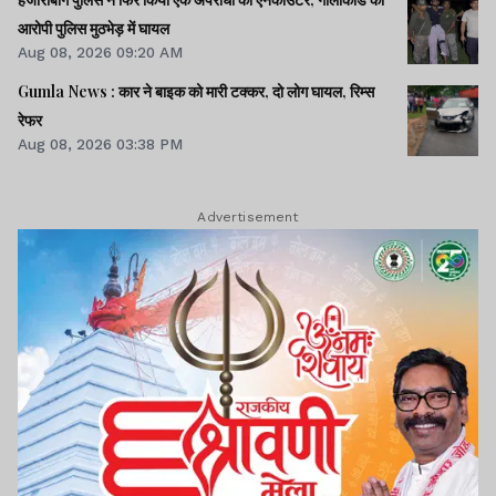
आरोपी पुलिस मुठभेड़ में घायल
Aug 08, 2026 09:20 AM
Gumla News : कार ने बाइक को मारी टक्कर, दो लोग घायल, रिम्स
रेफर
Aug 08, 2026 03:38 PM
Advertisement