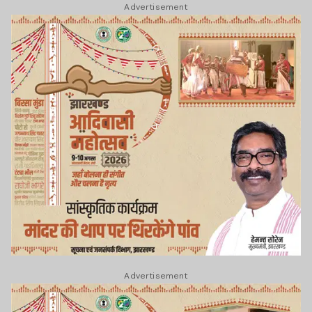
Advertisement
Advertisement