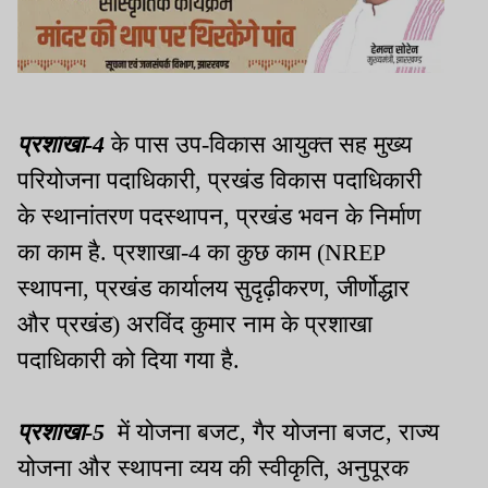
प्रशाखा-4
के पास उप-विकास आयुक्त सह मुख्य
परियोजना पदाधिकारी, प्रखंड विकास पदाधिकारी
के स्थानांतरण पदस्थापन, प्रखंड भवन के निर्माण
का काम है. प्रशाखा-4 का कुछ काम (NREP
स्थापना, प्रखंड कार्यालय सुदृढ़ीकरण, जीर्णोद्धार
और प्रखंड) अरविंद कुमार नाम के प्रशाखा
पदाधिकारी को दिया गया है.
प्रशाखा-5
में योजना बजट, गैर योजना बजट, राज्य
योजना और स्थापना व्यय की स्वीकृति, अनुपूरक