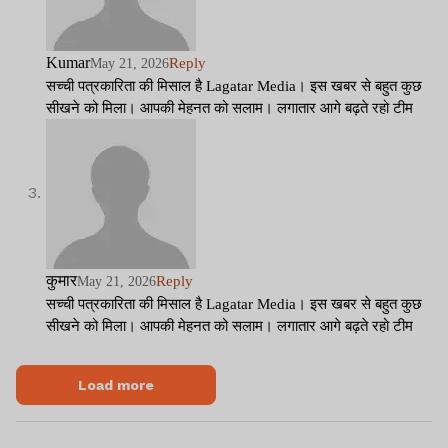
Kumar
Reply
May 21, 2026
सच्ची पत्रकारिता की मिसाल है Lagatar Media। इस खबर से बहुत कुछ
सीखने को मिला। आपकी मेहनत को सलाम। लगातार आगे बढ़ते रहो टीम
कुमार
Reply
May 21, 2026
सच्ची पत्रकारिता की मिसाल है Lagatar Media। इस खबर से बहुत कुछ
सीखने को मिला। आपकी मेहनत को सलाम। लगातार आगे बढ़ते रहो टीम
Load more