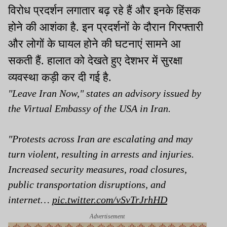
विरोध प्रदर्शन लगातार बढ़ रहे हैं और इनके हिंसक
होने की आशंका है. इन प्रदर्शनों के दौरान गिरफ्तारी
और लोगों के घायल होने की घटनाएं सामने आ
सकती हैं. हालात को देखते हुए देशभर में सुरक्षा
व्यवस्था कड़ी कर दी गई है.
"Leave Iran Now," states an advisory issued by
the Virtual Embassy of the USA in Iran.
"Protests across Iran are escalating and may
turn violent, resulting in arrests and injuries.
Increased security measures, road closures,
public transportation disruptions, and
internet…
pic.twitter.com/vSvTrJrhHD
Advertisement