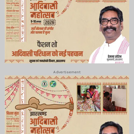
Advertisement