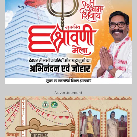
Advertisement