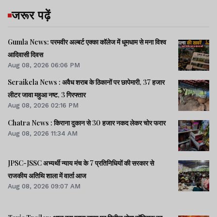
जरूर पढ़ें
Gumla News: परमवीर अल्बर्ट एक्का कॉलेज में धूमधाम से मना विश्व
आदिवासी दिवस
Aug 08, 2026 06:06 PM
Seraikela News : अवैध शराब के ठिकानों पर छापेमारी, 37 हजार
लीटर जावा महुआ नष्ट, 3 गिरफ्तार
Aug 08, 2026 02:16 PM
Chatra News : किराना दुकान से 30 हजार नकद लेकर चोर फरार
Aug 08, 2026 11:34 AM
JPSC-JSSC अभ्यर्थी न्याय मंच के 7 प्रतिनिधियों की सरकार से
राजकीय अतिथि शाला में वार्ता आज
Aug 08, 2026 09:07 AM