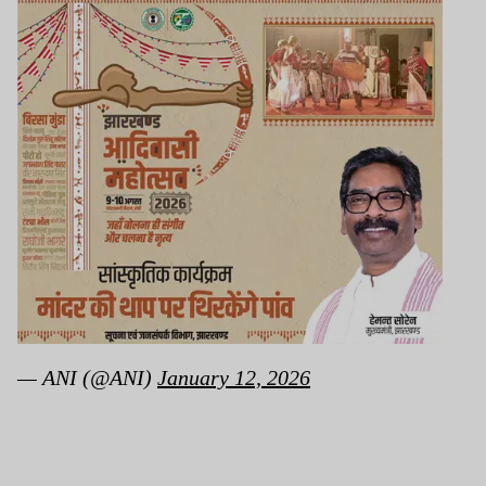
— ANI (@ANI)
January 12, 2026