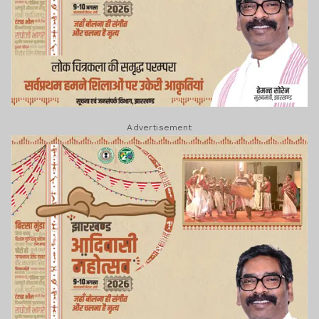
Advertisement