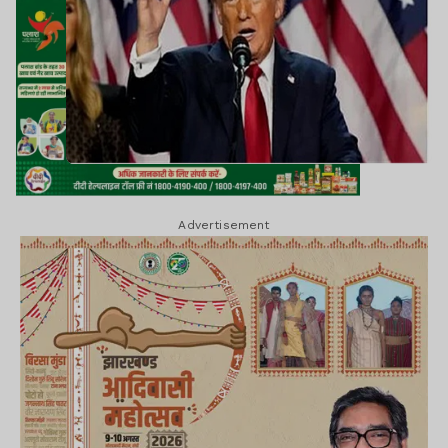
Advertisement