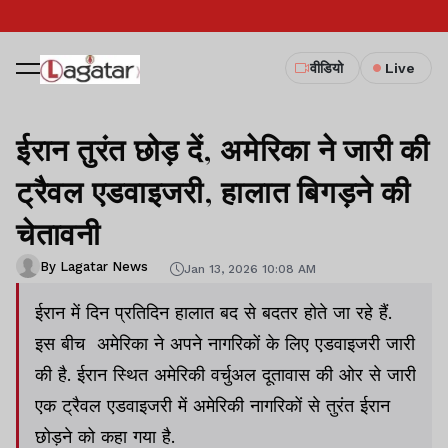
वीडियो
Live
ईरान तुरंत छोड़ दें, अमेरिका ने जारी की
ट्रैवल एडवाइजरी, हालात बिगड़ने की
चेतावनी
By Lagatar News
Jan 13, 2026 10:08 AM
ईरान में दिन प्रतिदिन हालात बद से बदतर होते जा रहे हैं.
इस बीच अमेरिका ने अपने नागरिकों के लिए एडवाइजरी जारी
की है. ईरान स्थित अमेरिकी वर्चुअल दूतावास की ओर से जारी
एक ट्रैवल एडवाइजरी में अमेरिकी नागरिकों से तुरंत ईरान
छोड़ने को कहा गया है.