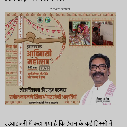
Advertisement
एडवाइजरी में कहा गया है कि ईरान के कई हिस्सों में