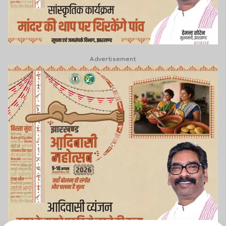
Advertisement