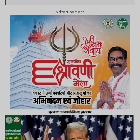
Advertisement