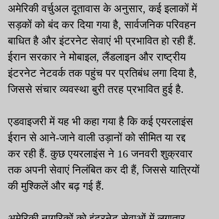
अमेरिकी वर्चुअल दूतावास के अनुसार, कई इलाकों में
सड़कों को बंद कर दिया गया है, सार्वजनिक परिवहन
बाधित है और इंटरनेट सेवाएं भी प्रभावित हो रही हैं.
ईरान सरकार ने मोबाइल, लैंडलाइन और राष्ट्रीय
इंटरनेट नेटवर्क तक पहुंच पर प्रतिबंध लगा दिया है,
जिससे संचार व्यवस्था बुरी तरह प्रभावित हुई है.
एडवाइजरी में यह भी कहा गया है कि कई एयरलाइंस
ईरान से आने-जाने वाली उड़ानों को सीमित या रद्द
कर रही हैं. कुछ एयरलाइंस ने 16 जनवरी शुक्रवार
तक अपनी सेवाएं निलंबित कर दी हैं, जिससे यात्रियों
की मुश्किलें और बढ़ गई हैं.
अमेरिकी नागरिकों को इंटरनेट सेवाओं में लगातार