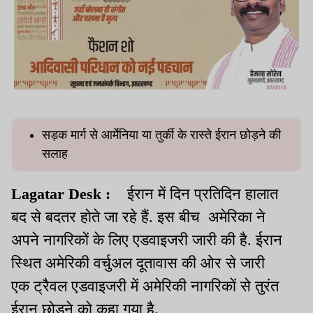
सड़क मार्ग से आर्मेनिया या तुर्की के रास्ते ईरान छोड़ने की
सलाह
Lagatar Desk :
ईरान में दिन प्रतिदिन हालात
बद से बदतर होते जा रहे हैं. इस बीच अमेरिका ने
अपने नागरिकों के लिए एडवाइजरी जारी की है. ईरान
स्थित अमेरिकी वर्चुअल दूतावास की ओर से जारी
एक ट्रैवल एडवाइजरी में अमेरिकी नागरिकों से तुरंत
ईरान छोड़ने को कहा गया है.