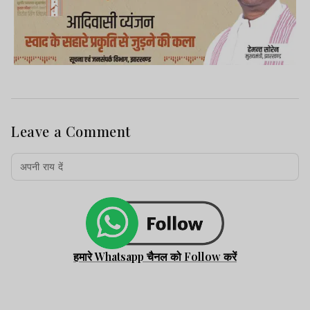
Leave a Comment
हमारे Whatsapp चैनल को Follow करें