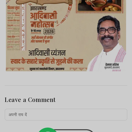
Leave a Comment