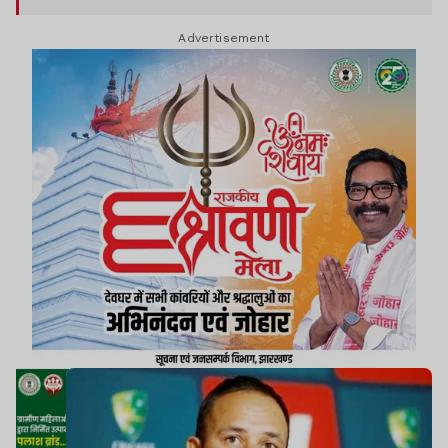
Advertisement