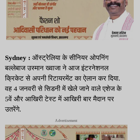
Sydney :
ऑस्ट्रेलिया के सीनियर ओपनिंग
बल्लेबाज उस्मान ख्वाजा ने आज इंटरनेशनल
क्रिकेट से अपनी रिटायरमेंट का ऐलान कर दिया.
वह 4 जनवरी से सिडनी में खेले जाने वाले एशेज के
5वें और आखिरी टेस्ट में आखिरी बार मैदान पर
उतरेंगे.
Advertisement