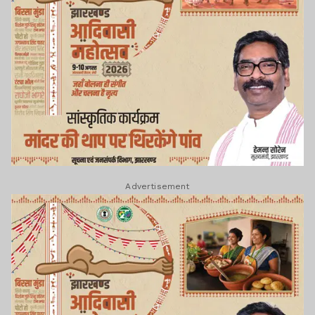
Advertisement