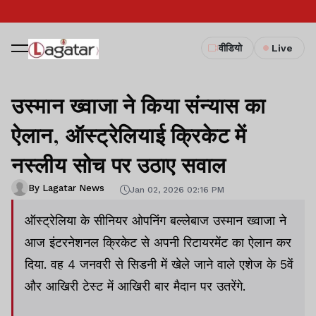
वीडियो
Live
उस्मान ख्वाजा ने किया संन्यास का
ऐलान, ऑस्ट्रेलियाई क्रिकेट में
नस्लीय सोच पर उठाए सवाल
By Lagatar News
Jan 02, 2026 02:16 PM
ऑस्ट्रेलिया के सीनियर ओपनिंग बल्लेबाज उस्मान ख्वाजा ने
आज इंटरनेशनल क्रिकेट से अपनी रिटायरमेंट का ऐलान कर
दिया. वह 4 जनवरी से सिडनी में खेले जाने वाले एशेज के 5वें
और आखिरी टेस्ट में आखिरी बार मैदान पर उतरेंगे.