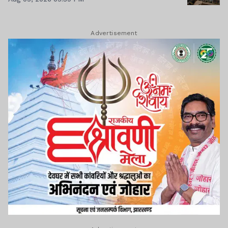
Advertisement