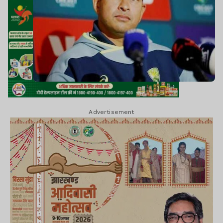
Advertisement