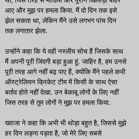
था, जिस तरह से मीडिया और पुराने खिलाड़ी बाहर
आए और मुझ पर हमला किया. मैं दो दिन तक इसे
झेल सकता था, लेकिन मैंने उसे लगभग पांच दिन
तक लगातार झेला.
उन्होंने कहा कि ये वही नस्लीय सोच हैं जिसके साथ
मैं अपनी पूरी जिंदगी बड़ा हुआ हूं. जाहिर है, हम उनसे
पूरी तरह आगे नहीं बढ़ पाए हैं, क्योंकि मैंने पहले कभी
ऑस्ट्रेलियन क्रिकेट टीम में किसी के साथ ऐसा
बर्ताव होते नहीं देखा. उन बेकाबू लोगों के लिए नहीं
जिस तरह से तुम लोगों ने मुझ पर हमला किया.
ख्वाजा ने कहा कि अभी भी थोड़ा बहुत है, जिससे मुझे
हर दिन लड़ना पड़ता है, जो मेरे लिए सबसे