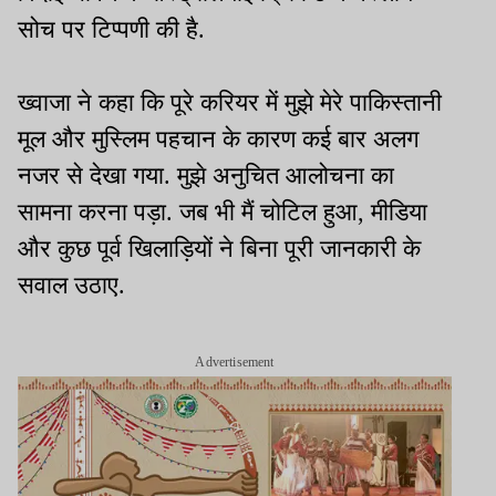
सोच पर टिप्पणी की है.
ख्वाजा ने कहा कि पूरे करियर में मुझे मेरे पाकिस्तानी
मूल और मुस्लिम पहचान के कारण कई बार अलग
नजर से देखा गया. मुझे अनुचित आलोचना का
सामना करना पड़ा. जब भी मैं चोटिल हुआ, मीडिया
और कुछ पूर्व खिलाड़ियों ने बिना पूरी जानकारी के
सवाल उठाए.
Advertisement