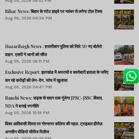
Aug 05, 2026 08:03 PM
Bihar News: बिहार के स्टेट हाइवे पर नवंबर से लगेगा टोल टैक्स
Aug 06, 2026 04:34 PM
Hazaribagh News : हजारीबाग पुलिस को मिले 30 नए बोलेरो
वाहन, एसपी ने थानों को सौंपा
Aug 05, 2026 06:11 PM
Exclusive Report: झारखंड में अपराधी व कारोबारी हवाला के जरिए
कर रहे करोड़ों की लेन-देन, जांच में खुलासा
Aug 05, 2026 04:47 PM
Ranchi News: सड़क से सदन तक गूंजेगा JPSC-JSSC विवाद,
NDA ने बनाई रणनीति
Aug 05, 2026 10:19 PM
विश्व आदिवासी दिवस पर गोस्सनर कॉलेज की पहल, ट्राइबल हीरोज़
अनसीन वीडियो सीरीज रिलीज
Aug 05, 2026 05:39 PM