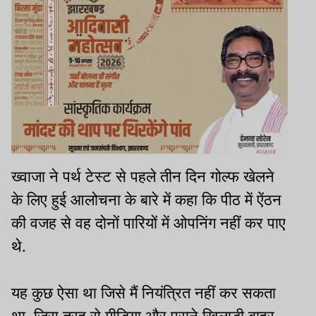
ख्वाजा ने पर्थ टेस्ट से पहले तीन दिन गोल्फ खेलने
के लिए हुई आलोचना के बारे में कहा कि पीठ में ऐंठन
की वजह से वह दोनों पारियों में ओपनिंग नहीं कर पाए
थे.
यह कुछ ऐसा था जिसे मैं नियंत्रित नहीं कर सकता