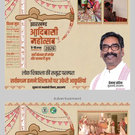
Advertisement