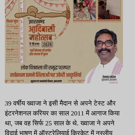
39 वर्षीय ख्वाजा ने इसी मैदान से अपने टेस्ट और
इंटरनेशनल करियर का साल 2011 में आगाज किया
था, जब वह सिर्फ 25 साल के थे. ख्वाजा ने अपने
विदाई भाषण में ऑस्ट्रेलियाई क्रिकेट में नस्लीय