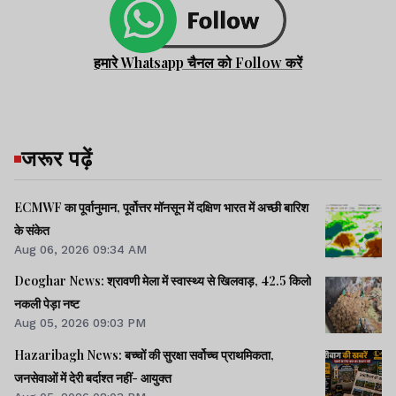
हमारे Whatsapp चैनल को Follow करें
जरूर पढ़ें
ECMWF का पूर्वानुमान, पूर्वोत्तर मॉनसून में दक्षिण भारत में अच्छी बारिश
के संकेत
Aug 06, 2026 09:34 AM
Deoghar News: श्रावणी मेला में स्वास्थ्य से खिलवाड़, 42.5 किलो
नकली पेड़ा नष्ट
Aug 05, 2026 09:03 PM
Hazaribagh News: बच्चों की सुरक्षा सर्वोच्च प्राथमिकता,
जनसेवाओं में देरी बर्दाश्त नहीं- आयुक्त