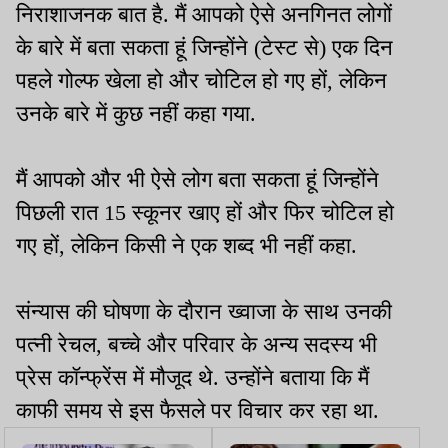
निराशाजनक बात है. मैं आपको ऐसे अनगिनत लोगों
के बारे में बता सकता हूं जिन्होंने (टेस्ट से) एक दिन
पहले गोल्फ खेला हो और चोटिल हो गए हों, लेकिन
उनके बारे में कुछ नहीं कहा गया.
मैं आपको और भी ऐसे लोग बता सकता हूं जिन्होंने
पिछली रात 15 स्कूनर खाए हों और फिर चोटिल हो
गए हों, लेकिन किसी ने एक शब्द भी नहीं कहा.
संन्यास की घोषणा के दौरान ख्वाजा के साथ उनकी
पत्नी रेचल, बच्चे और परिवार के अन्य सदस्य भी
प्रेस कॉन्फ्रेंस में मौजूद थे. उन्होंने बताया कि मैं
काफी समय से इस फैसले पर विचार कर रहा था.