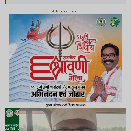
Advertisement