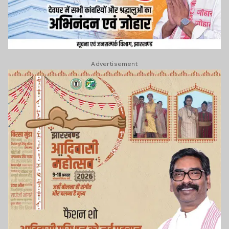
Advertisement