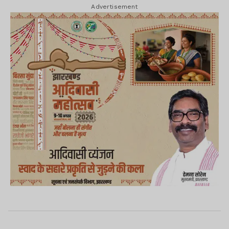
Advertisement