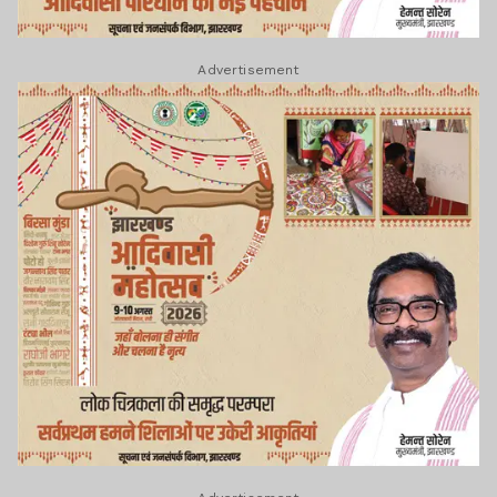
Advertisement