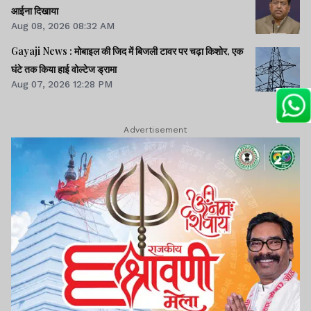
आईना दिखाया
Aug 08, 2026 08:32 AM
Gayaji News : मोबाइल की जिद में बिजली टावर पर चढ़ा किशोर, एक
घंटे तक किया हाई वोल्टेज ड्रामा
Aug 07, 2026 12:28 PM
Advertisement