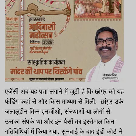
एजेंसी अब यह पता लगाने में जुटी है कि छांगुर को यह
फंडिंग कहां से और किस माध्यम से मिली
. छांगुर उर्फ
जलालुद्दीन
किन एनजीओ
,
संस्थाओं या लोगों से
उसका संपर्क था और इन पैसों का इस्तेमाल किन
गतिविधियों में किया गया.
सुनवाई के बाद ईडी कोर्ट ने