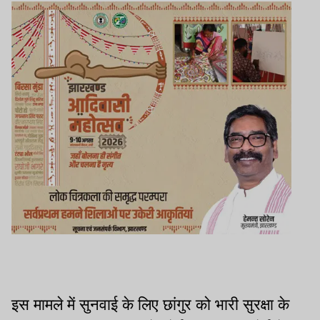
इस मामले में सुनवाई के लिए छांगुर को भारी सुरक्षा के