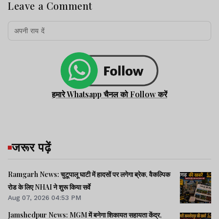
Leave a Comment
हमारे Whatsapp चैनल को Follow करें
जरूर पढ़ें
Ramgarh News: चुटूपालू घाटी में हादसों पर लगेगा ब्रेक, वैकल्पिक
रोड के लिए NHAI ने शुरू किया सर्वे
Aug 07, 2026 04:53 PM
Jamshedpur News: MGM में बनेगा शिकायत सहायता केंद्र,