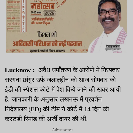
Lucknow :
अवैध धर्मांतरण के आरोपों में गिरफ्तार
सरगना छांगुर उर्फ जलालुद्दीन को आज सोमवार को
ईडी की स्पेशल कोर्ट में पेश किये जाने की खबर आयी
है. जानकारी के अनुसार लखनऊ में प्रवर्तन
निदेशालय (ED) की टीम ने कोर्ट में 14 दिन की
कस्टडी रिमांड की अर्जी दायर की थी.
Advertisement