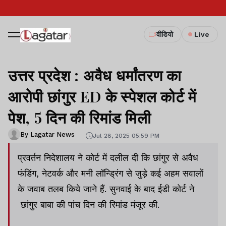
वीडियो
Live
उत्तर प्रदेश : अवैध धर्मांतरण का
आरोपी छांगुर ED के स्पेशल कोर्ट में
पेश, 5 दिन की रिमांड मिली
By Lagatar News
Jul 28, 2025 05:59 PM
प्रवर्तन निदेशालय ने कोर्ट में दलील दी कि छांगुर से अवैध
फंडिंग, नेटवर्क और मनी लॉन्ड्रिंग से जुड़े कई अहम सवालों
के जवाब तलब किये जाने हैं. सुनवाई के बाद ईडी कोर्ट ने
छांगुर बाबा की पांच दिन की रिमांड मंजूर की.