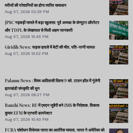
मरीजों की परेशानियों का होगा त्वरित समाधान
Aug 07, 2026 02:39 PM
JPSC गड़बड़ी मामले में बड़ा खुलासा: पूर्व अध्यक्ष के कंप्यूटर ऑपरेटर
और TDPL के लेखापाल से मिली अहम जानकारी
Aug 07, 2026 10:45 PM
Giridih News: सड़क हादसे में बेटी की मौत, पति-पत्नी घायल
Aug 07, 2026 10:02 PM
Palamu News : विश्व आदिवासी दिवस 9 को, टाउन हॉल में गूंजेगी
झारखंडी संस्कृति की धुन
Aug 07, 2026 08:37 PM
Ranchi News: RU में एमएन जुबैरी बने IMS के निदेशक, विकास
कुमार EFM के प्रभारी डायरेक्टर
Aug 07, 2026 10:40 PM
FCRA संशोधन विधेयक भारत का आतंरिक मामला, भारत ने अमेरिका को