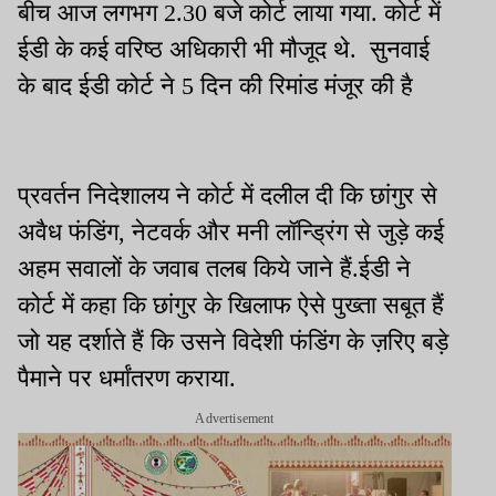
बीच आज लगभग 2.30 बजे कोर्ट लाया गया. कोर्ट में
ईडी के कई वरिष्ठ अधिकारी भी मौजूद थे. सुनवाई
के बाद ईडी कोर्ट ने 5 दिन की रिमांड मंजूर की है
प्रवर्तन निदेशालय ने कोर्ट में दलील दी कि छांगुर से
अवैध फंडिंग, नेटवर्क और मनी लॉन्ड्रिंग से जुड़े कई
अहम सवालों के जवाब तलब किये जाने हैं.
ईडी ने
कोर्ट में कहा कि छांगुर के खिलाफ ऐसे पुख्ता सबूत हैं
जो यह दर्शाते हैं कि उसने विदेशी फंडिंग के ज़रिए बड़े
पैमाने पर धर्मांतरण कराया.
Advertisement