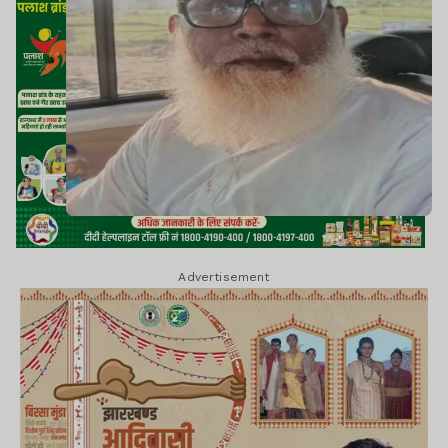
Advertisement