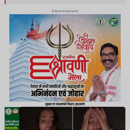
Advertisement