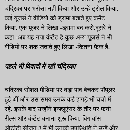
चंद्रिका पर भरोसा नहीं किया और उन्हें ट्रोल किया.
कई यूजर्स ने वीडियो को ड्रामा बताते हुए कमेंट
किया. एक यूजर ने लिखा -ड्रामा बंद करो.दूसरे ने
कहा -अब यह नया कंटेंट है.कुछ अन्य यूजर्स ने भी
वीडियो पर शक जताते हुए लिखा -कितना फेक है.
पहले भी विवादों में रही चंद्रिका
चंद्रिका सोशल मीडिया पर वड़ा पाव बेचकर पॉपुलर
हुई थीं और उस समय उनके कई झगड़े भी चर्चा में
रहे. इसके बाद उन्होंने इन्फ्लुएंसर के तौर पर फनी
रील्स और कंटेंट बनाना शुरू किया. बिग बॉस
ओटीटी सीजन 3 में भी उनकी उपस्थिति ने उन्हें और