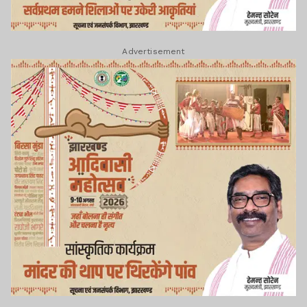
Advertisement