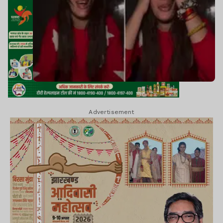
Advertisement