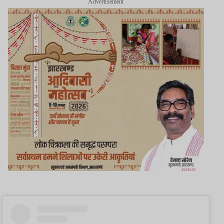
Advertisement