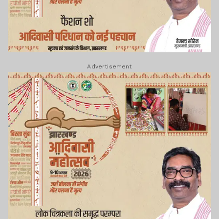
Advertisement