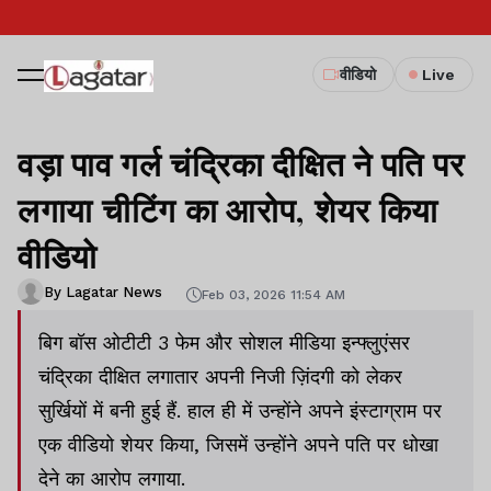
वीडियो
Live
वड़ा पाव गर्ल चंद्रिका दीक्षित ने पति पर
लगाया चीटिंग का आरोप, शेयर किया
वीडियो
By Lagatar News
Feb 03, 2026 11:54 AM
बिग बॉस ओटीटी 3 फेम और सोशल मीडिया इन्फ्लुएंसर
चंद्रिका दीक्षित लगातार अपनी निजी ज़िंदगी को लेकर
सुर्खियों में बनी हुई हैं. हाल ही में उन्होंने अपने इंस्टाग्राम पर
एक वीडियो शेयर किया, जिसमें उन्होंने अपने पति पर धोखा
देने का आरोप लगाया.