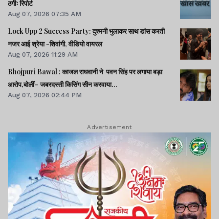
ठगीः रिपोर्ट
Aug 07, 2026 07:35 AM
Lock Upp 2 Success Party: दुश्मनी भुलाकर साथ डांस करती
नजर आई श्रेया -शिवांगी, वीडियो वायरल
Aug 07, 2026 11:29 AM
Bhojpuri Bawal : काजल राघवानी ने पवन सिंह पर लगाया बड़ा
आरोप,बोलीं– जबरदस्ती किसिंग सीन करवाया...
Aug 07, 2026 02:44 PM
Advertisement