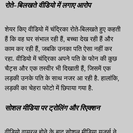
रोते-बिलखते वीडियो में लगाए आरोप
शेयर किए वीडियो में चंद्रिका रोते-बिलखते हुए कहती
हैं कि वह घर संभाल रही हैं, बच्चा देख रही हैं और
काम कर रही हैं, जबकि उनका पति ऐसा नहीं कर
रहा. वीडियो में चंद्रिका अपने पति के फोन की कुछ
चैट्स और एक तस्वीर भी दिखाती हैं, जिसमें एक
लड़की उनके पति के साथ नजर आ रही है. हालांकि,
लड़की का चेहरा फोटो में छिपाया गया है.
सोशल मीडिया पर ट्रोलिंग और रिएक्शन
वीडियो वायरल होने के बाद सोशल मीडिया यूजर्स ने