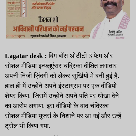
Lagatar desk :
बिग बॉस ओटीटी 3 फेम और
सोशल मीडिया इन्फ्लुएंसर चंद्रिका दीक्षित लगातार
अपनी निजी ज़िंदगी को लेकर सुर्खियों में बनी हुई हैं.
हाल ही में उन्होंने अपने इंस्टाग्राम पर एक वीडियो
शेयर किया, जिसमें उन्होंने अपने पति पर धोखा देने
का आरोप लगाया. इस वीडियो के बाद चंद्रिका
सोशल मीडिया यूजर्स के निशाने पर आ गईं और उन्हें
ट्रोल भी किया गया.