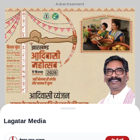
Advertisement
Lagatar Media