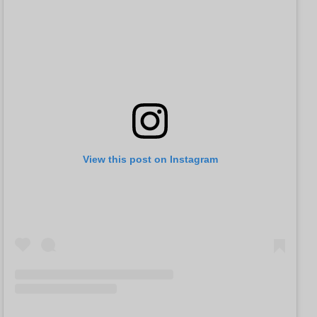
View this post on Instagram