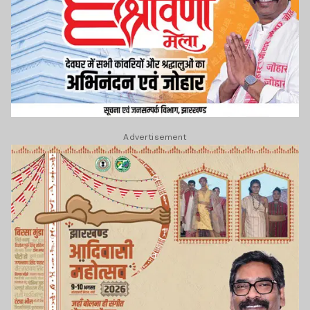
Advertisement