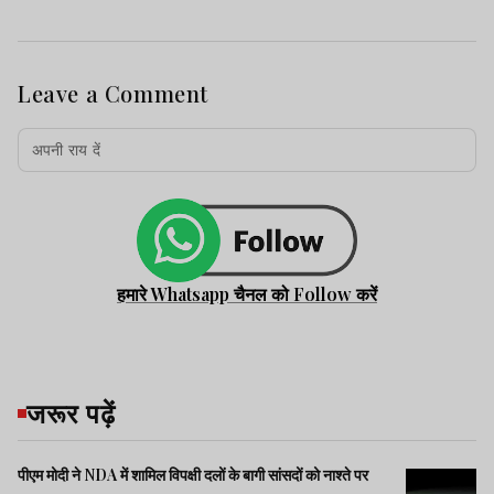
Leave a Comment
हमारे Whatsapp चैनल को Follow करें
जरूर पढ़ें
पीएम मोदी ने NDA में शामिल विपक्षी दलों के बागी सांसदों को नाश्ते पर