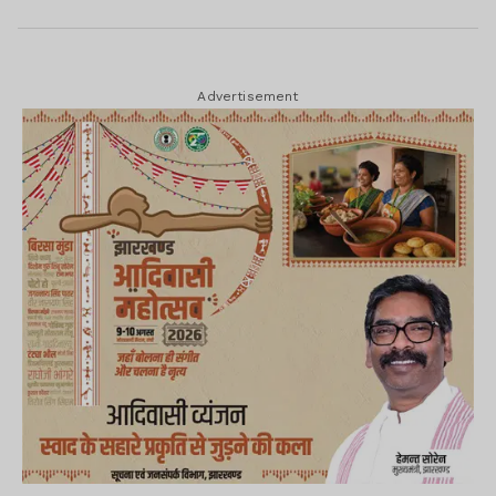
Advertisement