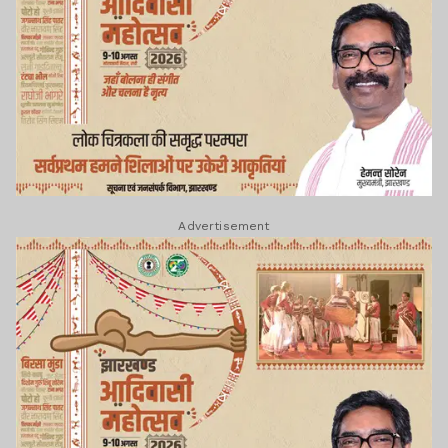
Advertisement