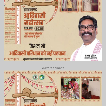
Advertisement