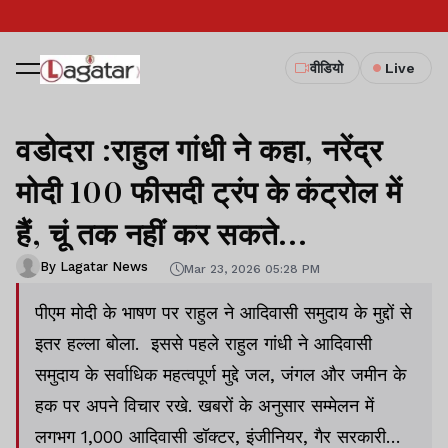
वीडियो
Live
वडोदरा :राहुल गांधी ने कहा, नरेंद्र
मोदी 100 फीसदी ट्रंप के कंट्रोल में
हैं, चूं तक नहीं कर सकते...
By Lagatar News
Mar 23, 2026 05:28 PM
पीएम मोदी के भाषण पर राहुल ने आदिवासी समुदाय के मुद्दों से
इतर हल्ला बोला. इससे पहले राहुल गांधी ने आदिवासी
समुदाय के सर्वाधिक महत्वपूर्ण मुद्दे जल, जंगल और जमीन के
हक पर अपने विचार रखे. खबरों के अनुसार सम्मेलन में
लगभग 1,000 आदिवासी डॉक्टर, इंजीनियर, गैर सरकारी