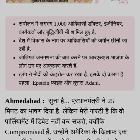
सम्मेलन में लगभग 1,000 आदिवासी डॉक्टर, इंजीनियर,
कार्यकर्ता और बुद्धिजीवी भी शामिल हुए है.
देश में विकास के नाम पर आदिवासियों की जमीन छीनी जा
रही है.
जातिगत जनगणना की बात करने पर आरएसएस-भाजपा के
लोग उन पर आक्रमण करते हैं.
ट्रंप ने मोदी को कंट्रोल कर रखा है. इसके दो कारण हैं.
पहला Epstein फाइल और दूसरा Adani.
Ahmedabad :
सुना है... प्रधानमंत्री ने 25
मिनट का भाषण दिया है. लेकिन मेरी गारंटी है कि वो
पार्लियामेंट में डिबेट नहीं कर सकते, क्योंकि
Compromised हैं. उन्होंने अमेरिका के खिलाफ एक