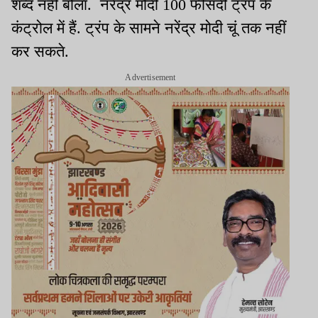
शब्द नहीं बोला. नरेंद्र मोदी 100 फीसदी ट्रंप के
कंट्रोल में हैं. ट्रंप के सामने नरेंद्र मोदी चूं तक नहीं
कर सकते.
Advertisement