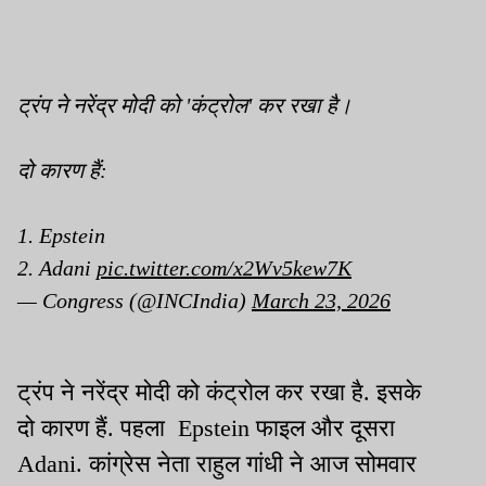
ट्रंप ने नरेंद्र मोदी को 'कंट्रोल' कर रखा है।
दो कारण हैं:
1. Epstein
2. Adani
pic.twitter.com/x2Wv5kew7K
— Congress (@INCIndia)
March 23, 2026
ट्रंप ने नरेंद्र मोदी को कंट्रोल कर रखा है. इसके
दो कारण हैं. पहला Epstein फाइल और दूसरा
Adani. कांग्रेस नेता राहुल गांधी ने आज सोमवार