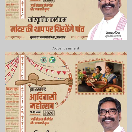
Advertisement