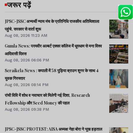
जरूर पढ़ें
JPSC-JSSC अभ्यर्थी न्याय मंच के प्रतिनिधि राजकीय अतिथिशाला
पहुंचे, सरकार से वार्ता शुरू
Aug 08, 2026 11:23 AM
Gumla News: परमवीर अल्बर्ट एक्का कॉलेज में धूमधाम से मना विश्व
आदिवासी दिवस
Aug 08, 2026 06:06 PM
Seraikela News : कपाली में 58 पुड़िया ब्राउन शुगर के साथ 4
युवक गिरफ्तार
Aug 08, 2026 08:14 PM
रांची विवि में शोध व नवाचार को मिलेगी नई दिशा, Research
Fellowship और Seed Money की पहल
Aug 08, 2026 09:38 PM
JPSC-JSSC PROTEST: AISA अध्यक्ष नेहा बोरा ने भूख हड़ताल