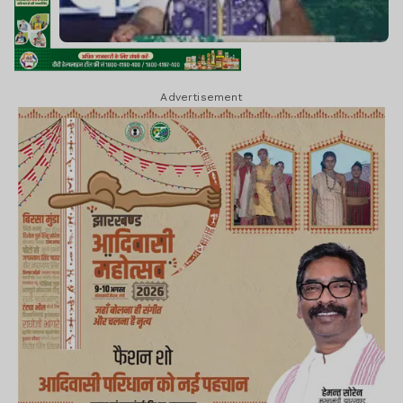
Advertisement