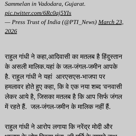
Sammelan in Vadodara, Gujarat.
pic.twitter.com/6Rc0aj5YIs
— Press Trust of India (@PTI_News)
March 23,
2026
राहुल गांधी ने कहा,आदिवासी का मतलब है हिंदुस्तान
के असली मालिक.यहां के जल-जंगल-जमीन आपके
है. राहुल गांधी ने यहां आरएसएस-भाजपा पर
हमलावर होते हुए कहा, कि वे एक नया शब्द 'वनवासी
लेकर आये है, जिसका मतलब है कि आप सिर्फ जंगल
में रहते हैं. जल-जंगल-जमीन के मालिक नहीं हैं.
राहुल गांधी ने आरोप लगाया कि नरेंद्र मोदी और