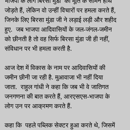
भाजपा के लोग बिरसा मुंडा की मूर्ति के सामने हाथ
जोड़ते हैं, लेकिन वो उन्हीं विचारों पर हमला करते हैं,
जिनके लिए बिरसा मुंडा जी ने लड़ाई लड़ी और शहीद
हुए. जब भाजपा आदिवासियों के जल-जंगल-जमीन
को छीनती है तो वह सिर्फ बिरसा मुंडा जी ही नहीं,
संविधान पर भी हमला करती है.
आज देश में विकास के नाम पर आदिवासियों की
जमीन छीनी जा रही है. मुआवाजा भी नहीं दिया
जाता. राहुल गांधी ने कहा कि जब भी वे जातिगत
जनगणना की बात करते हैं, आरएसएस-भाजपा के
लोग उन पर आक्रमण करते हैं.
कहा कि पहले पब्लिक सेक्टर हुआ करते थे, जिसमें