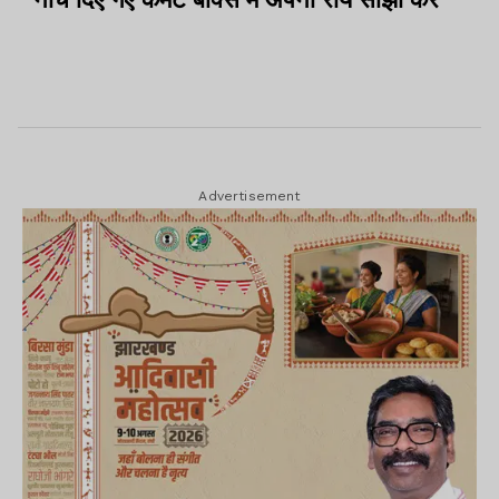
Advertisement