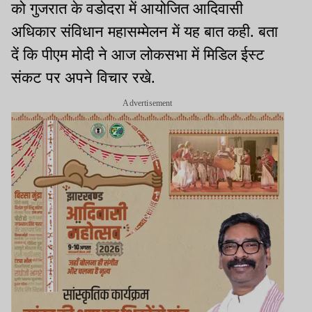
को गुजरात के वडोदरा में आयोजित आदिवासी
अधिकार संविधान महासम्मेलन में यह बात कही. बता
दें कि पीएम मोदी ने आज लोकसभा में मिडिल ईस्ट
संकट पर अपने विचार रखे.
Advertisement