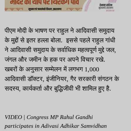
पीएम मोदी के भाषण पर राहुल ने आदिवासी समुदाय
के मुद्दों से इतर हल्ला बोला. इससे पहले राहुल गांधी
ने आदिवासी समुदाय के सर्वाधिक महत्वपूर्ण मुद्दे जल,
जंगल और जमीन के हक पर अपने विचार रखे.
खबरों के अनुसार सम्मेलन में लगभग 1,000
आदिवासी डॉक्टर, इंजीनियर, गैर सरकारी संगठन के
सदस्य, कार्यकर्ता और बुद्धिजीवी भी शामिल हुए है.
VIDEO | Congress MP Rahul Gandhi
participates in Adivasi Adhikar Samvidhan