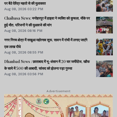
पर बैठे देवेंद्र महतो से की मुलाकात
Aug 08, 2026 03:22 PM
Chaibasa News: मनोहरपुर में हाइवा ने व्यक्ति को कुचला, मौके पर
हुई मौत, परिजनों ने की मुआवजे की मांग
Aug 08, 2026 08:16 PM
नगर निगम क्षेत्र में सखुआ महोत्सव शुरू, सावन में रांची में लगाए जाएंगे
एक लाख पौधे
Aug 08, 2026 08:55 PM
Dhanbad News : छाताबाद में भू-धंसान में 20 घर जमींदोज, खौफ
के साये में 500 की आबादी, सांसद को झेलना पड़ा गुस्सा
Aug 08, 2026 03:56 PM
Advertisement