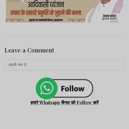
Leave a Comment
हमारे Whatsapp चैनल को Follow करें