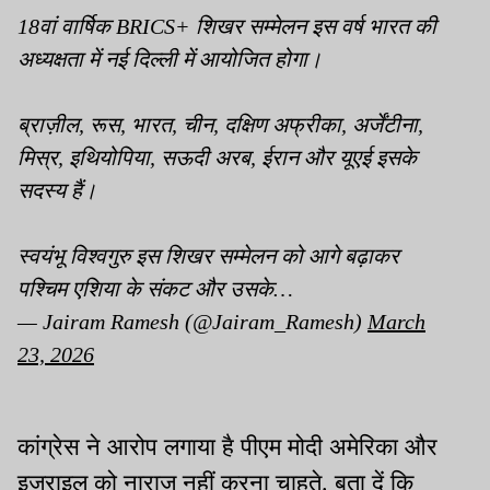
18वां वार्षिक BRICS+ शिखर सम्मेलन इस वर्ष भारत की
अध्यक्षता में नई दिल्ली में आयोजित होगा।
ब्राज़ील, रूस, भारत, चीन, दक्षिण अफ्रीका, अर्जेंटीना,
मिस्र, इथियोपिया, सऊदी अरब, ईरान और यूएई इसके
सदस्य हैं।
स्वयंभू विश्वगुरु इस शिखर सम्मेलन को आगे बढ़ाकर
पश्चिम एशिया के संकट और उसके…
— Jairam Ramesh (@Jairam_Ramesh)
March
23, 2026
कांग्रेस ने आरोप लगाया है पीएम मोदी अमेरिका और
इजराइल को नाराज नहीं करना चाहते. बता दें कि