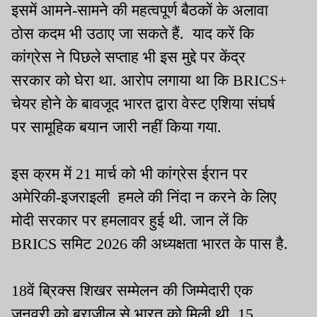
इसमें आमने-सामने की महत्वपूर्ण बैठकों के अलावा
ठोस कदम भी उठाए जा सकते हैं. याद करें कि
कांग्रेस ने पिछले सप्ताह भी इस मुद्दे पर केंद्र
सरकार को घेरा था. आरोप लगाया था कि BRICS+
चेयर होने के बावजूद भारत द्वारा वेस्ट एशिया संघर्ष
पर सामूहिक बयान जारी नहीं किया गया.
इस क्रम में 21 मार्च को भी कांग्रेस ईरान पर
अमेरिकी-इजराइली हमले की निंदा न करने के लिए
मोदी सरकार पर हमलावर हुई थी. जान लें कि
BRICS समिट 2026 की अध्यक्षता भारत के पास है.
18वें ब्रिक्स शिखर सम्मेलन की जिम्मेदारी एक
जनवरी को ब्राजील से भारत को मिली थी. 15