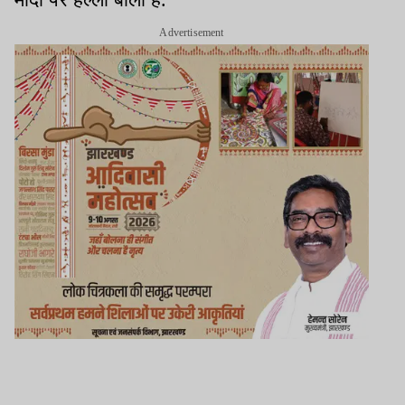
Advertisement