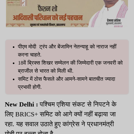
पीएम मोदी ट्रंप और बेंजामिन नेतन्याहू को नाराज नहीं
करना चाहते.
18वें ब्रिक्स शिखर सम्मेलन की जिम्मेदारी एक जनवरी को
ब्राजील से भारत को मिली थी.
समिट में ठोस फैसले और आमने-सामने बातचीत ज्यादा
प्रभावी होगी.
New Delhi :
पश्चिम एशिया संकट से निपटने के
लिए BRICS+ समिट को आगे क्यों नहीं बढ़ाया जा
रहा. यह सवाल उठाते हुए कांग्रेस ने प्रधानमंत्री
मोदी पर हल्ला बोला है.