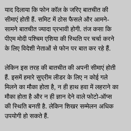
याद दिलाया कि फोन कॉल के जरिए बातचीत की
सीमाएं होती हैं. समिट में ठोस फैसले और आमने-
सामने बातचीत ज्यादा प्रभावी होगी. तंज कसा कि
पीएम मोदी पश्चिम एशिया की स्थिति पर चर्चा करने
के लिए विदेशी नेताओं से फोन पर बात कर रहे हैं.
लेकिन इस तरह की बातचीत की अपनी सीमाएं होती
हैं. इसमें हमारे सुप्रीम लीडर के लिए न कोई गले
मिलने का मौका होता है, न ही हाथ हवा में लहराने का
मौका होता है और न ही ज्ञान देने वाले फोटो-ऑप्स
की स्थिति बनती है. लेकिन शिखर सम्मेलन अधिक
उपयोगी हो सकते हैं.