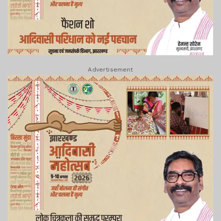
Advertisement