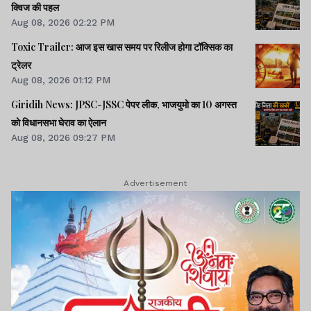
क्विज की पहल
Aug 08, 2026 02:22 PM
Toxic Trailer: आज इस खास समय पर रिलीज होगा टॉक्सिक का
ट्रेलर
Aug 08, 2026 01:12 PM
Giridih News: JPSC-JSSC पेपर लीक, भाजयुमो का 10 अगस्त
को विधानसभा घेराव का ऐलान
Aug 08, 2026 09:27 PM
Advertisement