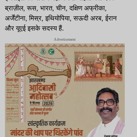
ब्राज़ील, रूस, भारत, चीन, दक्षिण अफ्रीका,
अर्जेंटीना, मिस्र, इथियोपिया, सऊदी अरब, ईरान
और यूएई इसके सदस्य हैं.
Advertisement