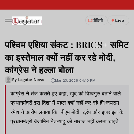
वीडियो
Live
पश्चिम एशिया संकट : BRICS+ समिट
का इस्तेमाल क्यों नहीं कर रहे मोदी,
कांग्रेस ने हल्ला बोला
By Lagatar News
Mar 23, 2026 04:10 PM
कांग्रेस ने तंज कसते हुए कहा, खुद को विश्वगुरु बताने वाले
प्रधानमंत्री इस दिशा में पहल क्यों नहीं कर रहे हैं?जयराम
रमेश ने आरोप लगाया कि पीएम मोदी ट्रंप और इजराइल के
प्रधानमंत्री बेंजामिन नेतन्याहू को नाराज नहीं करना चाहते.