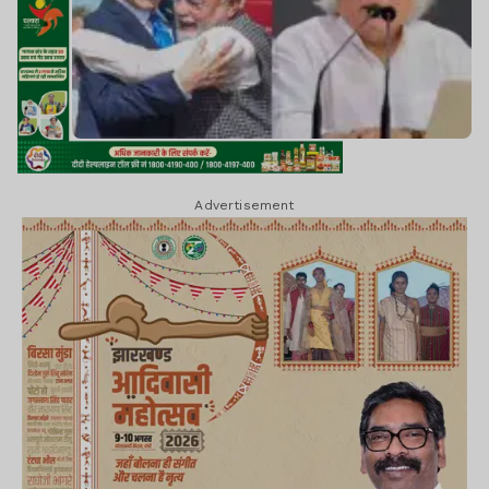
Advertisement