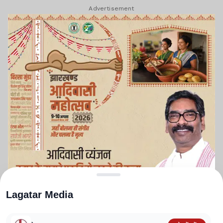
Advertisement
Lagatar Media