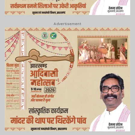
Advertisement