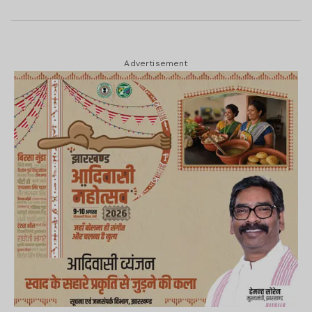
Advertisement