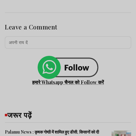
Leave a Comment
हमारे Whatsapp चैनल को Follow करें
जरूर पढ़ें
Palamu News : कृषक गोष्ठी में शामिल हुए डीसी, किसानों को दी