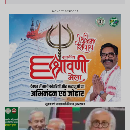
Advertisement