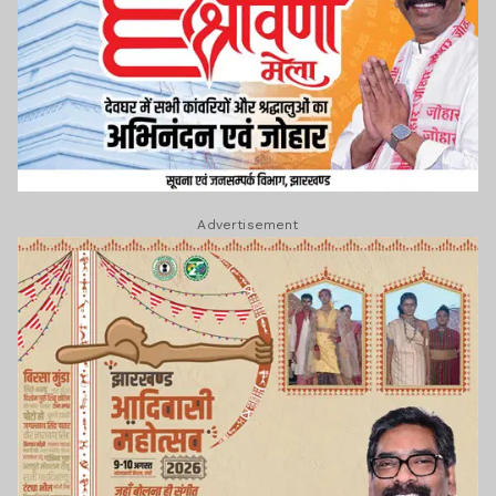
Advertisement