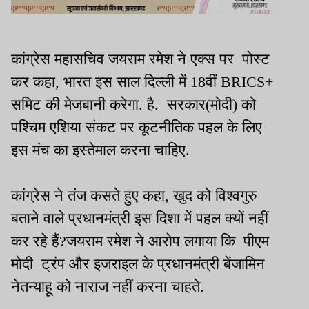
कांग्रेस महासचिव जयराम रमेश ने एक्स पर पोस्ट
कर कहा, भारत इस साल दिल्ली में 18वीं BRICS+
समिट की मेजबानी करेगा. है. सरकार(मोदी) को
पश्चिम एशिया संकट पर कूटनीतिक पहल के लिए
इस मंच का इस्तेमाल करना चाहिए.
कांग्रेस ने तंज कसते हुए कहा, खुद को विश्वगुरु
बताने वाले प्रधानमंत्री इस दिशा में पहल क्यों नहीं
कर रहे हैं?जयराम रमेश ने आरोप लगाया कि पीएम
मोदी ट्रंप और इजराइल के प्रधानमंत्री बेंजामिन
नेतन्याहू को नाराज नहीं करना चाहते.