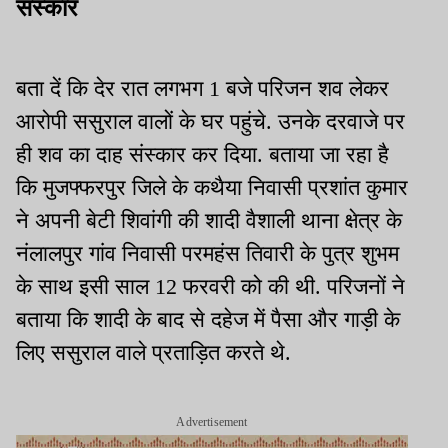
संस्कार
बता दें कि देर रात लगभग 1 बजे परिजन शव लेकर
आरोपी ससुराल वालों के घर पहुंचे. उनके दरवाजे पर
ही शव का दाह संस्कार कर दिया. बताया जा रहा है
कि मुजफ्फरपुर जिले के कथैया निवासी प्रशांत कुमार
ने अपनी बेटी शिवांगी की शादी वैशाली थाना क्षेत्र के
नंलालपुर गांव निवासी परमहंस तिवारी के पुत्र शुभम
के साथ इसी साल 12 फरवरी को की थी. परिजनों ने
बताया कि शादी के बाद से दहेज में पैसा और गाड़ी के
लिए ससुराल वाले प्रताड़ित करते थे.
Advertisement