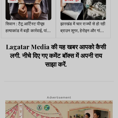
सिवान : टैटू आर्टिस्ट पीयूष
झारखंड में चार राज्यों से हो रही
हत्याकांड में बड़ी कार्रवाई, पांच
ब्राउन शुगर, हेरोइन और गांजा
गिरफ्तार
की तस्करी
Lagatar Media की यह खबर आपको कैसी
लगी. नीचे दिए गए कमेंट बॉक्स में अपनी राय
साझा करें.
Advertisement