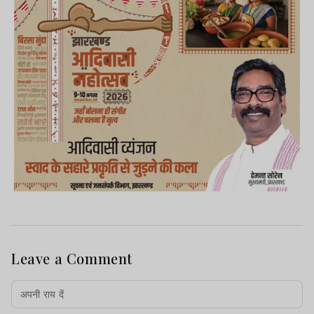
Leave a Comment