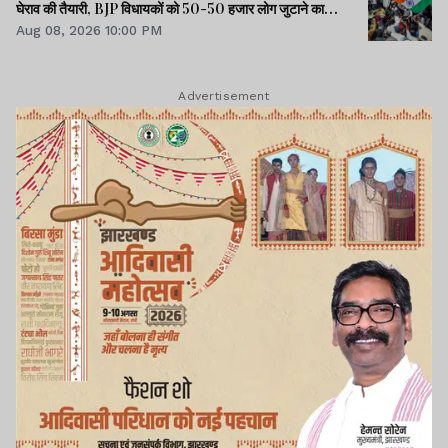
घेराव की तैयारी, BJP विधायकों को 50-50 हजार लोग जुटाने का
Aug 08, 2026 10:00 PM
टास्क
Advertisement