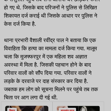
हो गए थे. जिसके बाद परिजनों ने पुलिस से लिखित
शिकायत दर्ज कराई थी जिसके आधार पर पुलिस ने
केस दर्ज किया है.
थाना प्रभारी वैशाली रवींद्र पाल ने बताया कि एक
विवाहिता कि हत्या का मामला दर्ज किया गया. मालूम
चला कि मुजफ्फरपुर में एक महिला शव अज्ञात
अवस्था में मिला है. जिसकी पहचान होने के बाद
परिवार वालों को सौंप दिया गया. परिवार वालों ने
लड़के के दरवाजे पर दाह संस्कार कर दिया है.
जबतक हम लोग को सूचना मिलने पर पहुंचे तब तक
चिता पर आग लगा दी गई थी.
बिहार
झारखंड न्यूज़