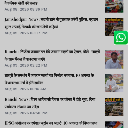
वैकल्पिक खेती की सलाह
Aug 08, 2026 08:36 PM
Jamshedpur News: चटनी डॉन से पूछताछ करेगी पुलिस, ब्राउन
शुगर सप्लाई नेटवर्क की खंगालेगी कड़ियां
Aug 09, 2026 03:07 PM
Ranchi : निर्जला उपवास पर बैठे जयराम महतो का ऐलान, बोले- छात्रों
के साथ पैदल विधानसभा जाएंगे
Aug 09, 2026 02:22 PM
छात्रों के समर्थन में जयराम महतो का निर्जला उपवास, 10 अगस्त के
विधानसभा मार्च में होंगे शामिल
Aug 09, 2026 08:16 AM
Ranchi News: विश्व आदिवासी दिवस पर जोन्हा में दौड़े युवा, दिया
पर्यावरण संरक्षण का संदेश
Aug 09, 2026 04:50 PM
JPSC आंदोलन पर स्पेशल ब्रांच का अलर्ट: 10 अगस्त को विधानसभा