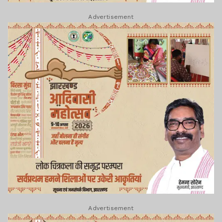
Advertisement
Advertisement