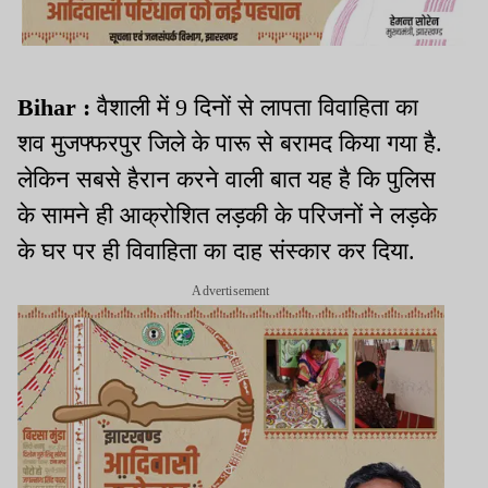
Bihar :
वैशाली में 9 दिनों से लापता विवाहिता का
शव मुजफ्फरपुर जिले के पारू से बरामद किया गया है.
लेकिन सबसे हैरान करने वाली बात यह है कि पुलिस
के सामने ही आक्रोशित लड़की के परिजनों ने लड़के
के घर पर ही विवाहिता का दाह संस्कार कर दिया.
Advertisement