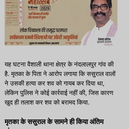
यह घटना वैशाली थाना क्षेत्र के नंदलालपुर गांव की
है. मृतका के पिता ने आरोप लगाया कि ससुराल वालों
ने उसकी हत्या कर शव को गायब कर दिया था,
लेकिन पुलिस ने कोई कार्रवाई नहीं की, जिस कारण
खुद ही तलाश कर शव को बरामद किया.
मृतका के ससुराल के सामने ही किया अंतिम