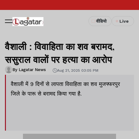
वीडियो
Live
वैशाली : विवाहिता का शव बरामद,
ससुराल वालों पर हत्या का आरोप
By Lagatar News
Aug 21, 2025 03:05 PM
वैशाली में 9 दिनों से लापता विवाहिता का शव मुजफ्फरपुर
जिले के पारू से बरामद किया गया है.