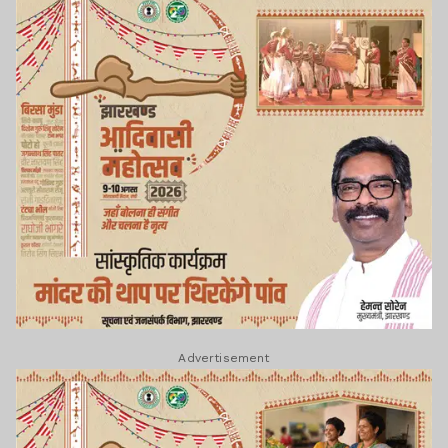
Advertisement