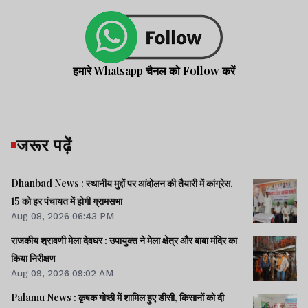
हमारे Whatsapp चैनल को Follow करें
जरूर पढ़ें
Dhanbad News : स्थानीय मुद्दों पर आंदोलन की तैयारी में कांग्रेस,
15 को हर पंचायत में होगी ग्रामसभा
Aug 08, 2026 06:43 PM
राजकीय श्रावणी मेला देवघर : उपायुक्त ने मेला क्षेत्र और बाबा मंदिर का
किया निरीक्षण
Aug 09, 2026 09:02 AM
Palamu News : कृषक गोष्ठी में शामिल हुए डीसी, किसानों को दी