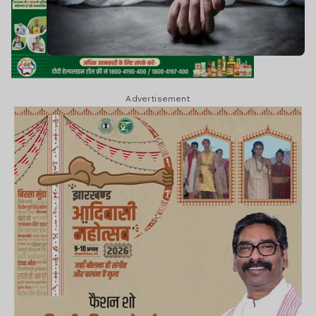
Advertisement