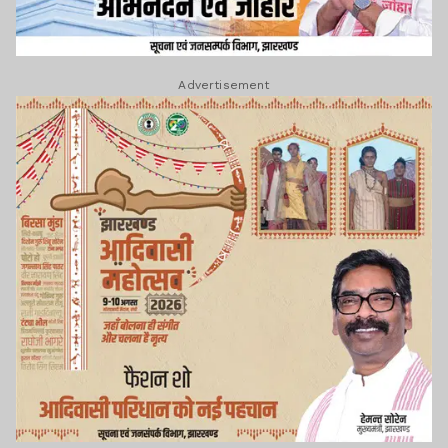
Advertisement