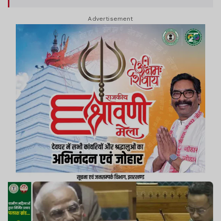
Advertisement