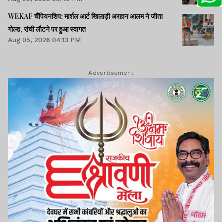
WEKAF चैंपियनशिप: मार्शल आर्ट खिलाड़ी अरहान आलम ने जीता
गोल्ड, रांची लौटने पर हुआ स्वागत
Aug 05, 2026 04:13 PM
Advertisement