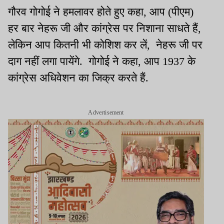
गौरव गोगोई ने हमलावर होते हुए कहा, आप (पीएम)
हर बार नेहरू जी और कांग्रेस पर निशाना साधते हैं,
लेकिन आप कितनी भी कोशिश कर लें, नेहरू जी पर
दाग नहीं लगा पायेंगे. गोगोई ने कहा, आप 1937 के
कांग्रेस अधिवेशन का जिक्र करते हैं.
Advertisement