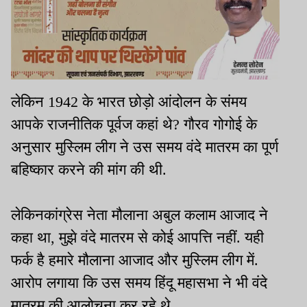
लेकिन 1942 के भारत छोड़ो आंदोलन के संमय
आपके राजनीतिक पूर्वज कहां थे? गौरव गोगोई के
अनुसार मुस्लिम लीग ने उस समय वंदे मातरम का पूर्ण
बहिष्कार करने की मांग की थी.
लेकिनकांग्रेस नेता मौलाना अबुल कलाम आजाद ने
कहा था, मुझे वंदे मातरम से कोई आपत्ति नहीं. यही
फर्क है हमारे मौलाना आजाद और मुस्लिम लीग में.
आरोप लगाया कि उस समय हिंदू महासभा ने भी वंदे
मातरम की आलोचना कर रहे थे.