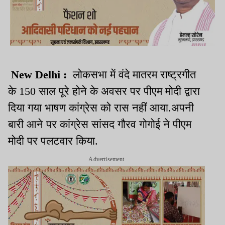
New Delhi :
लोकसभा में वंदे मातरम राष्ट्रगीत
के 150 साल पूरे होने के अवसर पर पीएम मोदी द्वारा
दिया गया भाषण कांग्रेस को रास नहीं आया.अपनी
बारी आने पर कांग्रेस सांसद गौरव गोगोई ने पीएम
मोदी पर पलटवार किया.
Advertisement