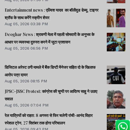
Entertainment news : एल्विश यादव का बॉलीवुड डेब्यू, टाइगर
श्रॉफ के साथ करेंगे स्क्रीन शेयर
Aug 05, 2026 03:38 PM
Deoghar News : श्रावणी मेला में पहली सोमवारी के अनुभव के
आधार पर व्यवस्था दुरुस्त करने में जुटा प्रशासन
Aug 05, 2026 06:56 PM
डिजिटल अरेस्ट ठगी मामले में बैंक डिप्टी मैनेजर सहित दो के खिलाफ
आरोप पत्र दायर
Aug 05, 2026 08:15 PM
JPSC-JSSC Protest: कांग्रेस की चुप्पी पर आदित्य साहू ने उठाए
सवाल
Aug 05, 2026 07:04 PM
रेल यात्रियों को राहत: 8 अगस्त से फिर चलेगी रांची-आनंद विहार
स्पेशल ट्रेन, 27 सितंबर तक होगा परिचालन
Aug 05, 2026 09:43 PM