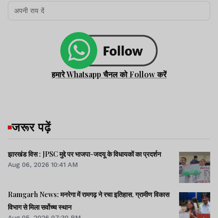
हमारे Whatsapp चैनल को Follow करें
जरूर पढ़ें
झारखंड विस : JPSC मुद्दे पर भाजपा-जदयू के विधायकों का प्रदर्शन
Aug 06, 2026 10:41 AM
Ramgarh News: मनरेगा में रामगढ़ ने रचा इतिहास, ग्रामीण विकास
विभाग से मिला सर्वोच्च स्थान
Aug 05, 2026 07:30 PM