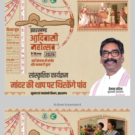
Advertisement