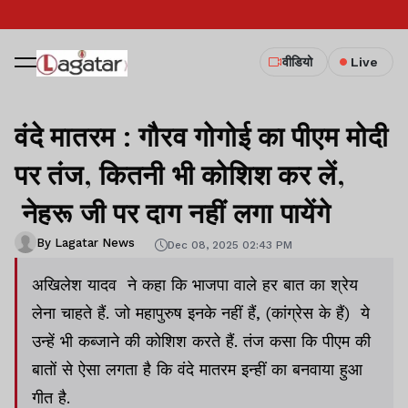
वीडियो
Live
वंदे मातरम : गौरव गोगोई का पीएम मोदी
पर तंज, कितनी भी कोशिश कर लें,
नेहरू जी पर दाग नहीं लगा पायेंगे
By Lagatar News
Dec 08, 2025 02:43 PM
अखिलेश यादव ने कहा कि भाजपा वाले हर बात का श्रेय
लेना चाहते हैं. जो महापुरुष इनके नहीं हैं, (कांग्रेस के हैं) ये
उन्हें भी कब्जाने की कोशिश करते हैं. तंज कसा कि पीएम की
बातों से ऐसा लगता है कि वंदे मातरम इन्हीं का बनवाया हुआ
गीत है.