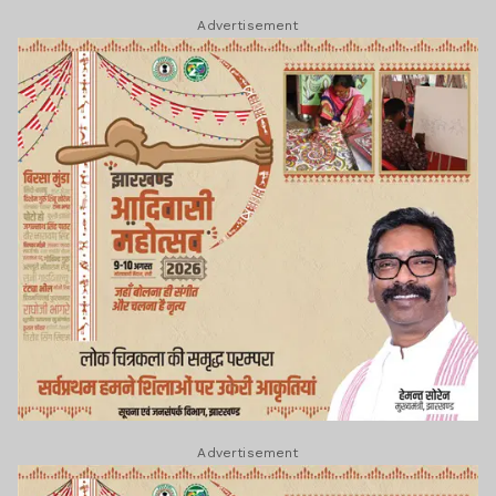
Advertisement
Advertisement