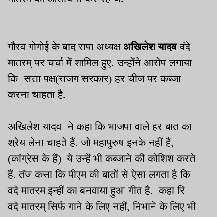
गौरव गोगोई के बाद सपा अध्यक्ष
अखिलेश यादव
वंदे
मातरम् पर चर्चा में शामिल हुए. उन्होंने आरोप लगाया
कि सत्ता पक्ष(राजग सरकार) हर चीज पर कब्जा
करना चाहता है.
अखिलेश यादव ने कहा कि भाजपा वाले हर बात का
श्रेय लेना चाहते हैं. जो महापुरुष इनके नहीं हैं,
(कांग्रेस के हैं) ये उन्हें भी कब्जाने की कोशिश करते
हैं. तंज कसा कि पीएम की बातों से ऐसा लगता है कि
वंदे मातरम इन्हीं का बनवाया हुआ गीत है. कहा रि
वंदे मातरम् सिर्फ गाने के लिए नहीं, निभाने के लिए भी