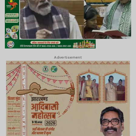
Advertisement