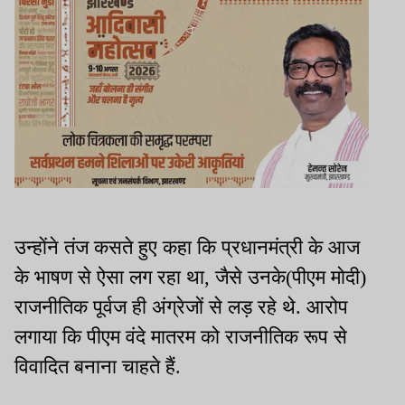
उन्होंने तंज कसते हुए कहा कि प्रधानमंत्री के आज
के भाषण से ऐसा लग रहा था, जैसे उनके(पीएम मोदी)
राजनीतिक पूर्वज ही अंग्रेजों से लड़ रहे थे. आरोप
लगाया कि पीएम वंदे मातरम को राजनीतिक रूप से
विवादित बनाना चाहते हैं.