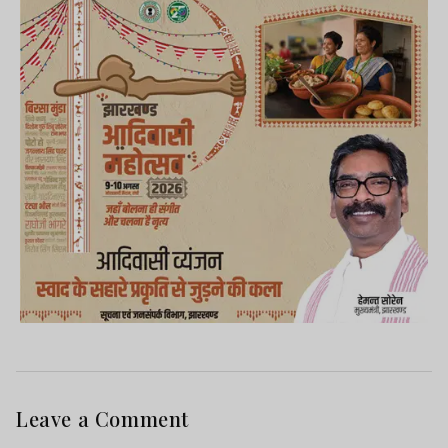
Leave a Comment