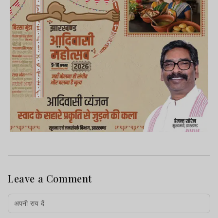
Leave a Comment