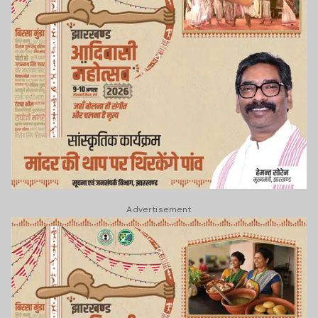
Advertisement