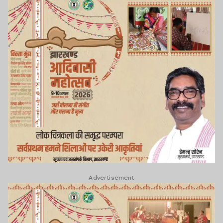
Advertisement