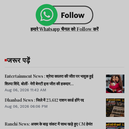
हमारे Whatsapp चैनल को Follow करें
जरूर पढ़ें
Entertainment News : श्रेया कालरा की जीत पर भावुक हुई
शिल्पा शिंदे, बोलीं- मेरी बेस्टी इस जीत की हकदार...
Aug 06, 2026 11:42 AM
Dhanbad News : जिले में 23,612 राशन कार्ड होंगे रद्द
Aug 06, 2026 06:06 PM
Ranchi News: असम के बाढ़ संकट में साथ खड़े हुए CM हेमंत