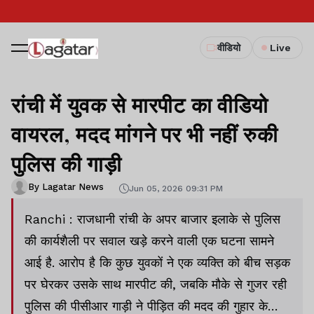
वीडियो
Live
रांची में युवक से मारपीट का वीडियो
वायरल, मदद मांगने पर भी नहीं रुकी
पुलिस की गाड़ी
By Lagatar News
Jun 05, 2026 09:31 PM
Ranchi : राजधानी रांची के अपर बाजार इलाके से पुलिस
की कार्यशैली पर सवाल खड़े करने वाली एक घटना सामने
आई है. आरोप है कि कुछ युवकों ने एक व्यक्ति को बीच सड़क
पर घेरकर उसके साथ मारपीट की, जबकि मौके से गुजर रही
पुलिस की पीसीआर गाड़ी ने पीड़ित की मदद की गुहार के