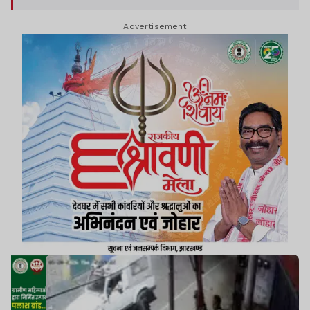
बावजूद हस्तक्षेप नहीं किया. घटना का वीडियो सोशल मीडिया
Advertisement
पर वायरल होने के बाद मामला चर्चा का विषय बन गया है.