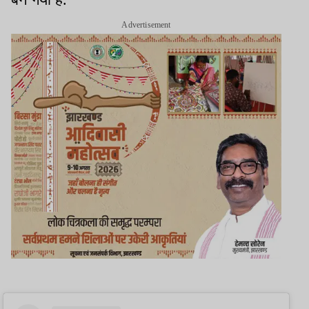
Advertisement