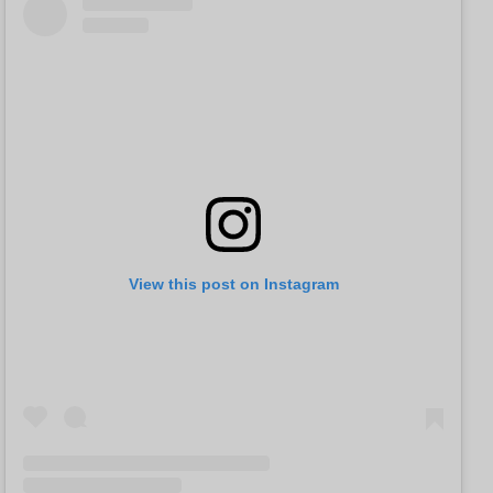
View this post on Instagram