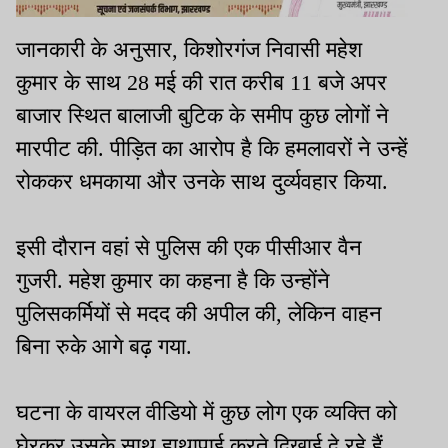
जानकारी के अनुसार, किशोरगंज निवासी महेश
कुमार के साथ 28 मई की रात करीब 11 बजे अपर
बाजार स्थित बालाजी बुटिक के समीप कुछ लोगों ने
मारपीट की. पीड़ित का आरोप है कि हमलावरों ने उन्हें
रोककर धमकाया और उनके साथ दुर्व्यवहार किया.
इसी दौरान वहां से पुलिस की एक पीसीआर वैन
गुजरी. महेश कुमार का कहना है कि उन्होंने
पुलिसकर्मियों से मदद की अपील की, लेकिन वाहन
बिना रुके आगे बढ़ गया.
घटना के वायरल वीडियो में कुछ लोग एक व्यक्ति को
घेरकर उसके साथ हाथापाई करते दिखाई दे रहे हैं.