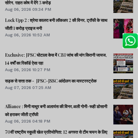
सोरेन, राहत कोष में देंगे 3 करोड़
Aug 06, 2026 09:34 PM
Lock Upp 2 : श्रेया कालरा बनी लॉकअप 2 की विनर, ट्रॉफी के साथ
जीती 1 करोड़ प्राइज मनी
Aug 06, 2026 10:52 AM
Exclusive: JPSC घोटाला केस में CBI जांच की मांग कितनी जायज,
14 वर्षों का रिकॉर्ड ऐसा रहा
Aug 06, 2026 10:27 PM
सड़क से सत्ता तक - JPSC-JSSC आंदोलन का मास्टरस्ट्रोक
Aug 07, 2026 07:25 AM
Alliance : मिनी माथुर बनी अलायंस की विनर,अली गोनी-रूही डोसानी
को हराकर जीती ट्रॉफी
Aug 06, 2026 04:18 PM
70वीं राष्ट्रीय स्कूली खेल प्रतियोगिता: 12 अगस्त से टीम चयन के लिए