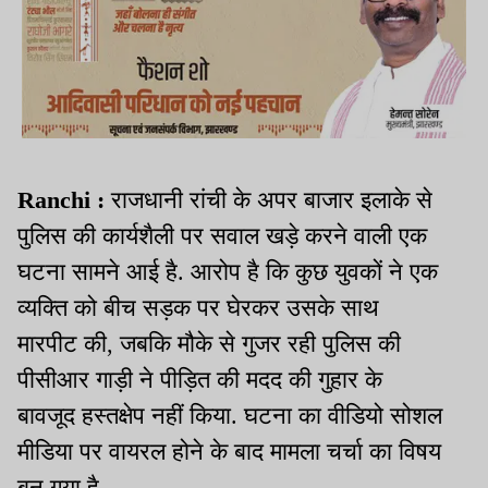
Ranchi :
राजधानी रांची के अपर बाजार इलाके से
पुलिस की कार्यशैली पर सवाल खड़े करने वाली एक
घटना सामने आई है. आरोप है कि कुछ युवकों ने एक
व्यक्ति को बीच सड़क पर घेरकर उसके साथ
मारपीट की, जबकि मौके से गुजर रही पुलिस की
पीसीआर गाड़ी ने पीड़ित की मदद की गुहार के
बावजूद हस्तक्षेप नहीं किया. घटना का वीडियो सोशल
मीडिया पर वायरल होने के बाद मामला चर्चा का विषय
बन गया है.