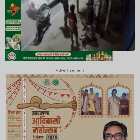
Advertisement