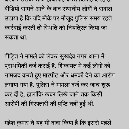
वीडियो सामने आने के बाद स्थानीय लोगों ने सवाल
उठाया है कि यदि मौके पर मौजूद पुलिस समय रहते
कार्रवाई करती तो स्थिति को नियंत्रित किया जा
सकता था.
पीड़ित ने मामले को लेकर सुखदेव नगर थाना में
प्राथमिकी दर्ज कराई है. शिकायत में कई लोगों को
नामजद करते हुए मारपीट और धमकी देने का आरोप
लगाया गया है. पुलिस ने मामला दर्ज कर जांच शुरू
कर दी है, हालांकि खबर लिखे जाने तक किसी
आरोपी की गिरफ्तारी की पुष्टि नहीं हुई थी.
महेश कुमार ने यह भी दावा किया है कि इससे पहले