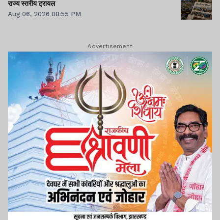
राज्य स्तरीय ट्रायल
Aug 06, 2026 08:55 PM
Advertisement