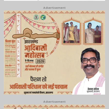
Advertisement
Advertisement