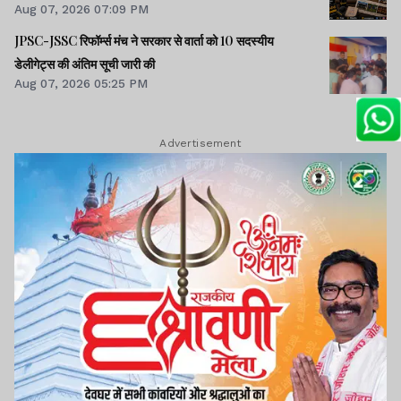
Aug 07, 2026 07:09 PM
JPSC-JSSC रिफॉर्म्स मंच ने सरकार से वार्ता को 10 सदस्यीय
डेलीगेट्स की अंतिम सूची जारी की
Aug 07, 2026 05:25 PM
Advertisement