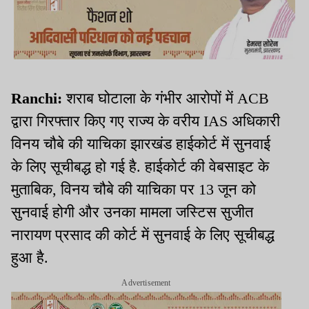
Ranchi:
शराब घोटाला के गंभीर आरोपों में ACB
द्वारा गिरफ्तार किए गए राज्य के वरीय IAS अधिकारी
विनय चौबे की याचिका झारखंड हाईकोर्ट में सुनवाई
के लिए सूचीबद्ध हो गई है. हाईकोर्ट की वेबसाइट के
मुताबिक, विनय चौबे की याचिका पर 13 जून को
सुनवाई होगी और उनका मामला जस्टिस सुजीत
नारायण प्रसाद की कोर्ट में सुनवाई के लिए सूचीबद्ध
हुआ है.
Advertisement