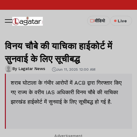
वीडियो
Live
विनय चौबे की याचिका हाईकोर्ट में
सुनवाई के लिए सूचीबद्ध
By Lagatar News
Jun 11, 2025 12:00 AM
शराब घोटाला के गंभीर आरोपों में ACB द्वारा गिरफ्तार किए
गए राज्य के वरीय IAS अधिकारी विनय चौबे की याचिका
झारखंड हाईकोर्ट में सुनवाई के लिए सूचीबद्ध हो गई है.
Advertisement