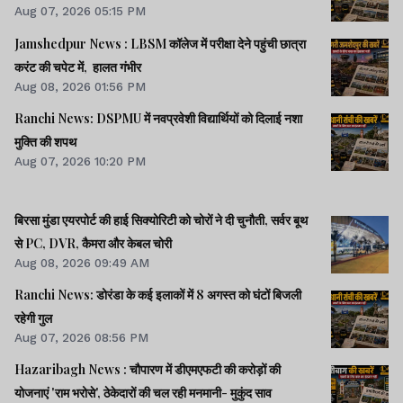
Aug 07, 2026 05:15 PM
Jamshedpur News : LBSM कॉलेज में परीक्षा देने पहुंची छात्रा
करंट की चपेट में, हालत गंभीर
Aug 08, 2026 01:56 PM
Ranchi News: DSPMU में नवप्रवेशी विद्यार्थियों को दिलाई नशा
मुक्ति की शपथ
Aug 07, 2026 10:20 PM
बिरसा मुंडा एयरपोर्ट की हाई सिक्योरिटी को चोरों ने दी चुनौती, सर्वर बूथ
से PC, DVR, कैमरा और केबल चोरी
Aug 08, 2026 09:49 AM
Ranchi News: डोरंडा के कई इलाकों में 8 अगस्त को घंटों बिजली
रहेगी गुल
Aug 07, 2026 08:56 PM
Hazaribagh News : चौपारण में डीएमएफटी की करोड़ों की
योजनाएं 'राम भरोसे', ठेकेदारों की चल रही मनमानी- मुकुंद साव