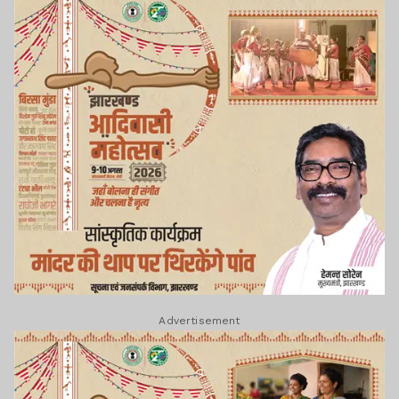
Advertisement