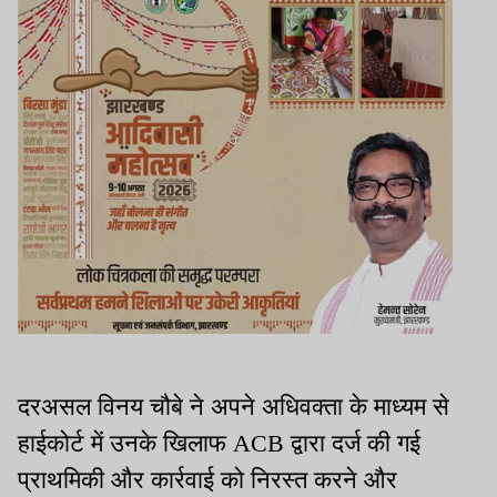
दरअसल विनय चौबे ने अपने अधिवक्ता के माध्यम से
हाईकोर्ट में उनके खिलाफ ACB द्वारा दर्ज की गई
प्राथमिकी और कार्रवाई को निरस्त करने और