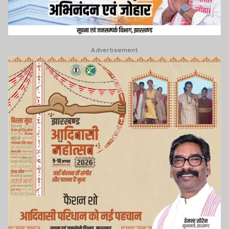
Advertisement