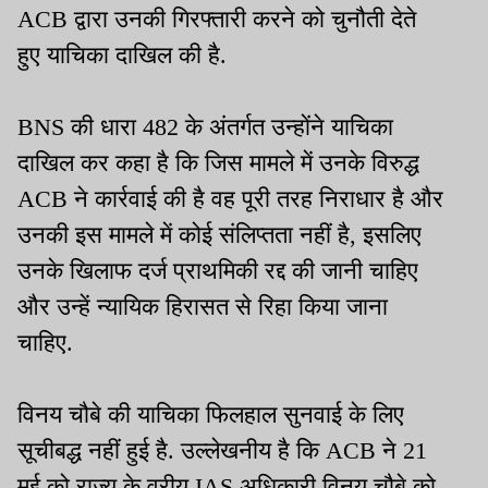
ACB द्वारा उनकी गिरफ्तारी करने को चुनौती देते
हुए याचिका दाखिल की है.
BNS की धारा 482 के अंतर्गत उन्होंने याचिका
दाखिल कर कहा है कि जिस मामले में उनके विरुद्ध
ACB ने कार्रवाई की है वह पूरी तरह निराधार है और
उनकी इस मामले में कोई संलिप्तता नहीं है, इसलिए
उनके खिलाफ दर्ज प्राथमिकी रद्द की जानी चाहिए
और उन्हें न्यायिक हिरासत से रिहा किया जाना
चाहिए.
विनय चौबे की याचिका फिलहाल सुनवाई के लिए
सूचीबद्ध नहीं हुई है. उल्लेखनीय है कि ACB ने 21
मई को राज्य के वरीय IAS अधिकारी विनय चौबे को