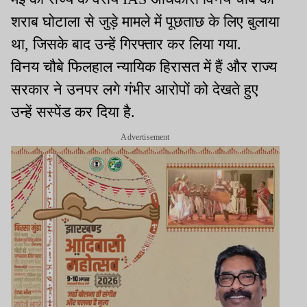
शराब घोटाला से जुड़े मामले में पूछताछ के लिए बुलाया
था, जिसके बाद उन्हें गिरफ्तार कर लिया गया.
विनय चौबे फिलहाल न्यायिक हिरासत में हैं और राज्य
सरकार ने उनपर लगे गंभीर आरोपों को देखते हुए
उन्हें सस्पेंड कर दिया है.
Advertisement