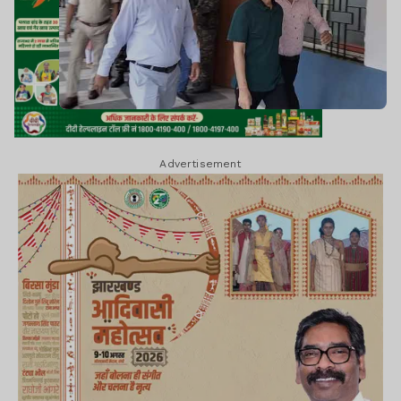
Advertisement