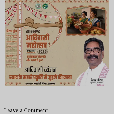
Leave a Comment