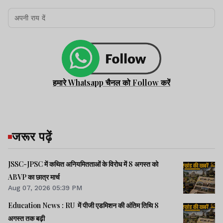
हमारे Whatsapp चैनल को Follow करें
जरूर पढ़ें
JSSC-JPSC में कथित अनियमितताओं के विरोध में 8 अगस्त को
ABVP का छात्र मार्च
Aug 07, 2026 05:39 PM
Education News : RU में पीजी एडमिशन की अंतिम तिथि 8
अगस्त तक बढ़ी