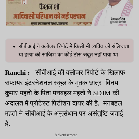
सीबीआई ने क्लोजर रिपोर्ट में किसी भी व्यक्ति की संलिप्तता
या हत्या की साजिश का कोई ठोस सबूत नहीं पाया था
Ranchi :
सीबीआई की क्लोजर रिपोर्ट के खिलाफ
सफायर इंटरनेशनल स्कूल के मृतक छात्र विनय
कुमार महतो के पिता मनबहल महतो ने SDJM की
अदालत में प्रोटेस्ट पिटीशन दायर की है. मनबहल
महतो ने सीबीआई के अनुसंधान पर असंतुष्टि जताई
है.
Advertisement