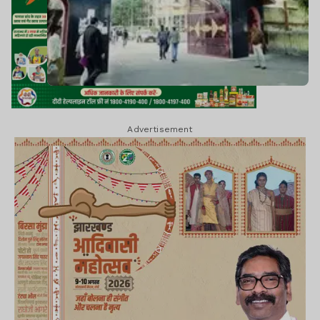
Advertisement