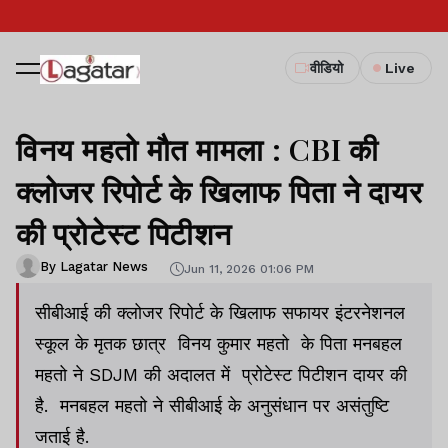
वीडियो
Live
विनय महतो मौत मामला : CBI की
क्लोजर रिपोर्ट के खिलाफ पिता ने दायर
की प्रोटेस्ट पिटीशन
By Lagatar News
Jun 11, 2026 01:06 PM
सीबीआई की क्लोजर रिपोर्ट के खिलाफ सफायर इंटरनेशनल
स्कूल के मृतक छात्र विनय कुमार महतो के पिता मनबहल
महतो ने SDJM की अदालत में प्रोटेस्ट पिटीशन दायर की
है. मनबहल महतो ने सीबीआई के अनुसंधान पर असंतुष्टि
जताई है.