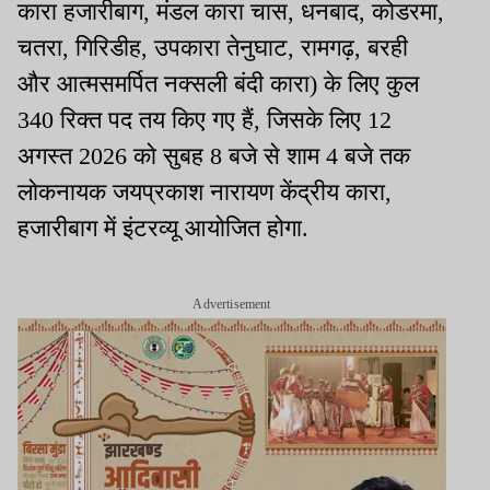
कारा हजारीबाग, मंडल कारा चास, धनबाद, कोडरमा,
चतरा, गिरिडीह, उपकारा तेनुघाट, रामगढ़, बरही
और आत्मसमर्पित नक्सली बंदी कारा) के लिए कुल
340 रिक्त पद तय किए गए हैं, जिसके लिए 12
अगस्त 2026 को सुबह 8 बजे से शाम 4 बजे तक
लोकनायक जयप्रकाश नारायण केंद्रीय कारा,
हजारीबाग में इंटरव्यू आयोजित होगा.
Advertisement