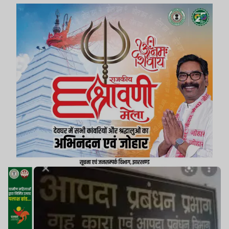
अर्द्धसैनिक बलों के जवानों की संविदा (अनुबंध) के आधार पर
नियुक्ति की जाएगी.