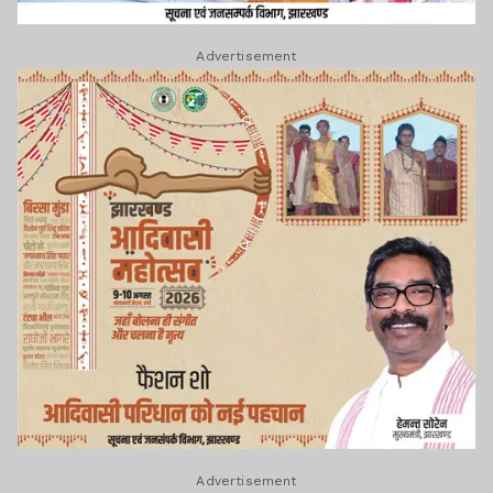
Advertisement
Advertisement