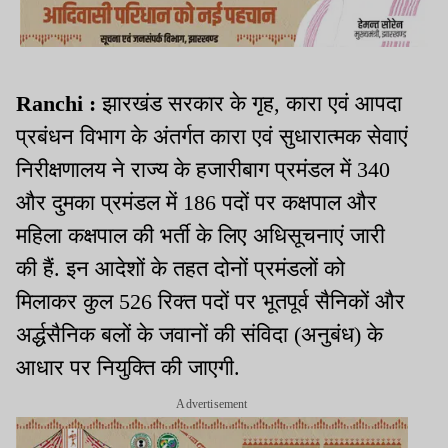
Ranchi :
झारखंड सरकार के गृह, कारा एवं आपदा
प्रबंधन विभाग के अंतर्गत कारा एवं सुधारात्मक सेवाएं
निरीक्षणालय ने राज्य के हजारीबाग प्रमंडल में 340
और दुमका प्रमंडल में 186 पदों पर कक्षपाल और
महिला कक्षपाल की भर्ती के लिए अधिसूचनाएं जारी
की हैं. इन आदेशों के तहत दोनों प्रमंडलों को
मिलाकर कुल 526 रिक्त पदों पर भूतपूर्व सैनिकों और
अर्द्धसैनिक बलों के जवानों की संविदा (अनुबंध) के
आधार पर नियुक्ति की जाएगी.
Advertisement