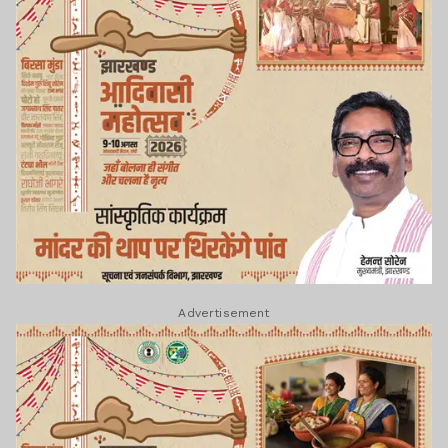
Advertisement