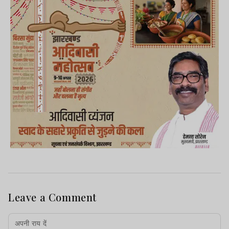
Leave a Comment