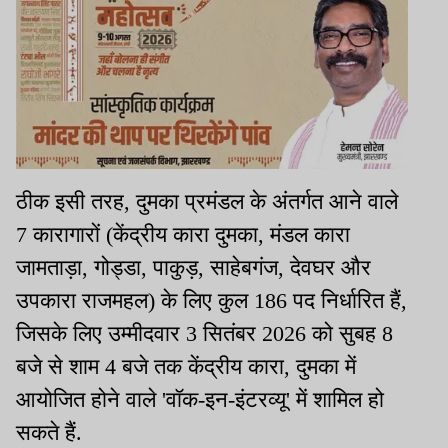
ठीक इसी तरह, दुमका प्रमंडल के अंतर्गत आने वाले
7 कारागारों (केंद्रीय कारा दुमका, मंडल कारा
जामताड़ा, गोड्डा, पाकुड़, साहेबगंज, देवघर और
उपकारा राजमहल) के लिए कुल 186 पद निर्धारित हैं,
जिसके लिए उम्मीदवार 3 सितंबर 2026 को सुबह 8
बजे से शाम 4 बजे तक केंद्रीय कारा, दुमका में
आयोजित होने वाले 'वॉक-इन-इंटरव्यू' में शामिल हो
सकते हैं.