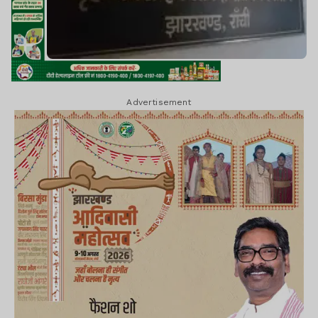
Advertisement