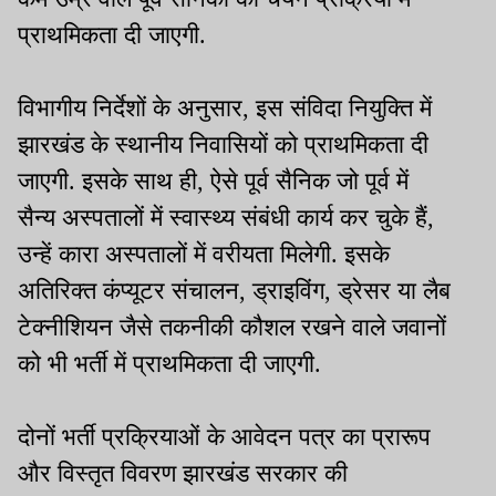
प्राथमिकता दी जाएगी.
विभागीय निर्देशों के अनुसार, इस संविदा नियुक्ति में
झारखंड के स्थानीय निवासियों को प्राथमिकता दी
जाएगी. इसके साथ ही, ऐसे पूर्व सैनिक जो पूर्व में
सैन्य अस्पतालों में स्वास्थ्य संबंधी कार्य कर चुके हैं,
उन्हें कारा अस्पतालों में वरीयता मिलेगी. इसके
अतिरिक्त कंप्यूटर संचालन, ड्राइविंग, ड्रेसर या लैब
टेक्नीशियन जैसे तकनीकी कौशल रखने वाले जवानों
को भी भर्ती में प्राथमिकता दी जाएगी.
दोनों भर्ती प्रक्रियाओं के आवेदन पत्र का प्रारूप
और विस्तृत विवरण झारखंड सरकार की