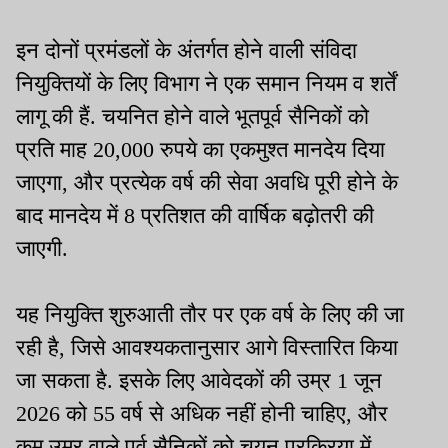
इन दोनों प्रमंडलों के अंतर्गत होने वाली संविदा
नियुक्तियों के लिए विभाग ने एक समान नियम व शर्तें
लागू की हैं. चयनित होने वाले भूतपूर्व सैनिकों को
प्रति माह 20,000 रुपये का एकमुश्त मानदेय दिया
जाएगा, और प्रत्येक वर्ष की सेवा अवधि पूरी होने के
बाद मानदेय में 8 प्रतिशत की वार्षिक बढ़ोतरी की
जाएगी.
यह नियुक्ति शुरुआती तौर पर एक वर्ष के लिए की जा
रही है, जिसे आवश्यकतानुसार आगे विस्तारित किया
जा सकता है. इसके लिए आवेदकों की उम्र 1 जून
2026 को 55 वर्ष से अधिक नहीं होनी चाहिए, और
कम उम्र वाले पूर्व सैनिकों को चयन प्रक्रिया में