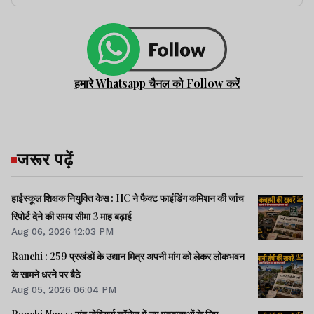
हमारे Whatsapp चैनल को Follow करें
जरूर पढ़ें
हाईस्कूल शिक्षक नियुक्ति केस : HC ने फैक्ट फाइंडिंग कमिशन की जांच
रिपोर्ट देने की समय सीमा 3 माह बढ़ाई
Aug 06, 2026 12:03 PM
Ranchi : 259 प्रखंडों के उद्यान मित्र अपनी मांग को लेकर लोकभवन
के सामने धरने पर बैठे
Aug 05, 2026 06:04 PM