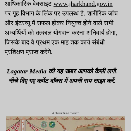
आधिकारिक वेबसाइट
www.jharkhand.gov.in
पर गृह विभाग के लिंक पर उपलब्ध है. शारीरिक जांच
और इंटरव्यू में सफल होकर नियुक्त होने वाले सभी
अभ्यर्थियों को तत्काल योगदान करना अनिवार्य होगा,
जिसके बाद वे प्रथम एक माह तक कार्य संबंधी
प्रशिक्षण प्राप्त करेंगे.
Lagatar Media की यह खबर आपको कैसी लगी.
नीचे दिए गए कमेंट बॉक्स में अपनी राय साझा करें.
Advertisement