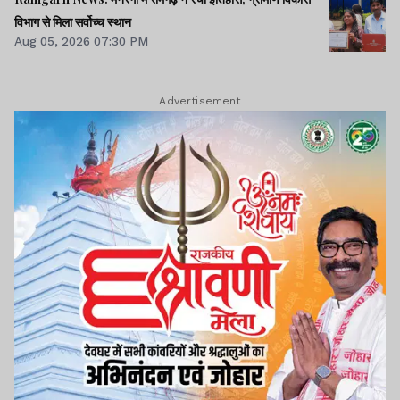
विभाग से मिला सर्वोच्च स्थान
Aug 05, 2026 07:30 PM
Advertisement