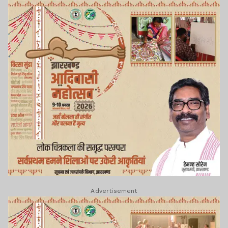
Advertisement