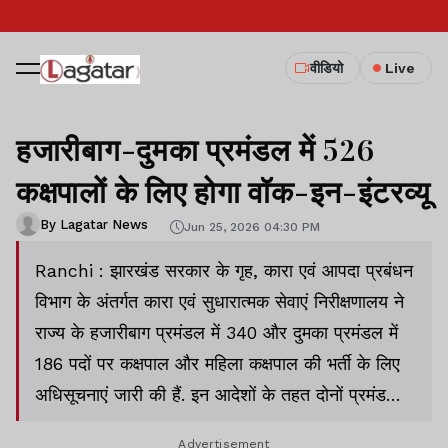
वीडियो
Live
हजारीबाग-दुमका प्रमंडल में 526
कक्षपालों के लिए होगा वॉक-इन-इंटरव्यू
By Lagatar News
Jun 25, 2026 04:30 PM
Ranchi : झारखंड सरकार के गृह, कारा एवं आपदा प्रबंधन
विभाग के अंतर्गत कारा एवं सुधारात्मक सेवाएं निरीक्षणालय ने
राज्य के हजारीबाग प्रमंडल में 340 और दुमका प्रमंडल में
186 पदों पर कक्षपाल और महिला कक्षपाल की भर्ती के लिए
अधिसूचनाएं जारी की हैं. इन आदेशों के तहत दोनों प्रमंडलों
को मिलाकर कुल 526 रिक्त पदों पर भूतपूर्व सैनिकों और
Advertisement