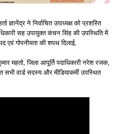
 ज्ञानेंद्र ने निर्वाचित उपाध्यक्ष को प्रशस्ति
धिकारी सह उपायुक्त कंचन सिंह की उपस्थिति में
ं पद एवं गोपनीयता की शपथ दिलाई.
ुमार महतो, जिला आपूर्ति पदाधिकारी नरेश रजक,
 सभी वार्ड सदस्य और मीडियाकर्मी उपस्थित