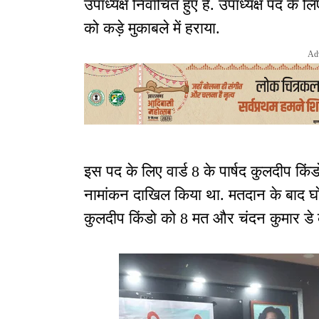
उपाध्यक्ष निर्वाचित हुए हैं. उपाध्यक्ष पद के लि
को कड़े मुकाबले में हराया.
Ad
इस पद के लिए वार्ड 8 के पार्षद कुलदीप किंड
नामांकन दाखिल किया था. मतदान के बाद घो
कुलदीप किंडो को 8 मत और चंदन कुमार डे क