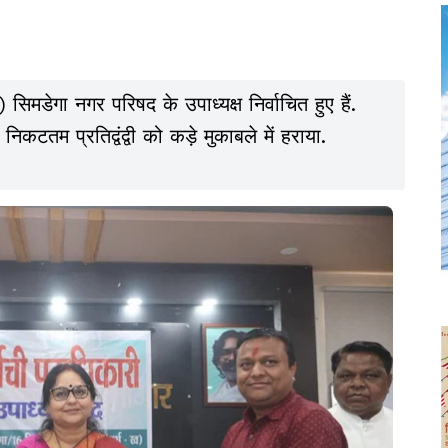
 सिमडेगा नगर परिषद के उपाध्यक्ष निर्वाचित हुए हैं.
 निकटतम प्रतिद्वंद्वी को कड़े मुकाबले में हराया.