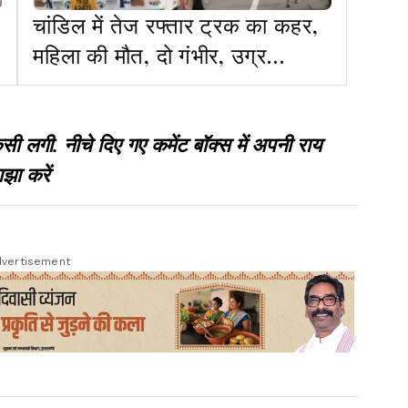
चांडिल में तेज रफ्तार ट्रक का कहर,
महिला की मौत, दो गंभीर, उग्र
ग्रामीणों ने सड़क जाम की
गी. नीचे दिए गए कमेंट बॉक्स में अपनी राय
झा करें
vertisement