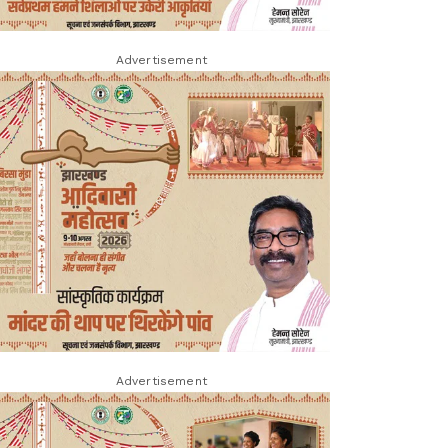
Advertisement
Advertisement