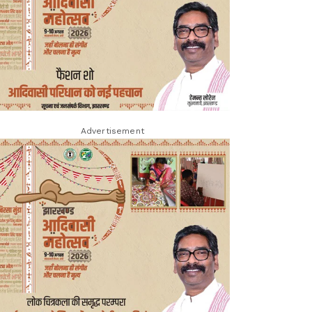
Advertisement