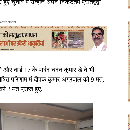
ए हुए चुनाव में उन्होंने अपने निकटतम प्रतिद्वंद्वी
vertisement
ो और वार्ड 17 के पार्षद चंदन कुमार डे ने भी
षित परिणाम में दीपक कुमार अग्रवाल को 9 मत,
ो 3 मत प्राप्त हुए.