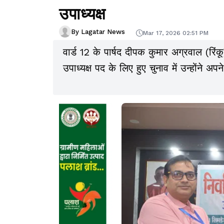
उपाध्यक्ष
By Lagatar News
Mar 17, 2026 02:51 PM
वार्ड 12 के पार्षद दीपक कुमार अग्रवाल (रिंकू)
उपाध्यक्ष पद के लिए हुए चुनाव में उन्होंने अपने