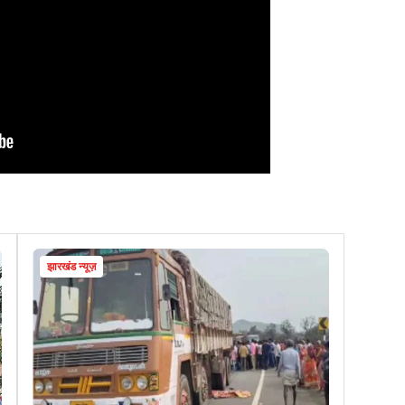
झारखंड न्यूज़