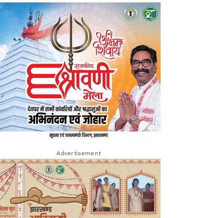
Advertisement