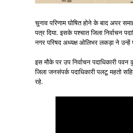
चुनाव परिणाम घोषित होने के बाद अपर समाहर्ता
पत्र दिया. इसके पश्चात जिला निर्वाचन पदा
नगर परिषद अध्यक्ष ओलिभर लकड़ा ने उन्हे
इस मौके पर उप निर्वाचन पदाधिकारी पवन क
जिला जनसंपर्क पदाधिकारी पलटू महतो सहित
रहे.