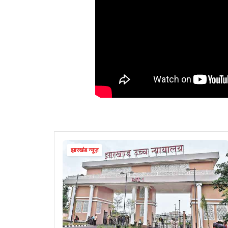
झारखंड न्यूज़