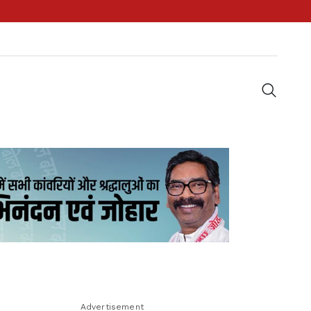
Advertisement