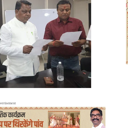
vertisement