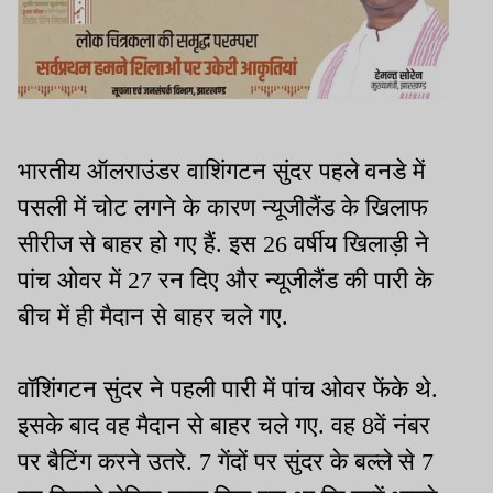
भारतीय ऑलराउंडर वाशिंगटन सुंदर पहले वनडे में
पसली में चोट लगने के कारण न्यूजीलैंड के खिलाफ
सीरीज से बाहर हो गए हैं. इस 26 वर्षीय खिलाड़ी ने
पांच ओवर में 27 रन दिए और न्यूजीलैंड की पारी के
बीच में ही मैदान से बाहर चले गए.
वॉशिंगटन सुंदर ने पहली पारी में पांच ओवर फेंके थे.
इसके बाद वह मैदान से बाहर चले गए. वह 8वें नंबर
पर बैटिंग करने उतरे. 7 गेंदों पर सुंदर के बल्ले से 7