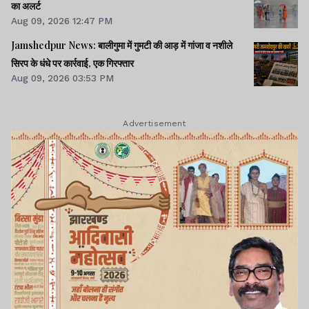
का अलर्ट
Aug 09, 2026 12:47 PM
Jamshedpur News: बालीगुमा में गुमटी की आड़ में गांजा व नशीले
सिरप के धंधे पर कार्रवाई, एक गिरफ्तार
Aug 09, 2026 03:53 PM
Advertisement