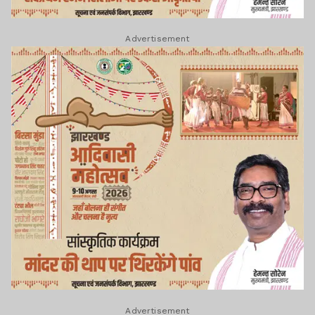
Advertisement
Advertisement