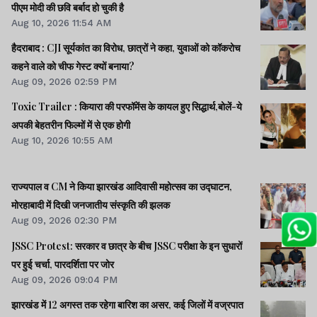
पीएम मोदी की छवि बर्बाद हो चुकी है
Aug 10, 2026 11:54 AM
हैदराबाद : CJI सूर्यकांत का विरोध, छात्रों ने कहा, युवाओं को कॉकरोच
कहने वाले को चीफ गेस्ट क्यों बनाया?
Aug 09, 2026 02:59 PM
Toxic Trailer : कियारा की परफॉमेंस के कायल हुए सिद्धार्थ,बोलें-ये
अपकी बेहतरीन फिल्मों में से एक होगी
Aug 10, 2026 10:55 AM
राज्यपाल व CM ने किया झारखंड आदिवासी महोत्सव का उद्घाटन,
मोरहाबादी में दिखी जनजातीय संस्कृति की झलक
Aug 09, 2026 02:30 PM
JSSC Protest: सरकार व छात्र के बीच JSSC परीक्षा के इन सुधारों
पर हुई चर्चा, पारदर्शिता पर जोर
Aug 09, 2026 09:04 PM
झारखंड में 12 अगस्त तक रहेगा बारिश का असर, कई जिलों में वज्रपात