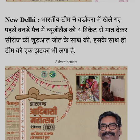
New Delhi :
भारतीय टीम ने वडोदरा में खेले गए
पहले वनडे मैच में न्यूजीलैंड को 4 विकेट से मात देकर
सीरीज की शुरुआत जीत के साथ की. इसके साथ ही
टीम को एक झटका भी लगा है.
Advertisement