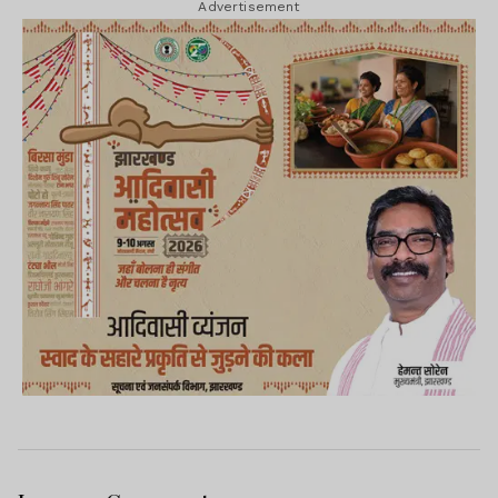
Advertisement