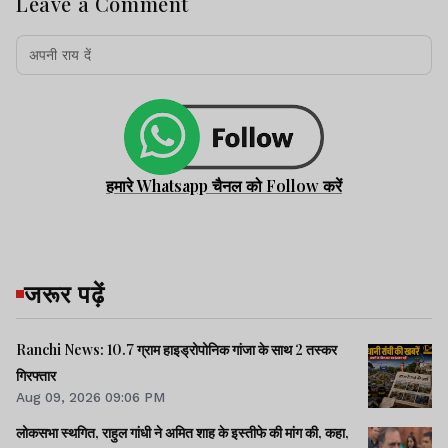
Leave a Comment
हमारे Whatsapp चैनल को Follow करें
जरूर पढ़ें
Ranchi News: 10.7 ग्राम हाइड्रोपोनिक गांजा के साथ 2 तस्कर
गिरफ्तार
Aug 09, 2026 09:06 PM
लोकसभा स्थगित, राहुल गांधी ने अमित शाह के इस्तीफे की मांग की, कहा,