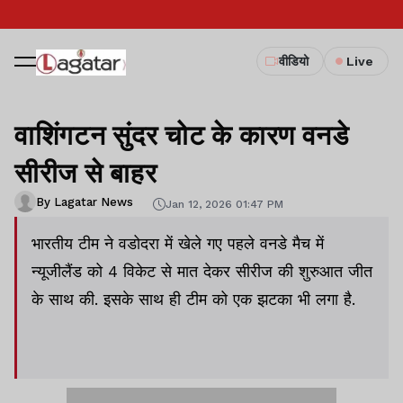
वीडियो
Live
वाशिंगटन सुंदर चोट के कारण वनडे
सीरीज से बाहर
By Lagatar News
Jan 12, 2026 01:47 PM
भारतीय टीम ने वडोदरा में खेले गए पहले वनडे मैच में
न्यूजीलैंड को 4 विकेट से मात देकर सीरीज की शुरुआत जीत
के साथ की. इसके साथ ही टीम को एक झटका भी लगा है.