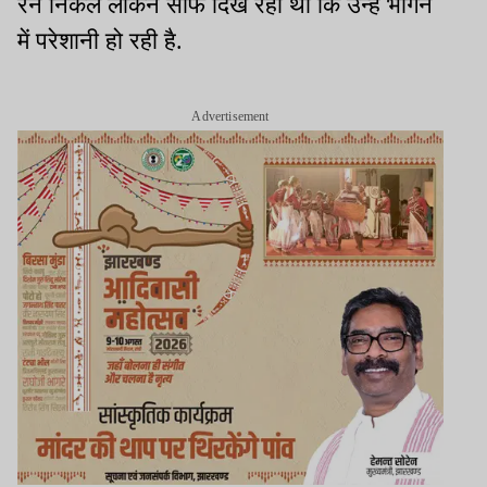
रन निकले लेकिन साफ दिख रहा था कि उन्हें भागने
में परेशानी हो रही है.
Advertisement