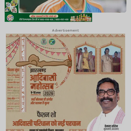
Advertisement