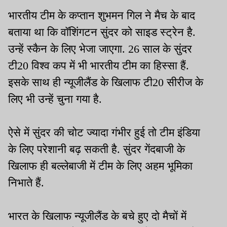
भारतीय टीम के कप्तान शुभमन गिल ने मैच के बाद
बताया था कि वॉशिंगटन सुंदर को साइड स्ट्रेन है.
उन्हें स्कैन के लिए भेजा जाएगा. 26 साल के सुंदर
टी20 विश्व कप में भी भारतीय टीम का हिस्सा हैं.
इसके साथ ही न्यूजीलैंड के खिलाफ टी20 सीरीज के
लिए भी उन्हें चुना गया है.
ऐसे में सुंदर की चोट ज्यादा गंभीर हुई तो टीम इंडिया
के लिए परेशानी बढ़ सकती है. सुंदर गेंदबाजी के
खिलाफ ही बल्लेबाजी में टीम के लिए अहम भूमिका
निभाते हैं.
भारत के खिलाफ न्यूजीलैंड के बचे हुए दो मैचों में