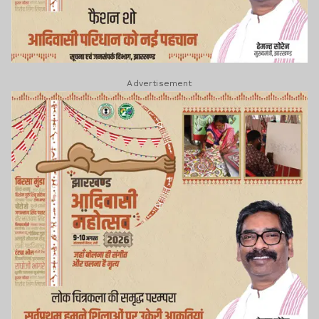
Advertisement