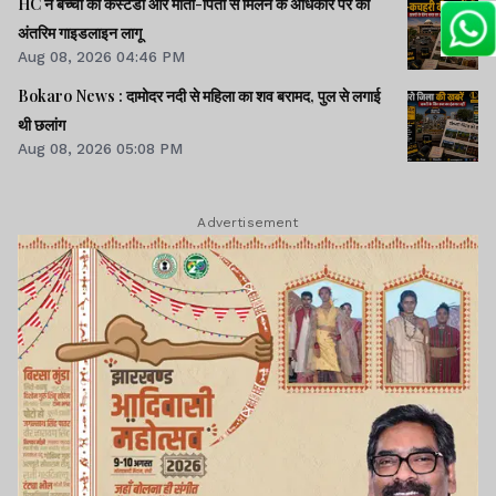
HC ने बच्चों की कस्टडी और माता-पिता से मिलने के अधिकार पर की
अंतरिम गाइडलाइन लागू
Aug 08, 2026 04:46 PM
Bokaro News : दामोदर नदी से महिला का शव बरामद, पुल से लगाई
थी छलांग
Aug 08, 2026 05:08 PM
Advertisement