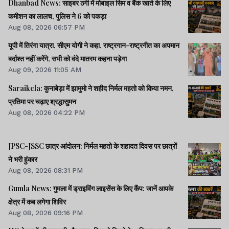
Dhanbad News: साइबर ठगी में मोबाइल सिम व बैंक खाते के लिए
कमीशन का लालच, पुलिस ने 6 को पकड़ा
Aug 08, 2026 06:57 PM
यूपी में तिरंगा यात्रा, सीएम योगी ने कहा, राष्ट्रगान-राष्ट्रगीत का अपमान
बर्दाश्त नहीं करेंगे, सभी को वंदे मातरम कहना पड़ेगा
Aug 09, 2026 11:05 AM
Saraikela: कुनाबेड़ा में झामुमो ने शहीद निर्मल महतो को किया नमन,
प्रतिमा पर चढ़ाए श्रद्धासुमन
Aug 08, 2026 04:22 PM
JPSC-JSSC छात्र आंदोलन: निर्मल महतो के शहादत दिवस पर छात्रों
ने भरी हुंकार
Aug 08, 2026 08:31 PM
Gumla News: गुमला में ड्राइविंग लाइसेंस के लिए कैंप: जानें आपके
क्षेत्र में कब लगेगा शिविर
Aug 08, 2026 09:16 PM