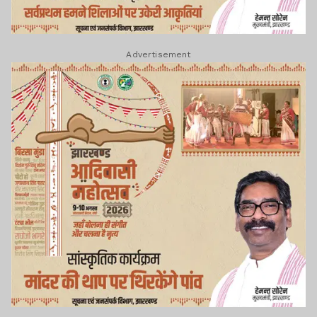
Advertisement