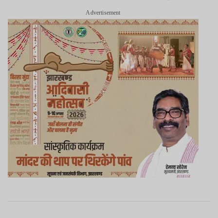
Advertisement