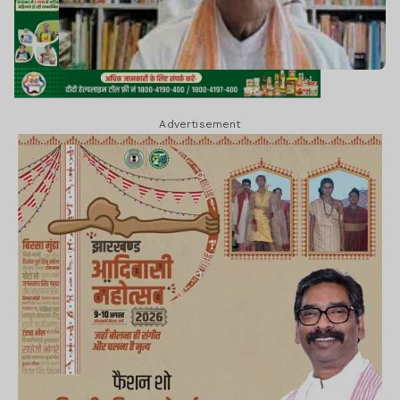
Advertisement