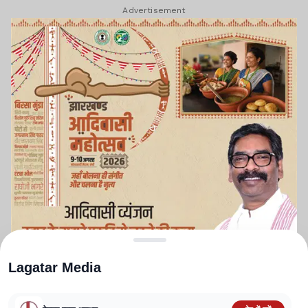
Advertisement
Lagatar Media