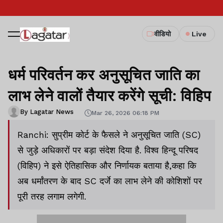
वीडियो
Live
धर्म परिवर्तन कर अनुसूचित जाति का
लाभ लेने वालों तैयार करेंगे सूची: विहिप
By Lagatar News
Mar 26, 2026 06:18 PM
Ranchi: सुप्रीम कोर्ट के फैसले ने अनुसूचित जाति (SC)
से जुड़े अधिकारों पर बड़ा संदेश दिया है. विश्व हिन्दू परिषद
(विहिप) ने इसे ऐतिहासिक और निर्णायक बताया है,कहा कि
अब धर्मांतरण के बाद SC दर्जे का लाभ लेने की कोशिशों पर
पूरी तरह लगाम लगेगी.