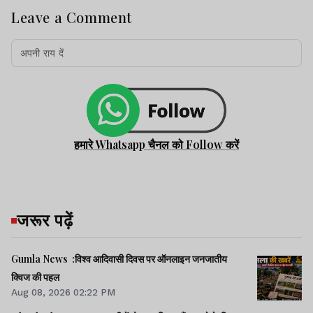
Leave a Comment
हमारे Whatsapp चैनल को Follow करें
जरूर पढ़ें
Gumla News :विश्व आदिवासी दिवस पर ऑनलाइन जनजातीय
क्विज की पहल
Aug 08, 2026 02:22 PM