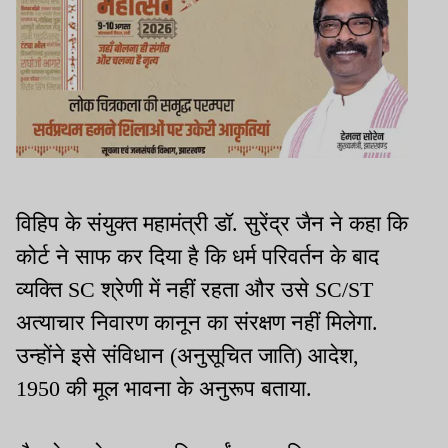
विहिप के संयुक्त महामंत्री डॉ. सुरेंद्र जैन ने कहा कि
कोर्ट ने साफ कर दिया है कि धर्म परिवर्तन के बाद
व्यक्ति SC श्रेणी में नहीं रहता और उसे SC/ST
अत्याचार निवारण कानून का संरक्षण नहीं मिलेगा.
उन्होंने इसे संविधान (अनुसूचित जाति) आदेश,
1950 की मूल भावना के अनुरूप बताया.