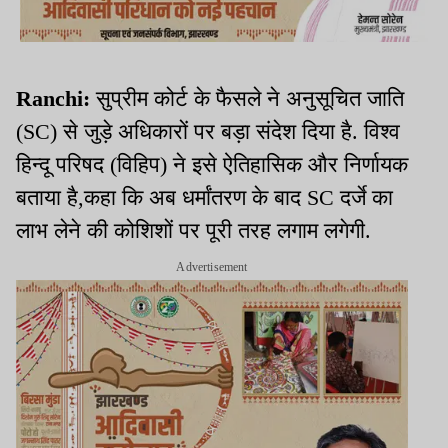
Ranchi:
सुप्रीम कोर्ट के फैसले ने अनुसूचित जाति
(SC) से जुड़े अधिकारों पर बड़ा संदेश दिया है. विश्व
हिन्दू परिषद (विहिप) ने इसे ऐतिहासिक और निर्णायक
बताया है,कहा कि अब धर्मांतरण के बाद SC दर्जे का
लाभ लेने की कोशिशों पर पूरी तरह लगाम लगेगी.
Advertisement