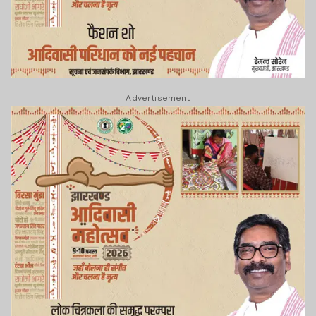
Advertisement