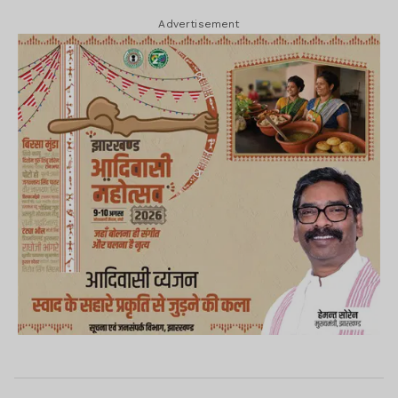
Advertisement