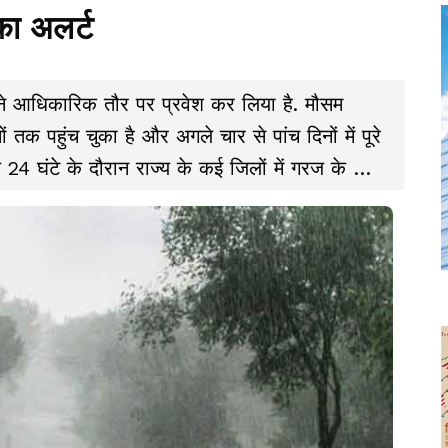
का अलर्ट
 ने आधिकारिक तौर पर प्रवेश कर लिया है. मौसम
 तक पहुंच चुका है और अगले चार से पांच दिनों में पूरे
े 24 घंटे के दौरान राज्य के कई जिलों में गरज के साथ