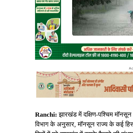
Ad
Ranchi:
झारखंड में दक्षिण-पश्चिम मॉनस
विभाग के अनुसार, मॉनसून राज्य के कई हिस्