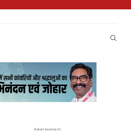
Advertisement