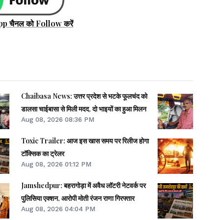
pp चैनल को Follow करें
Chaibasa News: उत्तर प्रदेश से भटके फूलचंद को
डालसा चाईबासा से मिली मदद, दो भाइयों का हुआ मिलन
Aug 08, 2026 08:36 PM
Toxic Trailer: आज इस खास समय पर रिलीज होगा
टॉक्सिक का ट्रेलर
Aug 08, 2026 01:12 PM
Jamshedpur: बहरागोड़ा में अवैध लॉटरी नेटवर्क पर
पुलिसिया एक्शन, आरोपी मोती रंजन राणा गिरफ्तार
Aug 08, 2026 04:04 PM