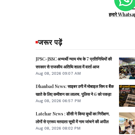
हमारे Whatsa
जरूर पढ़ें
JPSC-JSSC अभ्यर्थी न्याय मंच के 7 प्रतिनिधियों की
सरकार से राजकीय अतिथि शाला में वार्ता आज
Aug 08, 2026 09:07 AM
Dhanbad News: साइबर ठगी में मोबाइल सिम व बैंक
खाते के लिए कमीशन का लालच, पुलिस ने 6 को पकड़ा
Aug 08, 2026 06:57 PM
Latehar News : डीसी ने किया बूथों का निरीक्षण,
लोगों से प्ररूप मतदाता सूची में नाम जांचने की अपील
Aug 08, 2026 08:02 PM