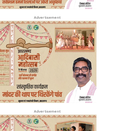
Advertisement
Advertisement