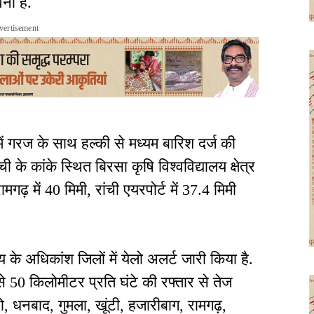
वना है.
vertisement
में गरज के साथ हल्की से मध्यम बारिश दर्ज की
े कांके स्थित बिरसा कृषि विश्वविद्यालय क्षेत्र
मगढ़ में 40 मिमी, रांची एयरपोर्ट में 37.4 मिमी
के अधिकांश जिलों में येलो अलर्ट जारी किया है.
 50 किलोमीटर प्रति घंटे की रफ्तार से तेज
ो, धनबाद, गुमला, खूंटी, हजारीबाग, रामगढ़,