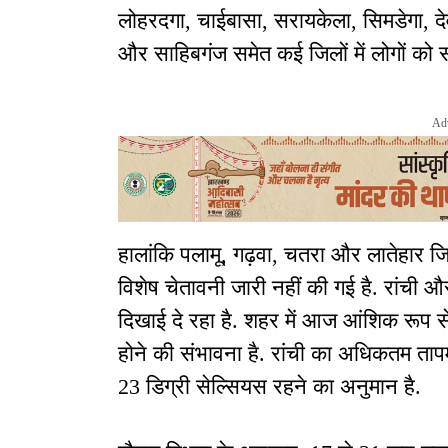
लोहरदगा, चाईबासा, सरायकेला, सिमडेगा, देव
और साहिबगंज समेत कई जिलों में लोगों को 
Ad
हालांकि पलामू, गढ़वा, चतरा और लातेहार 
विशेष चेतावनी जारी नहीं की गई है. रांच
दिखाई दे रहा है. शहर में आज आंशिक रूप 
होने की संभावना है. रांची का अधिकतम ता
23 डिग्री सेल्सियस रहने का अनुमान है.