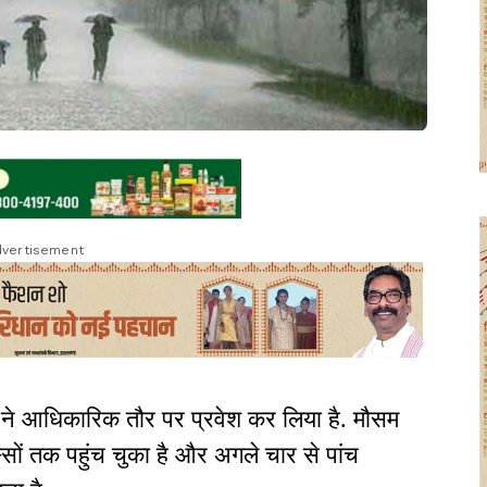
vertisement
ून ने आधिकारिक तौर पर प्रवेश कर लिया है. मौसम
सों तक पहुंच चुका है और अगले चार से पांच