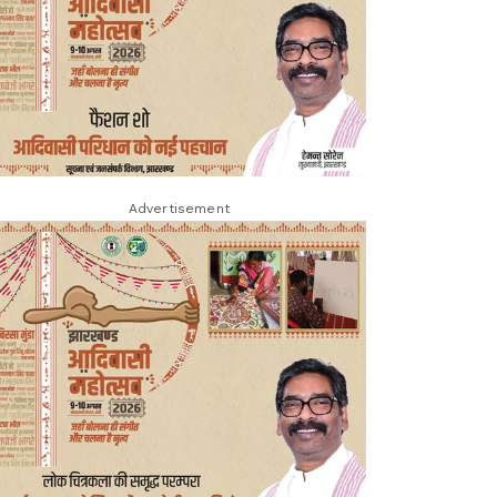
Advertisement