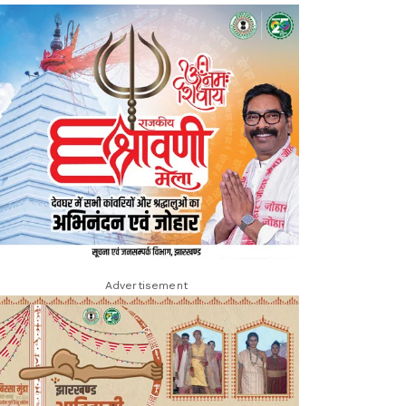
Advertisement