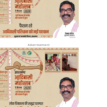
Advertisement