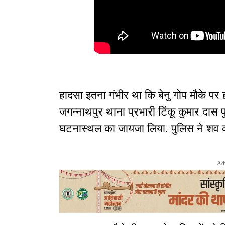
हादसा इतना गंभीर था कि बेनु गोप मौके पर 
जगन्नाथपुर थाना प्रभारी टिंकू कुमार दास प
घटनास्थल का जायजा लिया. पुलिस ने शव को 
Ad