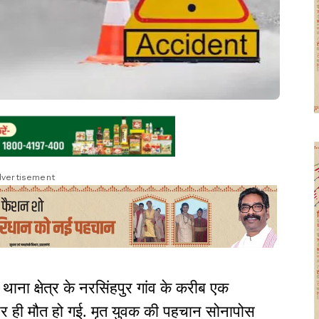
vertisement
ाना क्षेत्र के नरसिंहपुर गांव के करीब एक
पर ही मौत हो गई. मृत युवक की पहचान सोनापोस