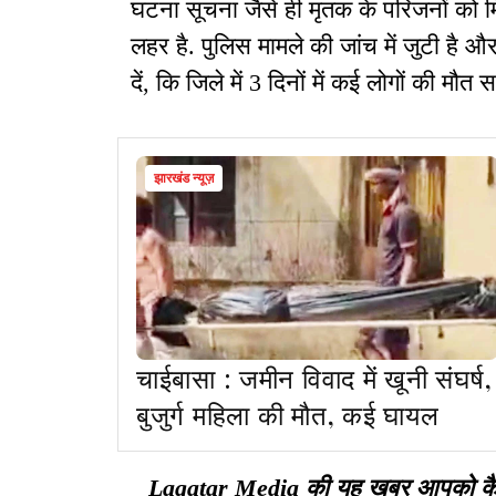
घटना सूचना जैसे ही मृतक के परिजनों को मि
लहर है. पुलिस मामले की जांच में जुटी है औ
दें, कि जिले में 3 दिनों में कई लोगों की मौत स
झारखंड न्यूज़
चाईबासा : जमीन विवाद में खूनी संघर्ष,
बुजुर्ग महिला की मौत, कई घायल
Lagatar Media की यह खबर आपको कैसी ल