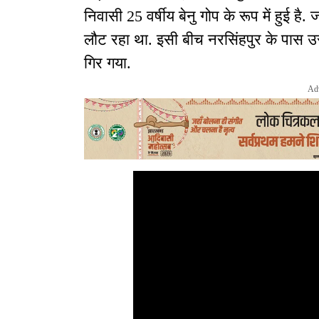
निवासी 25 वर्षीय बेनु गोप के रूप में हुई ह
लौट रहा था. इसी बीच नरसिंहपुर के पास
गिर गया.
Ad