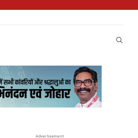
Advertisement