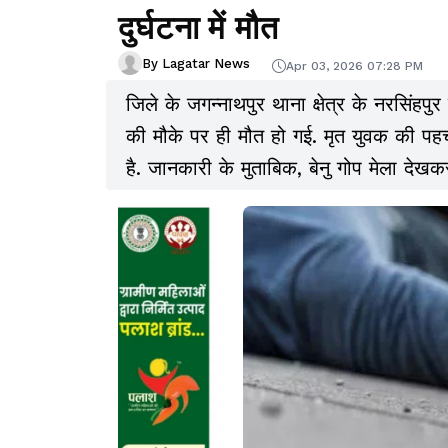
दुर्घटना में मौत
By Lagatar News
Apr 03, 2026 07:28 PM
जिले के जगन्नाथपुर थाना क्षेत्र के नरसिंहप
की मौके पर ही मौत हो गई. मृत युवक की पहचा
है. जानकारी के मुताबिक, बेनु गोप मेला देख