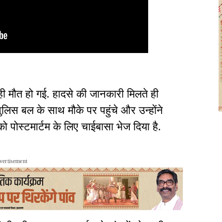
ही मौत हो गई. हादसे की जानकारी मिलते ही
ुलिस बल के साथ मौके पर पहुंचे और उन्होंने
पोस्टमार्टम के लिए चाईबासा भेज दिया है.
vertisement