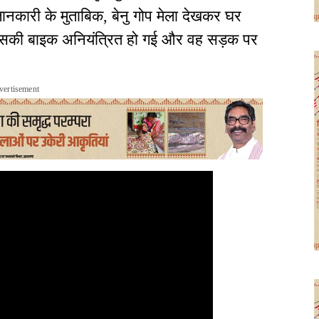
ै. जानकारी के मुताबिक, बेनु गोप मेला देखकर घर
 उसकी बाइक अनियंत्रित हो गई और वह सड़क पर
vertisement