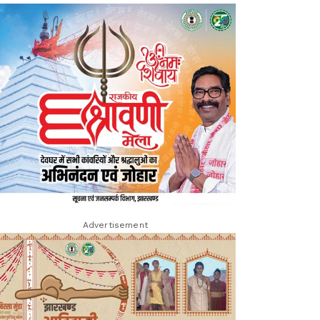
Advertisement