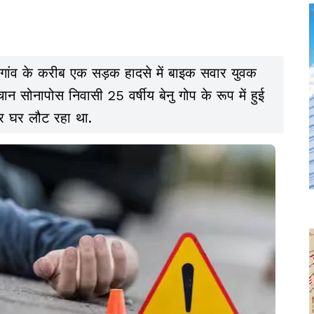
ुर गांव के करीब एक सड़क हादसे में बाइक सवार युवक
न सोनापोस निवासी 25 वर्षीय बेनु गोप के रूप में हुई
कर घर लौट रहा था.