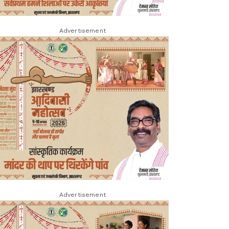
Advertisement
Advertisement