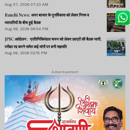
Aug 07, 2026 07:23 AM
Ranchi News: अपर बाजार के पुनर्विकास को लेकर निगम व
व्यापारियों के बीच हुई बैठक
Aug 06, 2026 08:54 PM
JPSC आंदोलन : प्रतिनिधिमंडल चयन को लेकर छात्रों की बैठक जारी,
परीक्षा रद्द करने समेत कई मांगों पर बनी सहमति
Aug 06, 2026 02:15 PM
Advertisement