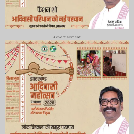
Advertisement