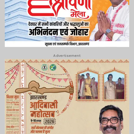
Advertisement