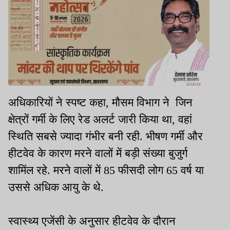
अधिकारियों ने स्पष्ट कहा, मौसम विभाग ने जिन
क्षेत्रों गर्मी के लिए रेड अलर्ट जारी किया था, वहां
स्थिति सबसे ज्यादा गंभीर बनी रही. भीषण गर्मी और
हीटवेव के कारण मरने वालों में बड़ी संख्या बुजुर्ग
शामिंल रहे. मरने वालों में 85 फीसदी लोग 65 वर्ष या
उससे अधिक आयु के थे.
स्वास्थ्य एजेंसी के अनुसार हीटवेव के दौरान