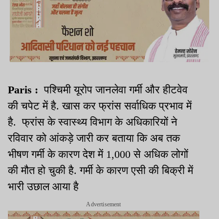
Paris :
पश्चिमी यूरोप जानलेवा गर्मी और हीटवेव
की चपेट में है. खास कर फ्रांस सर्वाधिक प्रभाव में
है. फ्रांस के स्वास्थ्य विभाग के अधिकारियों ने
रविवार को आंकड़े जारी कर बताया कि अब तक
भीषण गर्मी के कारण देश में 1,000 से अधिक लोगों
की मौत हो चुकी है. गर्मी के कारण एसी की बिक्री में
भारी उछाल आया है
Advertisement