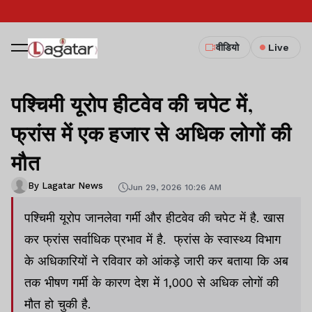
वीडियो
Live
पश्चिमी यूरोप हीटवेव की चपेट में,
फ्रांस में एक हजार से अधिक लोगों की
मौत
By Lagatar News
Jun 29, 2026 10:26 AM
पश्चिमी यूरोप जानलेवा गर्मी और हीटवेव की चपेट में है. खास
कर फ्रांस सर्वाधिक प्रभाव में है. फ्रांस के स्वास्थ्य विभाग
के अधिकारियों ने रविवार को आंकड़े जारी कर बताया कि अब
तक भीषण गर्मी के कारण देश में 1,000 से अधिक लोगों की
मौत हो चुकी है.