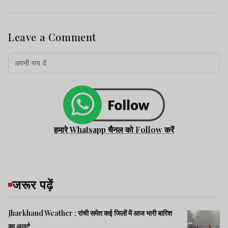
Leave a Comment
हमारे Whatsapp चैनल को Follow करें
जरूर पढ़ें
Jharkhand Weather : रांची समेत कई जिलों में आज भारी बारिश
का अलर्ट