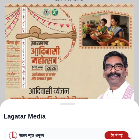
Advertisement
Lagatar Media
बेहतर न्यूज़ अनुभव
ऐप में पढ़ें