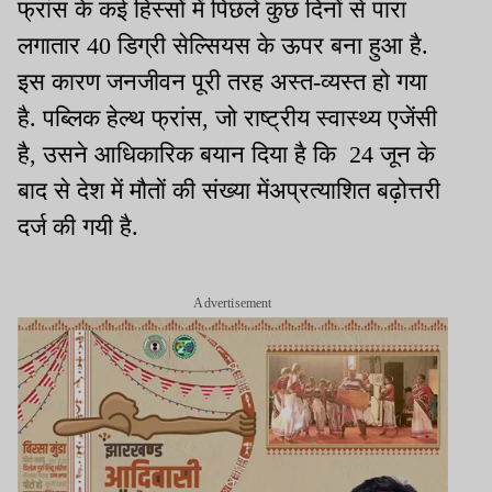
फ्रांस के कई हिस्सों में पिछले कुछ दिनों से पारा
लगातार 40 डिग्री सेल्सियस के ऊपर बना हुआ है.
इस कारण जनजीवन पूरी तरह अस्त-व्यस्त हो गया
है. पब्लिक हेल्थ फ्रांस, जो राष्ट्रीय स्वास्थ्य एजेंसी
है, उसने आधिकारिक बयान दिया है कि 24 जून के
बाद से देश में मौतों की संख्या मेंअप्रत्याशित बढ़ोत्तरी
दर्ज की गयी है.
Advertisement