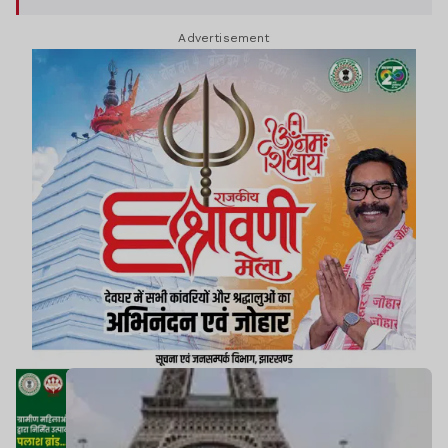
Advertisement