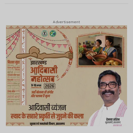
Advertisement