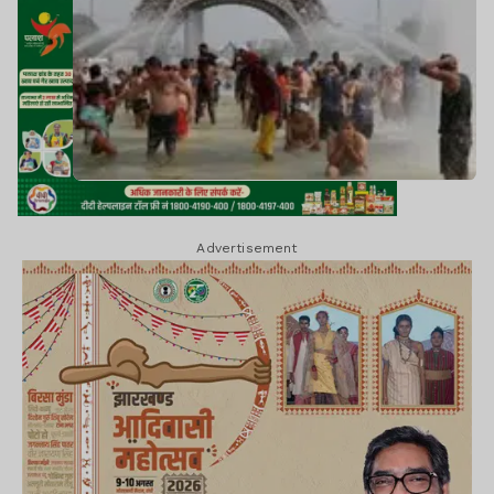
Advertisement