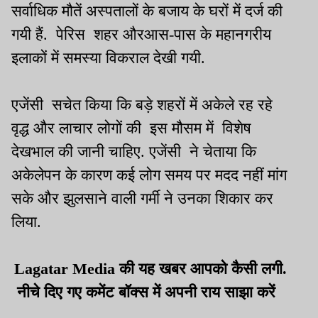
सर्वाधिक मौतें अस्पतालों के बजाय के घरों में दर्ज की
गयी हैं. पेरिस शहर औरआस-पास के महानगरीय
इलाकों में समस्या विकराल देखी गयी.
एजेंसी सचेत किया कि बड़े शहरों में अकेले रह रहे
वृद्ध और लाचार लोगों की इस मौसम में विशेष
देखभाल की जानी चाहिए. एजेंसी ने चेताया कि
अकेलेपन के कारण कई लोग समय पर मदद नहीं मांग
सके और झुलसाने वाली गर्मी ने उनका शिकार कर
लिया.
Lagatar Media की यह खबर आपको कैसी लगी.
नीचे दिए गए कमेंट बॉक्स में अपनी राय साझा करें