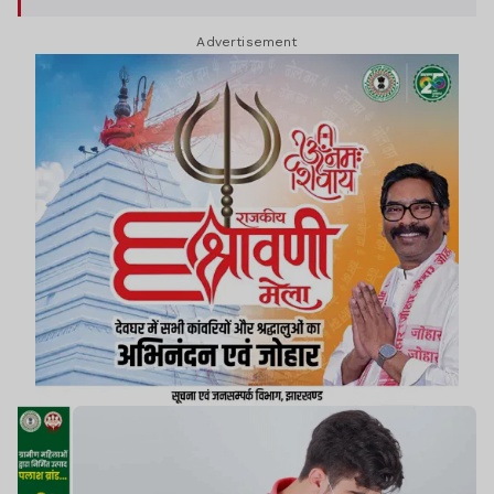
सहायक साबित हो सकती हैं.
Advertisement