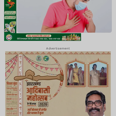
Advertisement