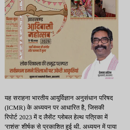
यह सराहना भारतीय आयुर्विज्ञान अनुसंधान परिषद
(ICMR) के अध्ययन पर आधारित है, जिसकी
रिपोर्ट 2023 में द लैसेंट ग्लोबल हेल्थ पत्रिका में
'राशंस' शीर्षक से प्रकाशित हुई थी. अध्ययन में पाया