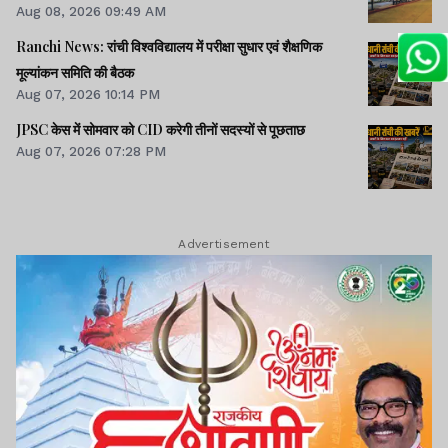
Aug 08, 2026 09:49 AM
Ranchi News: रांची विश्वविद्यालय में परीक्षा सुधार एवं शैक्षणिक
मूल्यांकन समिति की बैठक
Aug 07, 2026 10:14 PM
JPSC केस में सोमवार को CID करेगी तीनों सदस्यों से पूछताछ
Aug 07, 2026 07:28 PM
Advertisement