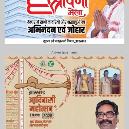
Advertisement