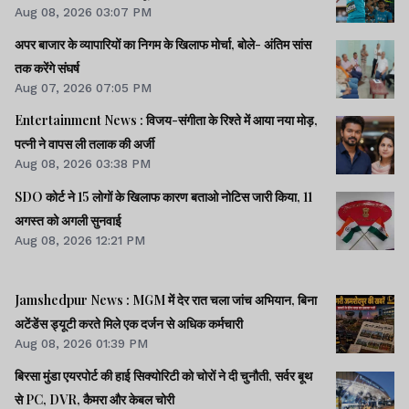
Aug 08, 2026 03:07 PM
अपर बाजार के व्यापारियों का निगम के खिलाफ मोर्चा, बोले- अंतिम सांस
तक करेंगे संघर्ष
Aug 07, 2026 07:05 PM
Entertainment News : विजय-संगीता के रिश्ते में आया नया मोड़,
पत्नी ने वापस ली तलाक की अर्जी
Aug 08, 2026 03:38 PM
SDO कोर्ट ने 15 लोगों के खिलाफ कारण बताओ नोटिस जारी किया, 11
अगस्त को अगली सुनवाई
Aug 08, 2026 12:21 PM
Jamshedpur News : MGM में देर रात चला जांच अभियान, बिना
अटेंडेंस ड्यूटी करते मिले एक दर्जन से अधिक कर्मचारी
Aug 08, 2026 01:39 PM
बिरसा मुंडा एयरपोर्ट की हाई सिक्योरिटी को चोरों ने दी चुनौती, सर्वर बूथ
से PC, DVR, कैमरा और केबल चोरी