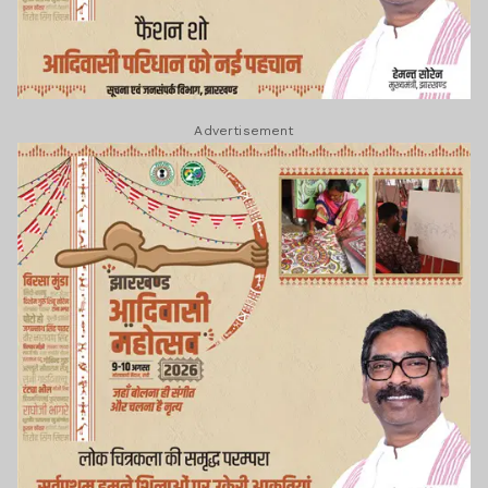
Advertisement