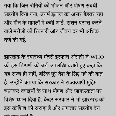
गया कि जिन रोगियों को भोजन और पोषण संबंधी
सहयोग दिया गया, उनमें इलाज का असर बेहतर रहा
और मौत के मामलों में कमी आई. राशन प्राप्त करने
वाले मरीजों की रिकवरी और जीवन दर भी अधिक
दर्ज की गई.
झारखंड के स्वास्थ्य मंत्री इरफान अंसारी ने WHO
की इस टिप्पणी को बड़ी उपलब्धि बताते हुए कहा कि
यह राज्य ही नहीं, बल्कि पूरे देश के लिए गर्व की बात
है. उन्होंने बताया कि सरकार ने राज्यव्यापी मुहिम
चलाकर दवाइयों के साथ पोषण और जागरूकता पर
विशेष ध्यान दिया है. केंद्र सरकार ने भी झारखंड की
इस कोशिश को सराहा है और लगातार सहयोग देने