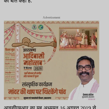
की बात कही है.
Advertisement
आइसीएमआर का यह अध्ययन 16 अगस्त 2019 से