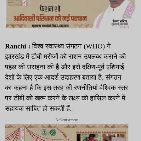
Ranchi :
विश्व स्वास्थ्य संगठन (WHO) ने
झारखंड में टीबी मरीजों को राशन उपलब्ध कराने की
पहल की सराहना की है और इसे दक्षिण-पूर्व एशियाई
देशों के लिए एक आदर्श उदाहरण बताया है. संगठन
का कहना है कि इस तरह की रणनीतियां वैश्विक स्तर
पर टीबी को खत्म करने के लक्ष्य को हासिल करने में
सहायक साबित हो सकती हैं.
Advertisement