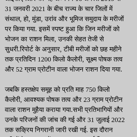
31 जनवरी 2021 के बीच राज्य के चार जिलों में
संथाल, हो, मुंडा, उरांव और भूमिज समुदाय के मरीजों
पर किया गया. इसमें स्पष्ट हुआ कि जिन मरीजों को
भोजन का राशन मिला, उनकी सेहत तेजी से
सुधरी.रिपोर्ट के अनुसार, टीबी मरीजों को छह महीने
तक प्रतिदिन 1200 किलो कैलोरी, सूक्ष्म पोषक तत्व
और 52 ग्राम प्रोटीन वाला भोजन राशन दिया गया.
जबकि हस्तक्षेप समूह को प्रति माह 750 किलो
कैलोरी, आवश्यक पोषक तत्व और 23 ग्राम प्रोटीन
वाला राशन मुहैया कराया गया.सभी प्रतिभागियों और
उनके परिजनों की जांच की गई और 31 जुलाई 2022
तक सक्रिय निगरानी जारी रखी गई. इस दौरान