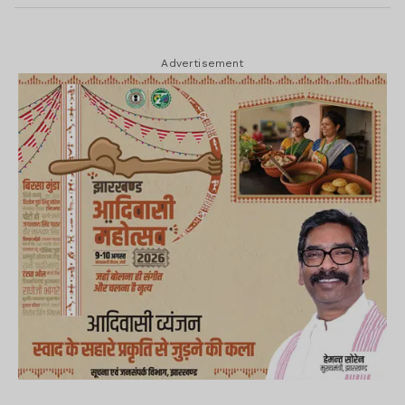
Advertisement