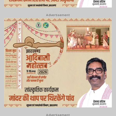
Advertisement
Advertisement