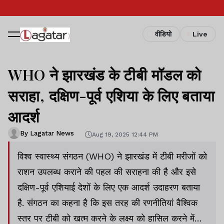
वीडियो
Live
WHO ने झारखंड के टीबी मॉडल को
सराहा, दक्षिण-पूर्व एशिया के लिए बताया
आदर्श
By Lagatar News
Aug 19, 2025 12:44 PM
विश्व स्वास्थ्य संगठन (WHO) ने झारखंड में टीबी मरीजों को
राशन उपलब्ध कराने की पहल की सराहना की है और इसे
दक्षिण-पूर्व एशियाई देशों के लिए एक आदर्श उदाहरण बताया
है. संगठन का कहना है कि इस तरह की रणनीतियां वैश्विक
स्तर पर टीबी को खत्म करने के लक्ष्य को हासिल करने में