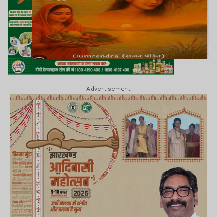
Advertisement