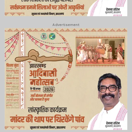
Advertisement