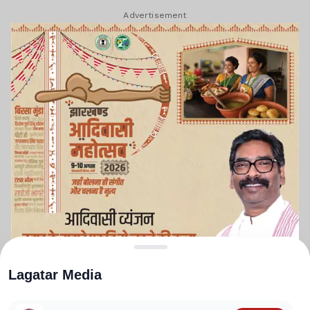
Advertisement
Lagatar Media