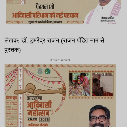
लेखक: डॉ. डुमरेंद्र राजन (राजन पंडित नाम से
पुस्तक)
Advertisement