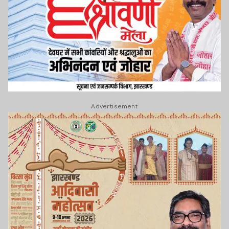
Advertisement