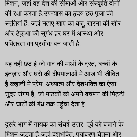
मिशन, जहां वह देश की सीमाओं और संस्कृति दोनों
की रक्षा करता है.उपन्यास का हृदय छठ पूजा की
स्मृतियां हैं, जहां नहाए खाए का कद्दू, खरना की खीर
और ठेकुआ की सुगंध हर घर में आस्था और
पवित्रता का प्रतीक बन जाती है.
यह वही छठ है जो गांव की मांओं के व्रत, बच्चों के
इंतज़ार और घरों की दीपमालाओं में आज भी जीवित
है.कहानी में प्रेम, अध्यात्म और देशभक्ति का ऐसा
सुंदर संगम है, जो पाठकों को अपने बचपन की मिट्टी
और घाटों की गंध तक पहुंचा देता है.
दूसरे भाग में नायक का संघर्ष उत्तर–पूर्व को बचाने के
मिशन जुड़ता है-जहां देशभक्ति, पर्यावरण चेतना और