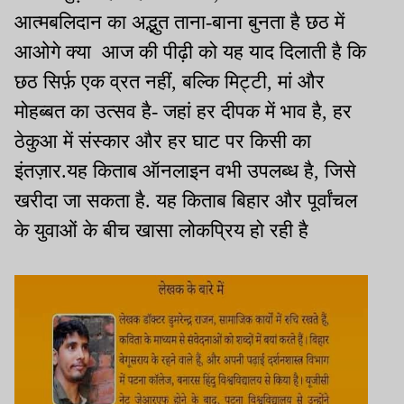
आत्मबलिदान का अद्भुत ताना-बाना बुनता है छठ में
आओगे क्या आज की पीढ़ी को यह याद दिलाती है कि
छठ सिर्फ़ एक व्रत नहीं, बल्कि मिट्टी, मां और
मोहब्बत का उत्सव है- जहां हर दीपक में भाव है, हर
ठेकुआ में संस्कार और हर घाट पर किसी का
इंतज़ार.यह किताब ऑनलाइन वभी उपलब्ध है, जिसे
खरीदा जा सकता है. यह किताब बिहार और पूर्वांचल
के युवाओं के बीच खासा लोकप्रिय हो रही है