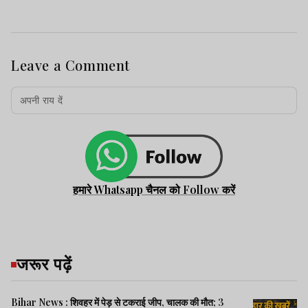
Leave a Comment
हमारे Whatsapp चैनल को Follow करें
जरूर पढ़ें
Bihar News : शिवहर में पेड़ से टकराई जीप, चालक की मौत; 3