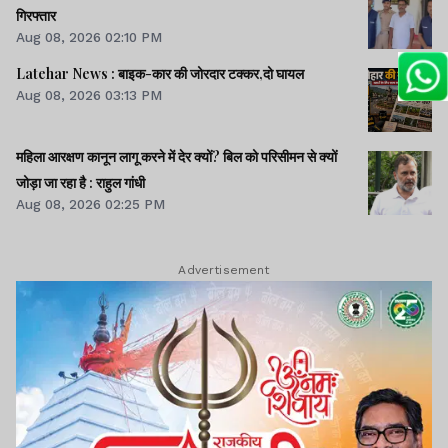
गिरफ्तार
Aug 08, 2026 02:10 PM
Latehar News : बाइक-कार की जोरदार टक्‍कर,दो घायल
Aug 08, 2026 03:13 PM
महिला आरक्षण कानून लागू करने में देर क्यों? बिल को परिसीमन से क्यों
जोड़ा जा रहा है : राहुल गांधी
Aug 08, 2026 02:25 PM
Advertisement