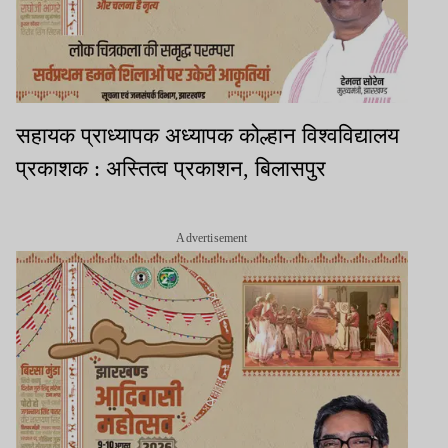
सहायक प्राध्यापक अध्यापक कोल्हान विश्वविद्यालय
प्रकाशक : अस्तित्व प्रकाशन, बिलासपुर
Advertisement