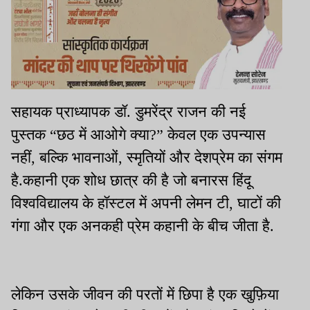
सहायक प्राध्यापक डॉ. डुमरेंद्र राजन की नई
पुस्तक “छठ में आओगे क्या?” केवल एक उपन्यास
नहीं, बल्कि भावनाओं, स्मृतियों और देशप्रेम का संगम
है.कहानी एक शोध छात्र की है जो बनारस हिंदू
विश्वविद्यालय के हॉस्टल में अपनी लेमन टी, घाटों की
गंगा और एक अनकही प्रेम कहानी के बीच जीता है.
लेकिन उसके जीवन की परतों में छिपा है एक खुफ़िया