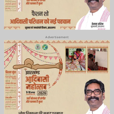
Advertisement