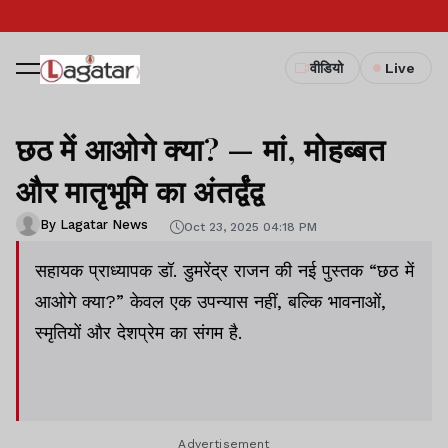
वीडियो
Live
छठ में आओगे क्या? — मां, मोहब्बत
और मातृभूमि का अंतर्द्वंद्व
By Lagatar News
Oct 23, 2025 04:18 PM
सहायक प्राध्यापक डॉ. डुमरेंद्र राजन की नई पुस्तक “छठ में
आओगे क्या?” केवल एक उपन्यास नहीं, बल्कि भावनाओं,
स्मृतियों और देशप्रेम का संगम है.
Advertisement