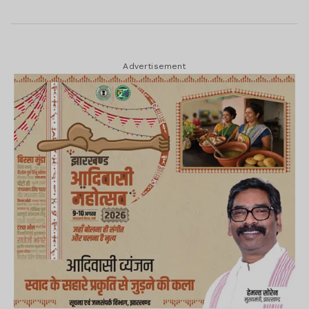
Advertisement