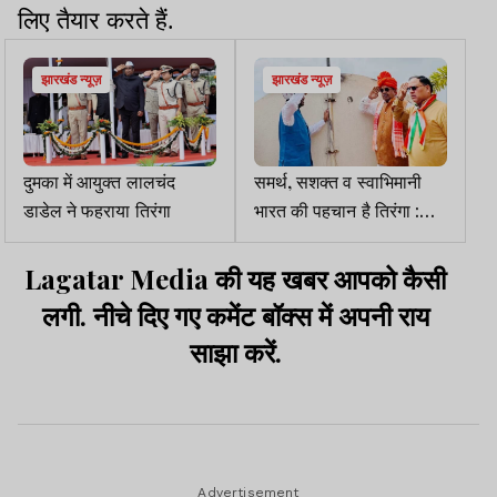
लिए तैयार करते हैं.
झारखंड न्यूज़
झारखंड न्यूज़
दुमका में आयुक्त लालचंद
समर्थ, सशक्त व स्वाभिमानी
डाडेल ने फहराया तिरंगा
भारत की पहचान है तिरंगा :
बाबूलाल
Lagatar Media की यह खबर आपको कैसी
लगी. नीचे दिए गए कमेंट बॉक्स में अपनी राय
साझा करें.
Advertisement