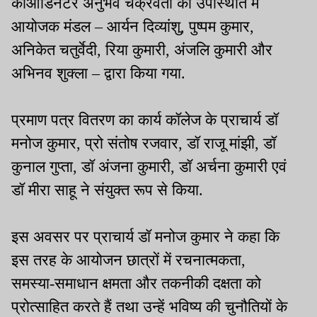
कोऑर्डिनेटर अनुभव चक्रवर्ती की उपस्थिति में
आयोजक मंडल – आर्यन दिव्यांशु, पुष्पम कुमार,
अनिकेत चतुर्वेदी, रिया कुमारी, अंजलि कुमारी और
अभिनव शुक्ला – द्वारा किया गया.
प्रमाण पत्र वितरण का कार्य कॉलेज के प्राचार्य डॉ
मनोज कुमार, प्रो संतोष रजवार, डॉ राजू मांझी, डॉ
कुनाल गुप्ता, डॉ अंजना कुमारी, डॉ अर्चना कुमारी एवं
डॉ मीरा साहू ने संयुक्त रूप से किया.
इस अवसर पर प्राचार्य डॉ मनोज कुमार ने कहा कि
इस तरह के आयोजन छात्रों में रचनात्मकता,
समस्या-समाधान क्षमता और तकनीकी दक्षता को
प्रोत्साहित करते हैं तथा उन्हें भविष्य की चुनौतियों के