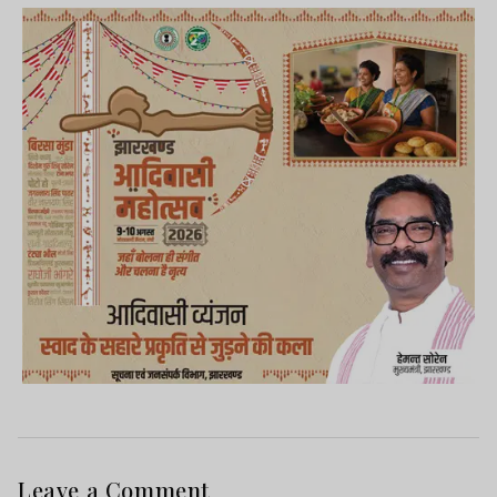
Leave a Comment