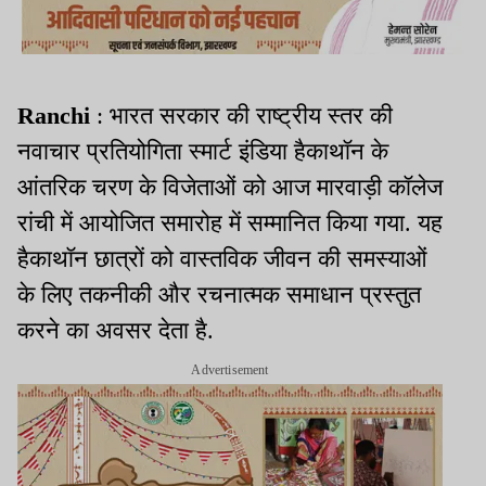
Ranchi
: भारत सरकार की राष्ट्रीय स्तर की
नवाचार प्रतियोगिता स्मार्ट इंडिया हैकाथॉन के
आंतरिक चरण के विजेताओं को आज मारवाड़ी कॉलेज
रांची में आयोजित समारोह में सम्मानित किया गया. यह
हैकाथॉन छात्रों को वास्तविक जीवन की समस्याओं
के लिए तकनीकी और रचनात्मक समाधान प्रस्तुत
करने का अवसर देता है.
Advertisement