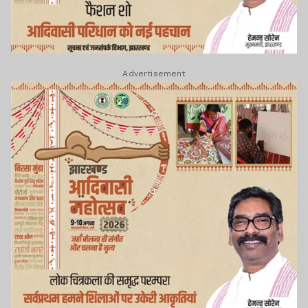
Advertisement