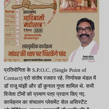
प्रतियोगिता के S.P.O.C. (Single Point of
Contact) प्रो संतोष रजवार रहे. निर्णायक मंडल में
डॉ राजू मांझी और डॉ कुनाल गुप्ता शामिल थे. सभी
विजेता टीमों को प्रमाण पत्र प्रदान किए गए.
कार्यक्रम का संचालन प्लेसमेंट सेल असिस्टेंट