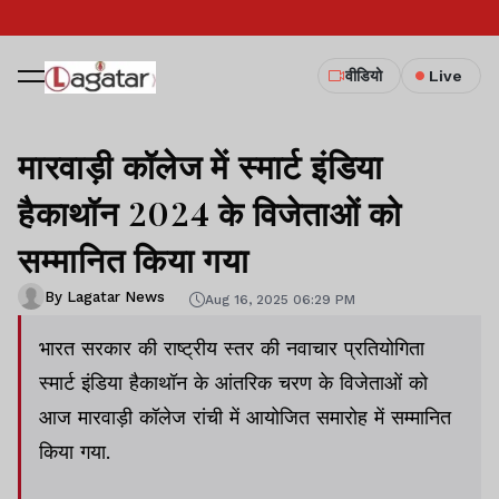
वीडियो
Live
मारवाड़ी कॉलेज में स्मार्ट इंडिया
हैकाथॉन 2024 के विजेताओं को
सम्मानित किया गया
By Lagatar News
Aug 16, 2025 06:29 PM
भारत सरकार की राष्ट्रीय स्तर की नवाचार प्रतियोगिता
स्मार्ट इंडिया हैकाथॉन के आंतरिक चरण के विजेताओं को
आज मारवाड़ी कॉलेज रांची में आयोजित समारोह में सम्मानित
किया गया.