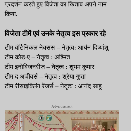
प्रदर्शन करते हुए विजेता का खिताब अपने नाम
किया.
विजेता टीमें एवं उनके नेतृत्व इस प्रकार रहे
टीम बॉटैनिकल नेक्सस – नेतृत्व: आर्यन दिव्यांशु
टीम कोड-ए – नेतृत्व : अश्मित
टीम इनोविजनरीज – नेतृत्व : शुभम कुमार
टीम द अचीवर्स – नेतृत्व : श्रेया गुप्ता
टीम रीसाइक्लिंग रेंजर्स – नेतृत्व : आनंद साहू
Advertisement