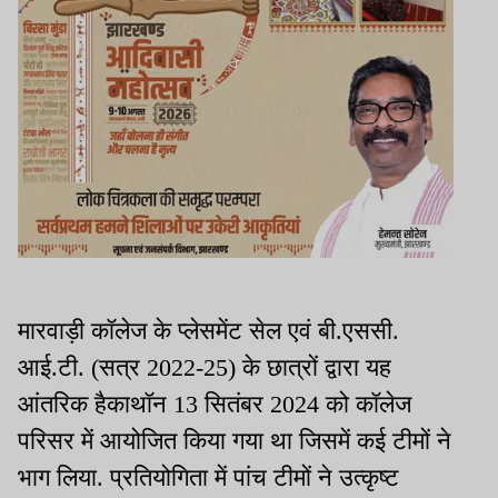
मारवाड़ी कॉलेज के प्लेसमेंट सेल एवं बी.एससी.
आई.टी. (सत्र 2022-25) के छात्रों द्वारा यह
आंतरिक हैकाथॉन 13 सितंबर 2024 को कॉलेज
परिसर में आयोजित किया गया था जिसमें कई टीमों ने
भाग लिया. प्रतियोगिता में पांच टीमों ने उत्कृष्ट