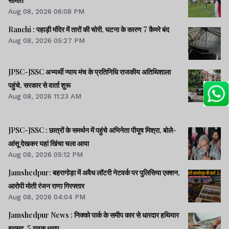
समिति
Aug 08, 2026 06:08 PM
Ranchi : पहाड़ी मंदिर में तारों की चोरी, घटना के कारण 7 कैमरे बंद
Aug 08, 2026 05:27 PM
JPSC-JSSC अभ्यर्थी न्याय मंच के प्रतिनिधि राजकीय अतिथिशाला
पहुंचे, सरकार से वार्ता शुरू
Aug 08, 2026 11:23 AM
JPSC-JSSC : छात्रों के समर्थन में पहुंचे अभिनेता पीयूष मिश्रा, बोले-
आंसू देखकर यहां खिंचा चला आया
Aug 08, 2026 05:12 PM
Jamshedpur: बहरागोड़ा में अवैध लॉटरी नेटवर्क पर पुलिसिया एक्शन,
आरोपी मोती रंजन राणा गिरफ्तार
Aug 08, 2026 04:04 PM
Jamshedpur News : निक्को पार्क के समीप कार से धारदार हथियार
बरामद, 5 युवक धराए