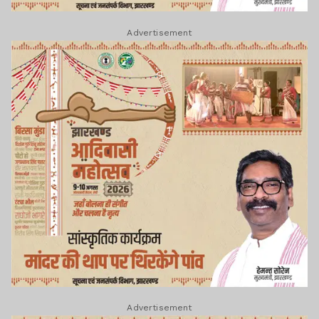
Advertisement
Advertisement