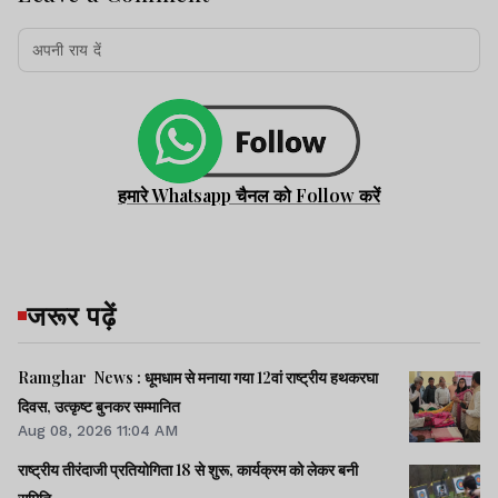
हमारे Whatsapp चैनल को Follow करें
जरूर पढ़ें
Ramghar News : धूमधाम से मनाया गया 12वां राष्ट्रीय हथकरघा
दिवस, उत्कृष्ट बुनकर सम्मानित
Aug 08, 2026 11:04 AM
राष्ट्रीय तीरंदाजी प्रतियोगिता 18 से शुरू, कार्यक्रम को लेकर बनी