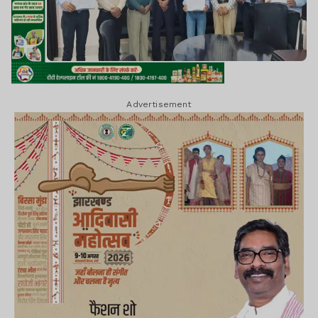
Advertisement