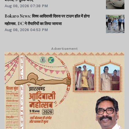
Aug 08, 2026 07:38 PM
Bokaro News: विश्व आदिवासी दिवस पर टाउन हॉल में होगा
महोत्सव, DC ने तैयारियों का लिया जायजा
Aug 08, 2026 04:53 PM
Advertisement