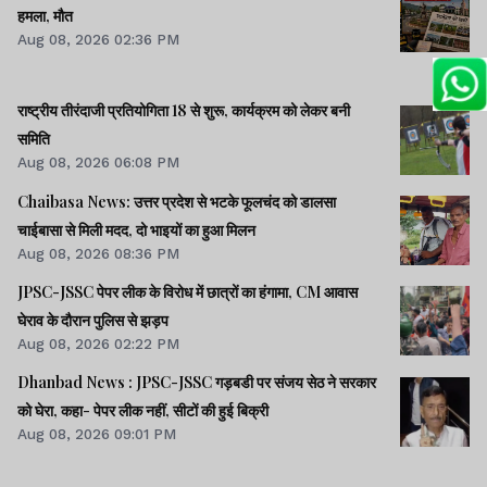
हमला, मौत
Aug 08, 2026 02:36 PM
राष्ट्रीय तीरंदाजी प्रतियोगिता 18 से शुरू, कार्यक्रम को लेकर बनी
समिति
Aug 08, 2026 06:08 PM
Chaibasa News: उत्तर प्रदेश से भटके फूलचंद को डालसा
चाईबासा से मिली मदद, दो भाइयों का हुआ मिलन
Aug 08, 2026 08:36 PM
JPSC-JSSC पेपर लीक के विरोध में छात्रों का हंगामा, CM आवास
घेराव के दौरान पुलिस से झड़प
Aug 08, 2026 02:22 PM
Dhanbad News : JPSC-JSSC गड़बडी पर संजय सेठ ने सरकार
को घेरा, कहा- पेपर लीक नहीं, सीटों की हुई बिक्री
Aug 08, 2026 09:01 PM