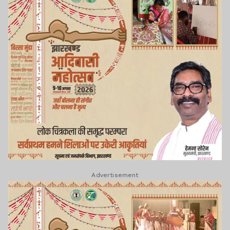
Advertisement