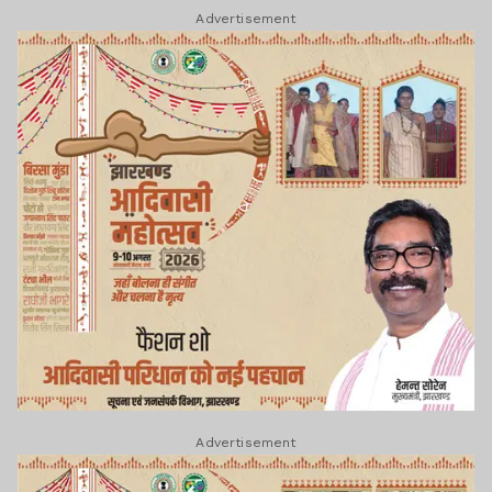
Advertisement
Advertisement