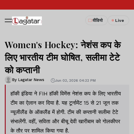
वीडियो
Live
Women's Hockey: नेशंस कप के
लिए भारतीय टीम घोषित, सलीमा टेटे
को कप्तानी
By Lagatar News
Jun 02, 2026 04:22 PM
हॉकी इंडिया ने FIH हॉकी विमेंस नेशंस कप के लिए भारतीय
टीम का ऐलान कर दिया है. यह टूर्नामेंट 15 से 21 जून तक
न्यूजीलैंड के ऑकलैंड में होगी. टीम की कप्तानी सलीमा टेटे
संभालेंगी. वहीं, सविता और बीचू देवी खारीबाम को गोलकीपर
के तौर पर शामिल किया गया है.