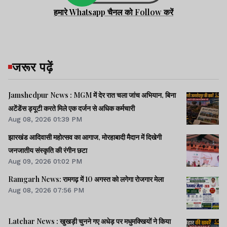
हमारे Whatsapp चैनल को Follow करें
जरूर पढ़ें
Jamshedpur News : MGM में देर रात चला जांच अभियान, बिना
अटेंडेंस ड्यूटी करते मिले एक दर्जन से अधिक कर्मचारी
Aug 08, 2026 01:39 PM
झारखंड आदिवासी महोत्सव का आगाज, मोरहाबादी मैदान में दिखेगी
जनजातीय संस्कृति की रंगीन छटा
Aug 09, 2026 01:02 PM
Ramgarh News: रामगढ़ में 10 अगस्त को लगेगा रोजगार मेला
Aug 08, 2026 07:56 PM
Latehar News : खुखड़ी चुनने गए अधेड़ पर मधुमक्खियों ने किया