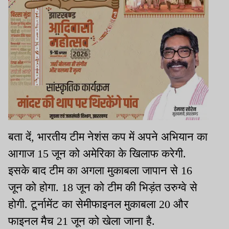
बता दें, भारतीय टीम नेशंस कप में अपने अभियान का
आगाज 15 जून को अमेरिका के खिलाफ करेगी.
इसके बाद टीम का अगला मुकाबला जापान से 16
जून को होगा. 18 जून को टीम की भिड़ंत उरुग्वे से
होगी. टूर्नामेंट का सेमीफाइनल मुकाबला 20 और
फाइनल मैच 21 जून को खेला जाना है.