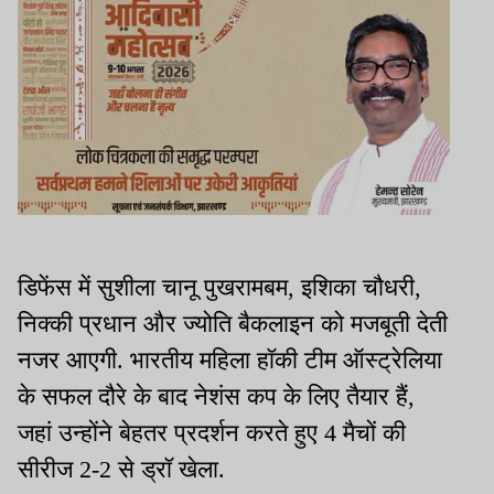
डिफेंस में सुशीला चानू पुखरामबम, इशिका चौधरी,
निक्की प्रधान और ज्योति बैकलाइन को मजबूती देती
नजर आएगी. भारतीय महिला हॉकी टीम ऑस्ट्रेलिया
के सफल दौरे के बाद नेशंस कप के लिए तैयार हैं,
जहां उन्होंने बेहतर प्रदर्शन करते हुए 4 मैचों की
सीरीज 2-2 से ड्रॉ खेला.