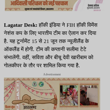
Lagatar Desk:
हॉकी इंडिया ने FIH हॉकी विमेंस
नेशंस कप के लिए भारतीय टीम का ऐलान कर दिया
है. यह टूर्नामेंट 15 से 21 जून तक न्यूजीलैंड के
ऑकलैंड में होगी. टीम की कप्तानी सलीमा टेटे
संभालेंगी. वहीं, सविता और बीचू देवी खारीबाम को
गोलकीपर के तौर पर शामिल किया गया है.
Advertisement