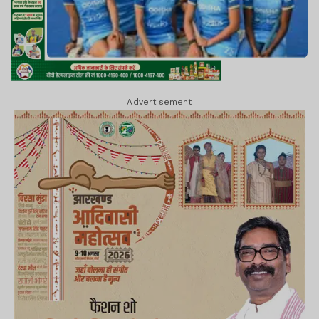
Advertisement