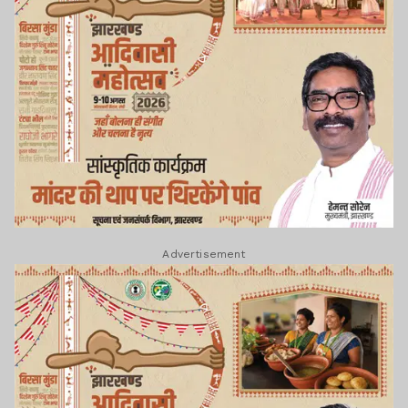
Advertisement