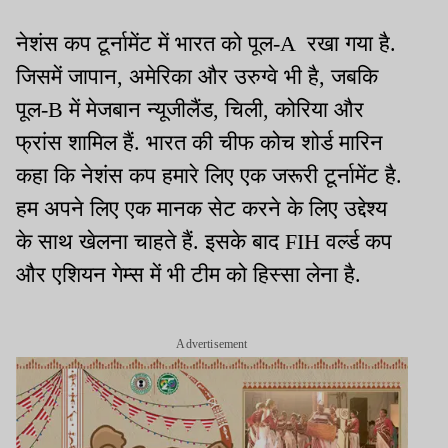
नेशंस कप टूर्नामेंट में भारत को पूल-A रखा गया है.
जिसमें जापान, अमेरिका और उरुग्वे भी है, जबकि
पूल-B में मेजबान न्यूजीलैंड, चिली, कोरिया और
फ्रांस शामिल हैं. भारत की चीफ कोच शोर्ड मारिन
कहा कि नेशंस कप हमारे लिए एक जरूरी टूर्नामेंट है.
हम अपने लिए एक मानक सेट करने के लिए उद्देश्य
के साथ खेलना चाहते हैं. इसके बाद FIH वर्ल्ड कप
और एशियन गेम्स में भी टीम को हिस्सा लेना है.
Advertisement