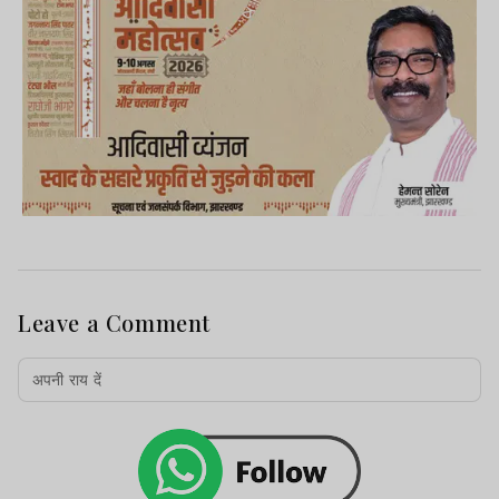
Leave a Comment