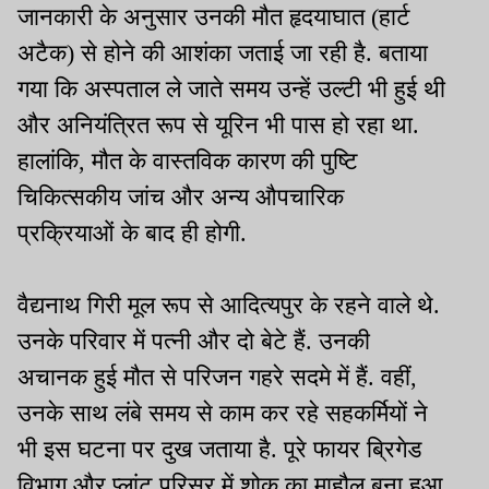
जानकारी के अनुसार उनकी मौत हृदयाघात (हार्ट
अटैक) से होने की आशंका जताई जा रही है. बताया
गया कि अस्पताल ले जाते समय उन्हें उल्टी भी हुई थी
और अनियंत्रित रूप से यूरिन भी पास हो रहा था.
हालांकि, मौत के वास्तविक कारण की पुष्टि
चिकित्सकीय जांच और अन्य औपचारिक
प्रक्रियाओं के बाद ही होगी.
वैद्यनाथ गिरी मूल रूप से आदित्यपुर के रहने वाले थे.
उनके परिवार में पत्नी और दो बेटे हैं. उनकी
अचानक हुई मौत से परिजन गहरे सदमे में हैं. वहीं,
उनके साथ लंबे समय से काम कर रहे सहकर्मियों ने
भी इस घटना पर दुख जताया है. पूरे फायर ब्रिगेड
विभाग और प्लांट परिसर में शोक का माहौल बना हुआ