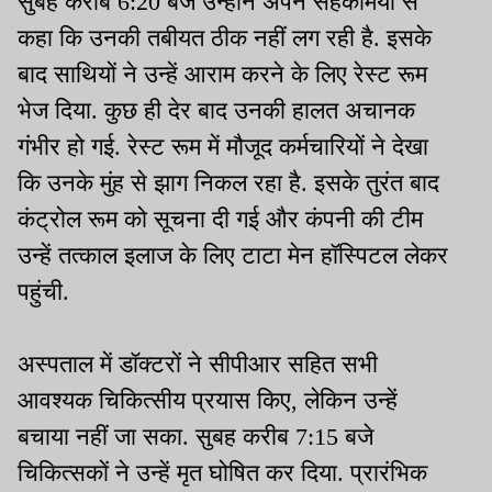
सुबह करीब 6:20 बजे उन्होंने अपने सहकर्मियों से
कहा कि उनकी तबीयत ठीक नहीं लग रही है. इसके
बाद साथियों ने उन्हें आराम करने के लिए रेस्ट रूम
भेज दिया. कुछ ही देर बाद उनकी हालत अचानक
गंभीर हो गई. रेस्ट रूम में मौजूद कर्मचारियों ने देखा
कि उनके मुंह से झाग निकल रहा है. इसके तुरंत बाद
कंट्रोल रूम को सूचना दी गई और कंपनी की टीम
उन्हें तत्काल इलाज के लिए टाटा मेन हॉस्पिटल लेकर
पहुंची.
अस्पताल में डॉक्टरों ने सीपीआर सहित सभी
आवश्यक चिकित्सीय प्रयास किए, लेकिन उन्हें
बचाया नहीं जा सका. सुबह करीब 7:15 बजे
चिकित्सकों ने उन्हें मृत घोषित कर दिया. प्रारंभिक