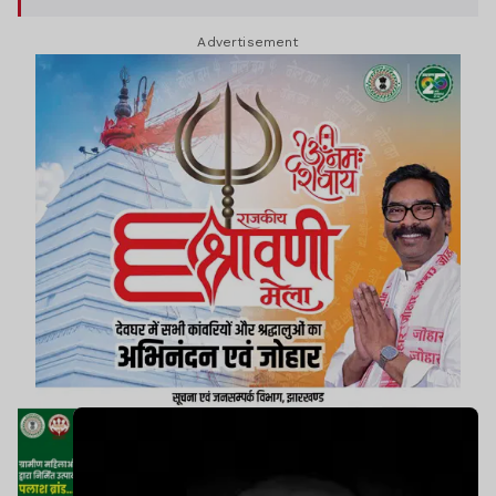
डॉक्टरों ने उन्हें मृत घोषित कर दिया. घटना के बाद प्लांट
Advertisement
परिसर और फायर ब्रिगेड विभाग में शोक की लहर दौड़ गई.