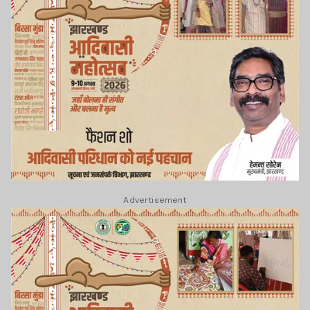
Advertisement