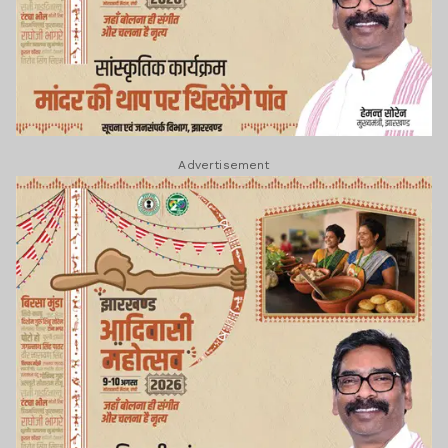
Advertisement