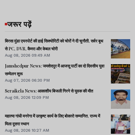
जरूर पढ़ें
बिरसा मुंडा एयरपोर्ट की हाई सिक्योरिटी को चोरों ने दी चुनौती, सर्वर बूथ
से PC, DVR, कैमरा और केबल चोरी
Aug 08, 2026 09:49 AM
Jamshedpur News: जमशेदपुर में आजसू पार्टी का दो दिवसीय युवा
सम्मेलन शुरू
Aug 07, 2026 06:30 PM
Seraikela News: आकाशीय बिजली गिरने से युवक की मौत
Aug 08, 2026 12:09 PM
महात्मा गांधी मनरेगा में उत्कृष्ट कार्य के लिए बोकारो सम्मानित, राज्य में
मिला दूसरा स्थान
Aug 08, 2026 10:27 AM