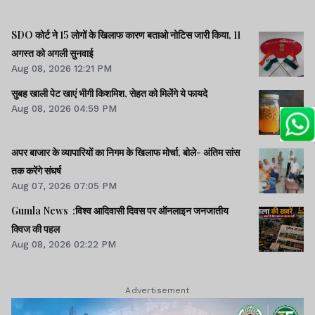
SDO कोर्ट ने 15 लोगों के खिलाफ कारण बताओ नोटिस जारी किया, 11
अगस्त को अगली सुनवाई
Aug 08, 2026 12:21 PM
सुबह खाली पेट खाएं भीगी किशमिश, सेहत को मिलेंगे ये फायदे
Aug 08, 2026 04:59 PM
अपर बाजार के व्यापारियों का निगम के खिलाफ मोर्चा, बोले- अंतिम सांस
तक करेंगे संघर्ष
Aug 07, 2026 07:05 PM
Gumla News :विश्व आदिवासी दिवस पर ऑनलाइन जनजातीय
क्विज की पहल
Aug 08, 2026 02:22 PM
Advertisement