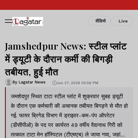
वीडियो
Live
Jamshedpur News: स्टील प्लांट
में ड्यूटी के दौरान कर्मी की बिगड़ी
तबीयत, हुई मौत
By Lagatar News
Jun 27, 2026 05:56 PM
जमशेदपुर स्थित टाटा स्टील प्लांट में शुक्रवार सुबह ड्यूटी
के दौरान एक कर्मचारी की अचानक तबीयत बिगड़ने से मौत हो
गई. फायर ब्रिगेड विभाग में ड्राइवर-कम-पंप ऑपरेटर
(डीसीपीओ) के पद पर कार्यरत 49 वर्षीय वैद्यनाथ गिरी को
तत्काल टाटा मेन हॉस्पिटल (टीएमएच) ले जाया गया, जहां