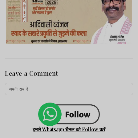
Leave a Comment
हमारे Whatsapp चैनल को Follow करें