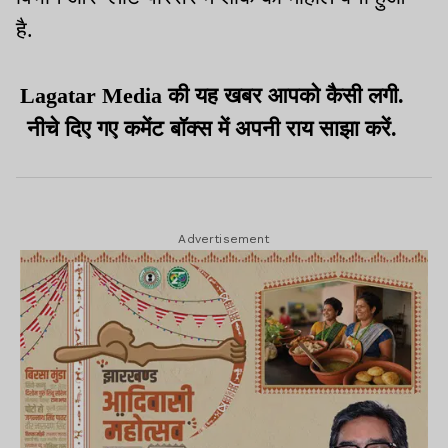
है.
Lagatar Media की यह खबर आपको कैसी लगी.
नीचे दिए गए कमेंट बॉक्स में अपनी राय साझा करें.
Advertisement