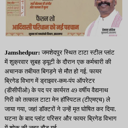
Jamshedpur:
जमशेदपुर स्थित टाटा स्टील प्लांट
में शुक्रवार सुबह ड्यूटी के दौरान एक कर्मचारी की
अचानक तबीयत बिगड़ने से मौत हो गई. फायर
ब्रिगेड विभाग में ड्राइवर-कम-पंप ऑपरेटर
(डीसीपीओ) के पद पर कार्यरत 49 वर्षीय वैद्यनाथ
गिरी को तत्काल टाटा मेन हॉस्पिटल (टीएमएच) ले
जाया गया, जहां डॉक्टरों ने उन्हें मृत घोषित कर दिया.
घटना के बाद प्लांट परिसर और फायर ब्रिगेड विभाग
में शोक की लहर दौड़ गई.