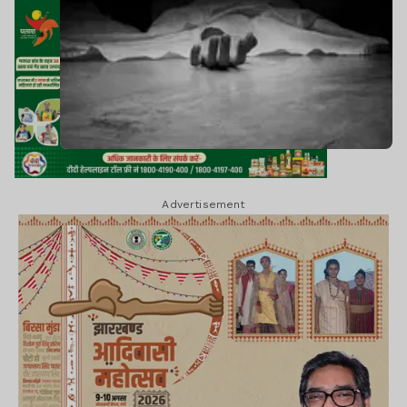
Advertisement