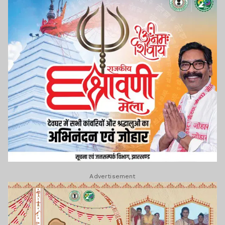
Advertisement