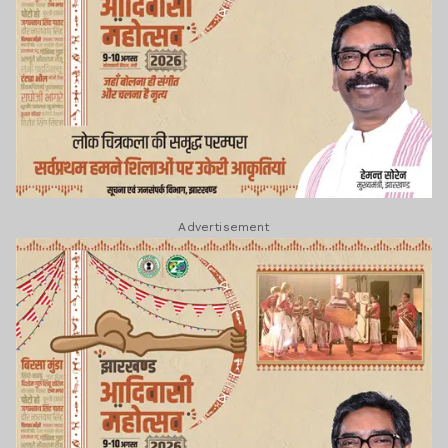
Advertisement