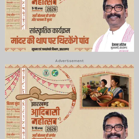
Advertisement