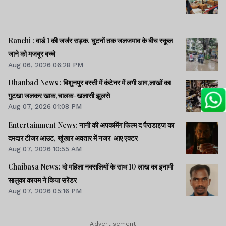
Ranchi : वार्ड 1 की जर्जर सड़क, घुटनों तक जलजमाव के बीच स्कूल
जाने को मजबूर बच्चे
Aug 06, 2026 06:28 PM
Dhanbad News : बिशुनपुर बस्ती में कंटेनर में लगी आग,लाखों का
गुटखा जलकर खाक,चालक-खलासी झुलसे
Aug 07, 2026 01:08 PM
Entertainment News: नानी की अपकमिंग फिल्म द पैराडाइज का
दमदार टीजर आउट, खूंखार अवतार में नजर आए एक्टर
Aug 07, 2026 10:55 AM
Chaibasa News: दो महिला नक्सलियों के साथ 10 लाख का इनामी
सालुका कायम ने किया सरेंडर
Aug 07, 2026 05:16 PM
Advertisement