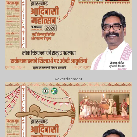
Advertisement