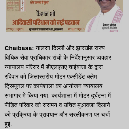
Chaibasa:
नालसा दिल्ली और झारखंड राज्य
विधिक सेवा प्राधिकार रांची के निर्देशानुसार व्यवहार
न्यायालय परिसर में डीएलएसए चाईबासा के द्वारा
रविवार को जिलास्तरीय मोटर एक्सीडेंट क्लेम
ट्रिब्यूनल पर कार्यशाला का आयोजन न्यायालय
सभागार में किया गया. कार्यशाला में मोटर दुर्घटना में
पीड़ित परिवार को ससमय व उचित मुआवजा दिलाने
की प्रक्रिया के प्रावधान और सरलीकरण पर चर्चा
हुई.