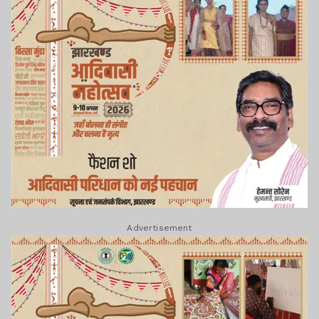
Advertisement