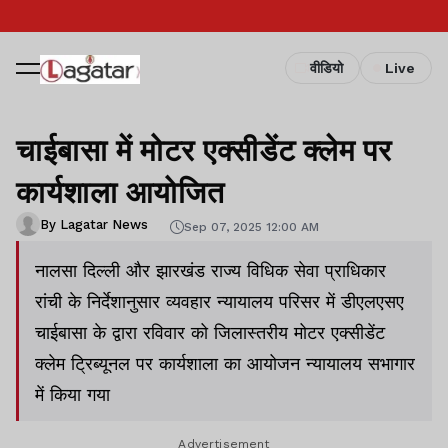
वीडियो
Live
चाईबासा में मोटर एक्सीडेंट क्लेम पर
कार्यशाला आयोजित
By Lagatar News
Sep 07, 2025 12:00 AM
नालसा दिल्ली और झारखंड राज्य विधिक सेवा प्राधिकार
रांची के निर्देशानुसार व्यवहार न्यायालय परिसर में डीएलएसए
चाईबासा के द्वारा रविवार को जिलास्तरीय मोटर एक्सीडेंट
क्लेम ट्रिब्यूनल पर कार्यशाला का आयोजन न्यायालय सभागार
में किया गया
Advertisement