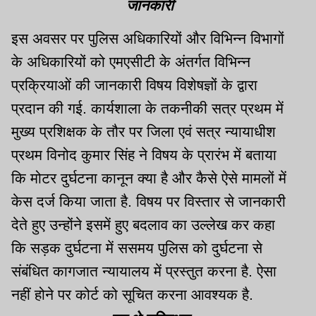
जानकारी
इस अवसर पर पुलिस अधिकारियों और विभिन्न विभागों
के अधिकारियों को एमएसीटी के अंतर्गत विभिन्न
प्रक्रियाओं की जानकारी विषय विशेषज्ञों के द्वारा
प्रदान की गई. कार्यशाला के तकनीकी सत्र प्रथम में
मुख्य प्रशिक्षक के तौर पर जिला एवं सत्र न्यायाधीश
प्रथम विनोद कुमार सिंह ने विषय के प्रारंभ में बताया
कि मोटर दुर्घटना कानून क्या है और कैसे ऐसे मामलों में
केस दर्ज किया जाता है. विषय पर विस्तार से जानकारी
देते हुए उन्होंने इसमें हुए बदलाव का उल्लेख कर कहा
कि सड़क दुर्घटना में ससमय पुलिस को दुर्घटना से
संबंधित कागजात न्यायालय में प्रस्तुत करना है. ऐसा
नहीं होने पर कोर्ट को सूचित करना आवश्यक है.