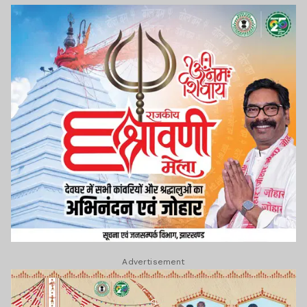
Advertisement