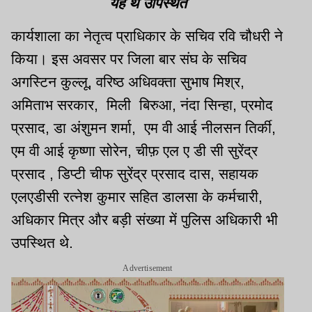
यह थे उपिस्थत
कार्यशाला का नेतृत्व प्राधिकार के सचिव रवि चौधरी ने
किया। इस अवसर पर जिला बार संघ के सचिव
अगस्टिन कुल्लू, वरिष्ठ अधिवक्ता सुभाष मिश्र,
अमिताभ सरकार,
मिली
बिरुआ, नंदा सिन्हा, प्रमोद
प्रसाद, डा अंशुमन शर्मा,
एम वी आई नीलसन तिर्की,
एम वी आई कृष्णा सोरेन, चीफ़ एल ए डी सी सुरेंद्र
प्रसाद , डिप्टी चीफ सुरेंद्र प्रसाद दास, सहायक
एलएडीसी रत्नेश कुमार सहित डालसा के कर्मचारी,
अधिकार मित्र और बड़ी संख्या में पुलिस अधिकारी भी
उपस्थित थे.
Advertisement