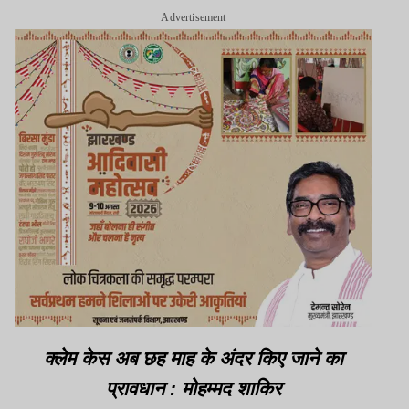
Advertisement
क्लेम केस अब छह माह के अंदर किए जाने का
प्रावधान : मोहम्मद शाकिर