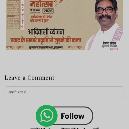
Leave a Comment