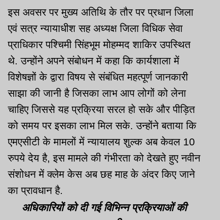
इस अवसर पर मुख्य अतिथि के तौर पर प्रधान जिला
एवं सत्र न्यायाधीश सह अध्यक्ष जिला विधिक सेवा
प्राधिकार पश्चिमी सिंहभूम मोहम्मद शाकिर उपस्थित
थे. उन्होंने अपने संबोधन में कहा कि कार्यशाला में
विशेषज्ञों के द्वारा विषय से संबंधित महत्पूर्ण जानकारी
साझा की जानी है जिसका लाभ आप लोगों को लेना
चाहिए जिससे यह प्रक्रिया सरल हो सके और पीड़ित
को समय पर इसका लाभ मिल सके. उन्होंने बताया कि
एमएसीटी के मामलों में न्यायालय शुल्क अब केवल 10
रुपये देय है, इस मामले की गंभीरता को देखते हुए नवीन
संशोधन में क्लेम केस अब छह माह के अंदर किए जाने
का प्रावधान है.
अधिकारियों को दी गई विभिन्न प्रक्रियाओं की