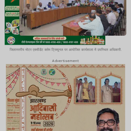
जिलास्तरीय मोटर एक्सीडेंट क्लेम ट्रिब्यूनल पर आयोजित कार्यशाला में उपस्थित अधिकारी.
Advertisement