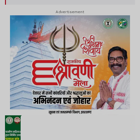
Advertisement