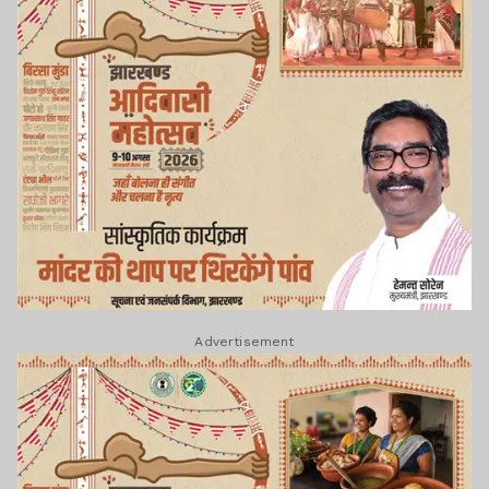
Advertisement