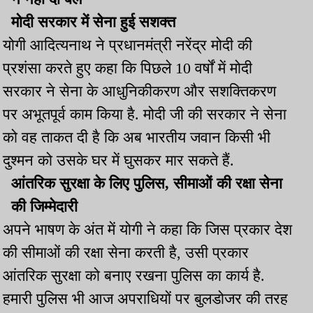
मोदी सरकार में सेना हुई सशक्त
योगी आदित्यनाथ ने प्रधानमंत्री नरेंद्र मोदी की
प्रशंसा करते हुए कहा कि पिछले 10 वर्षों में मोदी
सरकार ने सेना के आधुनिकीकरण और सशक्तिकरण
पर अभूतपूर्व काम किया है. मोदी जी की सरकार ने सेना
को वह ताकत दी है कि अब भारतीय जवान किसी भी
दुश्मन को उसके घर में घुसकर मार सकते हैं.
आंतरिक सुरक्षा के लिए पुलिस, सीमाओं की रक्षा सेना
की जिम्मेदारी
अपने भाषण के अंत में योगी ने कहा कि जिस प्रकार देश
की सीमाओं की रक्षा सेना करती है, उसी प्रकार
आंतरिक सुरक्षा को बनाए रखना पुलिस का कार्य है.
हमारी पुलिस भी आज अपराधियों पर बुलडोजर की तरह