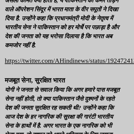
असली कीमत क्या होती है, ये पाकिस्तान की कमर तोड़ने
वाले ऑपरेशन सिंदूर में भारत माता के वीर सपूतों ने दिखा
दिया है. उन्होंने कहा कि प्रधानमंत्री मोदी के नेतृत्व में
भारतीय सेना ने पाकिस्तान को हर मोर्चे पर पछाड़ा है और
देश की जनता को यह भरोसा दिलाया है कि भारत अब
कमजोर नहीं है.
https://twitter.com/AHindinews/status/192472
मजबूत सेना, सुरक्षित भारत
योगी ने जनता से सवाल किया कि अगर हमारे पास मजबूत
सेना नहीं होती, तो क्या पाकिस्तान जैसे दुश्मनों के रहते
देश की जनता सुरक्षित रह सकती थी? उन्होंने कहा कि
आज देश के हर नागरिक की सुरक्षा की गारंटी भारतीय
सेना के हाथों में है. अगर भारत के एक नागरिक को भी