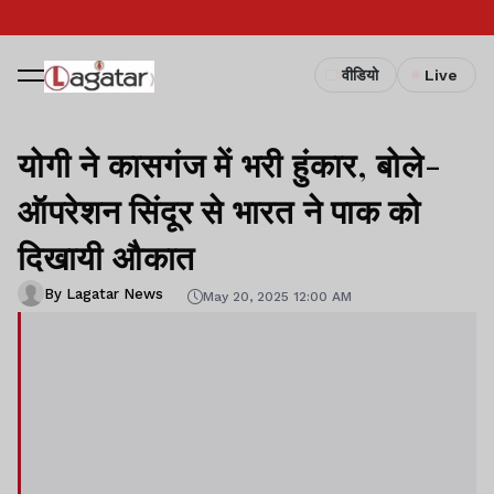
वीडियो
Live
योगी ने कासगंज में भरी हुंकार, बोले-
ऑपरेशन सिंदूर से भारत ने पाक को
दिखायी औकात
By Lagatar News
May 20, 2025 12:00 AM