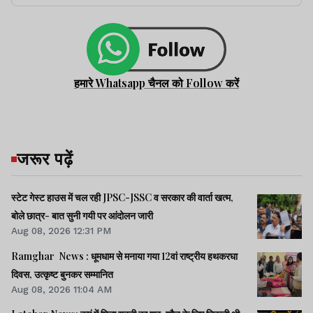
हमारे Whatsapp चैनल को Follow करें
जरूर पढ़ें
स्टेट गेस्ट हाउस में चल रही JPSC-JSSC व सरकार की वार्ता खत्म,
बोले छात्र- बात सुनी गयी पर आंदोलन जारी
Aug 08, 2026 12:31 PM
Ramghar News : धूमधाम से मनाया गया 12वां राष्ट्रीय हथकरघा
दिवस, उत्कृष्ट बुनकर सम्मानित
Aug 08, 2026 11:04 AM