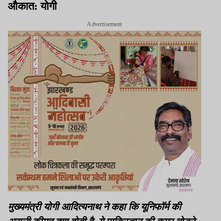
औकात: योगी
Advertisement
मुख्यमंत्री योगी आदित्यनाथ ने कहा कि यूनिफॉर्म की