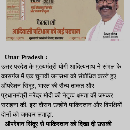
Uttar Pradesh :
उत्तर प्रदेश के मुख्यमंत्री योगी आदित्यनाथ ने संभल के
कासगंज में एक चुनावी जनसभा को संबोधित करते हुए
ऑपरेशन सिंदूर, भारत की सैन्य ताकत और
प्रधानमंत्री नरेंद्र मोदी की नेतृत्व क्षमता की जमकर
सराहना की. इस दौरान उन्होंने पाकिस्तान और विपक्षियों
दोनों को जमकर लताड़ा.
ऑपरेशन सिंदूर से पाकिस्तान को दिखा दी उसकी