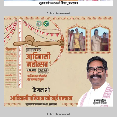
Advertisement
Advertisement