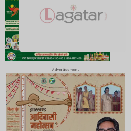
Advertisement