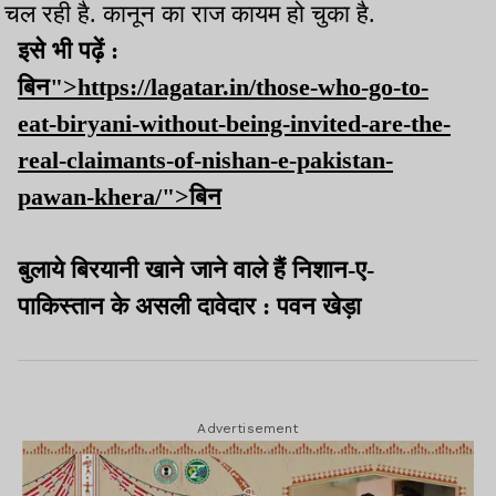
चल रही है. कानून का राज कायम हो चुका है.
इसे भी पढ़ें :
बिन">https://lagatar.in/those-who-go-to-
eat-biryani-without-being-invited-are-the-
real-claimants-of-nishan-e-pakistan-
pawan-khera/">बिन
बुलाये बिरयानी खाने जाने वाले हैं निशान-ए-
पाकिस्तान के असली दावेदार : पवन खेड़ा
Advertisement