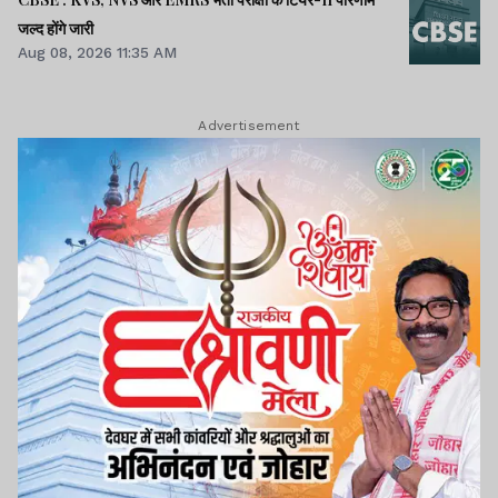
जल्द होंगे जारी
Aug 08, 2026 11:35 AM
Advertisement