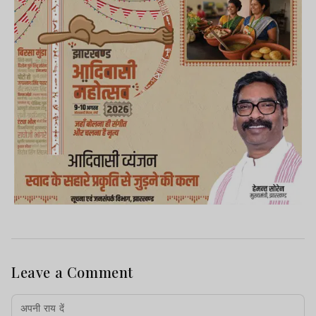
Leave a Comment