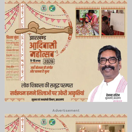
Advertisement