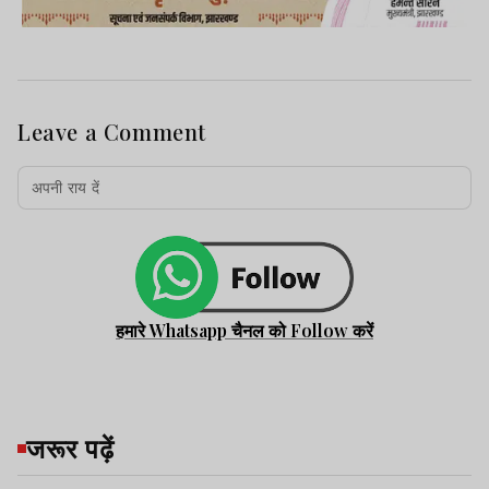
Leave a Comment
हमारे Whatsapp चैनल को Follow करें
जरूर पढ़ें