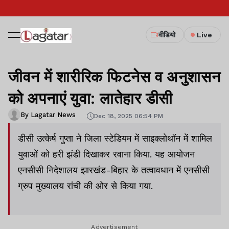
वीडियो
Live
जीवन में शारीरिक फिटनेस व अनुशासन
को अपनाएं युवा: लातेहार डीसी
By Lagatar News
Dec 18, 2025 06:54 PM
डीसी उत्केर्ष गुप्ता ने जिला स्टेडियम में साइक्लोथॉन में शामिल
युवाओं को हरी झंडी दिखाकर रवाना किया. यह आयोजन
एनसीसी निदेशालय झारखंड-बिहार के तत्वावधान में एनसीसी
ग्रुप मुख्यालय रांची की ओर से किया गया.
Advertisement