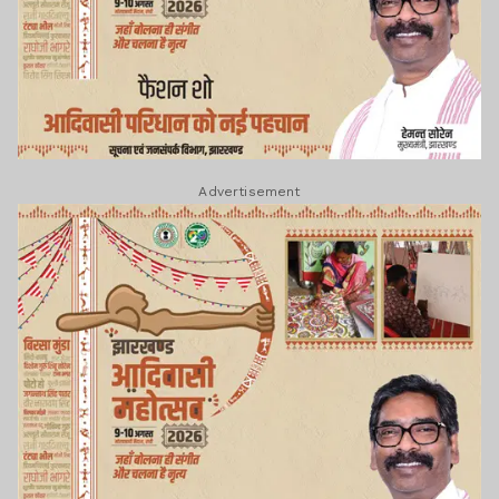
Advertisement