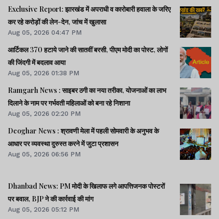
Exclusive Report: झारखंड में अपराधी व कारोबारी हवाला के जरिए
कर रहे करोड़ों की लेन-देन, जांच में खुलासा
Aug 05, 2026 04:47 PM
आर्टिकल 370 हटाये जाने की सातवीं बरसी, पीएम मोदी का पोस्ट, लोगों
की जिंदगी में बदलाव आया
Aug 05, 2026 01:38 PM
Ramgarh News : साइबर ठगी का नया तरीका, योजनाओं का लाभ
दिलाने के नाम पर गर्भवती महिलाओं को बना रहे निशाना
Aug 05, 2026 02:20 PM
Deoghar News : श्रावणी मेला में पहली सोमवारी के अनुभव के
आधार पर व्यवस्था दुरुस्त करने में जुटा प्रशासन
Aug 05, 2026 06:56 PM
Dhanbad News: PM मोदी के खिलाफ लगे आपत्तिजनक पोस्टरों
पर बवाल, BJP ने की कार्रवाई की मांग
Aug 05, 2026 05:12 PM