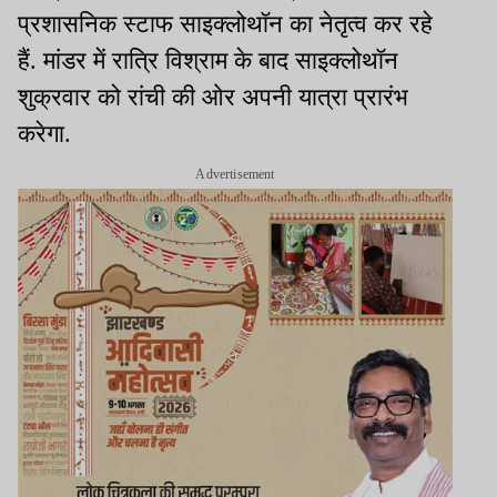
प्रशासनिक स्टाफ साइक्लोथॉन का नेतृत्व कर रहे
हैं. मांडर में रात्रि विश्राम के बाद साइक्लोथॉन
शुक्रवार को रांची की ओर अपनी यात्रा प्रारंभ
करेगा.
Advertisement