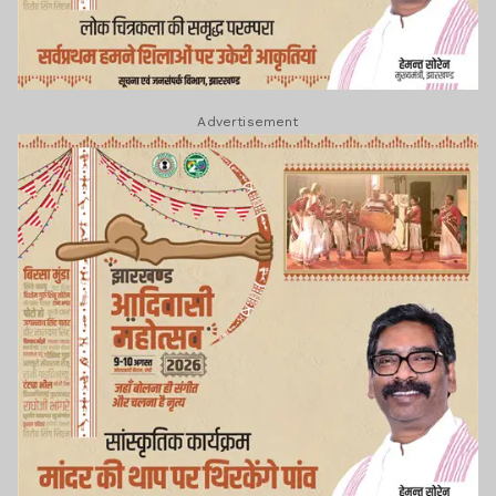
Advertisement