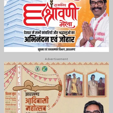
Advertisement