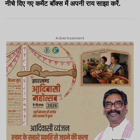
नीचे दिए गए कमेंट बॉक्स में अपनी राय साझा करें.
Advertisement