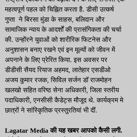
महत्वपूर्ण पहल को चिह्नित करता है. डीसी उत्कर्ष
गुप्ता ने बिरसा मुंडा के साहस, बलिदान और
सामाजिक न्याय के आदर्शों की प्रासंगिकता की चर्चा
की. उन्होंरने युवाओं को शारीरिक फिटनेस और
अनुशासन बनाए रखने एवं इन मूल्यों को जीवन में
अपनाने के लिए प्रेरित किया. इस अवसर पर
डीडीसी सैयद रियाज अहमद, लातेहार एसडीओ
अजय कुमार रजक, सिविल सर्जन डॉ राजमोहन
खलखो सहित वरिष्ठ सेना अधिकारी, जिला स्तरीय
पदाधिकारी, एनसीसी कैडेट्स मौजूद थे. कार्यक्रम मे
छात्रों ने सांस्कृितिक प्रस्तुरतियां भी दीं.
Lagatar Media की यह खबर आपको कैसी लगी.