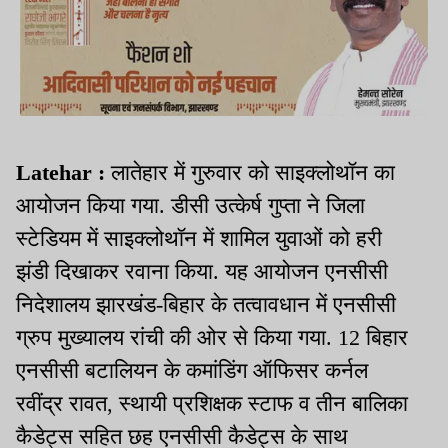
Latehar :
लातेहार में गुरुवार को साइक्लोथॉन का
आयोजन किया गया. डीसी उत्केर्ष गुप्ता ने जिला
स्टेडियम में साइक्लोथॉन में शामिल युवाओं को हरी
झंडी दिखाकर रवाना किया. यह आयोजन एनसीसी
निदेशालय झारखंड-बिहार के तत्वावधान में एनसीसी
ग्रुप मुख्यालय रांची की ओर से किया गया. 12 बिहार
एनसीसी बटालियन के कमांडिंग ऑफिसर कर्नल
रवींद्र रावत, स्थायी प्रशिक्षक स्टाफ व तीन बालिका
कैडेट्स सहित छह एनसीसी कैडेट्स के साथ