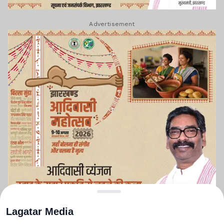
Advertisement
Lagatar Media