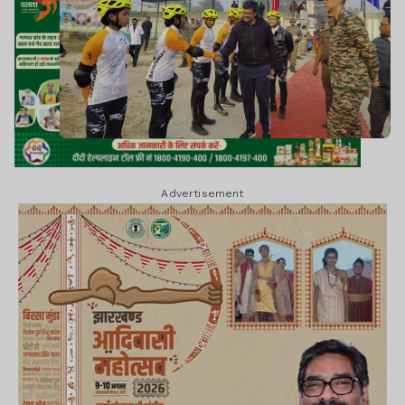
Advertisement