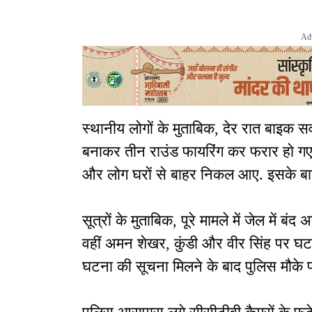
Ad
स्थानीय लोगों के मुताबिक, देर रात बाइक 
बनाकर तीन राउंड फायरिंग कर फरार हो गए
और लोग घरों से बाहर निकल आए. इसके बा
सूत्रों के मुताबिक, पूरे मामले में जेल में 
वहीं अमन शेखर, कुंडी और वीर सिंह पर घटन
घटना की सूचना मिलने के बाद पुलिस मौके प