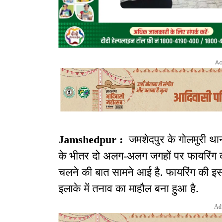
Ad
Jamshedpur :
जमशेदपुर के गोलमुरी थाना 
के भीतर दो अलग-अलग जगहों पर फायरिंग की 
चलने की बात सामने आई है. फायरिंग की इ
इलाके में तनाव का माहौल बना हुआ है.
Ad