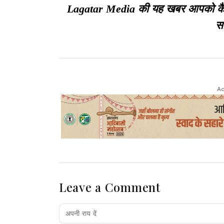
Lagatar Media की यह खबर आपको कैसी ल
सा
Ad
Leave a Comment