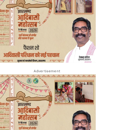
Advertisement