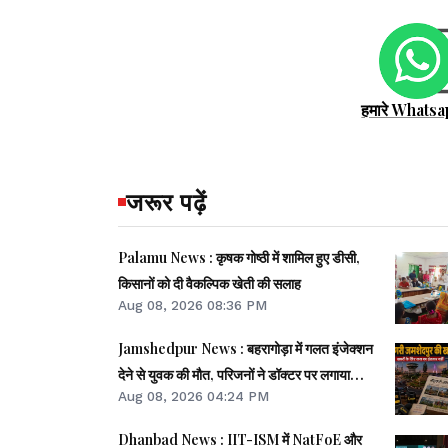
हमारे Whatsa
जरूर पढ़ें
Palamu News : कृषक गोष्ठी में शामिल हुए डीसी,
किसानों को दी वैकल्पिक खेती की सलाह
Aug 08, 2026 08:36 PM
Jamshedpur News : बहरागोड़ा में गलत इंजेक्शन
देने से युवक की मौत, परिजनों ने डॉक्टर पर लगाया
Aug 08, 2026 04:24 PM
लापरवाही का आरोप
Dhanbad News : IIT-ISM में NatFoE और