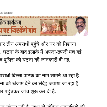
vertisement
सवार तीन अपराधी पहुंचे और घर को निशाना
. घटना के बाद इलाके में अफरा-तफरी मच गई
द पुलिस को घटना की जानकारी दी गई.
बंद अपराधी बिल्ला पाठक का नाम सामने आ रहा है.
ा को अंजाम देने का संदेह जताया जा रहा है.
र पहुंचकर जांच शुरू कर दी है.