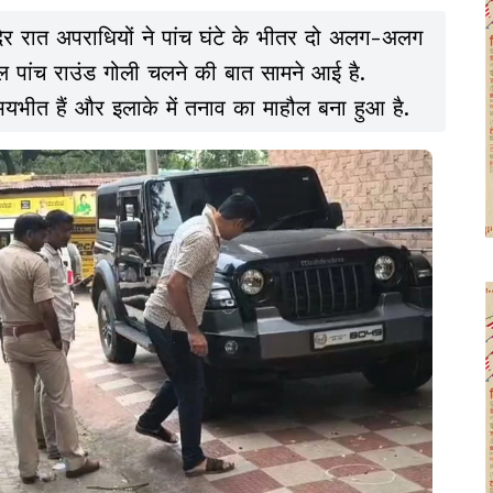
ार देर रात अपराधियों ने पांच घंटे के भीतर दो अलग-अलग
कुल पांच राउंड गोली चलने की बात सामने आई है.
यभीत हैं और इलाके में तनाव का माहौल बना हुआ है.