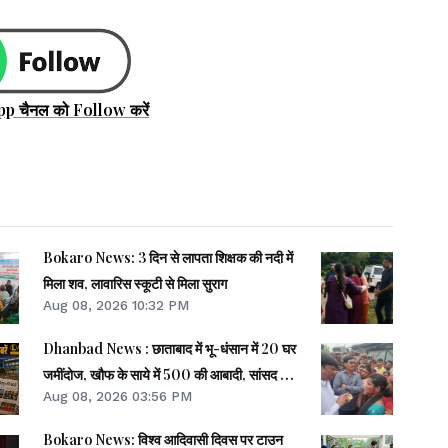
pp चैनल को Follow करें
Bokaro News: 3 दिन से लापता शिक्षक की नदी में
मिला शव, लावारिस स्कूटी से मिला सुराग
Aug 08, 2026 10:32 PM
Dhanbad News : छाताबाद में भू-धंसान में 20 घर
जमींदोज, खौफ के साये में 500 की आबादी, सांसद को
Aug 08, 2026 03:56 PM
झेलना पड़ा गुस्सा
Bokaro News: विश्व आदिवासी दिवस पर टाउन