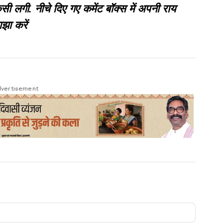
गी. नीचे दिए गए कमेंट बॉक्स में अपनी राय
झा करें
vertisement