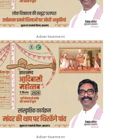
Advertisement
Advertisement