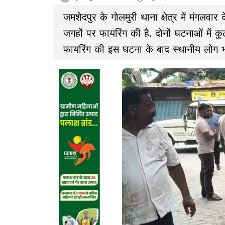
जमशेदपुर के गोलमुरी थाना क्षेत्र में मंगलव
जगहों पर फायरिंग की है. दोनों घटनाओं में 
फायरिंग की इस घटना के बाद स्थानीय लोग भ