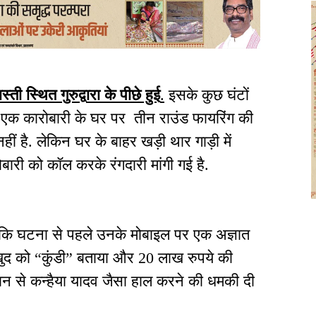
ी स्थित गुरुद्वारा के पीछे हुई
.
इसके कुछ घंटों
े एक कारोबारी के घर पर तीन राउंड फायरिंग की
ीं है. लेकिन घर के बाहर खड़ी थार गाड़ी में
बारी को कॉल करके रंगदारी मांगी गई है.
ै कि घटना से पहले उनके मोबाइल पर एक अज्ञात
ुद को “कुंडी” बताया और 20 लाख रुपये की
 जान से कन्हैया यादव जैसा हाल करने की धमकी दी