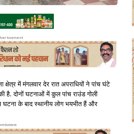
vertisement
क्षेत्र में मंगलवार देर रात अपराधियों ने पांच घंटे
है. दोनों घटनाओं में कुल पांच राउंड गोली
स घटना के बाद स्थानीय लोग भयभीत हैं और
vertisement