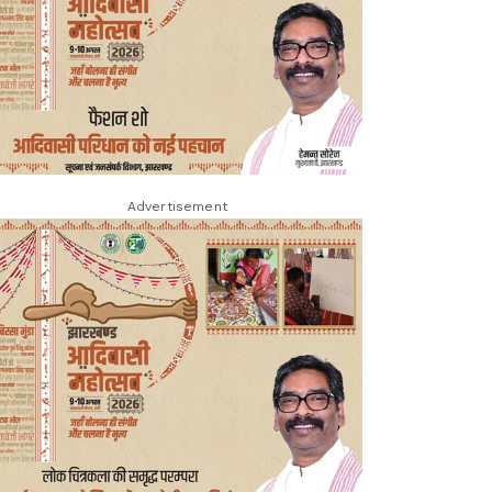
Advertisement