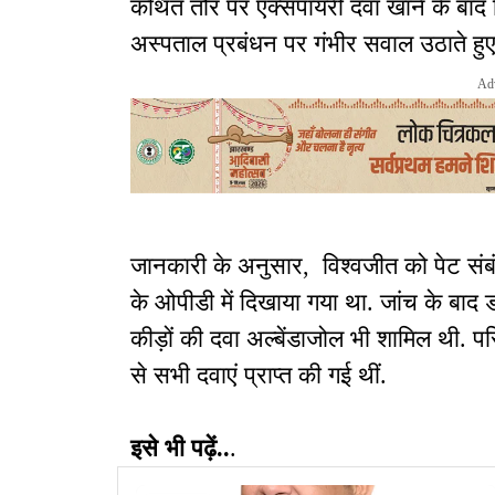
कथित तौर पर एक्सपायरी दवा खाने के बाद 
अस्पताल प्रबंधन पर गंभीर सवाल उठाते हुए 
Ad
जानकारी के अनुसार, विश्वजीत को पेट संब
के ओपीडी में दिखाया गया था. जांच के बाद ड
कीड़ों की दवा अल्बेंडाजोल भी शामिल थी. 
से सभी दवाएं प्राप्त की गई थीं.
इसे भी पढ़ें..
.