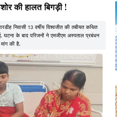
शोर की हालत बिगड़ी !
पारडीह निवासी 13 वर्षीय विश्वजीत की तबीयत कथित
ई. घटना के बाद परिजनों ने एमजीएम अस्पताल प्रबंधन
मांग की है.