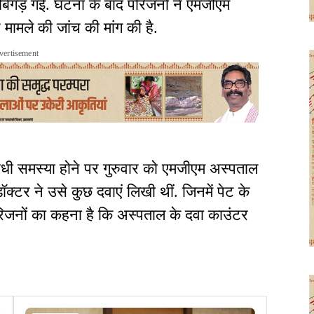
बिगड़ गई. घटना के बाद परिजनों ने एमजीएम
मामले की जांच की मांग की है.
vertisement
ंधी समस्या होने पर गुरुवार को एमजीएम अस्पताल
ॉक्टर ने उसे कुछ दवाएं लिखी थीं. जिनमें पेट के
परिजनों का कहना है कि अस्पताल के दवा काउंटर