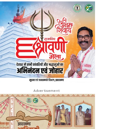
Advertisement