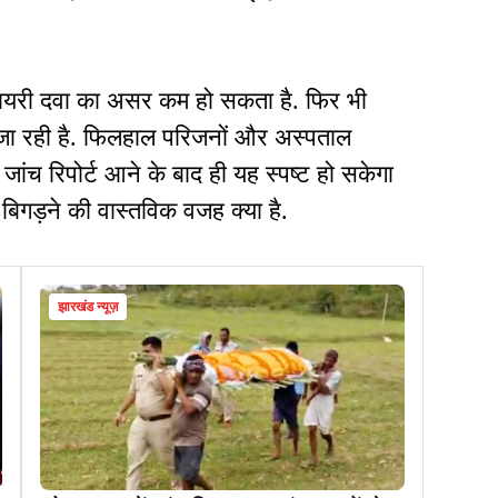
सपायरी दवा का असर कम हो सकता है. फिर भी
ी जा रही है. फिलहाल परिजनों और अस्पताल
 जांच रिपोर्ट आने के बाद ही यह स्पष्ट हो सकेगा
गड़ने की वास्तविक वजह क्या है.
झारखंड न्यूज़