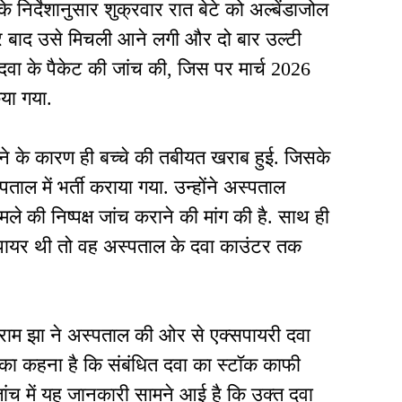
े निर्देशानुसार शुक्रवार रात बेटे को अल्बेंडाजोल
ेर बाद उसे मिचली आने लगी और दो बार उल्टी
 दवा के पैकेट की जांच की, जिस पर मार्च 2026
या गया.
ने के कारण ही बच्चे की तबीयत खराब हुई. जिसके
ल में भर्ती कराया गया. उन्होंने अस्पताल
ले की निष्पक्ष जांच कराने की मांग की है. साथ ही
्सपायर थी तो वह अस्पताल के दवा काउंटर तक
राम झा ने अस्पताल की ओर से एक्सपायरी दवा
नका कहना है कि संबंधित दवा का स्टॉक काफी
जांच में यह जानकारी सामने आई है कि उक्त दवा