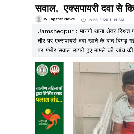
सवाल, एक्सपायरी दवा से कि
By Lagatar News
Jun 22, 2026 11:14 AM
Jamshedpur : मानगो थाना क्षेत्र स्थित 
तौर पर एक्सपायरी दवा खाने के बाद बिगड़ ग
पर गंभीर सवाल उठाते हुए मामले की जांच की 