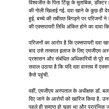
विश्वजीत के पिता टिंकू के मुताबिक, डॉक्टर क
की गोली खिलाई गई. दवा खाने के कुछ ही द
हुई. बच्चे की तबीयत बिगड़ने पर परिजनों ने
की एक्सपायरी तिथि अंकित होने का दावा कि
परिजनों का आरोप है कि एक्सपायरी दवा खा
बाद उसे तत्काल इलाज के लिए एमजीएम अस्पता
प्रशासन और संबंधित अधिकारियों से पूरे माम
सवाल उठाया है कि यदि दवा वास्तव में एक
कैसे पहुंची.
वहीं, एमजीएम अस्पताल के अधीक्षक डॉ. बल
दिए जाने के आरोपों को खारिज किया है. उ
पहले ही समाप्त हो चुका था और प्रारंभिक 