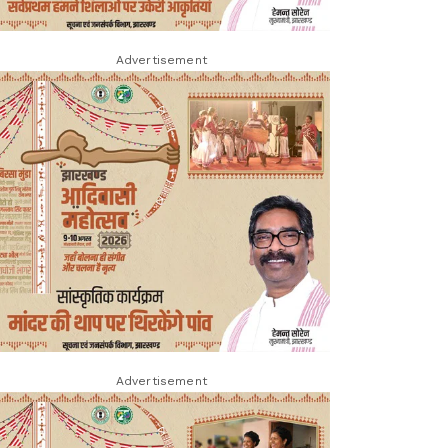
Advertisement
Advertisement