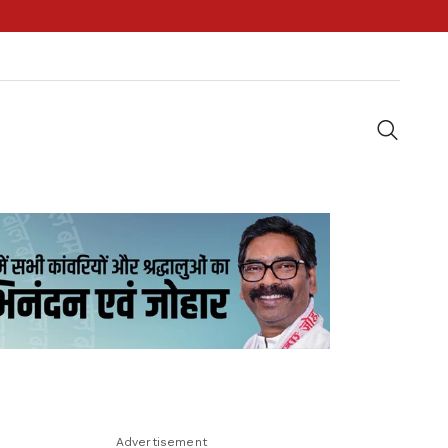
Advertisement