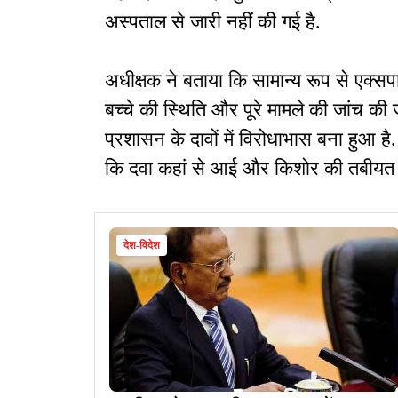
अस्पताल से जारी नहीं की गई है.
अधीक्षक ने बताया कि सामान्य रूप से एक्
बच्चे की स्थिति और पूरे मामले की जांच क
प्रशासन के दावों में विरोधाभास बना हुआ है.
कि दवा कहां से आई और किशोर की तबीयत बि
देश-विदेश