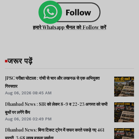
हमारे Whatsapp चैनल को Follow करें
जरूर पढ़ें
JPSC परीक्षा घोटाला : रांची से चार और लखनऊ से एक अभियुक्त
गिरफ्तार
Aug 06, 2026 08:45 AM
Dhanbad News : SIR को लेकर 8-9 व 22-23 अगस्त को सभी
बूथों पर लगेंगे कैंप
Aug 06, 2026 02:49 PM
Dhanbad News: बिना टिकट ट्रेन में सफर करते पकड़े गए 461
यात्री, 3.68 लाख वसूला जुर्माना