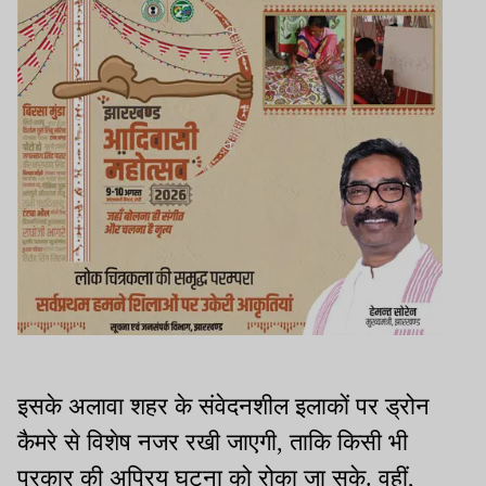
इसके अलावा शहर के संवेदनशील इलाकों पर ड्रोन
कैमरे से विशेष नजर रखी जाएगी, ताकि किसी भी
प्रकार की अप्रिय घटना को रोका जा सके. वहीं,