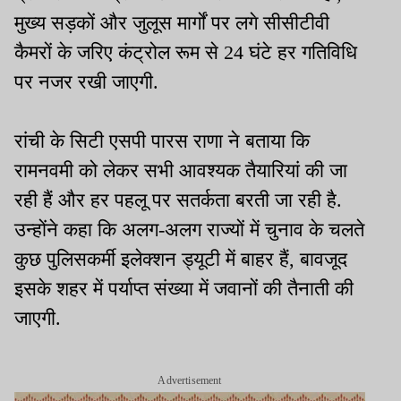
मुख्य सड़कों और जुलूस मार्गों पर लगे सीसीटीवी
कैमरों के जरिए कंट्रोल रूम से 24 घंटे हर गतिविधि
पर नजर रखी जाएगी.
रांची के सिटी एसपी पारस राणा ने बताया कि
रामनवमी को लेकर सभी आवश्यक तैयारियां की जा
रही हैं और हर पहलू पर सतर्कता बरती जा रही है.
उन्होंने कहा कि अलग-अलग राज्यों में चुनाव के चलते
कुछ पुलिसकर्मी इलेक्शन ड्यूटी में बाहर हैं, बावजूद
इसके शहर में पर्याप्त संख्या में जवानों की तैनाती की
जाएगी.
Advertisement