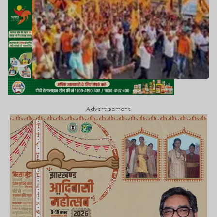
Advertisement