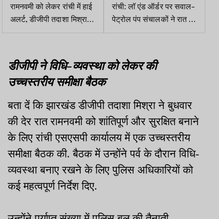
रामनवमी को लेकर रांची में हाई
रांची: लॉ एंड ऑर्डर पर सवाल-
अलर्ट, डीजीपी तदाशा मिश्रा ने
पेट्रोल पंप संचालकों ने रात में
रांची की सुरक्षा तैयारियों की
सेवा बंद करने की चेतावनी
समीक्षा
डीजीपी ने विधि-व्यवस्था को लेकर की
उच्चस्तरीय समीक्षा बैठक
बता दें कि झारखंड डीजीपी तदाशा मिश्रा ने बुधवार
की देर रात रामनवमी को शांतिपूर्ण और सुरक्षित बनाने
के लिए रांची एसएसपी कार्यालय में एक उच्चस्तरीय
समीक्षा बैठक की. बैठक में उन्होंने पर्व के दौरान विधि-
व्यवस्था बनाए रखने के लिए पुलिस अधिकारियों को
कई महत्वपूर्ण निर्देश दिए.
उन्होंने पर्याप्त संख्या में पुलिस बल की तैनाती