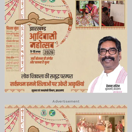
Advertisement