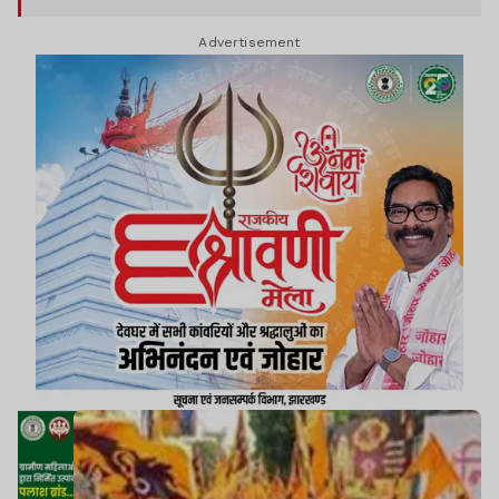
जाएगी.
Advertisement