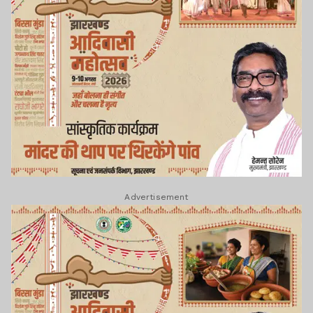
Advertisement