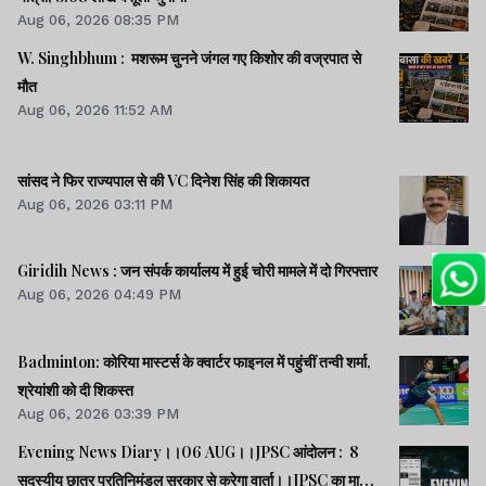
Aug 06, 2026 08:35 PM
W. Singhbhum : मशरूम चुनने जंगल गए किशोर की वज्रपात से
मौत
Aug 06, 2026 11:52 AM
सांसद ने फिर राज्यपाल से की VC दिनेश सिंह की शिकायत
Aug 06, 2026 03:11 PM
Giridih News : जन संपर्क कार्यालय में हुई चोरी मामले में दो गिरफ्तार
Aug 06, 2026 04:49 PM
Badminton: कोरिया मास्टर्स के क्वार्टर फाइनल में पहुंचीं तन्वी शर्मा,
श्रेयांशी को दी शिकस्त
Aug 06, 2026 03:39 PM
Evening News Diary।।06 AUG।।JPSC आंदोलन : 8
सदस्यीय छात्र प्रतिनिमंडल सरकार से करेगा वार्ता।।JPSC का मामला