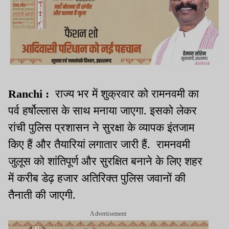
Ranchi :
राज्य भर में शुक्रवार को रामनवमी का
पर्व हर्षोल्लास के साथ मनाया जाएगा. इसको लेकर
रांची पुलिस प्रशासन ने सुरक्षा के व्यापक इंतजाम
किए हैं और तैयारियां लगातार जारी हैं. रामनवमी
जुलूस को शांतिपूर्ण और सुरक्षित बनाने के लिए शहर
में करीब डेढ़ हजार अतिरिक्त पुलिस जवानों की
तैनाती की जाएगी.
Advertisement