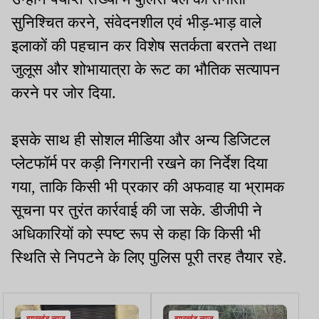
सुनिश्चित करने, संवेदनशील एवं भीड़-भाड़ वाले
इलाकों की पहचान कर विशेष सतर्कता बरतने तथा
जुलूस और शोभायात्रा के रूट का भौतिक सत्यापन
करने पर जोर दिया.
इसके साथ ही सोशल मीडिया और अन्य डिजिटल
प्लेटफॉर्म पर कड़ी निगरानी रखने का निर्देश दिया
गया, ताकि किसी भी प्रकार की अफवाह या भ्रामक
सूचना पर तुरंत कार्रवाई की जा सके. डीजीपी ने
अधिकारियों को स्पष्ट रूप से कहा कि किसी भी
स्थिति से निपटने के लिए पुलिस पूरी तरह तैयार रहे.