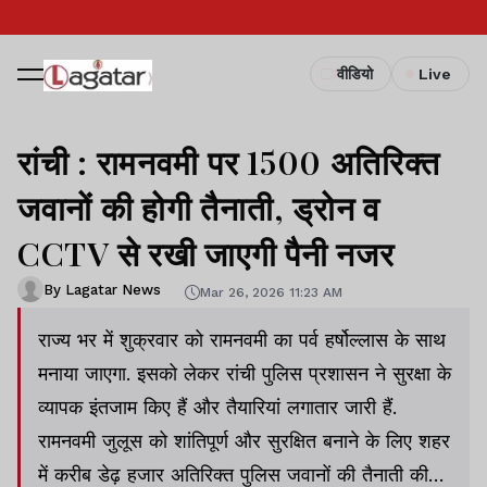
वीडियो
Live
रांची : रामनवमी पर 1500 अतिरिक्त
जवानों की होगी तैनाती, ड्रोन व
CCTV से रखी जाएगी पैनी नजर
By Lagatar News
Mar 26, 2026 11:23 AM
राज्य भर में शुक्रवार को रामनवमी का पर्व हर्षोल्लास के साथ
मनाया जाएगा. इसको लेकर रांची पुलिस प्रशासन ने सुरक्षा के
व्यापक इंतजाम किए हैं और तैयारियां लगातार जारी हैं.
रामनवमी जुलूस को शांतिपूर्ण और सुरक्षित बनाने के लिए शहर
में करीब डेढ़ हजार अतिरिक्त पुलिस जवानों की तैनाती की