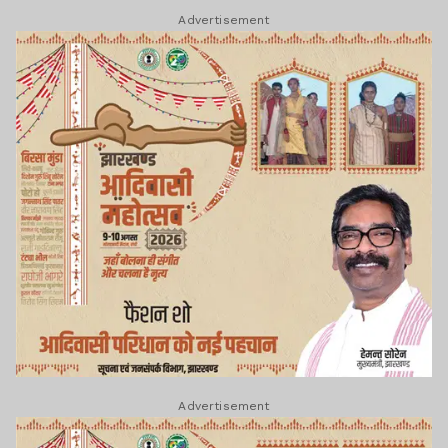
Advertisement
Advertisement